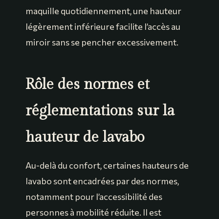
maquille quotidiennement, une hauteur
légèrement inférieure facilite l’accès au
miroir sans se pencher excessivement.
Rôle des normes et
réglementations sur la
hauteur de lavabo
Au-delà du confort, certaines hauteurs de
lavabo sont encadrées par des normes,
notamment pour l’accessibilité des
personnes à mobilité réduite. Il est