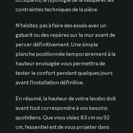
contraintes techniques de la pièce.
N’hésitez pas à faire des essais avec un
gabarit ou des repères sur le mur avant de
percer définitivement. Une simple
planche positionnée temporairement à la
hauteur envisagée vous permettra de
tester le confort pendant quelques jours
avant l’installation définitive.
En résumé, la hauteur de votre lavabo doit
avant tout correspondre à vos besoins
quotidiens. Que vous visiez 83 cm ou 92
cm, l’essentiel est de vous projeter dans