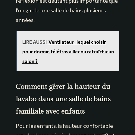
réflexion est d’autant plus importante que
l’on garde une salle de bains plusieurs
années.
LIRE AUSSI
Ventilateur : lequel choisir
pour dormir, télétravailler ou rafraîchir un
salon ?
Comment gérer la hauteur du
lavabo dans une salle de bains
familiale avec enfants
Pour les enfants, la hauteur confortable