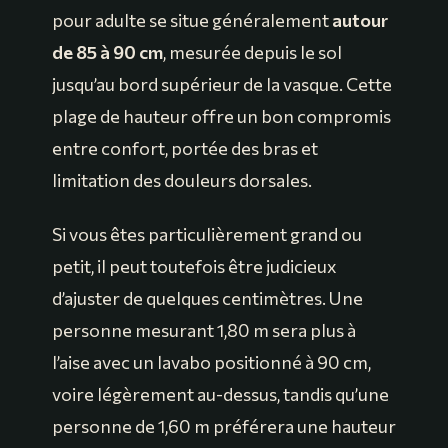
pour adulte se situe généralement
autour
de 85 à 90 cm
, mesurée depuis le sol
jusqu’au bord supérieur de la vasque. Cette
plage de hauteur offre un bon compromis
entre confort, portée des bras et
limitation des douleurs dorsales.
Si vous êtes particulièrement grand ou
petit, il peut toutefois être judicieux
d’ajuster de quelques centimètres. Une
personne mesurant 1,80 m sera plus à
l’aise avec un lavabo positionné à 90 cm,
voire légèrement au-dessus, tandis qu’une
personne de 1,60 m préférera une hauteur