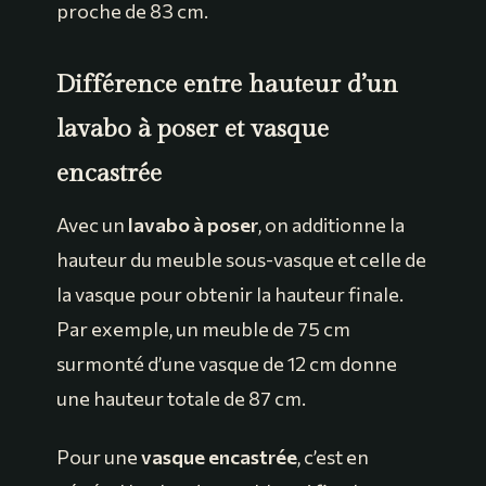
proche de 83 cm.
Différence entre hauteur d’un
lavabo à poser et vasque
encastrée
Avec un
lavabo à poser
, on additionne la
hauteur du meuble sous-vasque et celle de
la vasque pour obtenir la hauteur finale.
Par exemple, un meuble de 75 cm
surmonté d’une vasque de 12 cm donne
une hauteur totale de 87 cm.
Pour une
vasque encastrée
, c’est en