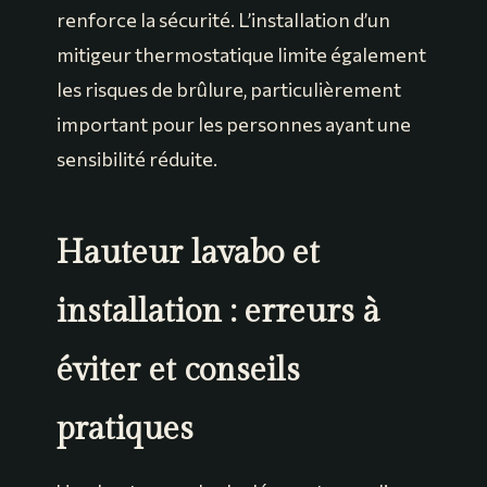
renforce la sécurité. L’installation d’un
mitigeur thermostatique limite également
les risques de brûlure, particulièrement
important pour les personnes ayant une
sensibilité réduite.
Hauteur lavabo et
installation : erreurs à
éviter et conseils
pratiques