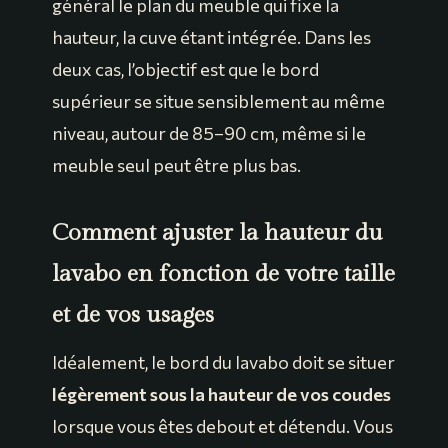
général le plan du meuble qui fixe la
hauteur, la cuve étant intégrée. Dans les
deux cas, l’objectif est que le bord
supérieur se situe sensiblement au même
niveau, autour de 85–90 cm, même si le
meuble seul peut être plus bas.
Comment ajuster la hauteur du
lavabo en fonction de votre taille
et de vos usages
Idéalement, le bord du lavabo doit se situer
légèrement sous la hauteur de vos coudes
lorsque vous êtes debout et détendu. Vous