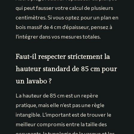
qui peut fausser votre calcul de plusieurs
centimètres. Si vous optez pour un plan en
bois massif de 4 cm d’épaisseur, pensez à
l’intégrer dans vos mesures totales.
Faut-il respecter strictement la
hauteur standard de 85 cm pour
un lavabo ?
La hauteur de 85 cm est un repère
pratique, mais elle n’est pas une règle
intangible. L’important est de trouver le
meilleur compromis entre la taille des
occupants, la typologie de la vasque et les