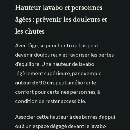
Hauteur lavabo et personnes
âgées : prévenir les douleurs et
les chutes
Avec l’âge, se pencher trop bas peut
devenir douloureux et favoriser les pertes
d’équilibre. Une hauteur de lavabo
légèrement supérieure, par exemple
autour de 90 cm
, peut améliorer le
confort pour certaines personnes, à
condition de rester accessible.
Associer cette hauteur à des barres d’appui
ou à un espace dégagé devant le lavabo