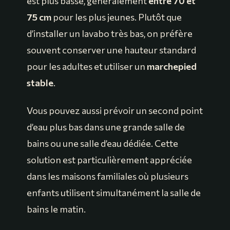
est plus basse, généralement
entre 70 et
75 cm
pour les plus jeunes. Plutôt que
d’installer un lavabo très bas, on préfère
souvent conserver une hauteur standard
pour les adultes et utiliser un
marchepied
stable
.
Vous pouvez aussi prévoir un second point
d’eau plus bas dans une grande salle de
bains ou une salle d’eau dédiée. Cette
solution est particulièrement appréciée
dans les maisons familiales où plusieurs
enfants utilisent simultanément la salle de
bains le matin.