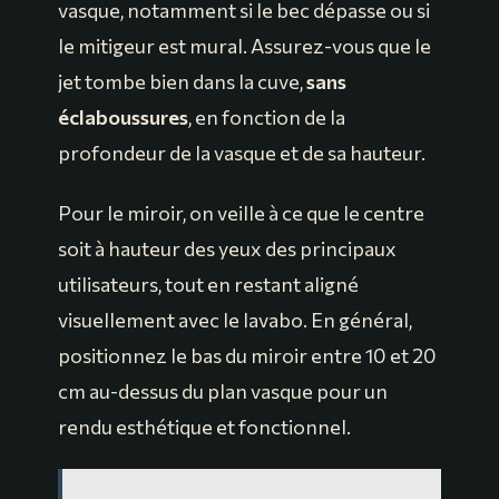
vasque, notamment si le bec dépasse ou si
le mitigeur est mural. Assurez-vous que le
jet tombe bien dans la cuve,
sans
éclaboussures
, en fonction de la
profondeur de la vasque et de sa hauteur.
Pour le miroir, on veille à ce que le centre
soit à hauteur des yeux des principaux
utilisateurs, tout en restant aligné
visuellement avec le lavabo. En général,
positionnez le bas du miroir entre 10 et 20
cm au-dessus du plan vasque pour un
rendu esthétique et fonctionnel.