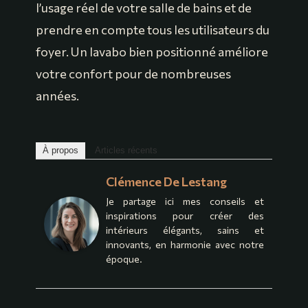
l’usage réel de votre salle de bains et de
prendre en compte tous les utilisateurs du
foyer. Un lavabo bien positionné améliore
votre confort pour de nombreuses
années.
À propos
Articles récents
Clémence De Lestang
Je partage ici mes conseils et
inspirations pour créer des
intérieurs élégants, sains et
innovants, en harmonie avec notre
époque.