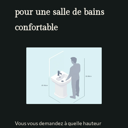
pour une salle de bains
confortable
Vous vous demandez à quelle hauteur