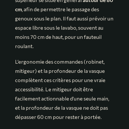
supérieur se situe en général
autour de 80
cm
, afin de permettre le passage des
genoux sous le plan. Il faut aussi prévoir un
espace libre sous le lavabo, souvent au
moins 70 cm de haut, pour un fauteuil
roulant.
L’ergonomie des commandes (robinet,
mitigeur) et la profondeur de la vasque
complètent ces critères pour une vraie
accessibilité. Le mitigeur doit être
facilement actionnable d’une seule main,
et la profondeur de la vasque ne doit pas
dépasser 60 cm pour rester à portée.