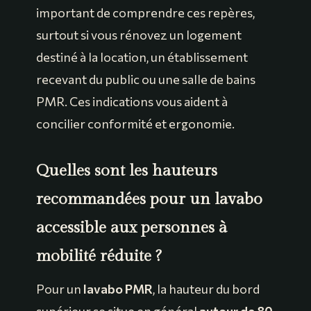
important de comprendre ces repères,
surtout si vous rénovez un logement
destiné à la location, un établissement
recevant du public ou une salle de bains
PMR. Ces indications vous aident à
concilier conformité et ergonomie.
Quelles sont les hauteurs
recommandées pour un lavabo
accessible aux personnes à
mobilité réduite ?
Pour un
lavabo PMR
, la hauteur du bord