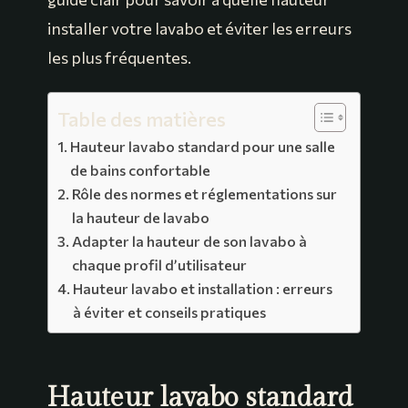
installer votre lavabo et éviter les erreurs
les plus fréquentes.
Table des matières
Hauteur lavabo standard pour une salle
de bains confortable
Rôle des normes et réglementations sur
la hauteur de lavabo
Adapter la hauteur de son lavabo à
chaque profil d’utilisateur
Hauteur lavabo et installation : erreurs
à éviter et conseils pratiques
Hauteur lavabo standard