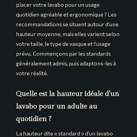
placer votre lavabo pour un usage
quotidien agréable et ergonomique ? Les
recommandations se situent autour d’une
hauteur moyenne, mais elles varient selon
votre taille, le type de vasque et l’usage
prévu. Commençons par les standards
généralement admis, puis adaptons-les à
votre réalité.
Quelle est la hauteur idéale d’un
lavabo pour un adulte au
quotidien ?
La hauteur dite « standard » d’un lavabo