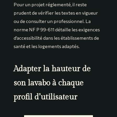
Pour un projet réglementé, il reste
prudent de vérifier les textes en vigueur
ou de consulter un professionnel. La
norme NF P 99-611 détaille les exigences
d’accessibilité dans les établissements de
santé et les logements adaptés.
Adapter la hauteur de
son lavabo à chaque
profil d’utilisateur