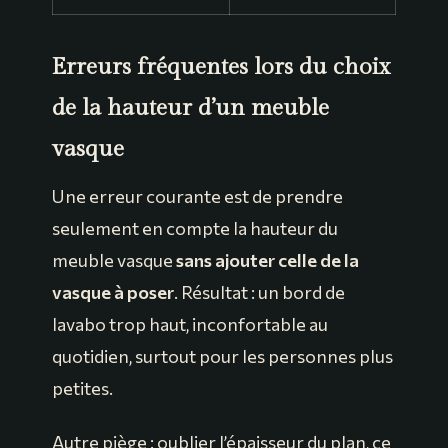
Erreurs fréquentes lors du choix
de la hauteur d’un meuble
vasque
Une erreur courante est de prendre
seulement en compte la hauteur du
meuble vasque
sans ajouter celle de la
vasque à poser
. Résultat : un bord de
lavabo trop haut, inconfortable au
quotidien, surtout pour les personnes plus
petites.
Autre piège : oublier l’épaisseur du plan, ce