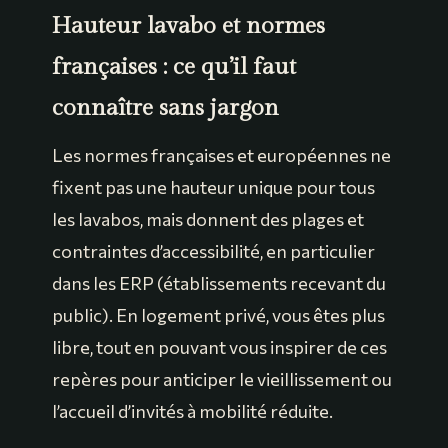
Hauteur lavabo et normes
françaises : ce qu’il faut
connaître sans jargon
Les normes françaises et européennes ne
fixent pas une hauteur unique pour tous
les lavabos, mais donnent des plages et
contraintes d’accessibilité, en particulier
dans les ERP (établissements recevant du
public). En logement privé, vous êtes plus
libre, tout en pouvant vous inspirer de ces
repères pour anticiper le vieillissement ou
l’accueil d’invités à mobilité réduite.