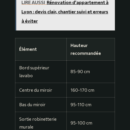
LIRE AUSSI
Rénovation d’appartement à
Lyon : devis clair, chantier suivi et erreurs
à éviter
Hauteur
Élément
recommandée
Bord supérieur
85-90 cm
lavabo
Centre du miroir
160-170 cm
Bas du miroir
95-110 cm
Sortie robinetterie
95-100 cm
murale