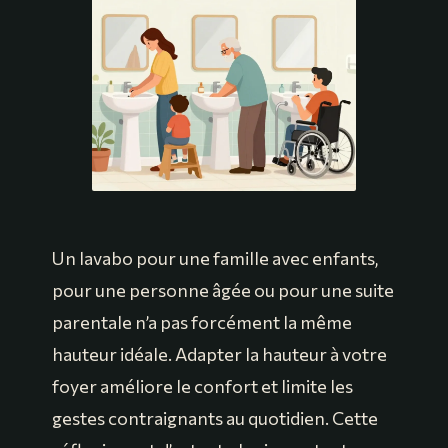
Un lavabo pour une famille avec enfants,
pour une personne âgée ou pour une suite
parentale n’a pas forcément la même
hauteur idéale. Adapter la hauteur à votre
foyer améliore le confort et limite les
gestes contraignants au quotidien. Cette