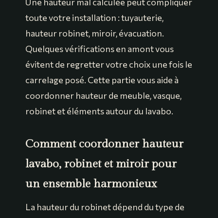
Une hauteur mal calculée peut compliquer
toute votre installation : tuyauterie,
hauteur robinet, miroir, évacuation.
Quelques vérifications en amont vous
évitent de regretter votre choix une fois le
carrelage posé. Cette partie vous aide à
coordonner hauteur de meuble, vasque,
robinet et éléments autour du lavabo.
Comment coordonner hauteur
lavabo, robinet et miroir pour
un ensemble harmonieux
La hauteur du robinet dépend du type de