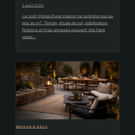
2 août 2026
Le coût global d’une maison ne se limite pas au
prix au m². Terrain, étude de sol, viabilisation,
finitions et frais annexes peuvent vite faire
varier…
MAISON & DÉCO