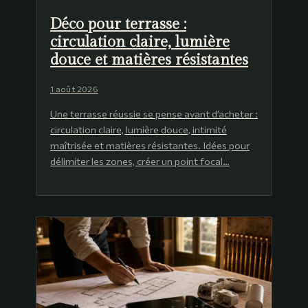
Déco pour terrasse :
circulation claire, lumière
douce et matières résistantes
1 août 2026
Une terrasse réussie se pense avant d’acheter :
circulation claire, lumière douce, intimité
maîtrisée et matières résistantes. Idées pour
délimiter les zones, créer un point focal…