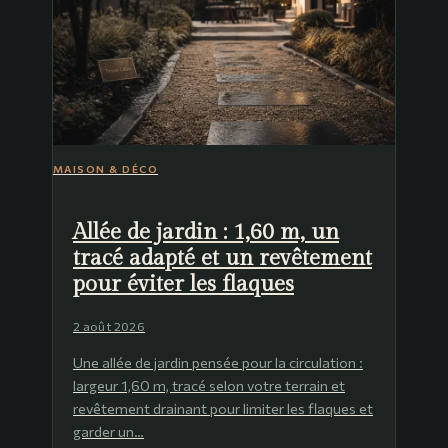
MAISON & DÉCO
Allée de jardin : 1,60 m, un
tracé adapté et un revêtement
pour éviter les flaques
2 août 2026
Une allée de jardin pensée pour la circulation :
largeur 1,60 m, tracé selon votre terrain et
revêtement drainant pour limiter les flaques et
garder un…