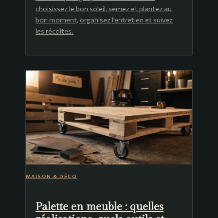
choisissez le bon soleil, semez et plantez au
bon moment, organisez l’entretien et suivez
les récoltes.
MAISON & DÉCO
Palette en meuble : quelles