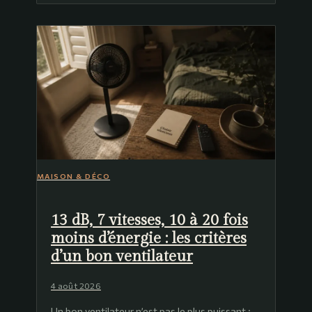
MAISON & DÉCO
13 dB, 7 vitesses, 10 à 20 fois
moins d’énergie : les critères
d’un bon ventilateur
4 août 2026
Un bon ventilateur n’est pas le plus puissant :