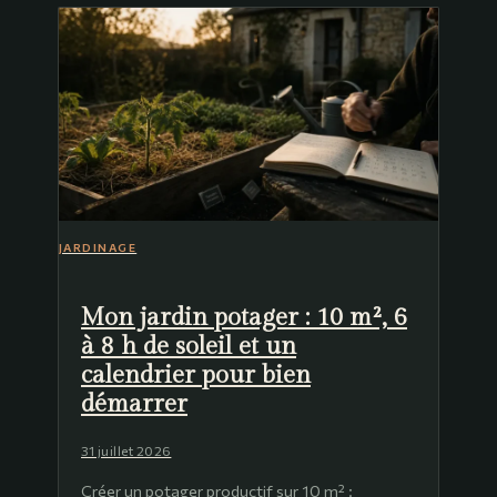
JARDINAGE
Mon jardin potager : 10 m², 6
à 8 h de soleil et un
calendrier pour bien
démarrer
31 juillet 2026
Créer un potager productif sur 10 m² :