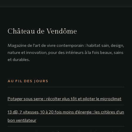
Château de Vendôme
Magazine de l'art de vivre contemporain : habitat sain, design,
nature et innovation, pour des intérieurs à la fois beaux, sains
et durables.
AU FIL DES JOURS
Potager sous serre : récolter plus tôt et piloter le microclimat
13 dB, 7 vitesses, 10 à 20 fois moins d’énergie : les critères d’un
bon ventilateur