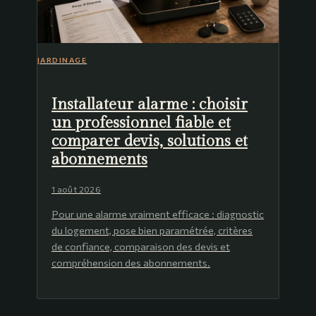
JARDINAGE
Installateur alarme : choisir
un professionnel fiable et
comparer devis, solutions et
abonnements
1 août 2026
Pour une alarme vraiment efficace : diagnostic
du logement, pose bien paramétrée, critères
de confiance, comparaison des devis et
compréhension des abonnements.