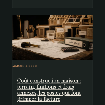
MAISON & DÉCO
Coût construction maison :
terrain, finitions et frais
annexes, les postes qui font
grimper la facture