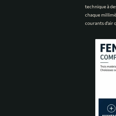
technique à de
chaque millimè
courants d’air 