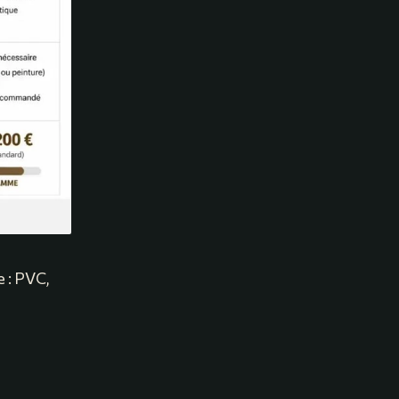
 : PVC,