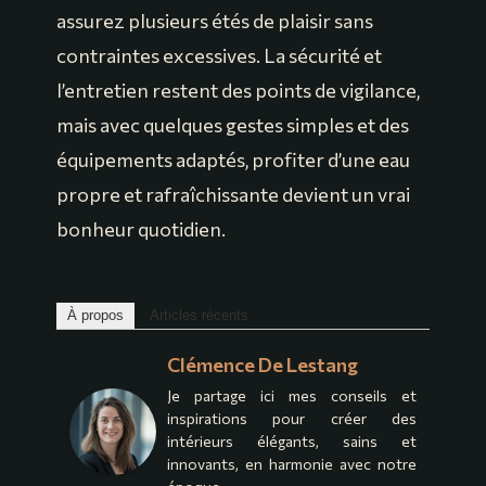
assurez plusieurs étés de plaisir sans
contraintes excessives. La sécurité et
l’entretien restent des points de vigilance,
mais avec quelques gestes simples et des
équipements adaptés, profiter d’une eau
propre et rafraîchissante devient un vrai
bonheur quotidien.
À propos
Articles récents
Clémence De Lestang
Je partage ici mes conseils et
inspirations pour créer des
intérieurs élégants, sains et
innovants, en harmonie avec notre