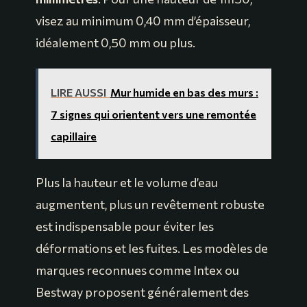
visez au minimum 0,40 mm d’épaisseur,
idéalement 0,50 mm ou plus.
LIRE AUSSI
Mur humide en bas des murs :
7 signes qui orientent vers une remontée
capillaire
Plus la hauteur et le volume d’eau
augmentent, plus un revêtement robuste
est indispensable pour éviter les
déformations et les fuites. Les modèles de
marques reconnues comme Intex ou
Bestway proposent généralement des