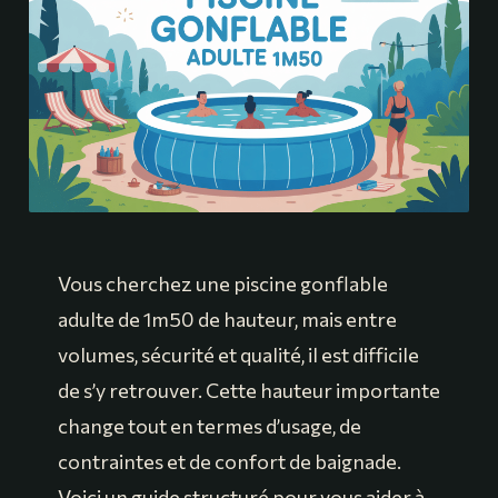
Vous cherchez une piscine gonflable
adulte de 1m50 de hauteur, mais entre
volumes, sécurité et qualité, il est difficile
de s’y retrouver. Cette hauteur importante
change tout en termes d’usage, de
contraintes et de confort de baignade.
Voici un guide structuré pour vous aider à