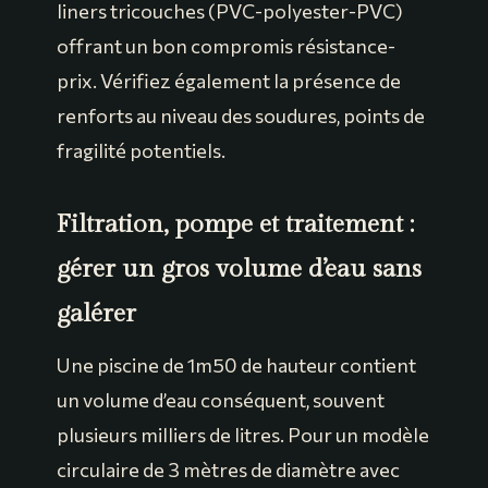
liners tricouches (PVC-polyester-PVC)
offrant un bon compromis résistance-
prix. Vérifiez également la présence de
renforts au niveau des soudures, points de
fragilité potentiels.
Filtration, pompe et traitement :
gérer un gros volume d’eau sans
galérer
Une piscine de 1m50 de hauteur contient
un volume d’eau conséquent, souvent
plusieurs milliers de litres. Pour un modèle
circulaire de 3 mètres de diamètre avec