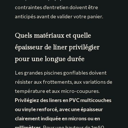
contraintes d’entretien doivent être
anticipés avant de valider votre panier.
Quels matériaux et quelle
épaisseur de liner privilégier
pour une longue durée
Les grandes piscines gonflables doivent
résister aux frottements, aux variations de
température et aux micro-coupures.
Privilégiez des liners en PVC multicouches
ou vinyle renforcé, avec une épaisseur
clairement indiquée en microns ou en
millimètres
. Pour une hauteur de 1m50,