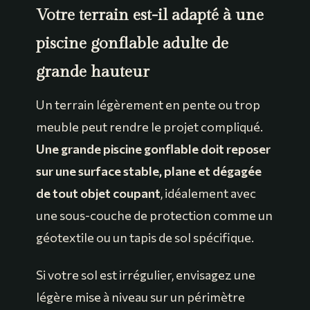
Votre terrain est-il adapté à une
piscine gonflable adulte de
grande hauteur
Un terrain légèrement en pente ou trop
meuble peut rendre le projet compliqué.
Une grande piscine gonflable doit reposer
sur une surface stable, plane et dégagée
de tout objet coupant
, idéalement avec
une sous-couche de protection comme un
géotextile ou un tapis de sol spécifique.
Si votre sol est irrégulier, envisagez une
légère mise à niveau sur un périmètre