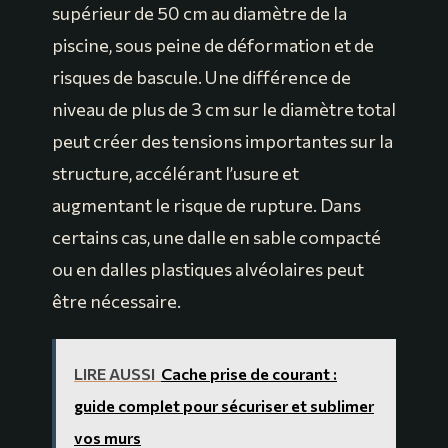
supérieur de 50 cm au diamètre de la
piscine, sous peine de déformation et de
risques de bascule. Une différence de
niveau de plus de 3 cm sur le diamètre total
peut créer des tensions importantes sur la
structure, accélérant l’usure et
augmentant le risque de rupture. Dans
certains cas, une dalle en sable compacté
ou en dalles plastiques alvéolaires peut
être nécessaire.
LIRE AUSSI
Cache prise de courant :
guide complet pour sécuriser et sublimer
vos murs