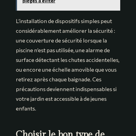
pièges à éviter
L’installation de dispositifs simples peut
considérablement améliorer la sécurité :
une couverture de sécurité lorsque la
piscine n’est pas utilisée, une alarme de
surface détectant les chutes accidentelles,
ou encore une échelle amovible que vous
retirez après chaque baignade. Ces
précautions deviennent indispensables si
votre jardin est accessible à de jeunes
enfants.
Choisir le bon type de