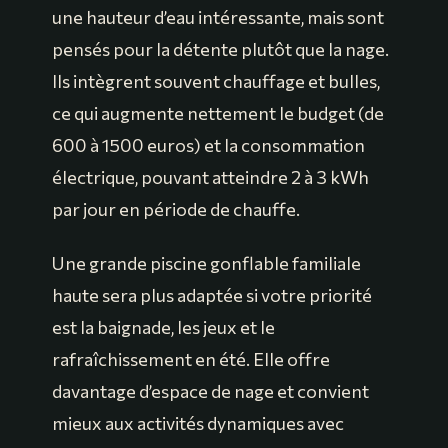
une hauteur d’eau intéressante, mais sont
pensés pour la détente plutôt que la nage.
Ils intègrent souvent chauffage et bulles,
ce qui augmente nettement le budget (de
600 à 1500 euros) et la consommation
électrique, pouvant atteindre 2 à 3 kWh
par jour en période de chauffe.
Une grande piscine gonflable familiale
haute sera plus adaptée si votre priorité
est la baignade, les jeux et le
rafraîchissement en été. Elle offre
davantage d’espace de nage et convient
mieux aux activités dynamiques avec