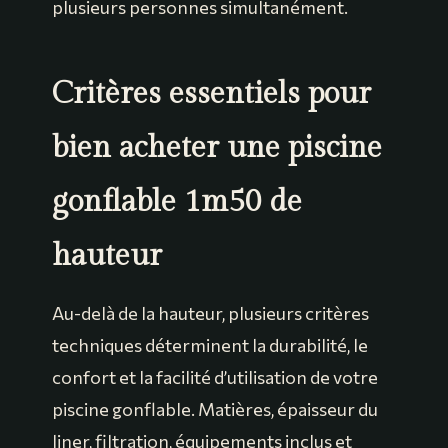
plusieurs personnes simultanément.
Critères essentiels pour
bien acheter une piscine
gonflable 1m50 de
hauteur
Au-delà de la hauteur, plusieurs critères
techniques déterminent la durabilité, le
confort et la facilité d’utilisation de votre
piscine gonflable. Matières, épaisseur du
liner, filtration, équipements inclus et