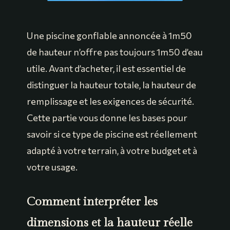
Une piscine gonflable annoncée à 1m50
de hauteur n’offre pas toujours 1m50 d’eau
utile. Avant d’acheter, il est essentiel de
distinguer la hauteur totale, la hauteur de
remplissage et les exigences de sécurité.
Cette partie vous donne les bases pour
savoir si ce type de piscine est réellement
adapté à votre terrain, à votre budget et à
votre usage.
Comment interpréter les
dimensions et la hauteur réelle