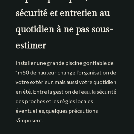
sécurité et entretien au
quotidien à ne pas sous-
estimer
Installer une grande piscine gonflable de
1m50 de hauteur change l’organisation de
votre extérieur, mais aussi votre quotidien
en été. Entre la gestion de l’eau, la sécurité
des proches et les règles locales
éventuelles, quelques précautions
s’imposent.