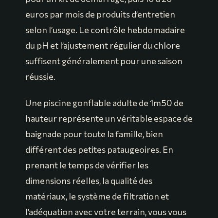
euros par mois de produits d’entretien
selon l’usage. Le contrôle hebdomadaire
du pH et l’ajustement régulier du chlore
suffisent généralement pour une saison
réussie.
Une piscine gonflable adulte de 1m50 de
hauteur représente un véritable espace de
baignade pour toute la famille, bien
différent des petites pataugeoires. En
prenant le temps de vérifier les
dimensions réelles, la qualité des
matériaux, le système de filtration et
l’adéquation avec votre terrain, vous vous