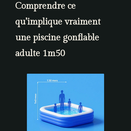
Comprendre ce
qu’implique vraiment
une piscine gonflable
adulte 1m50