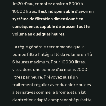
1m20 d’eau, comptez environ 8000 à
10000 litres.
Il est indispensable d’avoir un
système de filtration dimensionné en
conséquence, capable de brasser tout le
volume en quelques heures
.
La règle générale recommande que la
pompe filtre l’intégralité du volume en 4 à
6 heures maximum. Pour 10000 litres,
visez donc une pompe d’au moins 2000
litres par heure. Prévoyez aussi un
traitement régulier avec du chlore ou des
alternatives comme le brome, et un kit
d’entretien adapté comprenant épuisette,