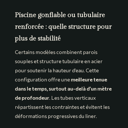
Piscine gonflable ou tubulaire
renforcée : quelle structure pour
plus de stabilité
Certains modèles combinent parois
souples et structure tubulaire en acier
pour soutenir la hauteur d’eau. Cette
configuration offre une
meilleure tenue
dans le temps, surtout au-delà d’un mètre
de profondeur
. Les tubes verticaux
répartissent les contraintes et évitent les
déformations progressives du liner.