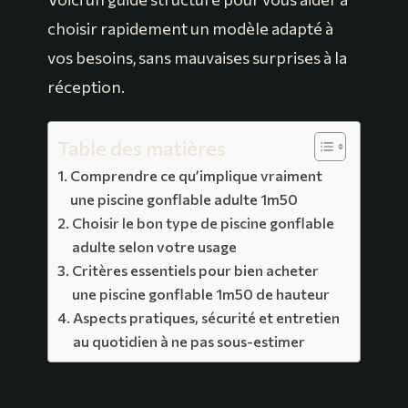
choisir rapidement un modèle adapté à
vos besoins, sans mauvaises surprises à la
réception.
Table des matières
Comprendre ce qu’implique vraiment
une piscine gonflable adulte 1m50
Choisir le bon type de piscine gonflable
adulte selon votre usage
Critères essentiels pour bien acheter
une piscine gonflable 1m50 de hauteur
Aspects pratiques, sécurité et entretien
au quotidien à ne pas sous-estimer