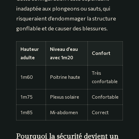
inadaptée aux plongeons ou sauts, qui
risqueraient d’endommager la structure
gonflable et de causer des blessures.
Hauteur
Niveau d’eau
Confort
adulte
avec 1m20
Très
1m60
Poitrine haute
confortable
1m75
Plexus solaire
Confortable
1m85
Mi-abdomen
Correct
Pourquoi la sécurité devient un