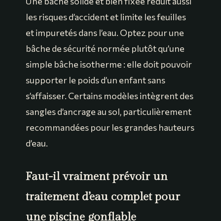
Une bâche solide et bien fixée réduit aussi
les risques d’accident et limite les feuilles
et impuretés dans l’eau. Optez pour une
bâche de sécurité normée plutôt qu’une
simple bâche isotherme : elle doit pouvoir
supporter le poids d’un enfant sans
s’affaisser. Certains modèles intègrent des
sangles d’ancrage au sol, particulièrement
recommandées pour les grandes hauteurs
d’eau.
Faut-il vraiment prévoir un
traitement d’eau complet pour
une piscine gonflable