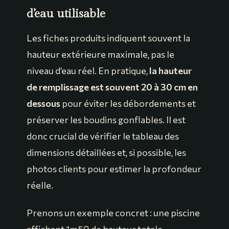
d’eau utilisable
Les fiches produits indiquent souvent la
hauteur extérieure maximale, pas le
niveau d’eau réel. En pratique,
la hauteur
de remplissage est souvent 20 à 30 cm en
dessous
pour éviter les débordements et
préserver les boudins gonflables. Il est
donc crucial de vérifier le tableau des
dimensions détaillées et, si possible, les
photos clients pour estimer la profondeur
réelle.
Prenons un exemple concret : une piscine