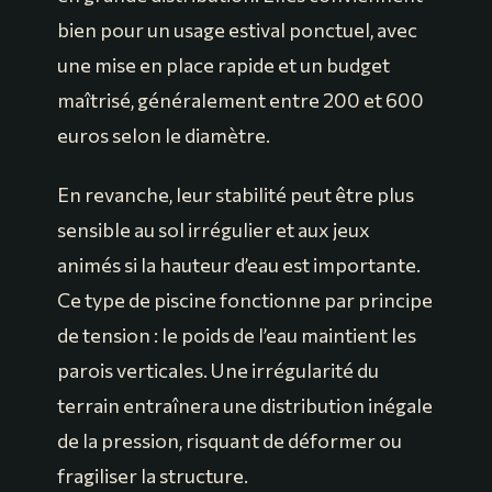
bien pour un usage estival ponctuel, avec
une mise en place rapide et un budget
maîtrisé, généralement entre 200 et 600
euros selon le diamètre.
En revanche, leur stabilité peut être plus
sensible au sol irrégulier et aux jeux
animés si la hauteur d’eau est importante.
Ce type de piscine fonctionne par principe
de tension : le poids de l’eau maintient les
parois verticales. Une irrégularité du
terrain entraînera une distribution inégale
de la pression, risquant de déformer ou
fragiliser la structure.