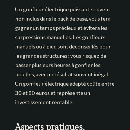
Un gonfleur électrique puissant, souvent
non inclus dans le pack de base, vous fera
gagner un temps précieux et évitera les
surpressions manuelles. Les gonfleurs
manuels ou à pied sont déconseillés pour
les grandes structures : vous risquez de
passer plusieurs heures à gonfler les
boudins, avec un résultat souvent inégal.
Un gonfleur électrique adapté coûte entre
30 et 80 euros et représente un
investissement rentable.
Aspects pratiques,