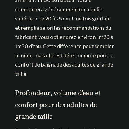
affichant 1m50 de hauteur totale
comportera généralement un boudin
supérieur de 20 à 25 cm. Une fois gonflée
et remplie selon les recommandations du
fabricant, vous obtiendrez environ 1m20 à
1m30 d’eau. Cette différence peut sembler
minime, mais elle est déterminante pour le
confort de baignade des adultes de grande
taille.
Profondeur, volume d’eau et
confort pour des adultes de
grande taille