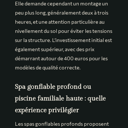
Elle demande cependant un montage un
peu plus long, généralement deux à trois
heures, et une attention particulière au
nivellement du sol pour éviter les tensions
sur la structure. L’investissement initial est
également supérieur, avec des prix
démarrant autour de 400 euros pour les
modèles de qualité correcte.
Spa gonflable profond ou
piscine familiale haute : quelle
expérience privilégier
Les spas gonflables profonds proposent