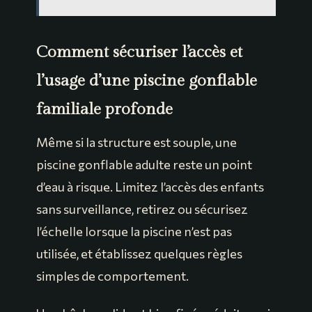
Comment sécuriser l’accès et
l’usage d’une piscine gonflable
familiale profonde
Même si la structure est souple, une
piscine gonflable adulte reste un point
d’eau à risque. Limitez l’accès des enfants
sans surveillance, retirez ou sécurisez
l’échelle lorsque la piscine n’est pas
utilisée, et établissez quelques règles
simples de comportement.