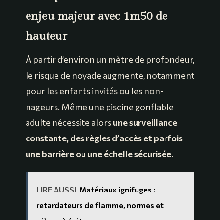
enjeu majeur avec 1m50 de
hauteur
À partir d’environ un mètre de profondeur,
le risque de noyade augmente, notamment
pour les enfants invités ou les non-
nageurs. Même une piscine gonflable
adulte nécessite alors
une surveillance
constante, des règles d’accès et parfois
une barrière ou une échelle sécurisée
.
LIRE AUSSI
Matériaux ignifuges :
retardateurs de flamme, normes et