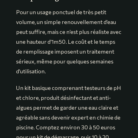
Pour un usage ponctuel de très petit
volume, un simple renouvellement d’eau
peut suffire, mais ce n’est plus réaliste avec
une hauteur d’1m50. Le coût et le temps
de remplissage imposent un traitement
sérieux, même pour quelques semaines
d’utilisation.
Un kit basique comprenant testeurs de pH
et chlore, produit désinfectant et anti-
algues permet de garder une eau claire et
agréable sans devenir expert en chimie de
piscine. Comptez environ 30 à 50 euros
pour un kit de démarrage, puis 10 à 20