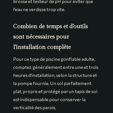
brosse et testeur de pH pour éviter que
l’eau ne verdisse trop vite.
Combien de temps et d’outils
sont nécessaires pour
l’installation complète
Pour ce type de piscine gonflable adulte,
comptez généralement entre une et trois
heures d’installation, selon la structure et
la pompe fournie. Un sol parfaitement
plat, propre et protégé par un tapis de sol
est indispensable pour conserver la
verticalité des parois.