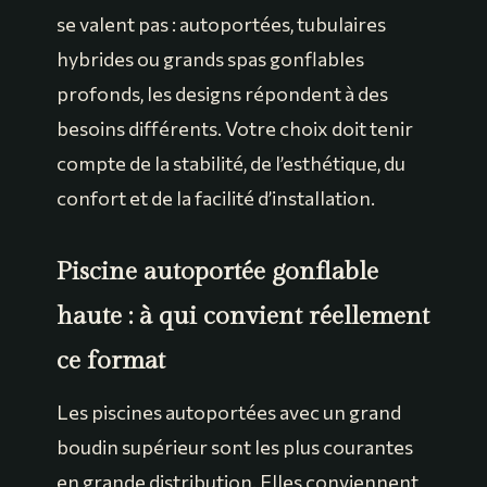
se valent pas : autoportées, tubulaires
hybrides ou grands spas gonflables
profonds, les designs répondent à des
besoins différents. Votre choix doit tenir
compte de la stabilité, de l’esthétique, du
confort et de la facilité d’installation.
Piscine autoportée gonflable
haute : à qui convient réellement
ce format
Les piscines autoportées avec un grand
boudin supérieur sont les plus courantes
en grande distribution. Elles conviennent