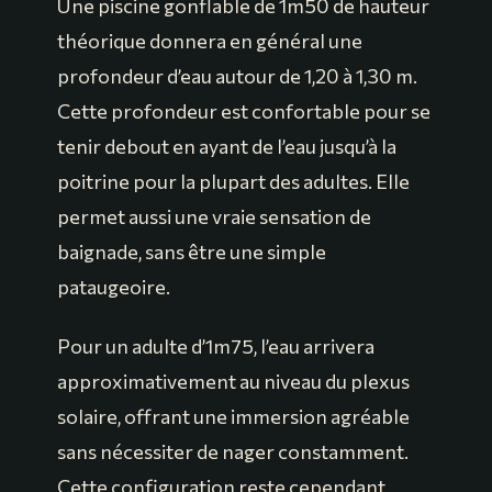
Une piscine gonflable de 1m50 de hauteur
théorique donnera en général une
profondeur d’eau autour de 1,20 à 1,30 m.
Cette profondeur est confortable pour se
tenir debout en ayant de l’eau jusqu’à la
poitrine pour la plupart des adultes. Elle
permet aussi une vraie sensation de
baignade, sans être une simple
pataugeoire.
Pour un adulte d’1m75, l’eau arrivera
approximativement au niveau du plexus
solaire, offrant une immersion agréable
sans nécessiter de nager constamment.
Cette configuration reste cependant