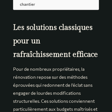
chantier
Les solutions classiques
pour un
rafraîchissement efficace
Pour de nombreux propriétaires, la
rénovation repose sur des méthodes
éprouvées qui redonnent de l’éclat sans
engager de lourdes modifications
structurelles. Ces solutions conviennent
particulièrement aux budgets maîtrisés et