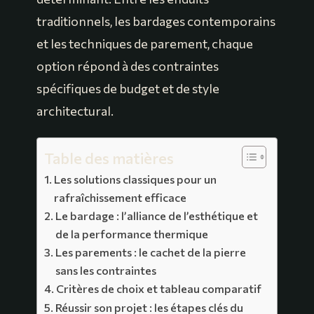
traditionnels, les bardages contemporains
et les techniques de parement, chaque
option répond à des contraintes
spécifiques de budget et de style
architectural.
Table des matières
Les solutions classiques pour un
rafraîchissement efficace
Le bardage : l’alliance de l’esthétique et
de la performance thermique
Les parements : le cachet de la pierre
sans les contraintes
Critères de choix et tableau comparatif
Réussir son projet : les étapes clés du