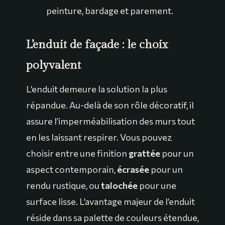
peinture, bardage et parement.
L’enduit de façade : le choix
polyvalent
L’enduit demeure la solution la plus
répandue. Au-delà de son rôle décoratif, il
assure l’imperméabilisation des murs tout
en les laissant respirer. Vous pouvez
choisir entre une finition
grattée
pour un
aspect contemporain,
écrasée
pour un
rendu rustique, ou
talochée
pour une
surface lisse. L’avantage majeur de l’enduit
réside dans sa palette de couleurs étendue,