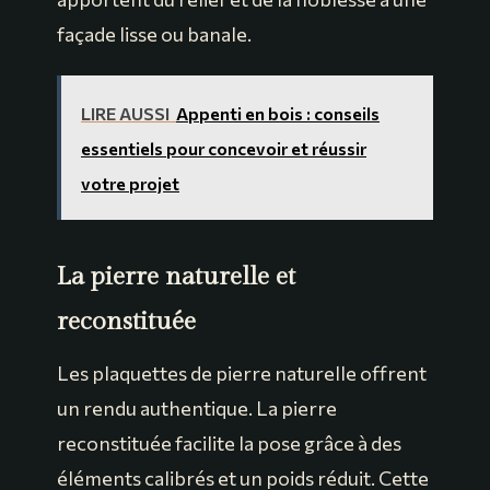
façade lisse ou banale.
LIRE AUSSI
Appenti en bois : conseils
essentiels pour concevoir et réussir
votre projet
La pierre naturelle et
reconstituée
Les plaquettes de pierre naturelle offrent
un rendu authentique. La pierre
reconstituée facilite la pose grâce à des
éléments calibrés et un poids réduit. Cette