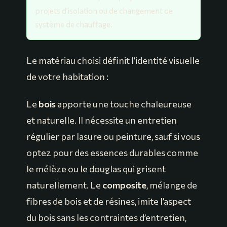
projets d’isolation ou de changement de
système de chauffage.
Le matériau choisi définit l’identité visuelle
de votre habitation :
Le
bois
apporte une touche chaleureuse
et naturelle. Il nécessite un entretien
régulier par lasure ou peinture, sauf si vous
optez pour des essences durables comme
le mélèze ou le douglas qui grisent
naturellement. Le
composite
, mélange de
fibres de bois et de résines, imite l’aspect
du bois sans les contraintes d’entretien,