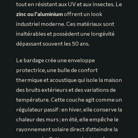
tout en résistant aux UV et aux insectes. Le
zinc ou l’aluminium
offrent un look
industriel moderne. Ces matériaux sont
inaltérables et possèdent une longévité
dépassant souvent les 50 ans.
Le bardage crée une enveloppe
protectrice, une bulle de confort
thermique et acoustique qui isole la maison
des bruits extérieurs et des variations de
température. Cette couche agit comme un
régulateur passif : en hiver, elle conserve la
chaleur des murs ; en été, elle empêche le
rayonnement solaire direct d’atteindre la