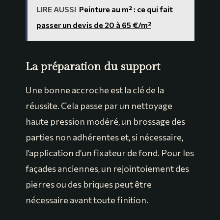
LIRE AUSSI
Peinture au m² : ce qui fait
passer un devis de 20 à 65 €/m²
La préparation du support
Une bonne accroche est la clé de la
réussite. Cela passe par un nettoyage
haute pression modéré, un brossage des
parties non adhérentes et, si nécessaire,
l’application d’un fixateur de fond. Pour les
façades anciennes, un rejointoiement des
pierres ou des briques peut être
nécessaire avant toute finition.