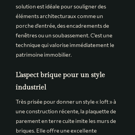
solution est idéale pour souligner des
éléments architecturaux comme un
porche d’entrée, des encadrements de
fenêtres ou un soubassement. C’est une
technique qui valorise immédiatement le
patrimoine immobilier.
L’aspect brique pour un style
industriel
Très prisée pour donner un style « loft » à
une construction récente, la plaquette de
parement en terre cuite imite les murs de
briques. Elle offre une excellente