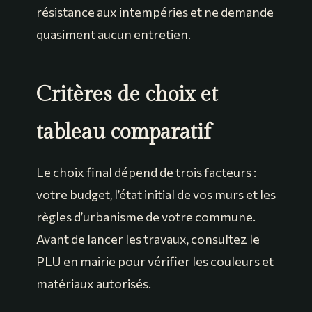
résistance aux intempéries et ne demande
quasiment aucun entretien.
Critères de choix et
tableau comparatif
Le choix final dépend de trois facteurs :
votre budget, l’état initial de vos murs et les
règles d’urbanisme de votre commune.
Avant de lancer les travaux, consultez le
PLU en mairie pour vérifier les couleurs et
matériaux autorisés.