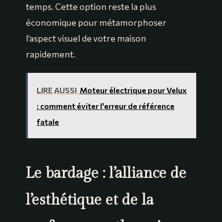
temps. Cette option reste la plus
économique pour métamorphoser
l’aspect visuel de votre maison
rapidement.
LIRE AUSSI
Moteur électrique pour Velux
: comment éviter l'erreur de référence
fatale
Le bardage : l’alliance de
l’esthétique et de la