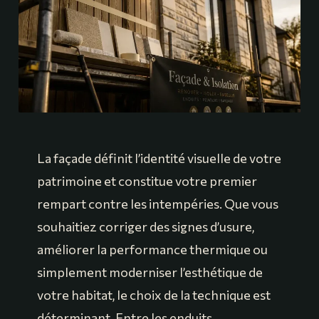
La façade définit l’identité visuelle de votre
patrimoine et constitue votre premier
rempart contre les intempéries. Que vous
souhaitiez corriger des signes d’usure,
améliorer la performance thermique ou
simplement moderniser l’esthétique de
votre habitat, le choix de la technique est
déterminant. Entre les enduits