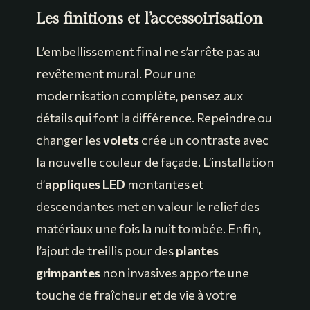
Les finitions et l’accessoirisation
L’embellissement final ne s’arrête pas au
revêtement mural. Pour une
modernisation complète, pensez aux
détails qui font la différence. Repeindre ou
changer les
volets
crée un contraste avec
la nouvelle couleur de façade. L’installation
d’
appliques LED
montantes et
descendantes met en valeur le relief des
matériaux une fois la nuit tombée. Enfin,
l’ajout de treillis pour des
plantes
grimpantes
non invasives apporte une
touche de fraîcheur et de vie à votre