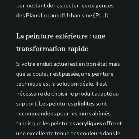
permettant de respecter les exigences
des Plans Locaux d’Urbanisme (PLU).
La peinture extérieure : une
transformation rapide
Si votre enduit actuel est en bon état mais
que sa couleur est passée, une peinture
technique est la solution idéale. Il est
nécessaire de choisir le produit adapté au
support. Les peintures
pliolites
sont
recommandées pour les murs abîmés,
tandis que les peintures
acryliques
offrent
une excellente tenue des couleurs dans le