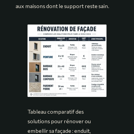
aux maisons dont le support reste sain.
Tableau comparatif des
solutions pour rénover ou
embellir sa façade : enduit,