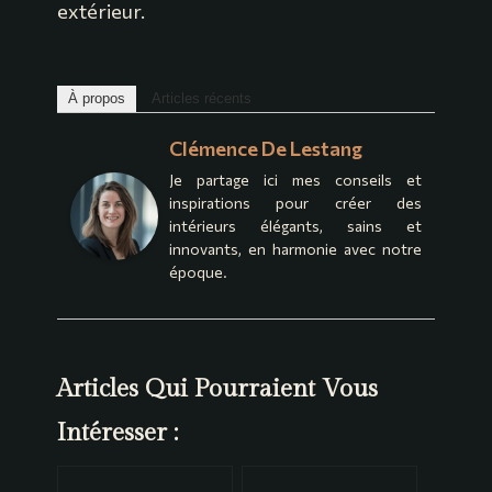
extérieur.
À propos
Articles récents
Clémence De Lestang
Je partage ici mes conseils et
inspirations pour créer des
intérieurs élégants, sains et
innovants, en harmonie avec notre
époque.
Articles Qui Pourraient Vous
Intéresser :