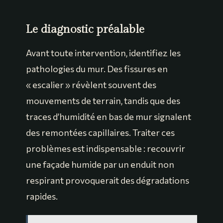
Le diagnostic préalable
Avant toute intervention, identifiez les
pathologies du mur. Des fissures en
« escalier » révèlent souvent des
mouvements de terrain, tandis que des
traces d’humidité en bas de mur signalent
des remontées capillaires. Traiter ces
problèmes est indispensable : recouvrir
une façade humide par un enduit non
respirant provoquerait des dégradations
rapides.