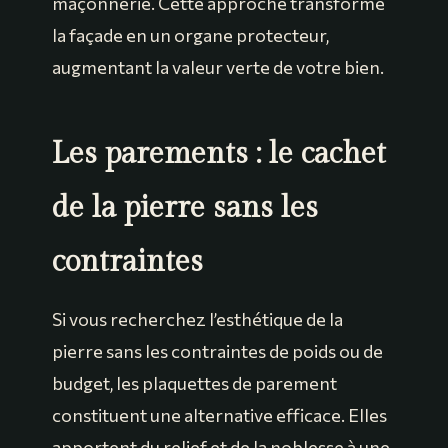
maçonnerie. Cette approche transforme
la façade en un organe protecteur,
augmentant la valeur verte de votre bien.
Les parements : le cachet
de la pierre sans les
contraintes
Si vous recherchez l’esthétique de la
pierre sans les contraintes de poids ou de
budget, les plaquettes de parement
constituent une alternative efficace. Elles
apportent du relief et de la noblesse à une