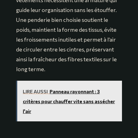
guide leur organisation sans les étouffer.
Une penderie bien choisie soutient le
poids, maintient la forme des tissus, évite
les froissements inutiles et permet à l’air
de circuler entre les cintres, préservant
ainsi la fraîcheur des fibres textiles sur le
long terme.
LIRE AUSSI
Panneau rayonnant : 3
critères pour chauffer vite sans assécher
l'air