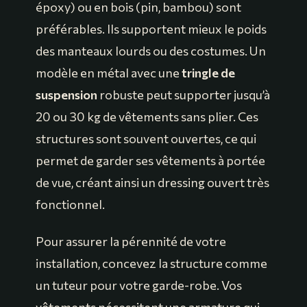
époxy) ou en bois (pin, bambou) sont
préférables. Ils supportent mieux le poids
des manteaux lourds ou des costumes. Un
modèle en métal avec une
tringle de
suspension
robuste peut supporter jusqu’à
20 ou 30 kg de vêtements sans plier. Ces
structures sont souvent ouvertes, ce qui
permet de garder ses vêtements à portée
de vue, créant ainsi un dressing ouvert très
fonctionnel.
Pour assurer la pérennité de votre
installation, concevez la structure comme
un tuteur pour votre garde-robe. Vos
vêtements nécessitent une armature qui