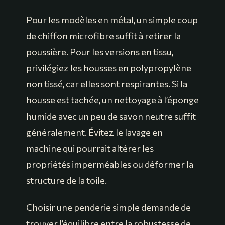
Pour les modèles en métal, un simple coup
de chiffon microfibre suffit à retirer la
poussière. Pour les versions en tissu,
privilégiez les housses en polypropylène
non tissé, car elles sont respirantes. Si la
housse est tachée, un nettoyage à l’éponge
humide avec un peu de savon neutre suffit
généralement. Évitez le lavage en
machine qui pourrait altérer les
propriétés imperméables ou déformer la
structure de la toile.
Choisir une penderie simple demande de
trouver l’équilibre entre la robustesse de