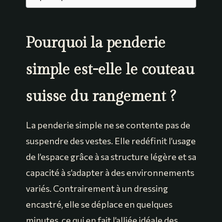
Pourquoi la penderie
simple est-elle le couteau
suisse du rangement ?
La penderie simple ne se contente pas de
suspendre des vestes. Elle redéfinit l’usage
de l’espace grâce à sa structure légère et sa
capacité à s’adapter à des environnements
variés. Contrairement à un dressing
encastré, elle se déplace en quelques
minutes, ce qui en fait l’alliée idéale des