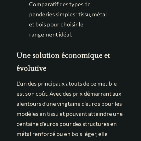
Comparatif des types de
penderies simples : tissu, métal
et bois pour choisir le
rangement idéal.
Une solution économique et
évolutive
L’un des principaux atouts de ce meuble
est son coût. Avec des prix démarrant aux
alentours d’une vingtaine d’euros pour les
modèles en tissu et pouvant atteindre une
centaine d’euros pour des structures en
métal renforcé ou en bois léger, elle