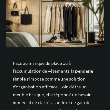
Face au manque de place ou à
l’accumulation de vêtements, la
penderie
simple
s’impose comme une solution
d’organisation efficace. Loin d’être un
meuble basique, elle répond à un besoin
immédiat de clarté visuelle et de gain de