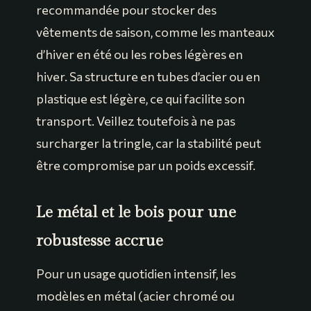
recommandée pour stocker des
vêtements de saison, comme les manteaux
d’hiver en été ou les robes légères en
hiver. Sa structure en tubes d’acier ou en
plastique est légère, ce qui facilite son
transport. Veillez toutefois à ne pas
surcharger la tringle, car la stabilité peut
être compromise par un poids excessif.
Le métal et le bois pour une
robustesse accrue
Pour un usage quotidien intensif, les
modèles en métal (acier chromé ou