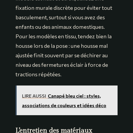
fixation murale discrète pour éviter tout
basculement, surtout si vous avez des
enfants ou des animaux domestiques.
Pour les modèles en tissu, tendez bien la
housse lors de la pose : une housse mal
ajustée finit souvent par se déchirer au
niveau des fermetures éclair à force de
tractions répétées.
LIRE AUSSI
Canapé bleu ciel : styles,
associations de couleurs et idées déco
L’entretien des matériaux