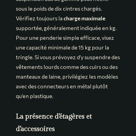
sous le poids de dix cintres chargés.
Vérifiez toujours la
charge maximale
supportée, généralement indiquée en kg.
Pour une penderie simple efficace, visez
une capacité minimale de 15 kg pour la
tringle. Si vous prévoyez d’y suspendre des
vêtements lourds comme des cuirs ou des
manteaux de laine, privilégiez les modèles
avec des connecteurs en métal plutôt
qu’en plastique.
La présence d’étagères et
d’accessoires