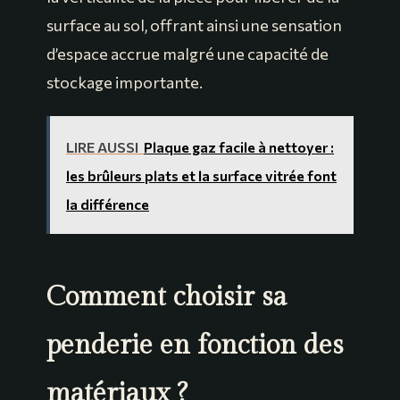
surface au sol, offrant ainsi une sensation
d’espace accrue malgré une capacité de
stockage importante.
LIRE AUSSI
Plaque gaz facile à nettoyer :
les brûleurs plats et la surface vitrée font
la différence
Comment choisir sa
penderie en fonction des
matériaux ?