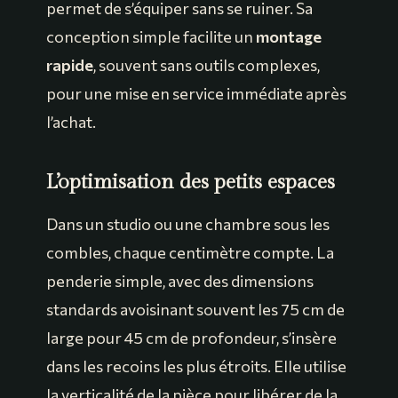
permet de s’équiper sans se ruiner. Sa
conception simple facilite un
montage
rapide
, souvent sans outils complexes,
pour une mise en service immédiate après
l’achat.
L’optimisation des petits espaces
Dans un studio ou une chambre sous les
combles, chaque centimètre compte. La
penderie simple, avec des dimensions
standards avoisinant souvent les 75 cm de
large pour 45 cm de profondeur, s’insère
dans les recoins les plus étroits. Elle utilise
la verticalité de la pièce pour libérer de la