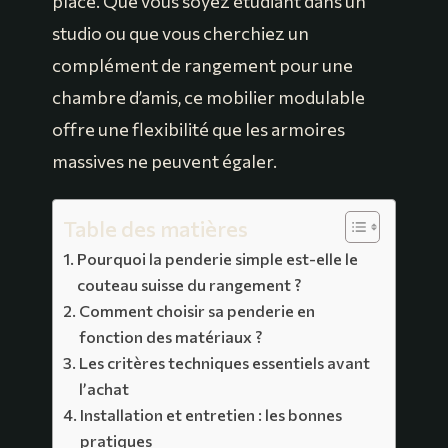
place. Que vous soyez étudiant dans un
studio ou que vous cherchiez un
complément de rangement pour une
chambre d’amis, ce mobilier modulable
offre une flexibilité que les armoires
massives ne peuvent égaler.
Table des matières
Pourquoi la penderie simple est-elle le
couteau suisse du rangement ?
Comment choisir sa penderie en
fonction des matériaux ?
Les critères techniques essentiels avant
l’achat
Installation et entretien : les bonnes
pratiques