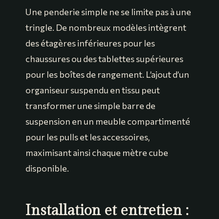
Une penderie simple ne se limite pas à une
tringle. De nombreux modèles intègrent
des étagères inférieures pour les
chaussures ou des tablettes supérieures
pour les boîtes de rangement. L’ajout d’un
organiseur suspendu en tissu peut
transformer une simple barre de
suspension en un meuble compartimenté
pour les pulls et les accessoires,
maximisant ainsi chaque mètre cube
disponible.
Installation et entretien :