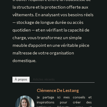
la structure et la protection offerte aux
vêtements. En analysant vos besoins réels
— stockage de longue durée ou accès
quotidien — et en vérifiant la capacité de
charge, vous transformez un simple
meuble d’appoint en une véritable pièce
maîtresse de votre organisation
domestique.
À propos
Articles récents
Clémence De Lestang
Je partage ici mes conseils et
inspirations pour créer des