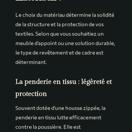
Le choix du matériau détermine la solidité
de la structure et la protection de vos
textiles. Selon que vous souhaitiez un
meuble d’appoint ou une solution durable,
le type de revêtement et de cadre est
déterminant.
La penderie en tissu : légèreté et
protection
Souvent dotée d’une housse zippée, la
penderie en tissu lutte efficacement
contre la poussière. Elle est