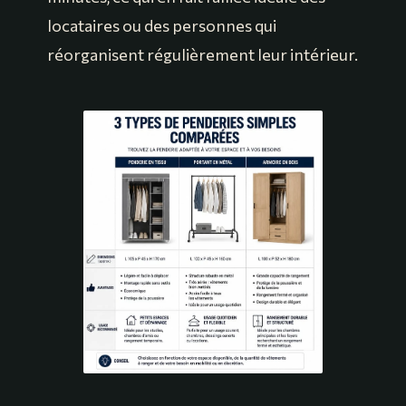
locataires ou des personnes qui
réorganisent régulièrement leur intérieur.