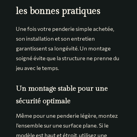
les bonnes pratiques
Une fois votre penderie simple achetée,
son installation et son entretien
garantissent sa longévité. Un montage
soigné évite que la structure ne prenne du
jeu avec le temps.
Un montage stable pour une
sécurité optimale
Même pour une penderie légère, montez
l’ensemble sur une surface plane. Si le
modèle est haut et étroit, utilisez une