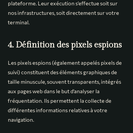
plateforme. Leur exécution s’effectue soit sur
nos infrastructures, soit directement sur votre
terminal.
4. Définition des pixels espions
Les pixels espions (également appelés pixels de
suivi) constituent des éléments graphiques de
taille minuscule, souvent transparents, intégrés
aux pages web dans le but d’analyser la
fréquentation. Ils permettent la collecte de
différentes informations relatives à votre
navigation.