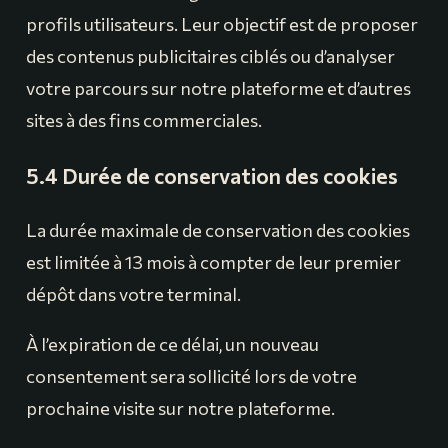
profils utilisateurs. Leur objectif est de proposer
des contenus publicitaires ciblés ou d’analyser
votre parcours sur notre plateforme et d’autres
sites à des fins commerciales.
5.4 Durée de conservation des cookies
La durée maximale de conservation des cookies
est limitée à 13 mois à compter de leur premier
dépôt dans votre terminal.
À l’expiration de ce délai, un nouveau
consentement sera sollicité lors de votre
prochaine visite sur notre plateforme.