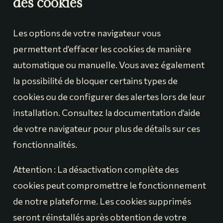
des cookies
Les options de votre navigateur vous
permettent d’effacer les cookies de manière
automatique ou manuelle. Vous avez également
la possibilité de bloquer certains types de
cookies ou de configurer des alertes lors de leur
installation. Consultez la documentation d’aide
de votre navigateur pour plus de détails sur ces
fonctionnalités.
Attention : La désactivation complète des
cookies peut compromettre le fonctionnement
de notre plateforme. Les cookies supprimés
seront réinstallés après obtention de votre