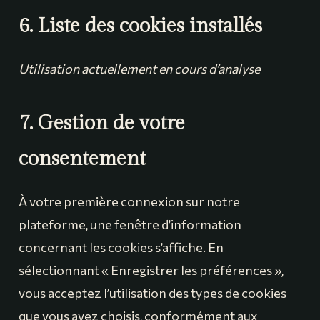
6. Liste des cookies installés
Utilisation actuellement en cours d’analyse
7. Gestion de votre
consentement
À votre première connexion sur notre
plateforme, une fenêtre d’information
concernant les cookies s’affiche. En
sélectionnant « Enregistrer les préférences »,
vous acceptez l’utilisation des types de cookies
que vous avez choisis, conformément aux