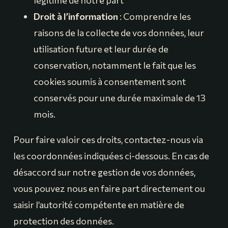
légitime de notre part
Droit à l’information
: Comprendre les
raisons de la collecte de vos données, leur
utilisation future et leur durée de
conservation, notamment le fait que les
cookies soumis à consentement sont
conservés pour une durée maximale de 13
mois.
Pour faire valoir ces droits, contactez-nous via
les coordonnées indiquées ci-dessous. En cas de
désaccord sur notre gestion de vos données,
vous pouvez nous en faire part directement ou
saisir l’autorité compétente en matière de
protection des données.