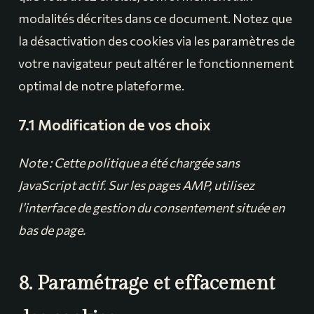
modalités décrites dans ce document. Notez que
la désactivation des cookies via les paramètres de
votre navigateur peut altérer le fonctionnement
optimal de notre plateforme.
7.1 Modification de vos choix
Note : Cette politique a été chargée sans
JavaScript actif. Sur les pages AMP, utilisez
l’interface de gestion du consentement située en
bas de page.
8. Paramétrage et effacement