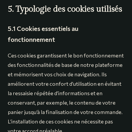
5. Typologie des cookies utilisés
5.1 Cookies essentiels au
fonctionnement
Ces cookies garantissent le bon fonctionnement
des fonctionnalités de base de notre plateforme
et mémorisent vos choix de navigation. Ils
améliorent votre confort d’utilisation en évitant
la ressaisie répétée d’informations et en
conservant, par exemple, le contenu de votre
panier jusqu’à la finalisation de votre commande.
L’installation de ces cookies ne nécessite pas
votre accord préalable.