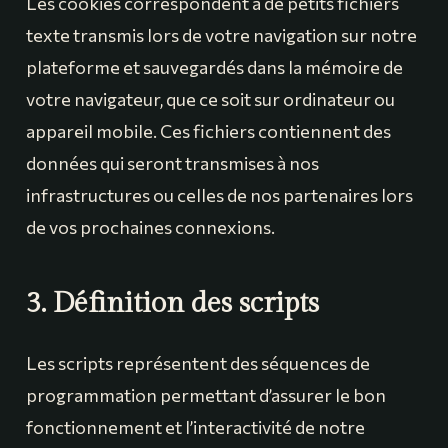
Les cookies correspondent à de petits fichiers
texte transmis lors de votre navigation sur notre
plateforme et sauvegardés dans la mémoire de
votre navigateur, que ce soit sur ordinateur ou
appareil mobile. Ces fichiers contiennent des
données qui seront transmises à nos
infrastructures ou celles de nos partenaires lors
de vos prochaines connexions.
3. Définition des scripts
Les scripts représentent des séquences de
programmation permettant d’assurer le bon
fonctionnement et l’interactivité de notre