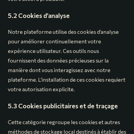
5.2 Cookies d’analyse
Notre plateforme utilise des cookies d’analyse
pour améliorer continuellement votre
expérience utilisateur. Ces outils nous
fournissent des données précieuses sur la
manière dont vous interagissez avec notre
plateforme. L’installation de ces cookies requiert
votre autorisation explicite.
5.3 Cookies publicitaires et de traçage
Cette catégorie regroupe les cookies et autres
méthodes de stockage local destinés à établir des