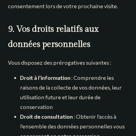
consentement lors de votre prochaine visite.
9. Vos droits relatifs aux
données personnelles
Vous disposez des prérogatives suivantes :
Droit à l’information
: Comprendre les
raisons de la collecte de vos données, leur
utilisation future et leur durée de
conservation
Droit de consultation
: Obtenir l’accès à
l’ensemble des données personnelles vous