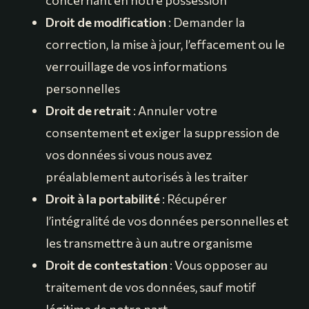
concernant en notre possession
Droit de modification
: Demander la
correction, la mise à jour, l’effacement ou le
verrouillage de vos informations
personnelles
Droit de retrait
: Annuler votre
consentement et exiger la suppression de
vos données si vous nous avez
préalablement autorisés à les traiter
Droit à la portabilité
: Récupérer
l’intégralité de vos données personnelles et
les transmettre à un autre organisme
Droit de contestation
: Vous opposer au
traitement de vos données, sauf motif