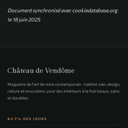
Document synchronisé avec cookiedatabase.org
le 18 juin 2025
Château de Vendôme
Magazine de l'art de vivre contemporain : habitat sain, design,
nature et innovation, pour des intérieurs à la fois beaux, sains
et durables.
AU FIL DES JOURS