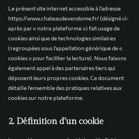
Le présent site internet accessible à l’adresse
https://www.chateaudevendome.fr/ (désigné ci-
après par « notre plateforme ») fait usage de
cookies ainsi que de technologies similaires
(regroupées sous l’appellation générique de «
cookies » pour faciliter la lecture). Nous faisons
également appel à des partenaires tiers qui
déposent leurs propres cookies. Ce document
détaille l’ensemble des pratiques relatives aux
cookies sur notre plateforme.
2. Définition d’un cookie