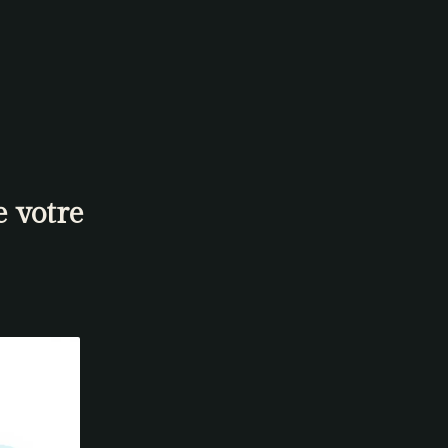
e votre