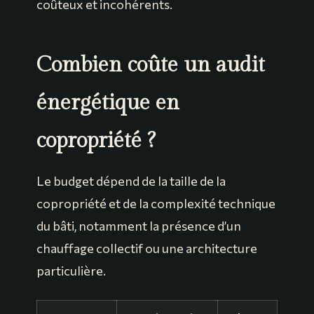
coûteux et incohérents.
Combien coûte un audit
énergétique en
copropriété ?
Le budget dépend de la taille de la
copropriété et de la complexité technique
du bâti, notamment la présence d’un
chauffage collectif ou une architecture
particulière.