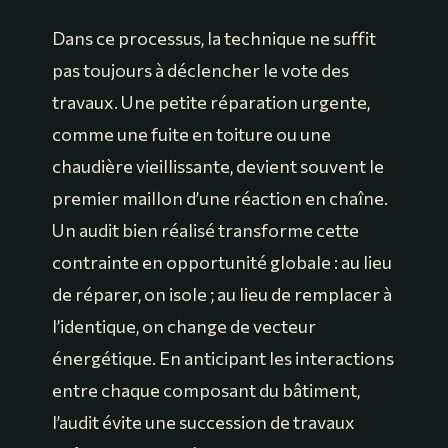
Dans ce processus, la technique ne suffit
pas toujours à déclencher le vote des
travaux. Une petite réparation urgente,
comme une fuite en toiture ou une
chaudière vieillissante, devient souvent le
premier maillon d’une réaction en chaîne.
Un audit bien réalisé transforme cette
contrainte en opportunité globale : au lieu
de réparer, on isole ; au lieu de remplacer à
l’identique, on change de vecteur
énergétique. En anticipant les interactions
entre chaque composant du bâtiment,
l’audit évite une succession de travaux