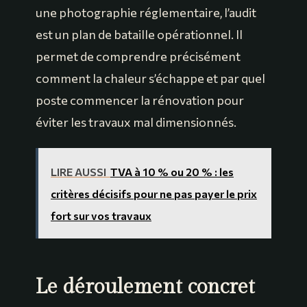
une photographie réglementaire, l’audit
est un plan de bataille opérationnel. Il
permet de comprendre précisément
comment la chaleur s’échappe et par quel
poste commencer la rénovation pour
éviter les travaux mal dimensionnés.
LIRE AUSSI
TVA à 10 % ou 20 % : les
critères décisifs pour ne pas payer le prix
fort sur vos travaux
Le déroulement concret