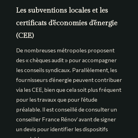
Les subventions locales et les
certificats d’économies d’énergie
(CEE)
De nombreuses métropoles proposent
des « chèques audit » pour accompagner
les conseils syndicaux. Parallèlement, les
fournisseurs d’énergie peuvent contribuer
via les CEE, bien que cela soit plus fréquent
pour les travaux que pour l’étude
préalable. Il est conseillé de consulter un
conseiller France Rénov’ avant de signer
un devis pour identifier les dispositifs