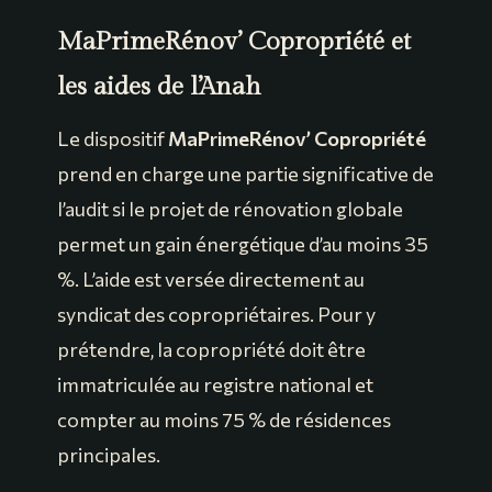
MaPrimeRénov’ Copropriété et
les aides de l’Anah
Le dispositif
MaPrimeRénov’ Copropriété
prend en charge une partie significative de
l’audit si le projet de rénovation globale
permet un gain énergétique d’au moins 35
%. L’aide est versée directement au
syndicat des copropriétaires. Pour y
prétendre, la copropriété doit être
immatriculée au registre national et
compter au moins 75 % de résidences
principales.