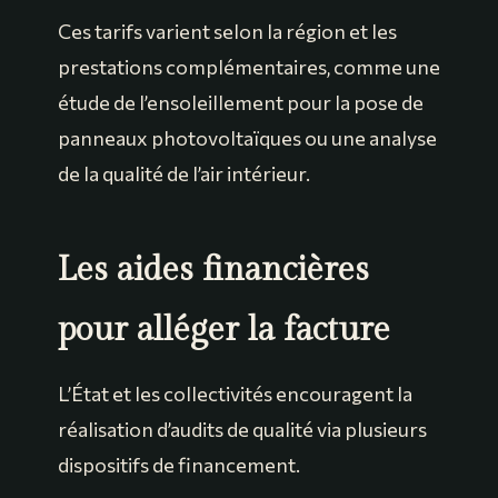
Ces tarifs varient selon la région et les
prestations complémentaires, comme une
étude de l’ensoleillement pour la pose de
panneaux photovoltaïques ou une analyse
de la qualité de l’air intérieur.
Les aides financières
pour alléger la facture
L’État et les collectivités encouragent la
réalisation d’audits de qualité via plusieurs
dispositifs de financement.