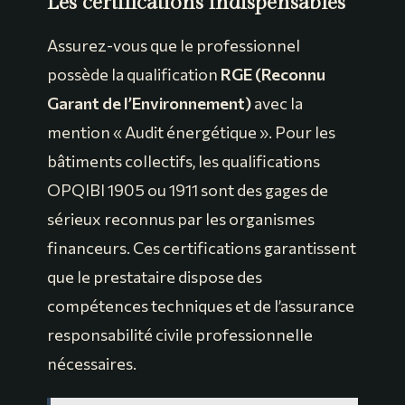
Les certifications indispensables
Assurez-vous que le professionnel
possède la qualification
RGE (Reconnu
Garant de l’Environnement)
avec la
mention « Audit énergétique ». Pour les
bâtiments collectifs, les qualifications
OPQIBI 1905 ou 1911 sont des gages de
sérieux reconnus par les organismes
financeurs. Ces certifications garantissent
que le prestataire dispose des
compétences techniques et de l’assurance
responsabilité civile professionnelle
nécessaires.