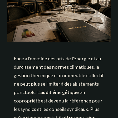
Face à l’envolée des prix de l’énergie et au
durcissement des normes climatiques, la
gestion thermique d’un immeuble collectif
ne peut plus se limiter à des ajustements
ponctuels. L’
audit énergétique
en
copropriété est devenu la référence pour
les syndics et les conseils syndicaux. Plus
qu’un simple constat, il offre une vision