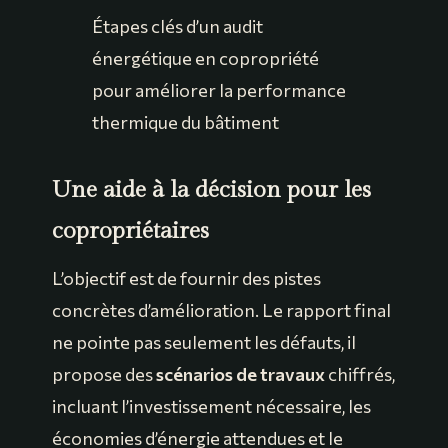
Étapes clés d’un audit
énergétique en copropriété
pour améliorer la performance
thermique du bâtiment
Une aide à la décision pour les
copropriétaires
L’objectif est de fournir des pistes
concrètes d’amélioration. Le rapport final
ne pointe pas seulement les défauts, il
propose des
scénarios de travaux
chiffrés,
incluant l’investissement nécessaire, les
économies d’énergie attendues et le