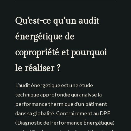
Qu’est-ce qu’un audit
énergétique de
copropriété et pourquoi
le réaliser ?
L’audit énergétique est une étude
technique approfondie qui analyse la
performance thermique d’un bâtiment
dans sa globalité. Contrairement au DPE
(Diagnostic de Performance Énergétique)