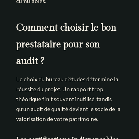
cumulables.
Comment choisir le bon
prestataire pour son
audit ?
Le choix du bureau d’études détermine la
réussite du projet. Un rapport trop
théorique finit souvent inutilisé, tandis
qu’un audit de qualité devient le socle de la
valorisation de votre patrimoine.