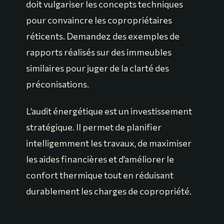
doit vulgariser les concepts techniques
pour convaincre les copropriétaires
réticents. Demandez des exemples de
rapports réalisés sur des immeubles
similaires pour juger de la clarté des
préconisations.
L’audit énergétique est un investissement
stratégique. Il permet de planifier
intelligemment les travaux, de maximiser
les aides financières et d’améliorer le
confort thermique tout en réduisant
durablement les charges de copropriété.