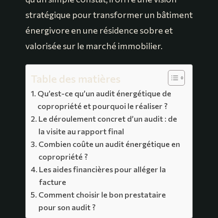
stratégique pour transformer un bâtiment
énergivore en une résidence sobre et
valorisée sur le marché immobilier.
Table des matières
Qu’est-ce qu’un audit énergétique de
copropriété et pourquoi le réaliser ?
Le déroulement concret d’un audit : de
la visite au rapport final
Combien coûte un audit énergétique en
copropriété ?
Les aides financières pour alléger la
facture
Comment choisir le bon prestataire
pour son audit ?