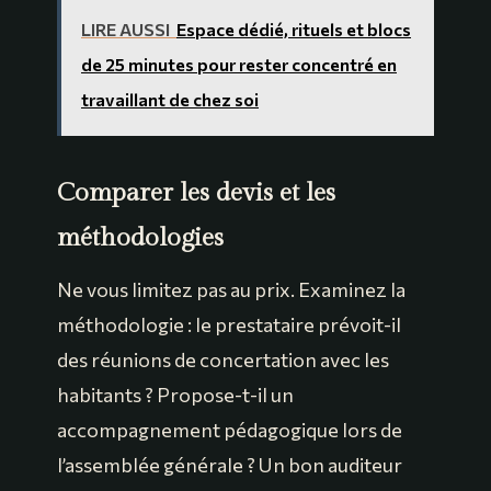
LIRE AUSSI
Espace dédié, rituels et blocs
de 25 minutes pour rester concentré en
travaillant de chez soi
Comparer les devis et les
méthodologies
Ne vous limitez pas au prix. Examinez la
méthodologie : le prestataire prévoit-il
des réunions de concertation avec les
habitants ? Propose-t-il un
accompagnement pédagogique lors de
l’assemblée générale ? Un bon auditeur