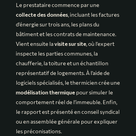
Le prestataire commence par une
collecte des données
, incluant les factures
d’énergie sur trois ans, les plans du
bâtiment et les contrats de maintenance.
Vient ensuite la
visite sur site
, où l’expert
inspecte les parties communes, la
chaufferie, la toiture et un échantillon
représentatif de logements. À l’aide de
logiciels spécialisés, le thermicien crée une
modélisation thermique
pour simuler le
comportement réel de l’immeuble. Enfin,
le rapport est présenté en conseil syndical
ou en assemblée générale pour expliquer
les préconisations.