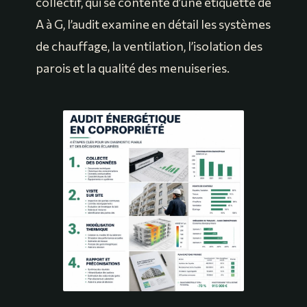
collectif, qui se contente d’une étiquette de
A à G, l’audit examine en détail les systèmes
de chauffage, la ventilation, l’isolation des
parois et la qualité des menuiseries.