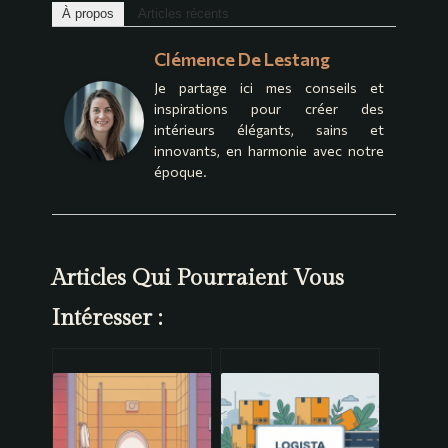
À propos
Articles récents
Clémence De Lestang
Je partage ici mes conseils et
inspirations pour créer des
intérieurs élégants, sains et
innovants, en harmonie avec notre
époque.
Articles Qui Pourraient Vous
Intéresser :