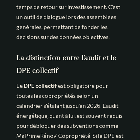
temps de retour sur investissement. C’est
un outil de dialogue lors des assemblées
générales, permettant de fonder les
décisions sur des données objectives.
La distinction entre l’audit et le
DPE collectif
Le
DPE collectif
est obligatoire pour
toutes les copropriétés selon un
calendrier s’étalant jusqu’en 2026. L’audit
énergétique, quant à lui, est souvent requis
pour débloquer des subventions comme
MaPrimeRénov’ Copropriété. Si le DPE est