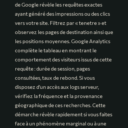
de Google révèle les requêtes exactes
ayant généré des impressions ou des clics
vers votre site. Filtrez par « tenetre » et
observez les pages de destination ainsi que
les positions moyennes. Google Analytics
complète le tableau en montrant le
comportement des visiteurs issus de cette
requête : durée de session, pages
consultées, taux de rebond. Si vous
disposez d’un accès aux logs serveur,
vérifiez la fréquence et la provenance
géographique de ces recherches. Cette
démarche révèle rapidement si vous faites
face à un phénomène marginal ou à une