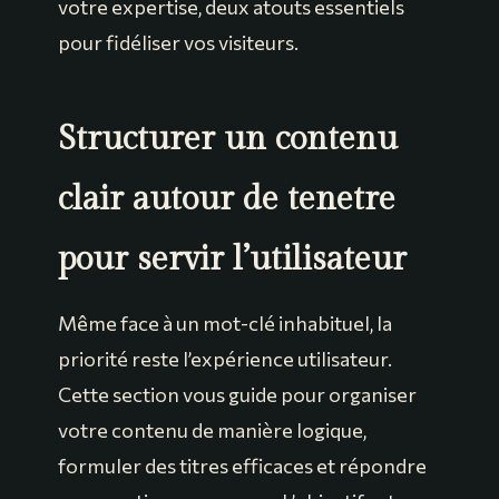
votre expertise, deux atouts essentiels
pour fidéliser vos visiteurs.
Structurer un contenu
clair autour de tenetre
pour servir l’utilisateur
Même face à un mot-clé inhabituel, la
priorité reste l’expérience utilisateur.
Cette section vous guide pour organiser
votre contenu de manière logique,
formuler des titres efficaces et répondre