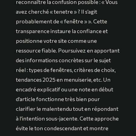
reconnaître la confusion possible : « Vous
avez cherché « tenetre » ? Il s’agit
probablement de « fenêtre » ». Cette
transparence instaure la confiance et
positionne votre site comme une
ressource fiable. Poursuivez en apportant
des informations concrètes sur le sujet
réel : types de fenêtres, critères de choix,
tendances 2025 en menuiserie, etc. Un
encadré explicatif ou une note en début
d’article fonctionne très bien pour
clarifier le malentendu tout en répondant
à l’intention sous-jacente. Cette approche
évite le ton condescendant et montre