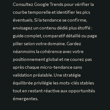
Consultez Google Trends pour vérifier la
courbe temporelle et identifier les pics
éventuels. Si la tendance se confirme,
envisagez un contenu dédié plus étoffé :
guide complet, comparatif détaillé ou page
pilier selon votre domaine. Gardez
néanmoins la cohérence avec votre
positionnement global et ne courez pas
après chaque micro-tendance sans
validation préalable. Une stratégie
équilibrée privilégie les mots-clés stables
tout en restant réactive aux opportunités
émergentes.