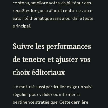
contenu, améliore votre visibilité sur des
requêtes longue traîne et renforce votre
autorité thématique sans alourdir le texte
principal.
Suivre les performances
de tenetre et ajuster vos
choix éditoriaux
Un mot-clé aussi particulier exige un suivi
régulier pour valider ou infirmer sa
pertinence stratégique. Cette dernière