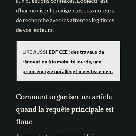
aux questions connexes. L’objectif est
d’harmoniser les exigences des moteurs
de recherche avec les attentes légitimes
de vos lecteurs.
LIRE AUSSI
EDF CEE : des travaux de
rénovation à la mobilité lourde, une
prime énergie qui allège l’investissement
Comment organiser un article
quand la requête principale est
floue