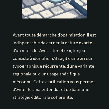
Avant toute démarche d’optimisation, il est
indispensable de cerner la nature exacte
d’un mot-clé. Avec « tenetre », l’enjeu
consiste à identifier s’il s’agit d’une erreur
typographique récurrente, d’une variante
régionale ou d’un usage spécifique
méconnu. Cette clarification vous permet
d’éviter les malentendus et de bâtir une
stratégie éditoriale cohérente.