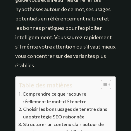
hypothèses autour de ce mot, ses usages
potentiels en référencement naturel et
les bonnes pratiques pour l’exploiter
intelligemment. Vous saurez rapidement
s’il mérite votre attention ou s’il vaut mieux
vous concentrer sur des variantes plus
établies.
Table des matières
Comprendre ce que recouvre
réellement le mot-clé tenetre
Choisir les bons usages de tenetre dans
une stratégie SEO raisonnée
Structurer un contenu clair autour de