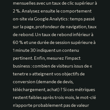
mensuelles avec un taux de clic supérieur à
2 %. Analysez ensuite le comportement
on-site via Google Analytics : temps passé
sur la page, profondeur de navigation, taux
de rebond. Un taux de rebond inférieur à
60 % et une durée de session supérieure à
1 minute 30 indiquent un contenu
pertinent. Enfin, mesurez l’impact
business : combien de visiteurs issus de «
tenetre » atteignent vos objectifs de
conversion (demande de devis,
téléchargement, achat) ? Si ces métriques
restent faibles après trois mois, le mot-clé
n’apporte probablement pas de valeur