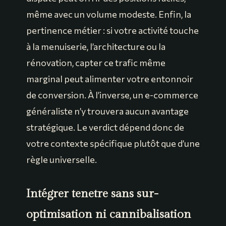
même avec un volume modeste. Enfin, la
pertinence métier : si votre activité touche
à la menuiserie, l’architecture ou la
rénovation, capter ce trafic même
marginal peut alimenter votre entonnoir
de conversion. À l’inverse, un e-commerce
généraliste n’y trouvera aucun avantage
stratégique. Le verdict dépend donc de
votre contexte spécifique plutôt que d’une
règle universelle.
Intégrer tenetre sans sur-
optimisation ni cannibalisation