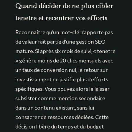
Quand décider de ne plus cibler
tenetre et recentrer vos efforts
Reconnaître qu’un mot-clé n’apporte pas
de valeur fait partie d’une gestion SEO
mature. Si après six mois de suivi, « tenetre
» génère moins de 20 clics mensuels avec
un taux de conversion nul, le retour sur
investissement ne justifie plus d’efforts
spécifiques. Vous pouvez alors le laisser
subsister comme mention secondaire
dans un contenu existant, sans lui
consacrer de ressources dédiées. Cette
décision libère du temps et du budget