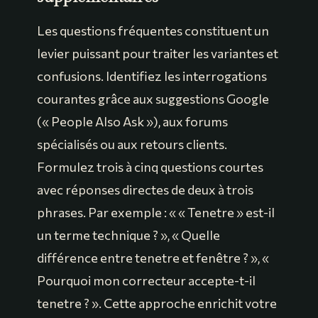
Les questions fréquentes constituent un
levier puissant pour traiter les variantes et
confusions. Identifiez les interrogations
courantes grâce aux suggestions Google
(« People Also Ask »), aux forums
spécialisés ou aux retours clients.
Formulez trois à cinq questions courtes
avec réponses directes de deux à trois
phrases. Par exemple : « « Tenetre » est-il
un terme technique ? », « Quelle
différence entre tenetre et fenêtre ? », «
Pourquoi mon correcteur accepte-t-il
tenetre ? ». Cette approche enrichit votre