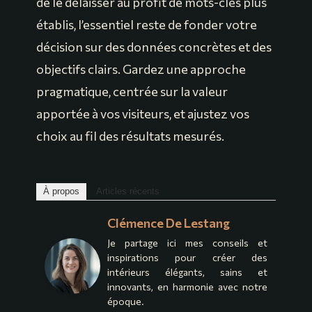
de le délaisser au profit de mots-clés plus
établis, l’essentiel reste de fonder votre
décision sur des données concrètes et des
objectifs clairs. Gardez une approche
pragmatique, centrée sur la valeur
apportée à vos visiteurs, et ajustez vos
choix au fil des résultats mesurés.
À propos
Articles récents
Clémence De Lestang
Je partage ici mes conseils et
inspirations pour créer des
intérieurs élégants, sains et
innovants, en harmonie avec notre
époque.