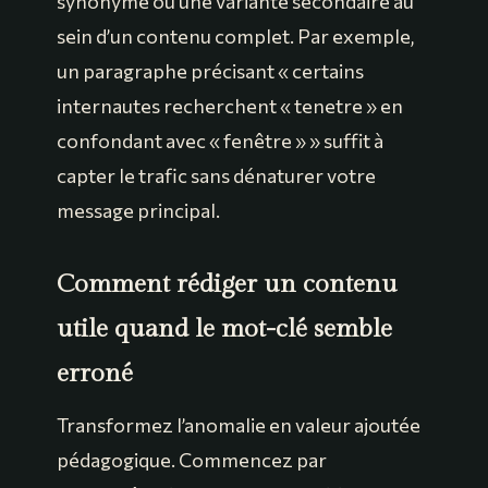
synonyme ou une variante secondaire au
sein d’un contenu complet. Par exemple,
un paragraphe précisant « certains
internautes recherchent « tenetre » en
confondant avec « fenêtre » » suffit à
capter le trafic sans dénaturer votre
message principal.
Comment rédiger un contenu
utile quand le mot-clé semble
erroné
Transformez l’anomalie en valeur ajoutée
pédagogique. Commencez par