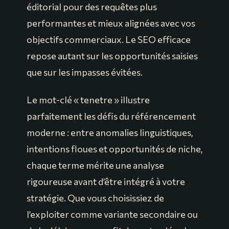
éditorial pour des requêtes plus
performantes et mieux alignées avec vos
objectifs commerciaux. Le SEO efficace
repose autant sur les opportunités saisies
que sur les impasses évitées.
Le mot-clé « tenetre » illustre
parfaitement les défis du référencement
moderne : entre anomalies linguistiques,
intentions floues et opportunités de niche,
chaque terme mérite une analyse
rigoureuse avant d’être intégré à votre
stratégie. Que vous choisissiez de
l’exploiter comme variante secondaire ou