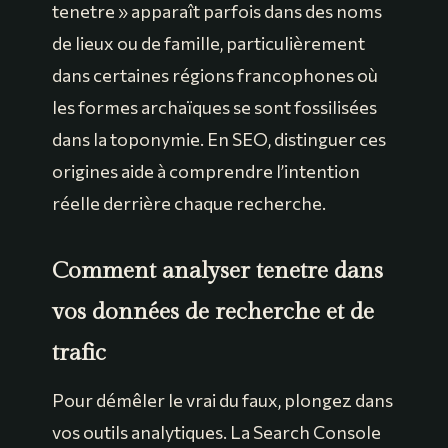
tenetre » apparaît parfois dans des noms
de lieux ou de famille, particulièrement
dans certaines régions francophones où
les formes archaïques se sont fossilisées
dans la toponymie. En SEO, distinguer ces
origines aide à comprendre l’intention
réelle derrière chaque recherche.
Comment analyser tenetre dans
vos données de recherche et de
trafic
Pour démêler le vrai du faux, plongez dans
vos outils analytiques. La Search Console