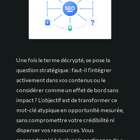
Une fois le terme décrypté, se pose la
question stratégique : faut-il l’intégrer
activement dans vos contenus ou le
considérer comme un effet de bord sans
impact ? L’objectif est de transformer ce
mot-clé atypique en opportunité mesurée,
sans compromettre votre crédibilité ni
disperser vos ressources. Vous