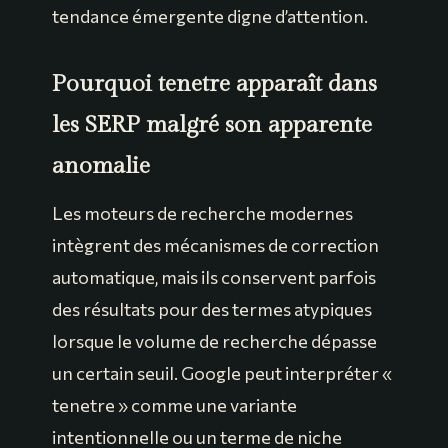
tendance émergente digne d’attention.
Pourquoi tenetre apparaît dans
les SERP malgré son apparente
anomalie
Les moteurs de recherche modernes
intègrent des mécanismes de correction
automatique, mais ils conservent parfois
des résultats pour des termes atypiques
lorsque le volume de recherche dépasse
un certain seuil. Google peut interpréter «
tenetre » comme une variante
intentionnelle ou un terme de niche