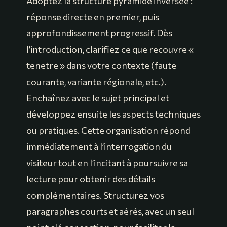
Adoptez la structure pyramide inversée :
réponse directe en premier, puis
approfondissement progressif. Dès
l’introduction, clarifiez ce que recouvre «
tenetre » dans votre contexte (faute
courante, variante régionale, etc.).
Enchaînez avec le sujet principal et
développez ensuite les aspects techniques
ou pratiques. Cette organisation répond
immédiatement à l’interrogation du
visiteur tout en l’incitant à poursuivre sa
lecture pour obtenir des détails
complémentaires. Structurez vos
paragraphes courts et aérés, avec un seul