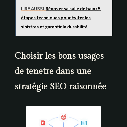
LIRE AUSSI
Rénover sa salle de bain : 5
étapes techniques pour éviter les
sinistres et garantir la durabilité
Choisir les bons usages
de tenetre dans une
stratégie SEO raisonnée