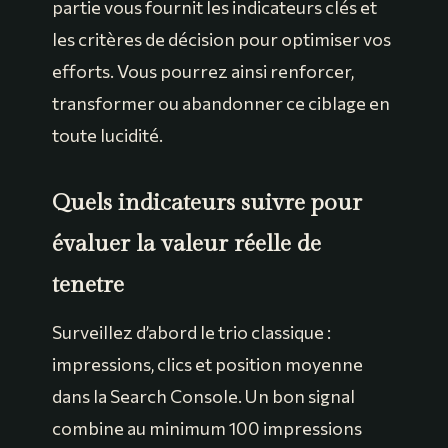
partie vous fournit les indicateurs clés et
les critères de décision pour optimiser vos
efforts. Vous pourrez ainsi renforcer,
transformer ou abandonner ce ciblage en
toute lucidité.
Quels indicateurs suivre pour
évaluer la valeur réelle de
tenetre
Surveillez d’abord le trio classique :
impressions, clics et position moyenne
dans la Search Console. Un bon signal
combine au minimum 100 impressions