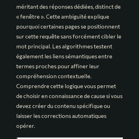
méritant des réponses dédiées, distinct de
« fenêtre ». Cette ambiguïté explique
pourquoi certaines pages se positionnent
sur cette requête sans forcément cibler le
mot principal. Les algorithmes testent
également les liens sémantiques entre
termes proches pour affiner leur
compréhension contextuelle.
Comprendre cette logique vous permet
de choisir en connaissance de cause si vous
devez créer du contenu spécifique ou
laisser les corrections automatiques
opérer.