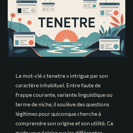
Le mot-clé « tenetre » intrigue par son
caractère inhabituel. Entre faute de
frappe courante, variante linguistique ou
terme de niche, il soulève des questions
légitimes pour quiconque cherche à
comprendre son origine et son utilité. Ce
guide vous éclaire sur les différentes