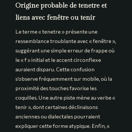
Origine probable de tenetre et
liens avec fenêtre ou tenir
Le terme « tenetre » présente une
ressemblance troublante avec « fenêtre »,
suggérant une simple erreur de frappe où
le « f » initial et le accent circonflexe
auraient disparu. Cette confusion
s’observe fréquemment sur mobile, où la
proximité des touches favorise les
coquilles. Une autre piste mène au verbe «
tenir », dont certaines déclinaisons
anciennes ou dialectales pourraient
expliquer cette forme atypique. Enfin, «