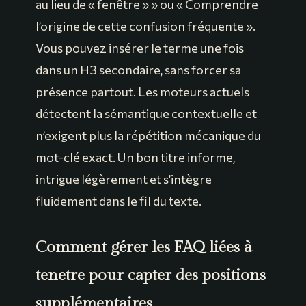
au lieu de « fenêtre » » ou « Comprendre
l’origine de cette confusion fréquente ».
Vous pouvez insérer le terme une fois
dans un H3 secondaire, sans forcer sa
présence partout. Les moteurs actuels
détectent la sémantique contextuelle et
n’exigent plus la répétition mécanique du
mot-clé exact. Un bon titre informe,
intrigue légèrement et s’intègre
fluidement dans le fil du texte.
Comment gérer les FAQ liées à
tenetre pour capter des positions
supplémentaires