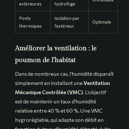
extérieures
hydrofuge
Ponts
Isolation par
Optimale
thermiques
l’extérieur
Améliorer la ventilation : le
poumon de l’habitat
Dans de nombreux cas, l’humidité disparaît
simplement en installant une
Ventilation
Mécanique Contrôlée (VMC)
. L’objectif
est de maintenir un taux d’humidité
relative entre 40 % et 60 %. Une VMC
hygroréglable, qui adapte son débit en