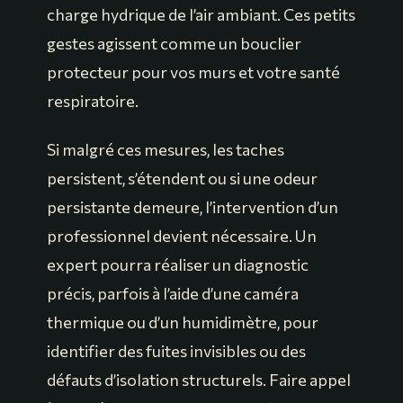
charge hydrique de l’air ambiant. Ces petits
gestes agissent comme un bouclier
protecteur pour vos murs et votre santé
respiratoire.
Si malgré ces mesures, les taches
persistent, s’étendent ou si une odeur
persistante demeure, l’intervention d’un
professionnel devient nécessaire. Un
expert pourra réaliser un diagnostic
précis, parfois à l’aide d’une caméra
thermique ou d’un humidimètre, pour
identifier des fuites invisibles ou des
défauts d’isolation structurels. Faire appel