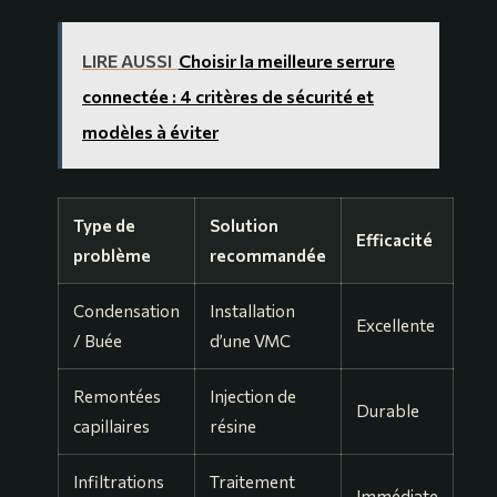
LIRE AUSSI
Choisir la meilleure serrure
connectée : 4 critères de sécurité et
modèles à éviter
Type de
Solution
Efficacité
problème
recommandée
Condensation
Installation
Excellente
/ Buée
d’une VMC
Remontées
Injection de
Durable
capillaires
résine
Infiltrations
Traitement
Immédiate