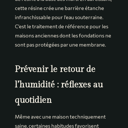
cette résine crée une barrière étanche
infranchissable pour l’eau souterraine.
C’est le traitement de référence pour les
maisons anciennes dont les fondations ne
sont pas protégées par une membrane.
Prévenir le retour de
l’humidité : réflexes au
quotidien
Même avec une maison techniquement
saine, certaines habitudes favorisent