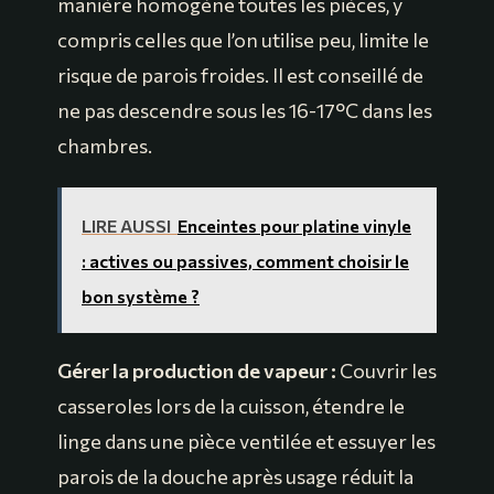
manière homogène toutes les pièces, y
compris celles que l’on utilise peu, limite le
risque de parois froides. Il est conseillé de
ne pas descendre sous les 16-17°C dans les
chambres.
LIRE AUSSI
Enceintes pour platine vinyle
: actives ou passives, comment choisir le
bon système ?
Gérer la production de vapeur :
Couvrir les
casseroles lors de la cuisson, étendre le
linge dans une pièce ventilée et essuyer les
parois de la douche après usage réduit la