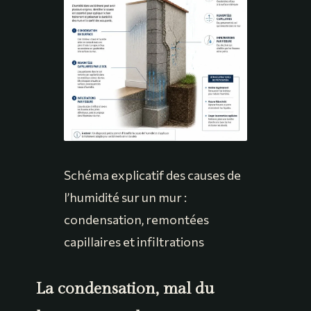
Schéma explicatif des causes de
l’humidité sur un mur :
condensation, remontées
capillaires et infiltrations
La condensation, mal du