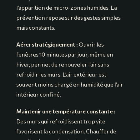
l’apparition de micro-zones humides. La
prévention repose sur des gestes simples
mais constants.
Aérer stratégiquement :
Ouvrir les
fenêtres 10 minutes par jour, même en
hiver, permet de renouveler l’air sans
refroidir les murs. L’air extérieur est
souvent moins chargé en humidité que l’air
intérieur confiné.
Maintenir une température constante :
Des murs qui refroidissent trop vite
favorisent la condensation. Chauffer de