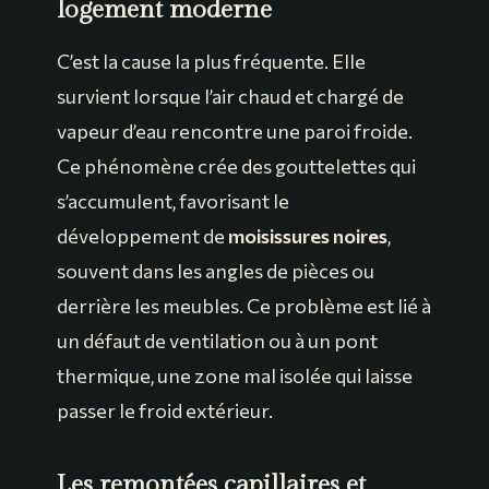
logement moderne
C’est la cause la plus fréquente. Elle
survient lorsque l’air chaud et chargé de
vapeur d’eau rencontre une paroi froide.
Ce phénomène crée des gouttelettes qui
s’accumulent, favorisant le
développement de
moisissures noires
,
souvent dans les angles de pièces ou
derrière les meubles. Ce problème est lié à
un défaut de ventilation ou à un pont
thermique, une zone mal isolée qui laisse
passer le froid extérieur.
Les remontées capillaires et