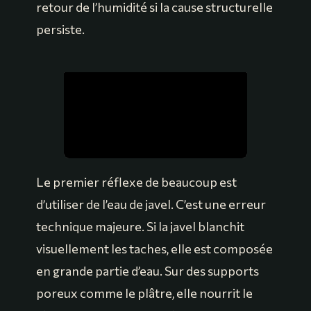
retour de l’humidité si la cause structurelle
persiste.
Le premier réflexe de beaucoup est
d’utiliser de l’eau de javel. C’est une erreur
technique majeure. Si la javel blanchit
visuellement les taches, elle est composée
en grande partie d’eau. Sur des supports
poreux comme le plâtre, elle nourrit le