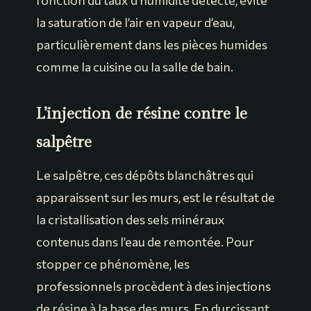
fonction du taux d’humidité détecté, évite
la saturation de l’air en vapeur d’eau,
particulièrement dans les pièces humides
comme la cuisine ou la salle de bain.
L’injection de résine contre le
salpêtre
Le salpêtre, ces dépôts blanchâtres qui
apparaissent sur les murs, est le résultat de
la cristallisation des sels minéraux
contenus dans l’eau de remontée. Pour
stopper ce phénomène, les
professionnels procèdent à des injections
de résine à la base des murs. En durcissant,