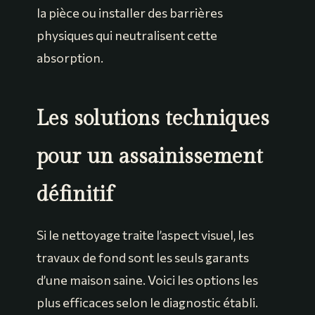
la pièce ou installer des barrières
physiques qui neutralisent cette
absorption.
Les solutions techniques
pour un assainissement
définitif
Si le nettoyage traite l’aspect visuel, les
travaux de fond sont les seuls garants
d’une maison saine. Voici les options les
plus efficaces selon le diagnostic établi.