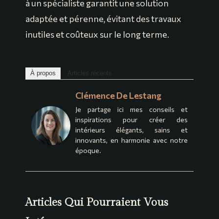
à un spécialiste garantit une solution
adaptée et pérenne, évitant des travaux
inutiles et coûteux sur le long terme.
À propos
Articles récents
Clémence De Lestang
Je partage ici mes conseils et
inspirations pour créer des
intérieurs élégants, sains et
innovants, en harmonie avec notre
époque.
Articles Qui Pourraient Vous