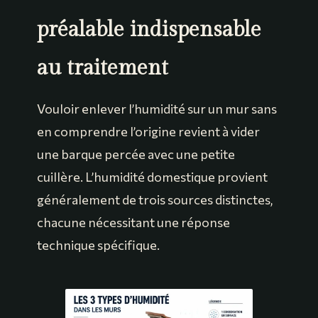
préalable indispensable
au traitement
Vouloir enlever l’humidité sur un mur sans
en comprendre l’origine revient à vider
une barque percée avec une petite
cuillère. L’humidité domestique provient
généralement de trois sources distinctes,
chacune nécessitant une réponse
technique spécifique.