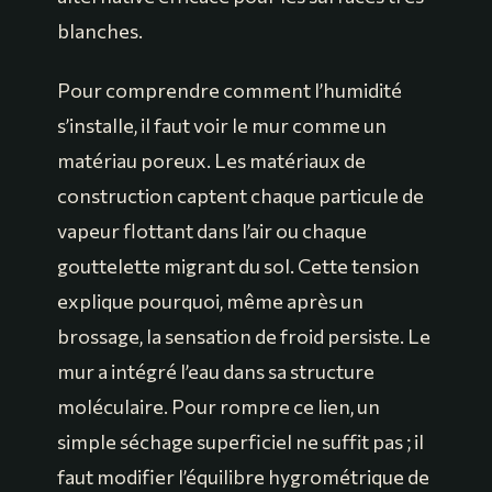
blanches.
Pour comprendre comment l’humidité
s’installe, il faut voir le mur comme un
matériau poreux. Les matériaux de
construction captent chaque particule de
vapeur flottant dans l’air ou chaque
gouttelette migrant du sol. Cette tension
explique pourquoi, même après un
brossage, la sensation de froid persiste. Le
mur a intégré l’eau dans sa structure
moléculaire. Pour rompre ce lien, un
simple séchage superficiel ne suffit pas ; il
faut modifier l’équilibre hygrométrique de