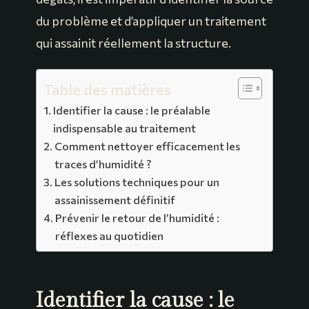
du problème et d’appliquer un traitement
qui assainit réellement la structure.
Table des matières
Identifier la cause : le préalable
indispensable au traitement
Comment nettoyer efficacement les
traces d’humidité ?
Les solutions techniques pour un
assainissement définitif
Prévenir le retour de l’humidité :
réflexes au quotidien
Identifier la cause : le