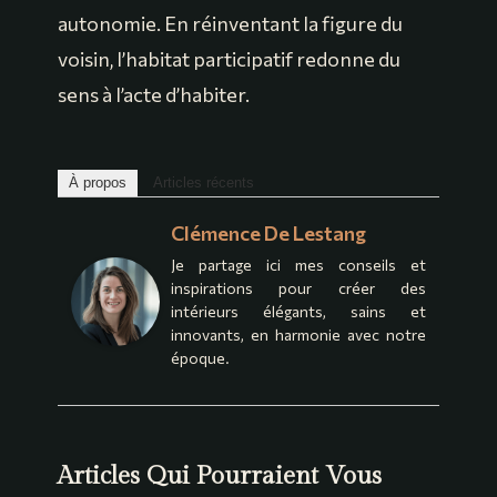
autonomie. En réinventant la figure du
voisin, l’habitat participatif redonne du
sens à l’acte d’habiter.
À propos
Articles récents
Clémence De Lestang
Je partage ici mes conseils et
inspirations pour créer des
intérieurs élégants, sains et
innovants, en harmonie avec notre
époque.
Articles Qui Pourraient Vous