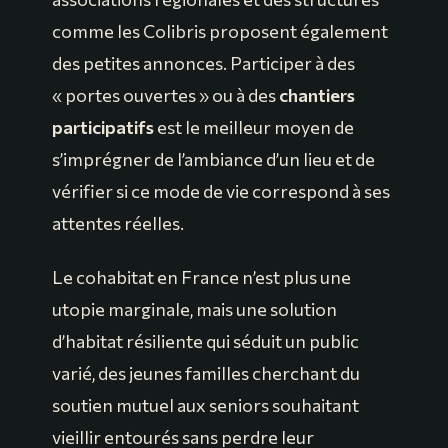
comme les Colibris proposent également
des petites annonces. Participer à des
« portes ouvertes » ou à des
chantiers
participatifs
est le meilleur moyen de
s’imprégner de l’ambiance d’un lieu et de
vérifier si ce mode de vie correspond à ses
attentes réelles.
Le cohabitat en France n’est plus une
utopie marginale, mais une solution
d’habitat résiliente qui séduit un public
varié, des jeunes familles cherchant du
soutien mutuel aux seniors souhaitant
vieillir entourés sans perdre leur