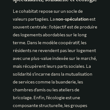
Le cohabitat repose sur un socle de
valeurs partagées. La
non-spéculation
est
souvent centrale : l’objectif est de produire
des logements abordables sur le long
terme. Dans le modèle coopératif, les
résidents ne revendent pas leur logement
avec une plus-value indexée sur le marché,
mais récupèrent leurs parts sociales. La
solidarité s’incarne dans la mutualisation
de services comme la buanderie, les
chambres d’amis ou les ateliers de
bricolage. Enfin, l’écologie est une
composante structurelle, les groupes