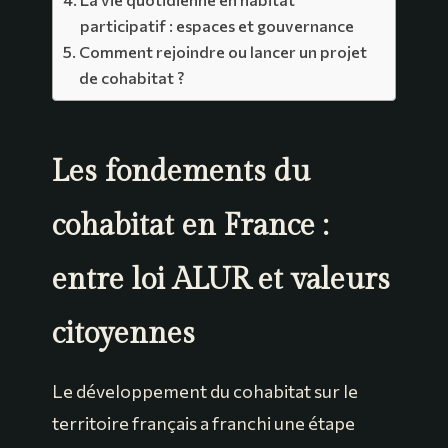
participatif : espaces et gouvernance
Comment rejoindre ou lancer un projet
de cohabitat ?
Les fondements du
cohabitat en France :
entre loi ALUR et valeurs
citoyennes
Le développement du cohabitat sur le
territoire français a franchi une étape