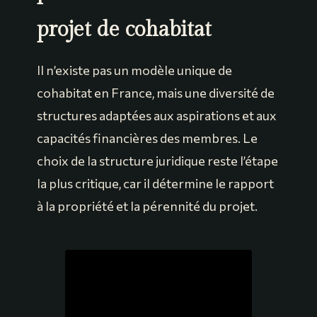
projet de cohabitat
Il n’existe pas un modèle unique de
cohabitat en France, mais une diversité de
structures adaptées aux aspirations et aux
capacités financières des membres. Le
choix de la structure juridique reste l’étape
la plus critique, car il détermine le rapport
à la propriété et la pérennité du projet.