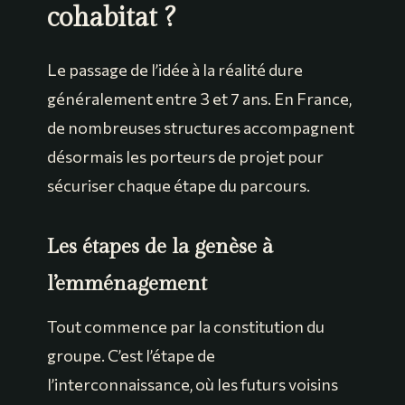
cohabitat ?
Le passage de l’idée à la réalité dure
généralement entre 3 et 7 ans. En France,
de nombreuses structures accompagnent
désormais les porteurs de projet pour
sécuriser chaque étape du parcours.
Les étapes de la genèse à
l’emménagement
Tout commence par la constitution du
groupe. C’est l’étape de
l’interconnaissance, où les futurs voisins