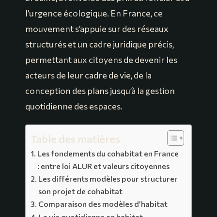
l’urgence écologique. En France, ce
mouvement s’appuie sur des réseaux
structurés et un cadre juridique précis,
permettant aux citoyens de devenir les
acteurs de leur cadre de vie, de la
conception des plans jusqu’à la gestion
quotidienne des espaces.
Table des matières
Les fondements du cohabitat en France
: entre loi ALUR et valeurs citoyennes
Les différents modèles pour structurer
son projet de cohabitat
Comparaison des modèles d’habitat
La vie quotidienne en habitat