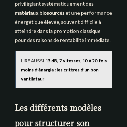
privilégiant systématiquement des
matériaux biosourcés
et une performance
énergétique élevée, souvent difficile à
atteindre dans la promotion classique
pour des raisons de rentabilité immédiate.
LIRE AUSSI
13 dB, 7 vitesses, 10 à 20 fois
moins d’énergie : les critères d’un bon
ventilateur
Les différents modèles
pour structurer son