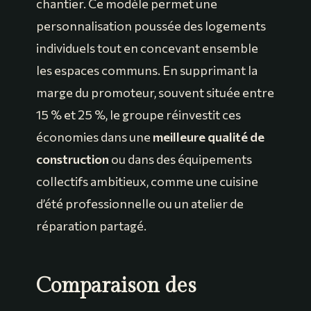
chantier. Ce modèle permet une
personnalisation poussée des logements
individuels tout en concevant ensemble
les espaces communs. En supprimant la
marge du promoteur, souvent située entre
15 % et 25 %, le groupe réinvestit ces
économies dans une
meilleure qualité de
construction
ou dans des équipements
collectifs ambitieux, comme une cuisine
d’été professionnelle ou un atelier de
réparation partagé.
Comparaison des