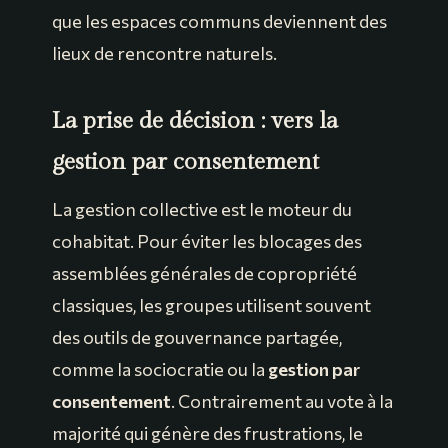
que les espaces communs deviennent des
lieux de rencontre naturels.
La prise de décision : vers la
gestion par consentement
La gestion collective est le moteur du
cohabitat. Pour éviter les blocages des
assemblées générales de copropriété
classiques, les groupes utilisent souvent
des outils de gouvernance partagée,
comme la sociocratie ou la
gestion par
consentement
. Contrairement au vote à la
majorité qui génère des frustrations, le