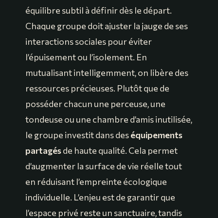
équilibre subtil à définir dès le départ.
Chaque groupe doit ajuster la jauge de ses
interactions sociales pour éviter
l’épuisement ou l’isolement. En
mutualisant intelligemment, on libère des
ressources précieuses. Plutôt que de
posséder chacun une perceuse, une
tondeuse ou une chambre d’amis inutilisée,
le groupe investit dans des
équipements
partagés
de haute qualité. Cela permet
d’augmenter la surface de vie réelle tout
en réduisant l’empreinte écologique
individuelle. L’enjeu est de garantir que
l’espace privé reste un sanctuaire, tandis