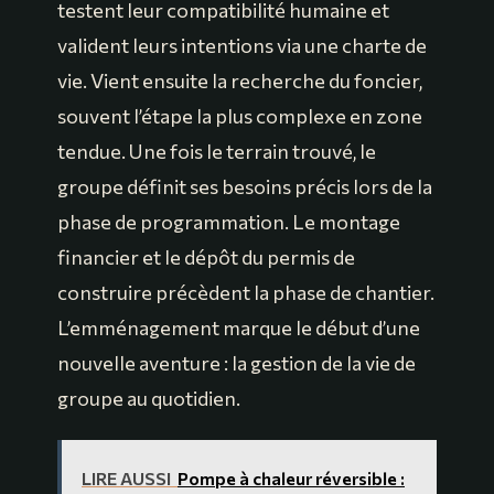
testent leur compatibilité humaine et
valident leurs intentions via une charte de
vie. Vient ensuite la recherche du foncier,
souvent l’étape la plus complexe en zone
tendue. Une fois le terrain trouvé, le
groupe définit ses besoins précis lors de la
phase de programmation. Le montage
financier et le dépôt du permis de
construire précèdent la phase de chantier.
L’emménagement marque le début d’une
nouvelle aventure : la gestion de la vie de
groupe au quotidien.
LIRE AUSSI
Pompe à chaleur réversible :