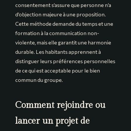
consentement s’assure que personne n’a
d’objection majeure à une proposition.
Cette méthode demande du temps et une
formation à la communication non-
violente, mais elle garantit une harmonie
durable. Les habitants apprennent à
distinguer leurs préférences personnelles
de ce qui est acceptable pour le bien
commun du groupe.
Comment rejoindre ou
lancer un projet de