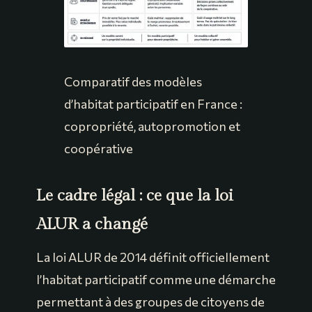
Comparatif des modèles
d’habitat participatif en France :
copropriété, autopromotion et
coopérative
Le cadre légal : ce que la loi
ALUR a changé
La loi ALUR de 2014 définit officiellement
l’habitat participatif comme une démarche
permettant à des groupes de citoyens de