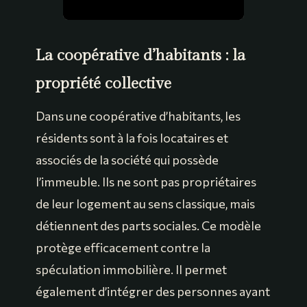
La coopérative d’habitants : la
propriété collective
Dans une coopérative d’habitants, les
résidents sont à la fois locataires et
associés de la société qui possède
l’immeuble. Ils ne sont pas propriétaires
de leur logement au sens classique, mais
détiennent des parts sociales. Ce modèle
protège efficacement contre la
spéculation immobilière. Il permet
également d’intégrer des personnes ayant