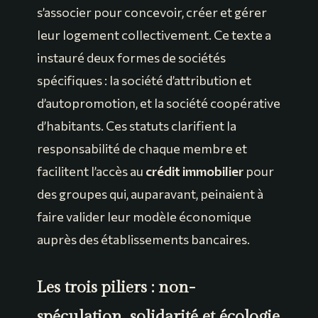
s’associer pour concevoir, créer et gérer
leur logement collectivement. Ce texte a
instauré deux formes de sociétés
spécifiques : la société d’attribution et
d’autopromotion, et la société coopérative
d’habitants. Ces statuts clarifient la
responsabilité de chaque membre et
facilitent l’accès au
crédit immobilier
pour
des groupes qui, auparavant, peinaient à
faire valider leur modèle économique
auprès des établissements bancaires.
Les trois piliers : non-
spéculation, solidarité et écologie