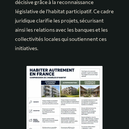
décisive grâce à la reconnaissance
législative de l’habitat participatif. Ce cadre
juridique clarifie les projets, sécurisant
ainsi les relations avec les banques et les
collectivités locales qui soutiennent ces
initiatives.