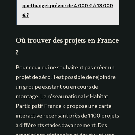
quel budget prévoir de 4 000 € à 18 000
€ ?
Où trouver des projets en France
?
Pour ceux qui ne souhaitent pas créer un
projet de zéro, il est possible de rejoindre
un groupe existant ou en cours de
montage. Le réseau national « Habitat
Participatif France » propose une carte
interactive recensant près de 1 100 projets
à différents stades d’avancement. Des
associations régionales et des structures