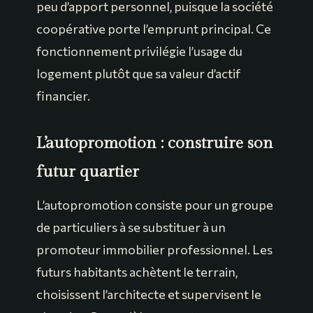
peu d’apport personnel, puisque la société
coopérative porte l’emprunt principal. Ce
fonctionnement privilégie l’usage du
logement plutôt que sa valeur d’actif
financier.
L’autopromotion : construire son
futur quartier
L’autopromotion consiste pour un groupe
de particuliers à se substituer à un
promoteur immobilier professionnel. Les
futurs habitants achètent le terrain,
choisissent l’architecte et supervisent le