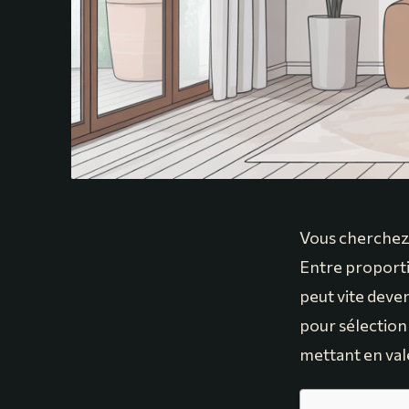
Vous cherchez 
Entre proporti
peut vite deve
pour sélection
mettant en val