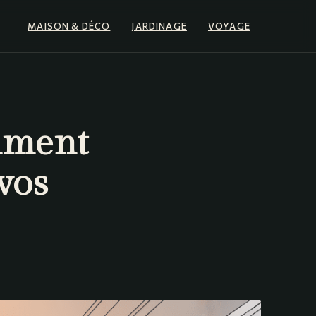
MAISON & DÉCO
JARDINAGE
VOYAGE
omment
vos