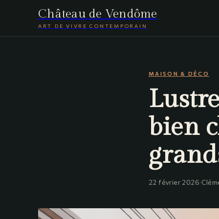
Château de Vendôme
ART DE VIVRE CONTEMPORAIN
MAISON & DÉCO
Lustr
bien c
grand
22 février 2026
·
Clém