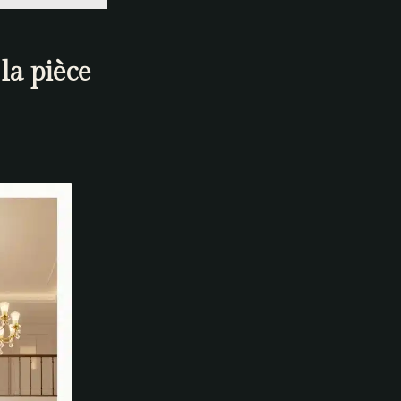
la pièce