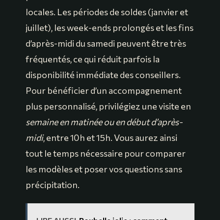
locales. Les périodes de soldes (janvier et
juillet), les week-ends prolongés et les fins
d’après-midi du samedi peuvent être très
fréquentés, ce qui réduit parfois la
disponibilité immédiate des conseillers.
Pour bénéficier d’un accompagnement
plus personnalisé, privilégiez une visite en
semaine en matinée ou en début d’après-
midi
, entre 10h et 15h. Vous aurez ainsi
tout le temps nécessaire pour comparer
les modèles et poser vos questions sans
précipitation.