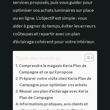
services proposés, puis vous guider pour
optimiser vos achats luminaires sur place
ou en ligne. L’objectif est simple : vous
aider à gagner du temps, éviter les erreurs
coûteuses et repartir avec un plan
d’éclairage cohérent pour votre intérieur.
Table des matières
Comprendre le magasin Keria Plan de
Campagne et ce qu’il propose
Préparer votre visite chez Keria Plan de
Campagne pour optimiser vos achats
Réussir son plan d’éclairage avec Keria
Plan de Campagne
Informations pratiques, avis clients et