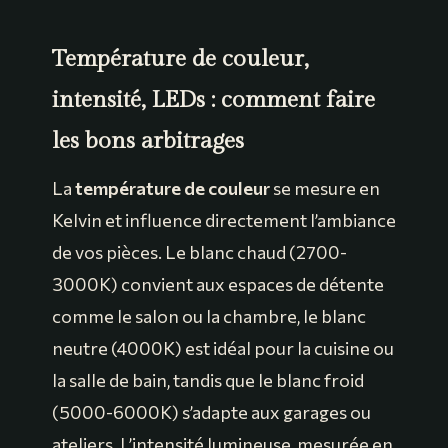
Température de couleur,
intensité, LEDs : comment faire
les bons arbitrages
La
température de couleur
se mesure en
Kelvin et influence directement l’ambiance
de vos pièces. Le blanc chaud (2700-
3000K) convient aux espaces de détente
comme le salon ou la chambre, le blanc
neutre (4000K) est idéal pour la cuisine ou
la salle de bain, tandis que le blanc froid
(5000-6000K) s’adapte aux garages ou
ateliers. L’intensité lumineuse, mesurée en