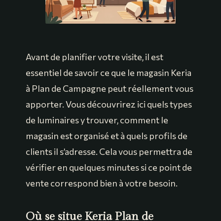
Avant de planifier votre visite, il est
essentiel de savoir ce que le magasin Keria
à Plan de Campagne peut réellement vous
apporter. Vous découvrirez ici quels types
de luminaires y trouver, comment le
magasin est organisé et à quels profils de
clients il s’adresse. Cela vous permettra de
vérifier en quelques minutes si ce point de
vente correspond bien à votre besoin.
Où se situe Keria Plan de