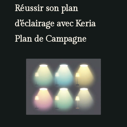
Réussir son plan
d’éclairage avec Keria
Plan de Campagne