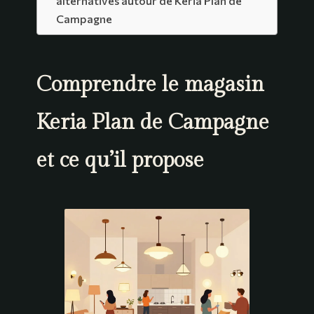
alternatives autour de Keria Plan de
Campagne
Comprendre le magasin
Keria Plan de Campagne
et ce qu’il propose