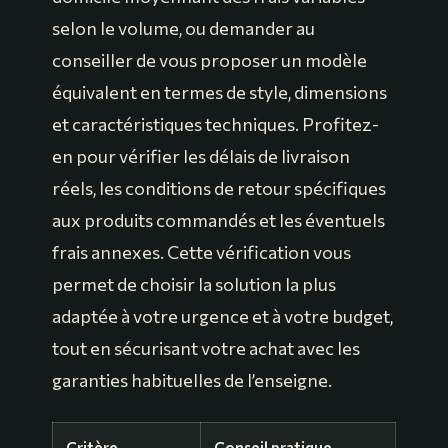
selon le volume, ou demander au
conseiller de vous proposer un modèle
équivalent en termes de style, dimensions
et caractéristiques techniques. Profitez-
en pour vérifier les délais de livraison
réels, les conditions de retour spécifiques
aux produits commandés et les éventuels
frais annexes. Cette vérification vous
permet de choisir la solution la plus
adaptée à votre urgence et à votre budget,
tout en sécurisant votre achat avec les
garanties habituelles de l’enseigne.
Critère
Conseil pratique