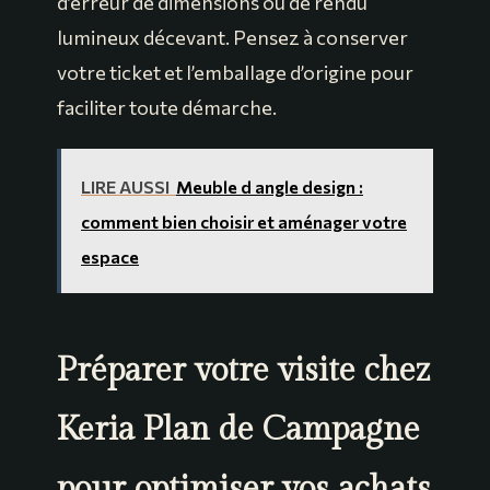
d’erreur de dimensions ou de rendu
lumineux décevant. Pensez à conserver
votre ticket et l’emballage d’origine pour
faciliter toute démarche.
LIRE AUSSI
Meuble d angle design :
comment bien choisir et aménager votre
espace
Préparer votre visite chez
Keria Plan de Campagne
pour optimiser vos achats