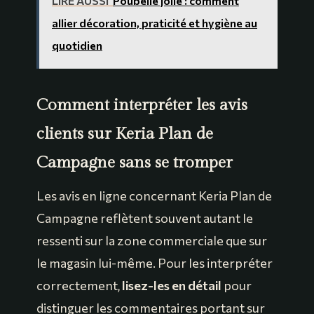
LIRE AUSSI
Poubelle jolie : comment
allier décoration, praticité et hygiène au
quotidien
Comment interpréter les avis
clients sur Keria Plan de
Campagne sans se tromper
Les avis en ligne concernant Keria Plan de
Campagne reflètent souvent autant le
ressenti sur la zone commerciale que sur
le magasin lui-même. Pour les interpréter
correctement,
lisez-les en détail
pour
distinguer les commentaires portant sur