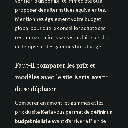
vérifier la disponibilité immédiate ou à
proposer des alternatives équivalentes.
Mentionnez également votre budget
global pour que le conseiller adapte ses
recommandations sans vous faire perdre
de temps sur des gammes hors budget.
Faut-il comparer les prix et
modèles avec le site Keria avant
de se déplacer
Comparer en amont les gammes et les
prix du site Keria vous permet de
définir un
budget réaliste
avant d’arriver à Plan de