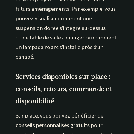
futurs aménagements. Par exemple, vous
pouvez visualiser comment une
suspension dorée s’intègre au-dessus
d’une table de salle à manger ou comment
un lampadaire arc s’installe près d’un
canapé.
Services disponibles sur place :
conseils, retours, commande et
disponibilité
Sur place, vous pouvez bénéficier de
conseils personnalisés gratuits
pour