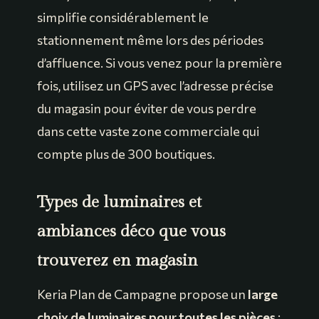
simplifie considérablement le
stationnement même lors des périodes
d’affluence. Si vous venez pour la première
fois, utilisez un GPS avec l’adresse précise
du magasin pour éviter de vous perdre
dans cette vaste zone commerciale qui
compte plus de 300 boutiques.
Types de luminaires et
ambiances déco que vous
trouverez en magasin
Keria Plan de Campagne propose un
large
choix de luminaires pour toutes les pièces
: