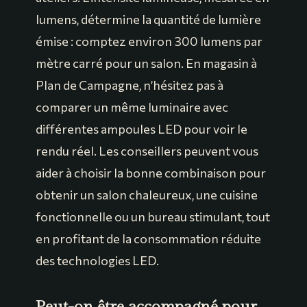
lumens, détermine la quantité de lumière
émise : comptez environ 300 lumens par
mètre carré pour un salon. En magasin à
Plan de Campagne, n’hésitez pas à
comparer un même luminaire avec
différentes ampoules LED pour voir le
rendu réel. Les conseillers peuvent vous
aider à choisir la bonne combinaison pour
obtenir un salon chaleureux, une cuisine
fonctionnelle ou un bureau stimulant, tout
en profitant de la consommation réduite
des technologies LED.