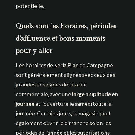
potentielle.
Quels sont les horaires, périodes
d’affluence et bons moments
pour y aller
Les horaires de Keria Plan de Campagne
sont généralement alignés avec ceux des
grandes enseignes de la zone
commerciale, avec une
large amplitude en
journée
et l’ouverture le samedi toute la
journée. Certains jours, le magasin peut
également ouvrir le dimanche selon les
périodes de l’année et les autorisations