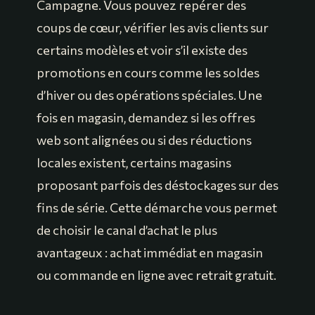
Campagne. Vous pouvez repérer des
coups de cœur, vérifier les avis clients sur
certains modèles et voir s’il existe des
promotions en cours comme les soldes
d’hiver ou des opérations spéciales. Une
fois en magasin, demandez si les offres
web sont alignées ou si des réductions
locales existent, certains magasins
proposant parfois des déstockages sur des
fins de série. Cette démarche vous permet
de choisir le canal d’achat le plus
avantageux : achat immédiat en magasin
ou commande en ligne avec retrait gratuit.