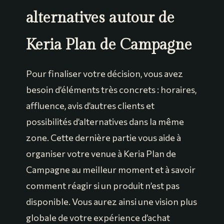
alternatives autour de
Keria Plan de Campagne
Pour finaliser votre décision, vous avez
besoin d’éléments très concrets : horaires,
affluence, avis d’autres clients et
possibilités d’alternatives dans la même
zone. Cette dernière partie vous aide à
organiser votre venue à Keria Plan de
Campagne au meilleur moment et à savoir
comment réagir si un produit n’est pas
disponible. Vous aurez ainsi une vision plus
globale de votre expérience d’achat