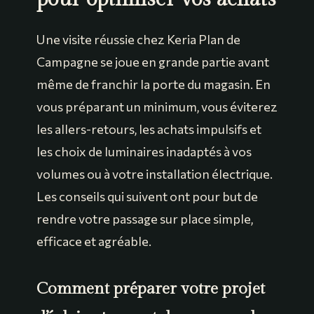
Une visite réussie chez Keria Plan de
Campagne se joue en grande partie avant
même de franchir la porte du magasin. En
vous préparant un minimum, vous éviterez
les allers-retours, les achats impulsifs et
les choix de luminaires inadaptés à vos
volumes ou à votre installation électrique.
Les conseils qui suivent ont pour but de
rendre votre passage sur place simple,
efficace et agréable.
Comment préparer votre projet