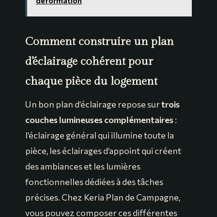
déformation
Comment construire un plan
d’éclairage cohérent pour
chaque pièce du logement
Un bon plan d’éclairage repose sur
trois
couches lumineuses complémentaires
:
l’éclairage général qui illumine toute la
pièce, les éclairages d’appoint qui créent
des ambiances et les lumières
fonctionnelles dédiées à des tâches
précises. Chez Keria Plan de Campagne,
vous pouvez composer ces différentes