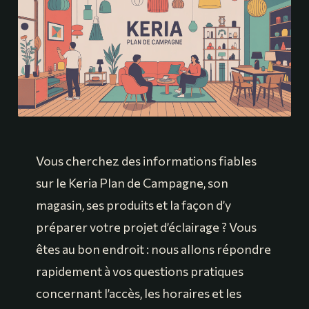
Vous cherchez des informations fiables
sur le Keria Plan de Campagne, son
magasin, ses produits et la façon d’y
préparer votre projet d’éclairage ? Vous
êtes au bon endroit : nous allons répondre
rapidement à vos questions pratiques
concernant l’accès, les horaires et les