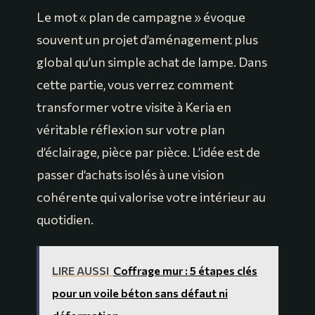
Le mot « plan de campagne » évoque
souvent un projet d’aménagement plus
global qu’un simple achat de lampe. Dans
cette partie, vous verrez comment
transformer votre visite à Keria en
véritable réflexion sur votre plan
d’éclairage, pièce par pièce. L’idée est de
passer d’achats isolés à une vision
cohérente qui valorise votre intérieur au
quotidien.
LIRE AUSSI
Coffrage mur : 5 étapes clés
pour un voile béton sans défaut ni