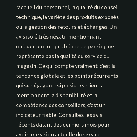
l’accueil du personnel, la qualité du conseil
technique, la variété des produits exposés
ou la gestion des retours et échanges. Un
avis isolé très négatif mentionnant
uniquement un problème de parking ne
représente pas la qualité du service du
magasin. Ce qui compte vraiment, c’est la
tendance globale et les points récurrents
qui se dégagent : si plusieurs clients
mentionnent la disponibilité et la
compétence des conseillers, c’est un
indicateur fiable. Consultez les avis
récents datant des derniers mois pour
avoir une vision actuelle du service