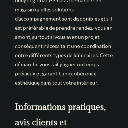
budget global. Pensez à demander en
magasin quelles solutions
d’accompagnement sont disponibles et s’il
est préférable de prendre rendez-vous en
amont, surtout si vous avez un projet
conséquent nécessitant une coordination
entre différents types de luminaires. Cette
démarche vous fait gagner un temps
précieux et garantit une cohérence
esthétique dans tout votre intérieur.
Informations pratiques,
avis clients et