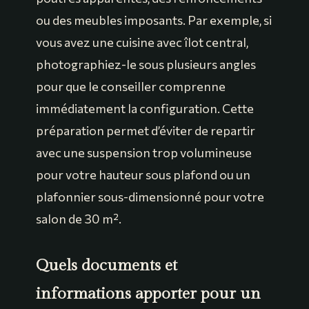
ou des meubles imposants. Par exemple, si
vous avez une cuisine avec îlot central,
photographiez-le sous plusieurs angles
pour que le conseiller comprenne
immédiatement la configuration. Cette
préparation permet d’éviter de repartir
avec une suspension trop volumineuse
pour votre hauteur sous plafond ou un
plafonnier sous-dimensionné pour votre
salon de 30 m².
Quels documents et
informations apporter pour un