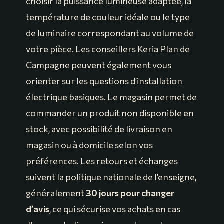
choisir la puissance lumineuse adaptée, la
température de couleur idéale ou le type
de luminaire correspondant au volume de
votre pièce. Les conseillers Keria Plan de
Campagne peuvent également vous
orienter sur les questions d’installation
électrique basiques. Le magasin permet de
commander un produit non disponible en
stock, avec possibilité de livraison en
magasin ou à domicile selon vos
préférences. Les retours et échanges
suivent la politique nationale de l’enseigne,
généralement
30 jours pour changer
d’avis
, ce qui sécurise vos achats en cas