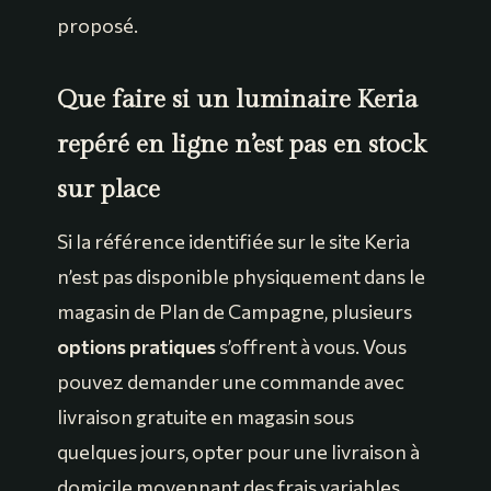
proposé.
Que faire si un luminaire Keria
repéré en ligne n’est pas en stock
sur place
Si la référence identifiée sur le site Keria
n’est pas disponible physiquement dans le
magasin de Plan de Campagne, plusieurs
options pratiques
s’offrent à vous. Vous
pouvez demander une commande avec
livraison gratuite en magasin sous
quelques jours, opter pour une livraison à
domicile moyennant des frais variables