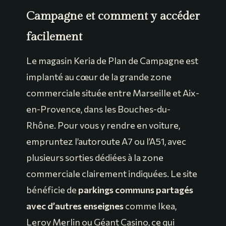
Campagne et comment y accéder
facilement
Le magasin Keria de Plan de Campagne est
implanté au cœur de la grande zone
commerciale située entre Marseille et Aix-
en-Provence, dans les Bouches-du-
Rhône. Pour vous y rendre en voiture,
empruntez l’autoroute A7 ou l’A51, avec
plusieurs sorties dédiées à la zone
commerciale clairement indiquées. Le site
bénéficie de
parkings communs partagés
avec d’autres enseignes
comme Ikea,
Leroy Merlin ou Géant Casino, ce qui