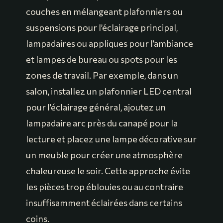
couches en mélangeant plafonniers ou
suspensions pour l’éclairage principal,
lampadaires ou appliques pour l’ambiance
et lampes de bureau ou spots pour les
zones de travail. Par exemple, dans un
salon, installez un plafonnier LED central
pour l’éclairage général, ajoutez un
lampadaire arc près du canapé pour la
lecture et placez une lampe décorative sur
un meuble pour créer une atmosphère
chaleureuse le soir. Cette approche évite
les pièces trop éblouies ou au contraire
insuffisamment éclairées dans certains
coins.