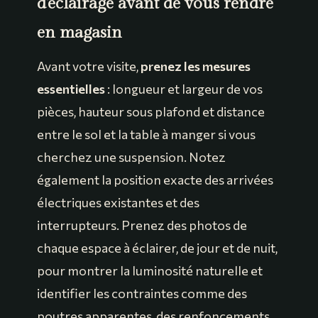
d’éclairage avant de vous rendre
en magasin
Avant votre visite,
prenez les mesures
essentielles
: longueur et largeur de vos
pièces, hauteur sous plafond et distance
entre le sol et la table à manger si vous
cherchez une suspension. Notez
également la position exacte des arrivées
électriques existantes et des
interrupteurs. Prenez des photos de
chaque espace à éclairer, de jour et de nuit,
pour montrer la luminosité naturelle et
identifier les contraintes comme des
poutres apparentes, des renfoncements