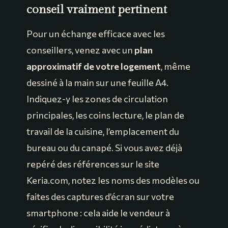
conseil vraiment pertinent
Pour un échange efficace avec les
conseillers, venez avec un
plan
approximatif de votre logement
, même
dessiné à la main sur une feuille A4.
Indiquez-y les zones de circulation
principales, les coins lecture, le plan de
travail de la cuisine, l’emplacement du
bureau ou du canapé. Si vous avez déjà
repéré des références sur le site
Keria.com, notez les noms des modèles ou
faites des captures d’écran sur votre
smartphone : cela aide le vendeur à