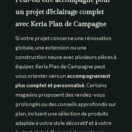
Peut-on être accompagné pour
un projet d’éclairage complet
avec Keria Plan de Campagne
Si votre projet concerne une rénovation
globale, une extension ou une
construction neuve avec plusieurs pièces à
équiper, Keria Plan de Campagne peut
vous orienter vers un
accompagnement
plus complet et personnalisé
. Certains
magasins proposent des rendez-vous
prolongés ou des conseils approfondis sur
plan, incluant une sélection de produits
adaptée à votre style décoratif et à votre