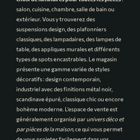
salon, cuisine, chambre, salle de bain ou
extérieur. Vous y trouverez des
suspensions design, des plafonniers
classiques, des lampadaires, des lampes de
table, des appliques murales et différents
types de spots encastrables. Le magasin
présente une gamme variée de styles
décoratifs : design contemporain,
industriel avec des finitions métal noir,
scandinave épuré, classique chic ou encore
bohème moderne. L’espace de vente est
généralement organisé par
univers déco et
par pièces de la maison
, ce qui vous permet
de vous projeter facilement dans vos