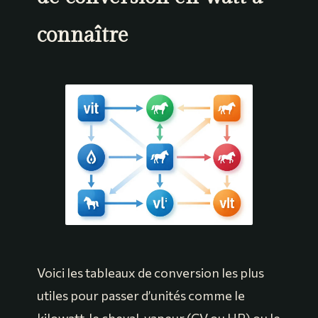
connaître
Voici les tableaux de conversion les plus
utiles pour passer d’unités comme le