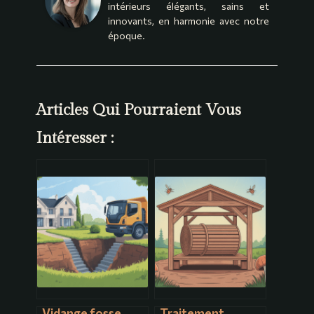
intérieurs élégants, sains et
innovants, en harmonie avec notre
époque.
Articles Qui Pourraient Vous
Intéresser :
Vidange fosse
Traitement