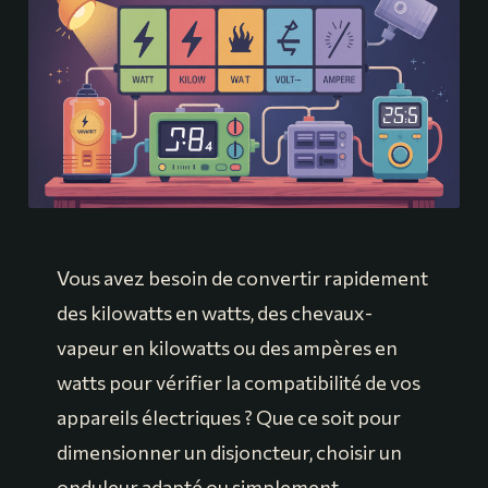
Vous avez besoin de convertir rapidement
des kilowatts en watts, des chevaux-
vapeur en kilowatts ou des ampères en
watts pour vérifier la compatibilité de vos
appareils électriques ? Que ce soit pour
dimensionner un disjoncteur, choisir un
onduleur adapté ou simplement