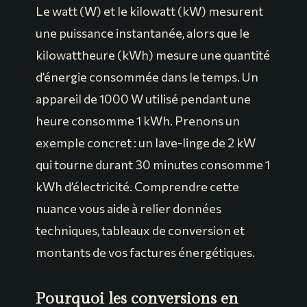
Le watt (W) et le kilowatt (kW) mesurent
une puissance instantanée, alors que le
kilowattheure (kWh) mesure une quantité
d’énergie consommée dans le temps. Un
appareil de 1000 W utilisé pendant une
heure consomme 1 kWh. Prenons un
exemple concret : un lave-linge de 2 kW
qui tourne durant 30 minutes consomme 1
kWh d’électricité. Comprendre cette
nuance vous aide à relier données
techniques, tableaux de conversion et
montants de vos factures énergétiques.
Pourquoi les conversions en