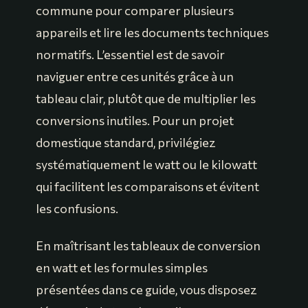
commune pour comparer plusieurs
appareils et lire les documents techniques
normatifs. L’essentiel est de savoir
naviguer entre ces unités grâce à un
tableau clair, plutôt que de multiplier les
conversions inutiles. Pour un projet
domestique standard, privilégiez
systématiquement le watt ou le kilowatt
qui facilitent les comparaisons et évitent
les confusions.
En maîtrisant les tableaux de conversion
en watt et les formules simples
présentées dans ce guide, vous disposez