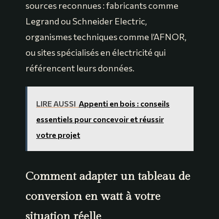
sources reconnues : fabricants comme
Legrand ou Schneider Electric,
organismes techniques comme l’AFNOR,
ou sites spécialisés en électricité qui
référencent leurs données.
LIRE AUSSI
Appenti en bois : conseils
essentiels pour concevoir et réussir
votre projet
Comment adapter un tableau de
conversion en watt à votre
situation réelle