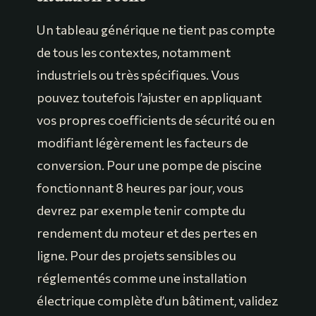
Un tableau générique ne tient pas compte
de tous les contextes, notamment
industriels ou très spécifiques. Vous
pouvez toutefois l’ajuster en appliquant
vos propres coefficients de sécurité ou en
modifiant légèrement les facteurs de
conversion. Pour une pompe de piscine
fonctionnant 8 heures par jour, vous
devrez par exemple tenir compte du
rendement du moteur et des pertes en
ligne. Pour des projets sensibles ou
réglementés comme une installation
électrique complète d’un bâtiment, validez