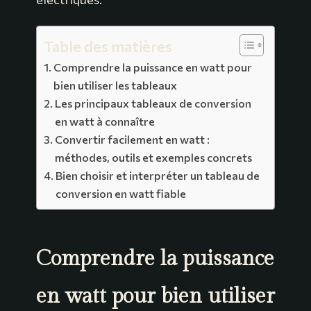
Table des matières
Comprendre la puissance en watt pour
bien utiliser les tableaux
Les principaux tableaux de conversion
en watt à connaître
Convertir facilement en watt :
méthodes, outils et exemples concrets
Bien choisir et interpréter un tableau de
conversion en watt fiable
Comprendre la puissance
en watt pour bien utiliser