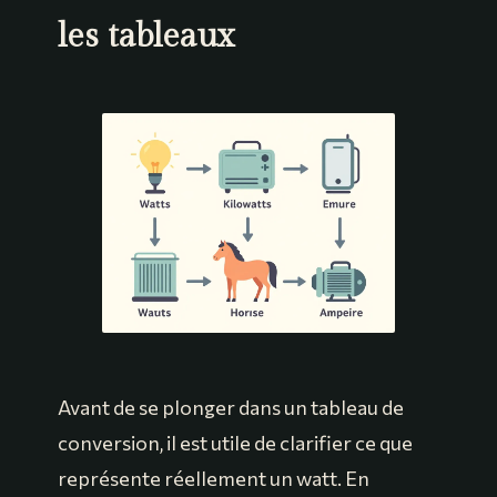
les tableaux
Avant de se plonger dans un tableau de
conversion, il est utile de clarifier ce que
représente réellement un watt. En