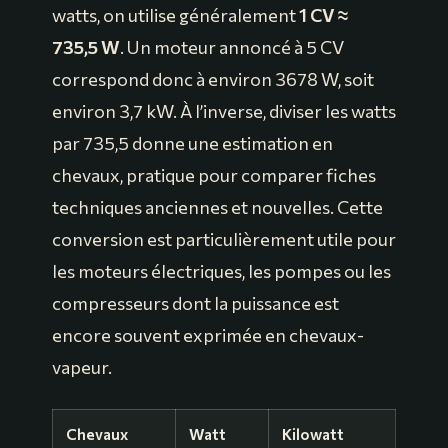
watts, on utilise généralement
1 CV ≈
735,5 W
. Un moteur annoncé à 5 CV
correspond donc à environ 3678 W, soit
environ 3,7 kW. À l’inverse, diviser les watts
par 735,5 donne une estimation en
chevaux, pratique pour comparer fiches
techniques anciennes et nouvelles. Cette
conversion est particulièrement utile pour
les moteurs électriques, les pompes ou les
compresseurs dont la puissance est
encore souvent exprimée en chevaux-
vapeur.
Chevaux
Watt
Kilowatt