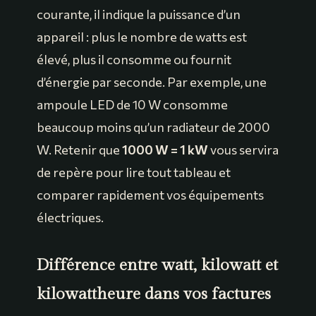
courante, il indique la puissance d’un
appareil : plus le nombre de watts est
élevé, plus il consomme ou fournit
d’énergie par seconde. Par exemple, une
ampoule LED de 10 W consomme
beaucoup moins qu’un radiateur de 2000
W. Retenir que
1000 W = 1 kW
vous servira
de repère pour lire tout tableau et
comparer rapidement vos équipements
électriques.
Différence entre watt, kilowatt et
kilowattheure dans vos factures