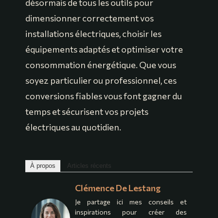
désormais de tous les outils pour
dimensionner correctement vos
installations électriques, choisir les
équipements adaptés et optimiser votre
consommation énergétique. Que vous
soyez particulier ou professionnel, ces
conversions fiables vous font gagner du
temps et sécurisent vos projets
électriques au quotidien.
À propos
Articles récents
Clémence De Lestang
Je partage ici mes conseils et
inspirations pour créer des