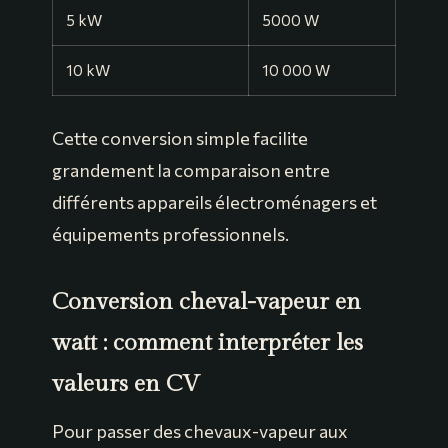
5 kW
5000 W
10 kW
10 000 W
Cette conversion simple facilite
grandement la comparaison entre
différents appareils électroménagers et
équipements professionnels.
Conversion cheval-vapeur en
watt : comment interpréter les
valeurs en CV
Pour passer des chevaux-vapeur aux