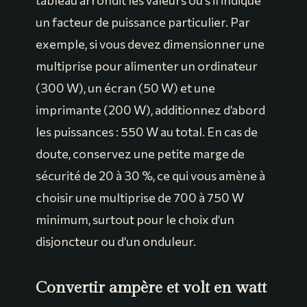
tableau arrondit les valeurs ou s’il indique
un facteur de puissance particulier. Par
exemple, si vous devez dimensionner une
multiprise pour alimenter un ordinateur
(300 W), un écran (50 W) et une
imprimante (200 W), additionnez d’abord
les puissances : 550 W au total. En cas de
doute, conservez une petite marge de
sécurité de 20 à 30 %, ce qui vous amène à
choisir une multiprise de 700 à 750 W
minimum, surtout pour le choix d’un
disjoncteur ou d’un onduleur.
Convertir ampère et volt en watt