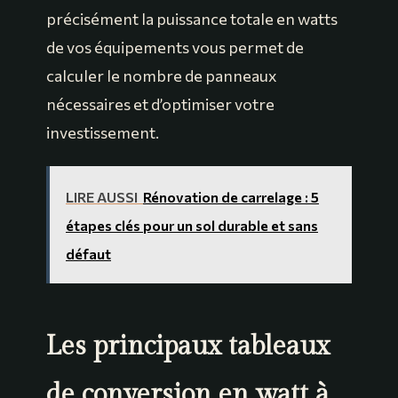
précisément la puissance totale en watts
de vos équipements vous permet de
calculer le nombre de panneaux
nécessaires et d’optimiser votre
investissement.
LIRE AUSSI
Rénovation de carrelage : 5
étapes clés pour un sol durable et sans
défaut
Les principaux tableaux
de conversion en watt à