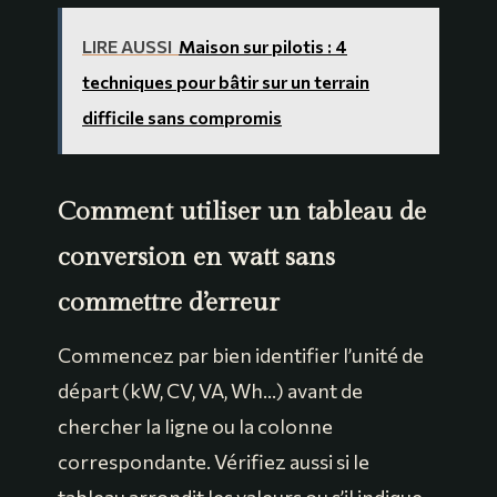
LIRE AUSSI
Maison sur pilotis : 4
techniques pour bâtir sur un terrain
difficile sans compromis
Comment utiliser un tableau de
conversion en watt sans
commettre d’erreur
Commencez par bien identifier l’unité de
départ (kW, CV, VA, Wh…) avant de
chercher la ligne ou la colonne
correspondante. Vérifiez aussi si le