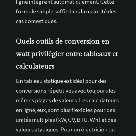
ligne intègrent automatiquement. Cette
formule simple suffit dans la majorité des
cas domestiques.
Quels outils de conversion en
watt privilégier entre tableaux et
calculateurs
Un tableau statique est idéal pour des
conversions répétitives avec toujours les
mêmes plages de valeurs. Les calculateurs
en ligne, eux, sont plus flexibles pour des
unités multiples (kW, CV, BTU, Wh) et des
valeurs atypiques. Pour un électricien ou