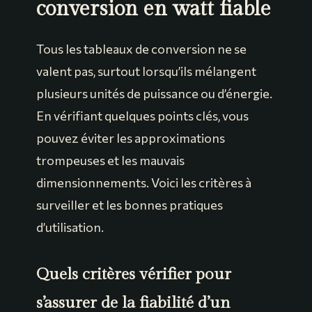
conversion en watt fiable
Tous les tableaux de conversion ne se
valent pas, surtout lorsqu’ils mélangent
plusieurs unités de puissance ou d’énergie.
En vérifiant quelques points clés, vous
pouvez éviter les approximations
trompeuses et les mauvais
dimensionnements. Voici les critères à
surveiller et les bonnes pratiques
d’utilisation.
Quels critères vérifier pour
s’assurer de la fiabilité d’un