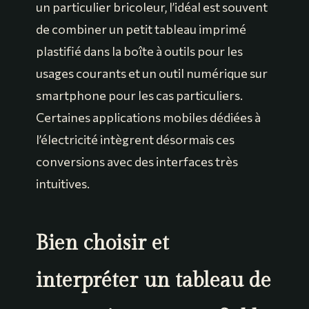
un particulier bricoleur, l’idéal est souvent
de combiner un petit tableau imprimé
plastifié dans la boîte à outils pour les
usages courants et un outil numérique sur
smartphone pour les cas particuliers.
Certaines applications mobiles dédiées à
l’électricité intègrent désormais ces
conversions avec des interfaces très
intuitives.
Bien choisir et
interpréter un tableau de