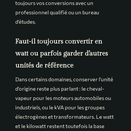
toujours vos conversions avec un
professionnel qualifié ou un bureau
d’études.
Faut-il toujours convertir en
watt ou parfois garder d’autres
unités de référence
Dans certains domaines, conserver l’unité
d’origine reste plus parlant : le cheval-
vapeur pour les moteurs automobiles ou
industriels, ou le kVA pour les groupes
électrogènes et transformateurs. Le watt
et le kilowatt restent toutefois la base