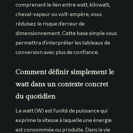
comprenant le lien entre watt, kilowatt,
cheval-vapeur ou volt-ampère, vous
réduisez le risque d’erreur de
dimensionnement. Cette base simple vous
permettra d’interpréter les tableaux de
conversion avec plus de confiance.
Comment définir simplement le
watt dans un contexte concret
du quotidien
Le watt (W) est l’unité de puissance qui
exprime la vitesse à laquelle une énergie
est consommée ou produite. Dans la vie