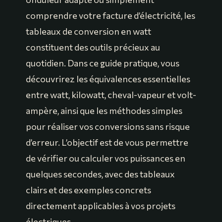
comprendre votre facture d’électricité, les
tableaux de conversion en watt
constituent des outils précieux au
quotidien. Dans ce guide pratique, vous
découvrirez les équivalences essentielles
entre watt, kilowatt, cheval-vapeur et volt-
ampère, ainsi que les méthodes simples
pour réaliser vos conversions sans risque
d’erreur. L’objectif est de vous permettre
de vérifier ou calculer vos puissances en
quelques secondes, avec des tableaux
clairs et des exemples concrets
directement applicables à vos projets
électriques.