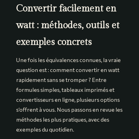
Convertir facilement en
watt : méthodes, outils et
exemples concrets
Une fois les équivalences connues, la vraie
question est : comment convertir en watt
rapidement sans se tromper ? Entre
formules simples, tableaux imprimés et
convertisseurs en ligne, plusieurs options
s’offrent à vous. Nous passons en revue les
méthodes les plus pratiques, avec des
exemples du quotidien.