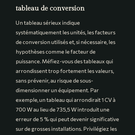
tableau de conversion
Un tableau sérieux indique
systématiquement les unités, les facteurs
de conversion utilisés et, si nécessaire, les
hypothèses comme le facteur de
puissance. Méfiez-vous des tableaux qui
arrondissent trop fortement les valeurs,
sans prévenir, au risque de sous-
dimensionner un équipement. Par
exemple, un tableau qui arrondirait 1 CV à
700 W au lieu de 735,5 W introduit une
erreur de 5 % qui peut devenir significative
sur de grosses installations. Privilégiez les