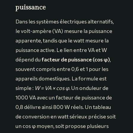
puissance
Dans les systèmes électriques alternatifs,
le volt-ampère (VA) mesure la puissance
apparente, tandis que le watt mesure la
puissance active. Le lien entre VA et W
dépend du
facteur de puissance (cos φ)
,
souvent compris entre 0,6 et 1 pour les
appareils domestiques. La formule est
simple :
W = VA × cos φ
. Un onduleur de
1000 VA avec un facteur de puissance de
0,8 délivre ainsi 800 W réels. Un tableau
de conversion en watt sérieux précise soit
un cos φ moyen, soit propose plusieurs