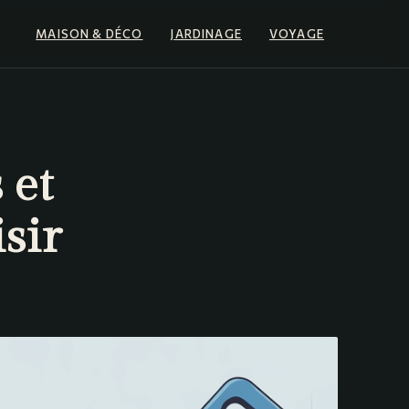
MAISON & DÉCO
JARDINAGE
VOYAGE
 et
sir