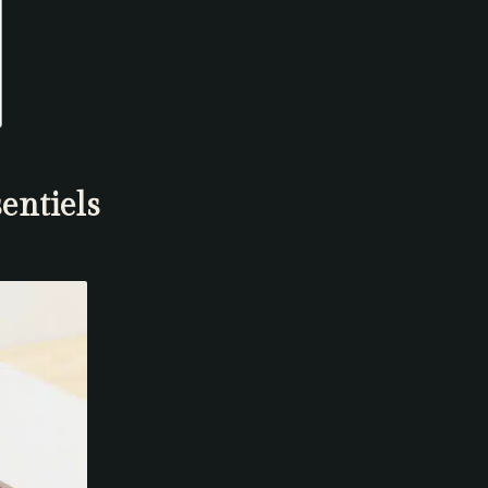
entiels