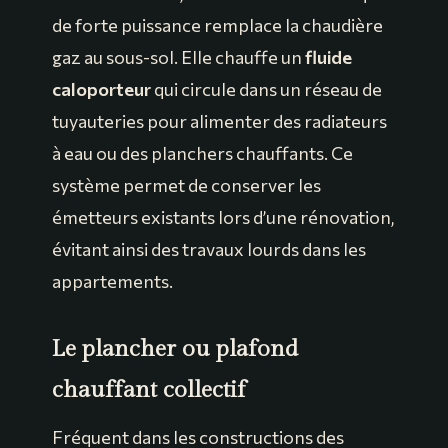
de forte puissance remplace la chaudière
gaz au sous-sol. Elle chauffe un
fluide
caloporteur
qui circule dans un réseau de
tuyauteries pour alimenter des radiateurs
à eau ou des planchers chauffants. Ce
système permet de conserver les
émetteurs existants lors d’une rénovation,
évitant ainsi des travaux lourds dans les
appartements.
Le plancher ou plafond
chauffant collectif
Fréquent dans les constructions des