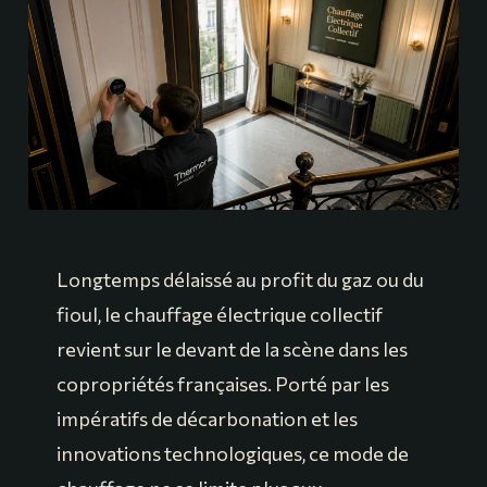
Longtemps délaissé au profit du gaz ou du
fioul, le chauffage électrique collectif
revient sur le devant de la scène dans les
copropriétés françaises. Porté par les
impératifs de décarbonation et les
innovations technologiques, ce mode de