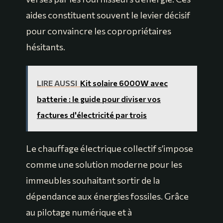
aides constituent souvent le levier décisif
pour convaincre les copropriétaires
hésitants.
LIRE AUSSI
Kit solaire 6000W avec
batterie : le guide pour diviser vos
factures d'électricité par trois
Le chauffage électrique collectif s’impose
comme une solution moderne pour les
immeubles souhaitant sortir de la
dépendance aux énergies fossiles. Grâce
au pilotage numérique et à