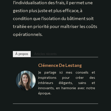
l’individualisation des frais, il permet une
gestion plus juste et plus efficace, à
condition que l’isolation du bâtiment soit
traitée en priorité pour maîtriser les coûts
opérationnels.
À propos
Articles récents
Clémence De Lestang
Je partage ici mes conseils et
inspirations pour créer des
intérieurs élégants, sains et
innovants, en harmonie avec notre
époque.