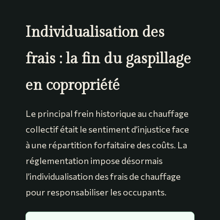
Individualisation des
frais : la fin du gaspillage
en copropriété
Le principal frein historique au chauffage
collectif était le sentiment d’injustice face
à une répartition forfaitaire des coûts. La
réglementation impose désormais
l’individualisation des frais de chauffage
pour responsabiliser les occupants.