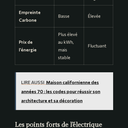
Empreinte
Basse
Élevée
Carbone
Plus élevé
Prix de
au kWh,
Fluctuant
l’énergie
mais
stable
LIRE AUSSI
Maison californienne des
années 70 : les codes pour réussir son
architecture et sa décoration
Les points forts de l’électrique