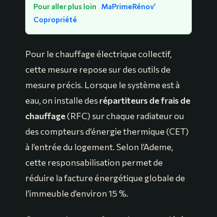
Pour aller plus loin
:
MaPrimeRénov’
Copropriété
Pour le chauffage électrique collectif,
cette mesure repose sur des outils de
mesure précis. Lorsque le système est à
eau, on installe des
répartiteurs de frais de
chauffage
(RFC) sur chaque radiateur ou
des compteurs d’énergie thermique (CET)
à l’entrée du logement. Selon l’Ademe,
cette responsabilisation permet de
réduire la facture énergétique globale de
l’immeuble d’environ 15 %.