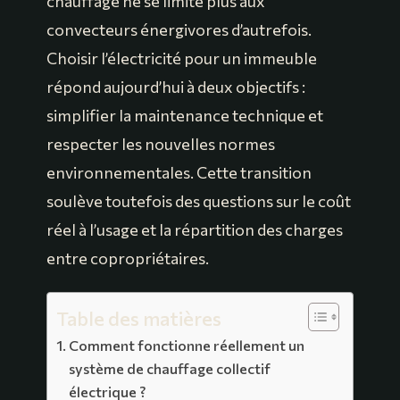
chauffage ne se limite plus aux
convecteurs énergivores d’autrefois.
Choisir l’électricité pour un immeuble
répond aujourd’hui à deux objectifs :
simplifier la maintenance technique et
respecter les nouvelles normes
environnementales. Cette transition
soulève toutefois des questions sur le coût
réel à l’usage et la répartition des charges
entre copropriétaires.
Table des matières
Comment fonctionne réellement un
système de chauffage collectif
électrique ?