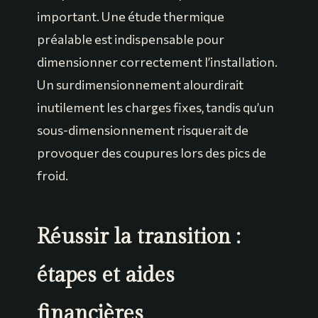
important. Une étude thermique
préalable est indispensable pour
dimensionner correctement l’installation.
Un surdimensionnement alourdirait
inutilement les charges fixes, tandis qu’un
sous-dimensionnement risquerait de
provoquer des coupures lors des pics de
froid.
Réussir la transition :
étapes et aides
financières