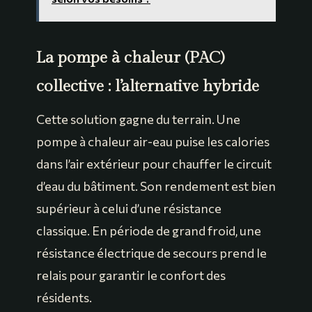
La pompe à chaleur (PAC)
collective : l’alternative hybride
Cette solution gagne du terrain. Une
pompe à chaleur air-eau puise les calories
dans l’air extérieur pour chauffer le circuit
d’eau du bâtiment. Son rendement est bien
supérieur à celui d’une résistance
classique. En période de grand froid, une
résistance électrique de secours prend le
relais pour garantir le confort des
résidents.