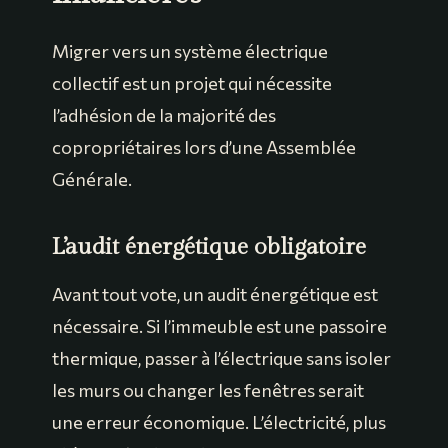
Migrer vers un système électrique
collectif est un projet qui nécessite
l’adhésion de la majorité des
copropriétaires lors d’une Assemblée
Générale.
L’audit énergétique obligatoire
Avant tout vote, un audit énergétique est
nécessaire. Si l’immeuble est une passoire
thermique, passer à l’électrique sans isoler
les murs ou changer les fenêtres serait
une erreur économique. L’électricité, plus