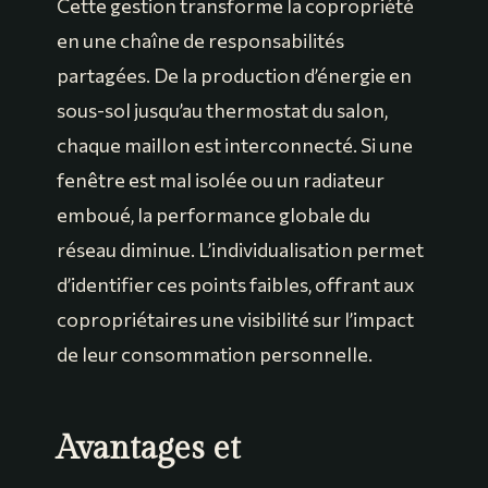
Cette gestion transforme la copropriété
en une chaîne de responsabilités
partagées. De la production d’énergie en
sous-sol jusqu’au thermostat du salon,
chaque maillon est interconnecté. Si une
fenêtre est mal isolée ou un radiateur
emboué, la performance globale du
réseau diminue. L’individualisation permet
d’identifier ces points faibles, offrant aux
copropriétaires une visibilité sur l’impact
de leur consommation personnelle.
Avantages et