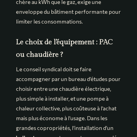
chère au kWh que le gaz, exige une
enveloppe du bâtiment performante pour
limiter les consommations.
Le choix de l’équipement : PAC
ou chaudière ?
Le conseil syndical doit se faire
accompagner par un bureau d’études pour
choisir entre une chaudière électrique,
plus simple à installer, et une pompe à
chaleur collective, plus coûteuse à l’achat
mais plus économe à l’usage. Dans les
grandes copropriétés, l’installation d’un