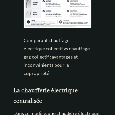
Comparatif chauffage
électrique collectif vs chauffage
gaz collectif : avantages et
inconvénients pour la
copropriété
La chaufferie électrique
centralisée
Dans ce modèle, une chaudière électrique