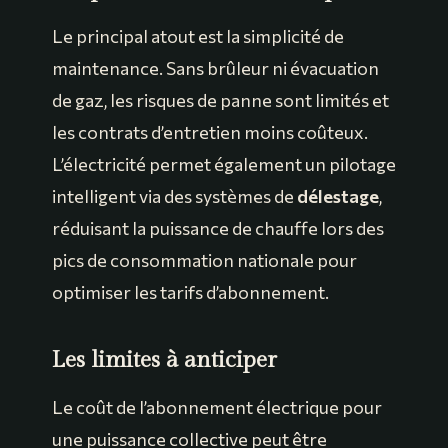
Le principal atout est la simplicité de
maintenance. Sans brûleur ni évacuation
de gaz, les risques de panne sont limités et
les contrats d’entretien moins coûteux.
L’électricité permet également un pilotage
intelligent via des systèmes de
délestage
,
réduisant la puissance de chauffe lors des
pics de consommation nationale pour
optimiser les tarifs d’abonnement.
Les limites à anticiper
Le coût de l’abonnement électrique pour
une puissance collective peut être