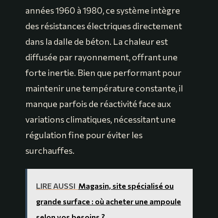
années 1960 à 1980, ce système intègre
des résistances électriques directement
dans la dalle de béton. La chaleur est
diffusée par rayonnement, offrant une
forte inertie. Bien que performant pour
maintenir une température constante, il
manque parfois de réactivité face aux
variations climatiques, nécessitant une
régulation fine pour éviter les
surchauffes.
LIRE AUSSI
Magasin, site spécialisé ou
grande surface : où acheter une ampoule
selon vos besoins ?