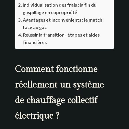
Individualisation des frais : la fin du
gaspillage en copropriété
Avantages et inconvénients : le match
face au gaz
Réussir la transition : étapes et aides
financières
Comment fonctionne
réellement un système
de chauffage collectif
électrique ?