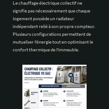
Le chauffage électrique collectif ne
signifie pas nécessairement que chaque
logement possède un radiateur
indépendant relié à son propre compteur.
Plusieurs configurations permettent de
mutualiser l’énergie tout en optimisant le
confort thermique de l’immeuble.