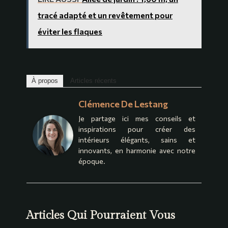
tracé adapté et un revêtement pour
éviter les flaques
À propos
Articles récents
Clémence De Lestang
Je partage ici mes conseils et
inspirations pour créer des
intérieurs élégants, sains et
innovants, en harmonie avec notre
époque.
Articles Qui Pourraient Vous