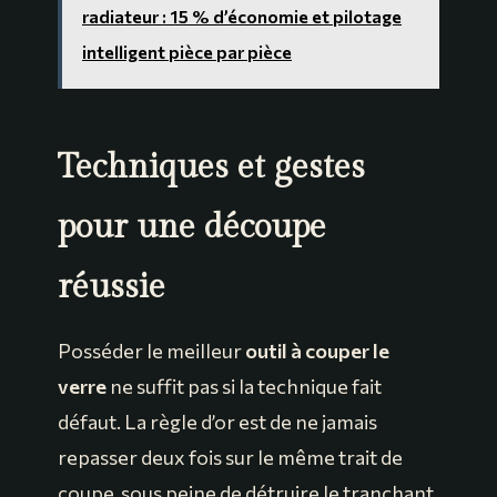
radiateur : 15 % d’économie et pilotage
intelligent pièce par pièce
Techniques et gestes
pour une découpe
réussie
Posséder le meilleur
outil à couper le
verre
ne suffit pas si la technique fait
défaut. La règle d’or est de ne jamais
repasser deux fois sur le même trait de
coupe, sous peine de détruire le tranchant