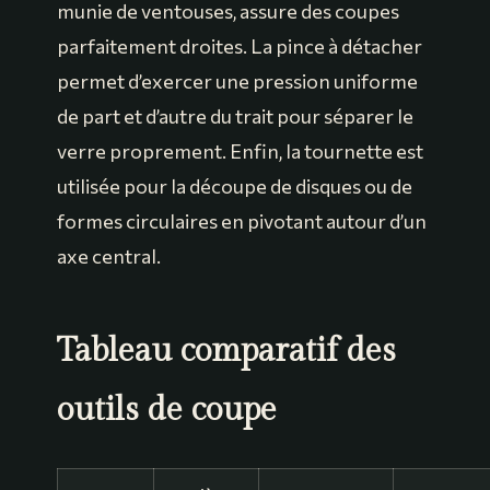
munie de ventouses, assure des coupes
parfaitement droites. La pince à détacher
permet d’exercer une pression uniforme
de part et d’autre du trait pour séparer le
verre proprement. Enfin, la tournette est
utilisée pour la découpe de disques ou de
formes circulaires en pivotant autour d’un
axe central.
Tableau comparatif des
outils de coupe