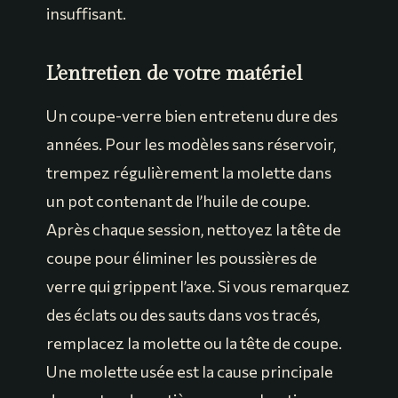
insuffisant.
L’entretien de votre matériel
Un coupe-verre bien entretenu dure des
années. Pour les modèles sans réservoir,
trempez régulièrement la molette dans
un pot contenant de l’huile de coupe.
Après chaque session, nettoyez la tête de
coupe pour éliminer les poussières de
verre qui grippent l’axe. Si vous remarquez
des éclats ou des sauts dans vos tracés,
remplacez la molette ou la tête de coupe.
Une molette usée est la cause principale