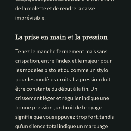
de la molette et de rendre la casse
imprévisible.
La prise en main et la pression
Tenez le manche fermement mais sans
crispation, entre l’index et le majeur pour
les modèles pistolet ou comme un stylo
pour les modèles droits. La pression doit
être constante du début à la fin. Un
crissement léger et régulier indique une
bonne pression ; un bruit de broyage
signifie que vous appuyez trop fort, tandis
qu’un silence total indique un marquage