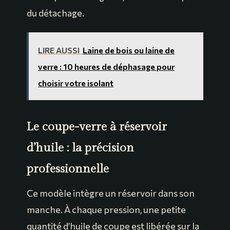
du détachage.
LIRE AUSSI
Laine de bois ou laine de
verre : 10 heures de déphasage pour
choisir votre isolant
Le coupe-verre à réservoir
d’huile : la précision
professionnelle
Ce modèle intègre un réservoir dans son
manche. À chaque pression, une petite
quantité d’huile de coupe est libérée sur la