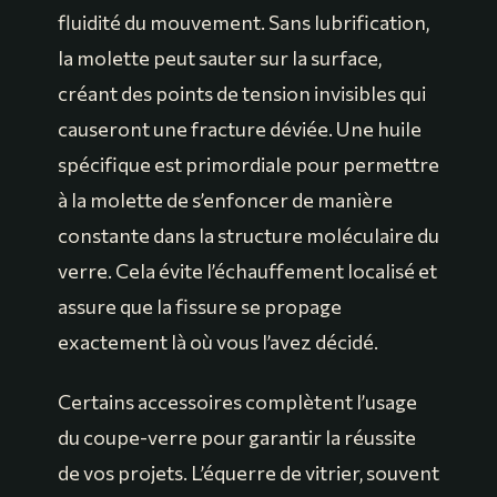
fluidité du mouvement. Sans lubrification,
la molette peut sauter sur la surface,
créant des points de tension invisibles qui
causeront une fracture déviée. Une huile
spécifique est primordiale pour permettre
à la molette de s’enfoncer de manière
constante dans la structure moléculaire du
verre. Cela évite l’échauffement localisé et
assure que la fissure se propage
exactement là où vous l’avez décidé.
Certains accessoires complètent l’usage
du coupe-verre pour garantir la réussite
de vos projets. L’équerre de vitrier, souvent