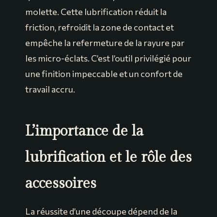
molette. Cette lubrification réduit la
friction, refroidit la zone de contact et
empêche la refermeture de la rayure par
les micro-éclats. C’est l’outil privilégié pour
une finition impeccable et un confort de
travail accru.
L’importance de la
lubrification et le rôle des
accessoires
La réussite d’une découpe dépend de la