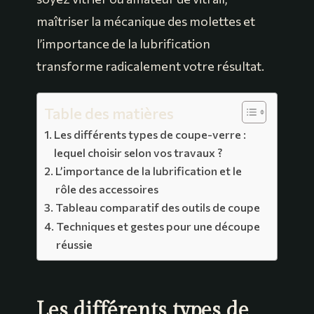
maîtriser la mécanique des molettes et
l’importance de la lubrification
transforme radicalement votre résultat.
Table des matières
Les différents types de coupe-verre :
lequel choisir selon vos travaux ?
L’importance de la lubrification et le
rôle des accessoires
Tableau comparatif des outils de coupe
Techniques et gestes pour une découpe
réussie
Les différents types de