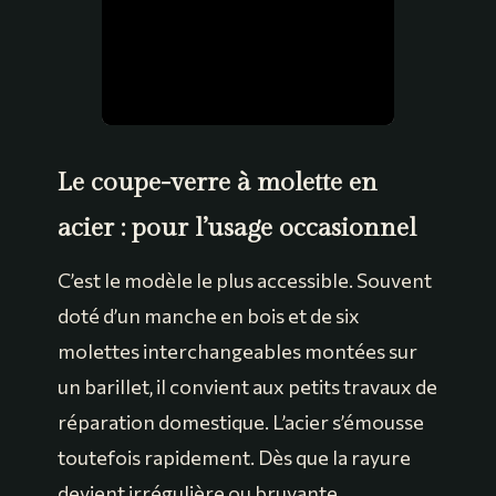
Le coupe-verre à molette en
acier : pour l’usage occasionnel
C’est le modèle le plus accessible. Souvent
doté d’un manche en bois et de six
molettes interchangeables montées sur
un barillet, il convient aux petits travaux de
réparation domestique. L’acier s’émousse
toutefois rapidement. Dès que la rayure
devient irrégulière ou bruyante,