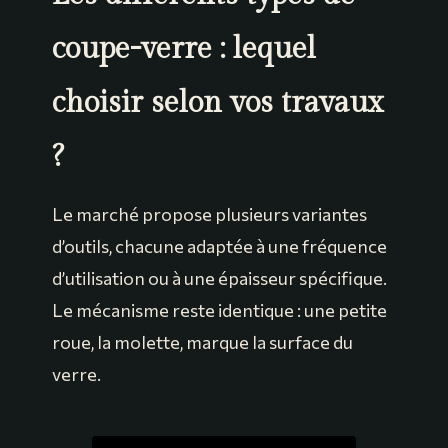
coupe-verre : lequel
choisir selon vos travaux
?
Le marché propose plusieurs variantes
d’outils, chacune adaptée à une fréquence
d’utilisation ou à une épaisseur spécifique.
Le mécanisme reste identique : une petite
roue, la molette, marque la surface du
verre.