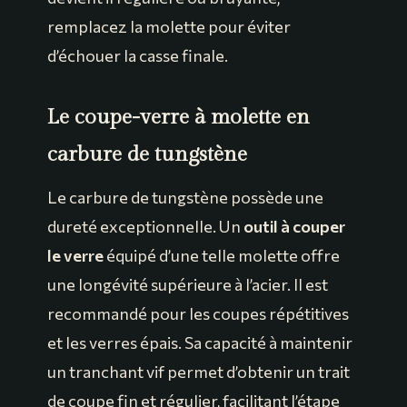
remplacez la molette pour éviter
d’échouer la casse finale.
Le coupe-verre à molette en
carbure de tungstène
Le carbure de tungstène possède une
dureté exceptionnelle. Un
outil à couper
le verre
équipé d’une telle molette offre
une longévité supérieure à l’acier. Il est
recommandé pour les coupes répétitives
et les verres épais. Sa capacité à maintenir
un tranchant vif permet d’obtenir un trait
de coupe fin et régulier, facilitant l’étape