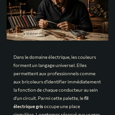
Dans le domaine électrique, les couleurs
forment un langage universel. Elles
permettent aux professionnels comme
aux bricoleurs d’identifier immédiatement
la fonction de chaque conducteur au sein
d’un circuit. Parmi cette palette, le
fil
électrique gris
occupe une place
singulière. Longtemps réservé aux usages