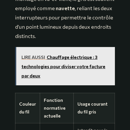
employé comme
navette
, reliant les deux
interrupteurs pour permettre le contrôle
d’un point lumineux depuis deux endroits
distincts.
LIRE AUSSI
Chauffage électrique : 3
technologies pour diviser votre facture
par deux
Fonction
Couleur
Usage courant
normative
du fil
du fil gris
actuelle