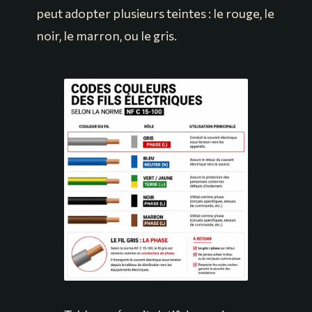
peut adopter plusieurs teintes : le rouge, le
noir, le marron, ou le gris.