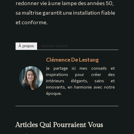
redonner vie à une lampe des années 50,
sa maîtrise garantit une installation fiable
et conforme.
À propos
Articles récents
Clémence De Lestang
Je partage ici mes conseils et
inspirations pour créer des
intérieurs élégants, sains et
innovants, en harmonie avec notre
époque.
Articles Qui Pourraient Vous