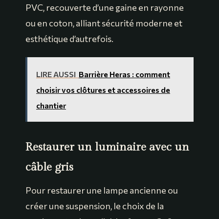
PVC, recouverte d’une gaine en rayonne
ou en coton, alliant sécurité moderne et
esthétique d’autrefois.
LIRE AUSSI
Barrière Heras : comment
choisir vos clôtures et accessoires de
chantier
Restaurer un luminaire avec un
câble gris
Pour restaurer une lampe ancienne ou
créer une suspension, le choix de la