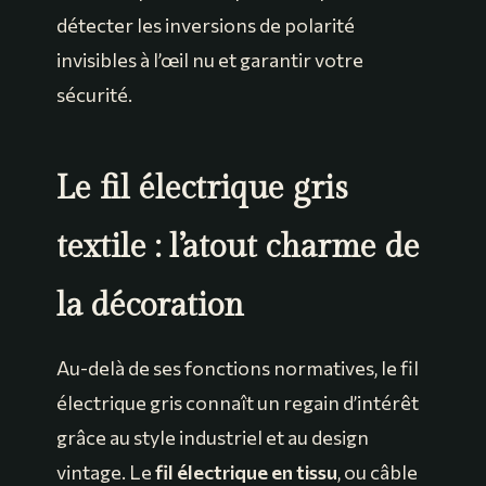
détecter les inversions de polarité
invisibles à l’œil nu et garantir votre
sécurité.
Le fil électrique gris
textile : l’atout charme de
la décoration
Au-delà de ses fonctions normatives, le fil
électrique gris connaît un regain d’intérêt
grâce au style industriel et au design
vintage. Le
fil électrique en tissu
, ou câble