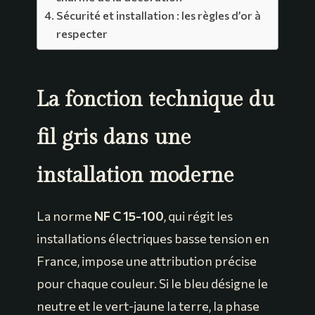
Sécurité et installation : les règles d’or à
respecter
La fonction technique du
fil gris dans une
installation moderne
La norme
NF C 15-100
, qui régit les
installations électriques basse tension en
France, impose une attribution précise
pour chaque couleur. Si le bleu désigne le
neutre et le vert-jaune la terre, la phase