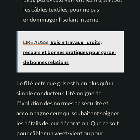
les câbles textiles, pour ne pas
endommager l’isolant interne.
LIRE AUSSI
Voisin travaux : droits,
recours et bonnes pratiques pour garder
de bonnes relations
Le fil électrique gris est bien plus qu’un
simple conducteur. Il témoigne de
l’évolution des normes de sécurité et
accompagne ceux qui souhaitent soigner
les détails de leur décoration. Que ce soit
pour câbler un va-et-vient ou pour