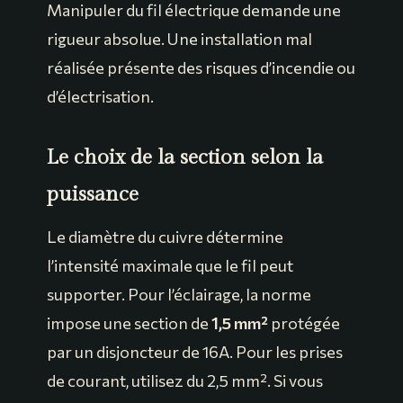
Manipuler du fil électrique demande une
rigueur absolue. Une installation mal
réalisée présente des risques d’incendie ou
d’électrisation.
Le choix de la section selon la
puissance
Le diamètre du cuivre détermine
l’intensité maximale que le fil peut
supporter. Pour l’éclairage, la norme
impose une section de
1,5 mm²
protégée
par un disjoncteur de 16A. Pour les prises
de courant, utilisez du 2,5 mm². Si vous