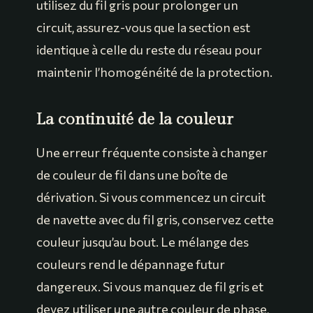
utilisez du fil gris pour prolonger un
circuit, assurez-vous que la section est
identique à celle du reste du réseau pour
maintenir l’homogénéité de la protection.
La continuité de la couleur
Une erreur fréquente consiste à changer
de couleur de fil dans une boîte de
dérivation. Si vous commencez un circuit
de navette avec du fil gris, conservez cette
couleur jusqu’au bout. Le mélange des
couleurs rend le dépannage futur
dangereux. Si vous manquez de fil gris et
devez utiliser une autre couleur de phase,