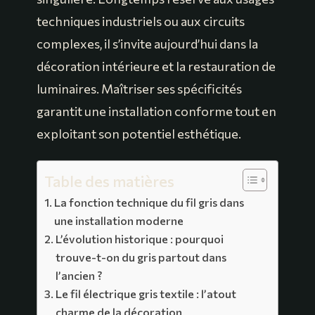
techniques industriels ou aux circuits
complexes, il s’invite aujourd’hui dans la
décoration intérieure et la restauration de
luminaires. Maîtriser ses spécificités
garantit une installation conforme tout en
exploitant son potentiel esthétique.
Table des matières
La fonction technique du fil gris dans
une installation moderne
L’évolution historique : pourquoi
trouve-t-on du gris partout dans
l’ancien ?
Le fil électrique gris textile : l’atout
charme de la décoration