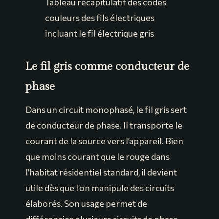
Tableau récapitulatif des codes
couleurs des fils électriques
incluant le fil électrique gris
Le fil gris comme conducteur de
phase
Dans un circuit monophasé, le fil gris sert
de conducteur de phase. Il transporte le
courant de la source vers l’appareil. Bien
que moins courant que le rouge dans
l’habitat résidentiel standard, il devient
utile dès que l’on manipule des circuits
élaborés. Son usage permet de