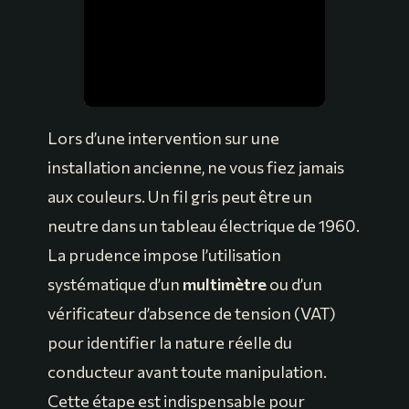
Lors d’une intervention sur une
installation ancienne, ne vous fiez jamais
aux couleurs. Un fil gris peut être un
neutre dans un tableau électrique de 1960.
La prudence impose l’utilisation
systématique d’un
multimètre
ou d’un
vérificateur d’absence de tension (VAT)
pour identifier la nature réelle du
conducteur avant toute manipulation.
Cette étape est indispensable pour