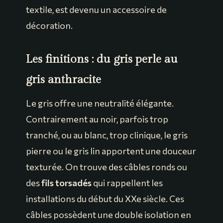
textile, est devenu un accessoire de
décoration.
Les finitions : du gris perle au
gris anthracite
Le gris offre une neutralité élégante.
Contrairement au noir, parfois trop
tranché, ou au blanc, trop clinique, le gris
pierre ou le gris lin apportent une douceur
texturée. On trouve des câbles ronds ou
des
fils torsadés
qui rappellent les
installations du début du XXe siècle. Ces
câbles possèdent une double isolation en