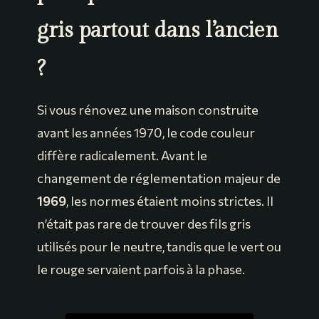
gris partout dans l’ancien
?
Si vous rénovez une maison construite
avant les années 1970, le code couleur
diffère radicalement. Avant le
changement de réglementation majeur de
1969
, les normes étaient moins strictes. Il
n’était pas rare de trouver des fils gris
utilisés pour le neutre, tandis que le vert ou
le rouge servaient parfois à la phase.