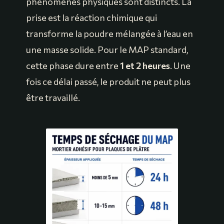
phénomènes physiques sont distincts. La
prise est la réaction chimique qui
transforme la poudre mélangée à l’eau en
une masse solide. Pour le MAP standard,
cette phase dure entre
1 et 2 heures
. Une
fois ce délai passé, le produit ne peut plus
être travaillé.