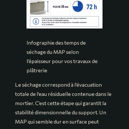
Infographie des temps de
séchage du MAP selon
l’épaisseur pour vos travaux de
plâtrerie
Le séchage correspond à l’évacuation
totale de l’eau résiduelle contenue dans le
mortier. C’est cette étape qui garantit la
stabilité dimensionnelle du support. Un
MAP qui semble dur en surface peut