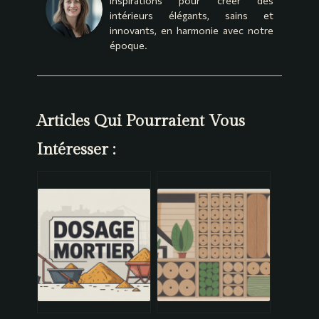
inspirations pour créer des
intérieurs élégants, sains et
innovants, en harmonie avec notre
époque.
Articles Qui Pourraient Vous
Intéresser :