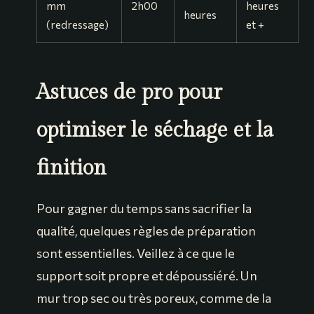
mm
2h00
heures
heures
(redressage)
et +
Astuces de pro pour
optimiser le séchage et la
finition
Pour gagner du temps sans sacrifier la
qualité, quelques règles de préparation
sont essentielles. Veillez à ce que le
support soit propre et dépoussiéré. Un
mur trop sec ou très poreux, comme de la