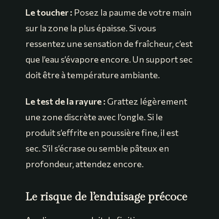
Le toucher :
Posez la paume de votre main
sur la zone la plus épaisse. Si vous
ressentez une sensation de fraîcheur, c’est
que l’eau s’évapore encore. Un support sec
doit être à température ambiante.
Le test de la rayure :
Grattez légèrement
une zone discrète avec l’ongle. Si le
produit s’effrite en poussière fine, il est
sec. S’il s’écrase ou semble pâteux en
profondeur, attendez encore.
Le risque de l’enduisage précoce