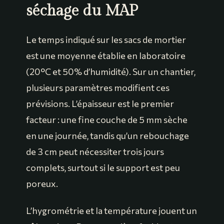
séchage du MAP
Le temps indiqué sur les sacs de mortier
est une moyenne établie en laboratoire
(20°C et 50% d’humidité). Sur un chantier,
plusieurs paramètres modifient ces
prévisions. L’épaisseur est le premier
facteur : une fine couche de 5 mm sèche
en une journée, tandis qu’un rebouchage
de 3 cm peut nécessiter trois jours
complets, surtout si le support est peu
poreux.
L’hygrométrie et la température jouent un