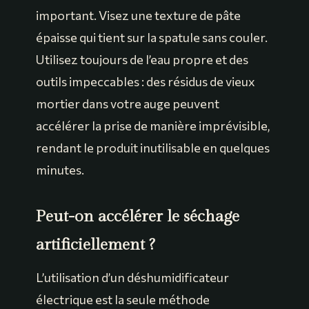
important. Visez une texture de pâte
épaisse qui tient sur la spatule sans couler.
Utilisez toujours de l’eau propre et des
outils impeccables : des résidus de vieux
mortier dans votre auge peuvent
accélérer la prise de manière imprévisible,
rendant le produit inutilisable en quelques
minutes.
Peut-on accélérer le séchage
artificiellement ?
L’utilisation d’un déshumidificateur
électrique est la seule méthode