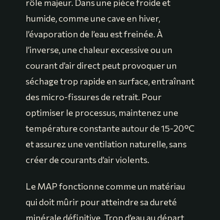
rôle majeur. Dans une pièce froide et
humide, comme une cave en hiver,
l’évaporation de l’eau est freinée. À
l’inverse, une chaleur excessive ou un
courant d’air direct peut provoquer un
séchage trop rapide en surface, entraînant
des micro-fissures de retrait. Pour
optimiser le processus, maintenez une
température constante autour de 15-20°C
et assurez une ventilation naturelle, sans
créer de courants d’air violents.
Le MAP fonctionne comme un matériau
qui doit mûrir pour atteindre sa dureté
minérale définitive. Trop d’eau au départ