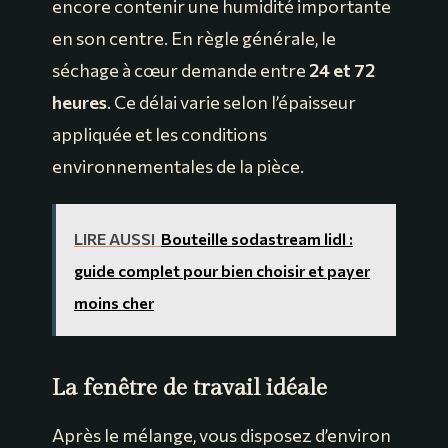
encore contenir une humidité importante
en son centre. En règle générale, le
séchage à cœur demande entre
24 et 72
heures
. Ce délai varie selon l’épaisseur
appliquée et les conditions
environnementales de la pièce.
LIRE AUSSI
Bouteille sodastream lidl :
guide complet pour bien choisir et payer
moins cher
La fenêtre de travail idéale
Après le mélange, vous disposez d’environ