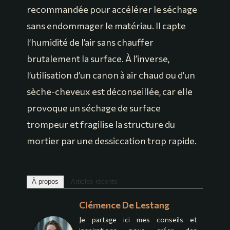
recommandée pour accélérer le séchage
sans endommager le matériau. Il capte
l’humidité de l’air sans chauffer
brutalement la surface. À l’inverse,
l’utilisation d’un canon à air chaud ou d’un
sèche-cheveux est déconseillée, car elle
provoque un séchage de surface
trompeur et fragilise la structure du
mortier par une dessiccation trop rapide.
À propos
Articles récents
Clémence De Lestang
Je partage ici mes conseils et