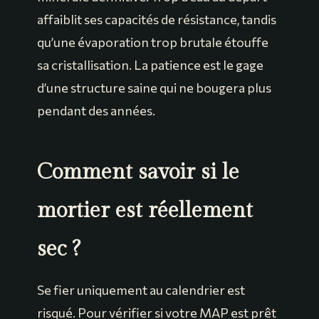
affaiblit ses capacités de résistance, tandis
qu’une évaporation trop brutale étouffe
sa cristallisation. La patience est le gage
d’une structure saine qui ne bougera plus
pendant des années.
Comment savoir si le
mortier est réellement
sec ?
Se fier uniquement au calendrier est
risqué. Pour vérifier si votre MAP est prêt