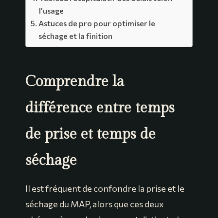
l’usage
Astuces de pro pour optimiser le
séchage et la finition
Comprendre la
différence entre temps
de prise et temps de
séchage
Il est fréquent de confondre la prise et le
séchage du MAP, alors que ces deux