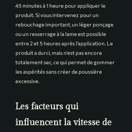
45 minutes à 1 heure pour appliquer le
produit. Si vous intervenez pour un
rebouchage important, un léger ponçage
ou un resserrage à la lame est possible
entre 2 et 5 heures après l’application. Le
produit a durci, mais n’est pas encore
totalement sec, ce qui permet de gommer
les aspérités sans créer de poussière
excessive.
Les facteurs qui
influencent la vitesse de