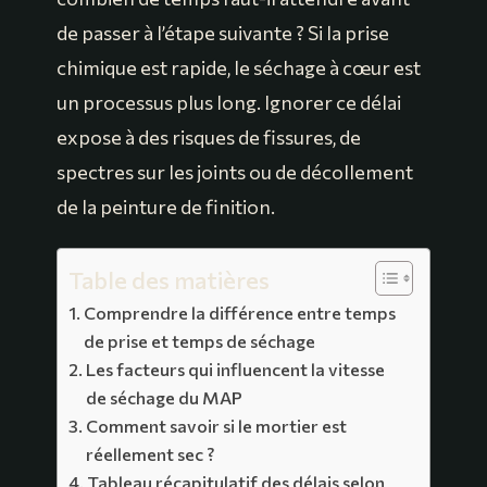
de passer à l’étape suivante ? Si la prise
chimique est rapide, le séchage à cœur est
un processus plus long. Ignorer ce délai
expose à des risques de fissures, de
spectres sur les joints ou de décollement
de la peinture de finition.
Table des matières
Comprendre la différence entre temps
de prise et temps de séchage
Les facteurs qui influencent la vitesse
de séchage du MAP
Comment savoir si le mortier est
réellement sec ?
Tableau récapitulatif des délais selon