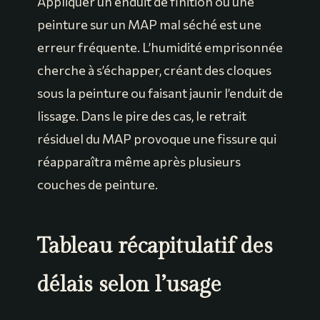
Appliquer un enduit de finition ou une
peinture sur un MAP mal séché est une
erreur fréquente. L’humidité emprisonnée
cherche à s’échapper, créant des cloques
sous la peinture ou faisant jaunir l’enduit de
lissage. Dans le pire des cas, le retrait
résiduel du MAP provoque une fissure qui
réapparaîtra même après plusieurs
couches de peinture.
Tableau récapitulatif des
délais selon l’usage