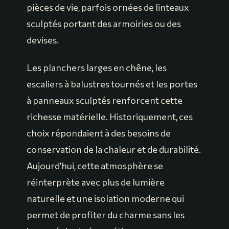
pièces de vie, parfois ornées de linteaux
sculptés portant des armoiries ou des
devises.
Les planchers larges en chêne, les
escaliers à balustres tournés et les portes
à panneaux sculptés renforcent cette
richesse matérielle. Historiquement, ces
choix répondaient à des besoins de
conservation de la chaleur et de durabilité.
Aujourd’hui, cette atmosphère se
réinterprète avec plus de lumière
naturelle et une isolation moderne qui
permet de profiter du charme sans les