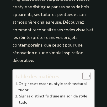
ce style se distingue par ses pans de bois
apparents, ses toitures pentues et son
atmosphère chaleureuse. Découvrez
comment reconnaître ses codes visuels et
les réinterpréter dans vos projets
contemporains, que ce soit pour une
rénovation ou une simple inspiration
décorative.
Table des matières
Origines et essor du style architectural
tudor
Signes distinctifs d’une maison de style
tudor