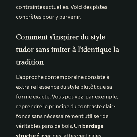
contraintes actuelles. Voici des pistes
concrètes pour y parvenir.
Comment s’inspirer du style
tudor sans imiter à l’identique la
tradition
L’approche contemporaine consiste à
extraire l’essence du style plutôt que sa
forme exacte. Vous pouvez, par exemple,
reprendre le principe du contraste clair-
foncé sans nécessairement utiliser de
véritables pans de bois. Un
bardage
structuré
avec des lattes verticales