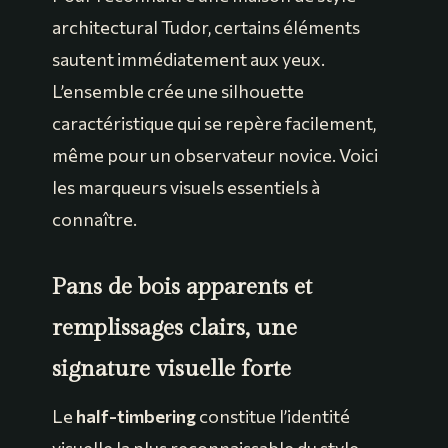
architectural Tudor, certains éléments
sautent immédiatement aux yeux.
L’ensemble crée une silhouette
caractéristique qui se repère facilement,
même pour un observateur novice. Voici
les marqueurs visuels essentiels à
connaître.
Pans de bois apparents et
remplissages clairs, une
signature visuelle forte
Le
half-timbering
constitue l’identité