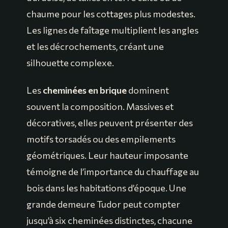
chaume pour les cottages plus modestes.
Les lignes de faîtage multiplient les angles
et les décrochements, créant une
silhouette complexe.
Les
cheminées en brique
dominent
souvent la composition. Massives et
décoratives, elles peuvent présenter des
motifs torsadés ou des empilements
géométriques. Leur hauteur imposante
témoigne de l’importance du chauffage au
bois dans les habitations d’époque. Une
grande demeure Tudor peut compter
jusqu’à six cheminées distinctes, chacune