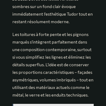
sombres sur un fond clair évoque
immédiatement l’esthétique Tudor tout en
restant résolument moderne.
Les toitures à forte pente et les pignons
marqués s’intègrent parfaitement dans
une composition contemporaine, surtout
si vous simplifiez les lignes et éliminez les
détails superflus. L’idée est de conserver
les proportions caractéristiques – façades
asymétriques, volumes imbriqués – tout en
utilisant des matériaux actuels comme le
métal, le verre et les enduits techniques.