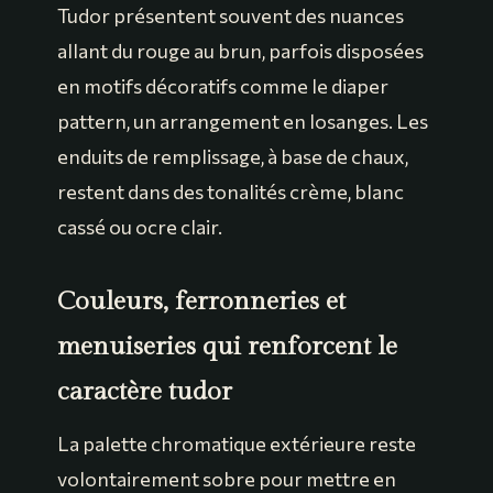
Tudor présentent souvent des nuances
allant du rouge au brun, parfois disposées
en motifs décoratifs comme le diaper
pattern, un arrangement en losanges. Les
enduits de remplissage, à base de chaux,
restent dans des tonalités crème, blanc
cassé ou ocre clair.
Couleurs, ferronneries et
menuiseries qui renforcent le
caractère tudor
La palette chromatique extérieure reste
volontairement sobre pour mettre en