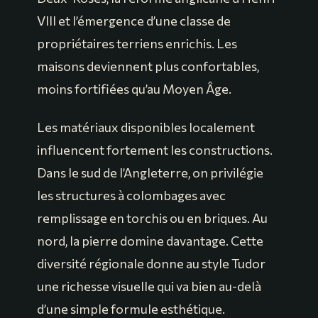
VIII et l’émergence d’une classe de
propriétaires terriens enrichis. Les
maisons deviennent plus confortables,
moins fortifiées qu’au Moyen Âge.
Les matériaux disponibles localement
influencent fortement les constructions.
Dans le sud de l’Angleterre, on privilégie
les structures à colombages avec
remplissage en torchis ou en briques. Au
nord, la pierre domine davantage. Cette
diversité régionale donne au style Tudor
une richesse visuelle qui va bien au-delà
d’une simple formule esthétique.