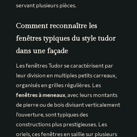
servant plusieurs pièces.
Comment reconnaître les
fenêtres typiques du style tudor
dans une façade
Les fenêtres Tudor se caractérisent par
leur division en multiples petits carreaux,
organisés en grilles régulières. Les
fenêtres à meneaux
, avec leurs montants
de pierre ou de bois divisant verticalement
l’ouverture, sont typiques des
constructions plus prestigieuses. Les
oriels, ces fenêtres en saillie sur plusieurs