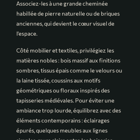
Associez-les à une grande cheminée
habillée de pierre naturelle ou de briques
anciennes, qui devient le cœur visuel de
l’espace.
Côté mobilier et textiles, privilégiez les
matières nobles : bois massif aux finitions
sombres, tissus épais comme le velours ou
la laine tissée, coussins aux motifs
géométriques ou floraux inspirés des
tapisseries médiévales. Pour éviter une
ambiance trop lourde, équilibrez avec des
éléments contemporains : éclairages
épurés, quelques meubles aux lignes