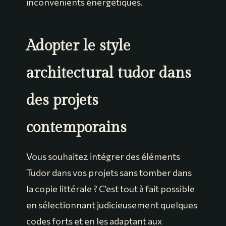
inconvénients énergétiques.
Adopter le style
architectural tudor dans
des projets
contemporains
Vous souhaitez intégrer des éléments
Tudor dans vos projets sans tomber dans
la copie littérale ? C’est tout à fait possible
en sélectionnant judicieusement quelques
codes forts et en les adaptant aux