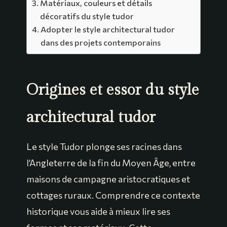
Matériaux, couleurs et détails
décoratifs du style tudor
Adopter le style architectural tudor
dans des projets contemporains
Origines et essor du style
architectural tudor
Le style Tudor plonge ses racines dans
l’Angleterre de la fin du Moyen Âge, entre
maisons de campagne aristocratiques et
cottages ruraux. Comprendre ce contexte
historique vous aide à mieux lire ses