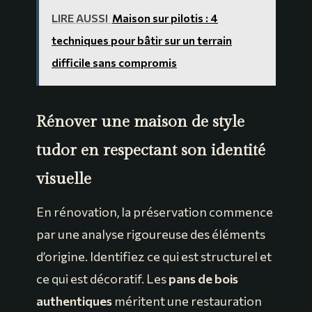
LIRE AUSSI
Maison sur pilotis : 4
techniques pour bâtir sur un terrain
difficile sans compromis
Rénover une maison de style
tudor en respectant son identité
visuelle
En rénovation, la préservation commence
par une analyse rigoureuse des éléments
d’origine. Identifiez ce qui est structurel et
ce qui est décoratif. Les
pans de bois
authentiques
méritent une restauration