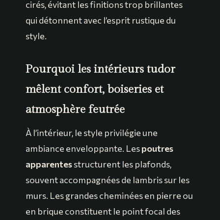
cirés, évitant les finitions trop brillantes
qui détonnent avec l’esprit rustique du
style.
Pourquoi les intérieurs tudor
mêlent confort, boiseries et
atmosphère feutrée
À l’intérieur, le style privilégie une
ambiance enveloppante. Les
poutres
apparentes
structurent les plafonds,
souvent accompagnées de lambris sur les
murs. Les grandes cheminées en pierre ou
en brique constituent le point focal des