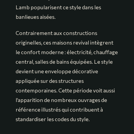
Lamb popularisent ce style dans les
banlieues aisées.
Contrairement aux constructions
originelles, ces maisons revival intègrent
le confort moderne : électricité, chauffage
central, salles de bains équipées. Le style
devient une enveloppe décorative
appliquée sur des structures
contemporaines. Cette période voit aussi
l’apparition de nombreux ouvrages de
référence illustrés qui contribuent à
standardiser les codes du style.