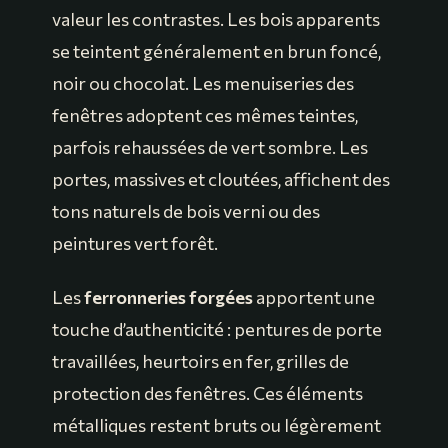
valeur les contrastes. Les bois apparents
se teintent généralement en brun foncé,
noir ou chocolat. Les menuiseries des
fenêtres adoptent ces mêmes teintes,
parfois rehaussées de vert sombre. Les
portes, massives et cloutées, affichent des
tons naturels de bois verni ou des
peintures vert forêt.
Les
ferronneries forgées
apportent une
touche d’authenticité : pentures de porte
travaillées, heurtoirs en fer, grilles de
protection des fenêtres. Ces éléments
métalliques restent bruts ou légèrement