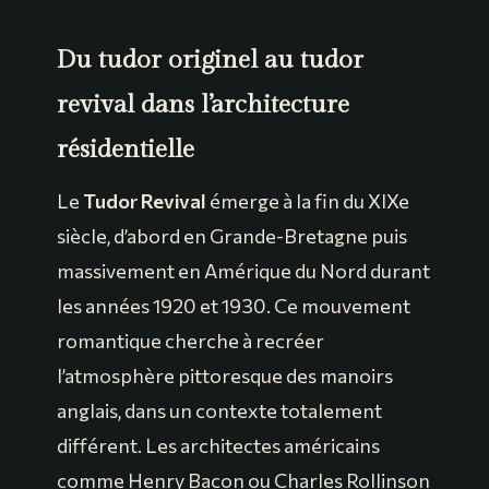
Du tudor originel au tudor
revival dans l’architecture
résidentielle
Le
Tudor Revival
émerge à la fin du XIXe
siècle, d’abord en Grande-Bretagne puis
massivement en Amérique du Nord durant
les années 1920 et 1930. Ce mouvement
romantique cherche à recréer
l’atmosphère pittoresque des manoirs
anglais, dans un contexte totalement
différent. Les architectes américains
comme Henry Bacon ou Charles Rollinson