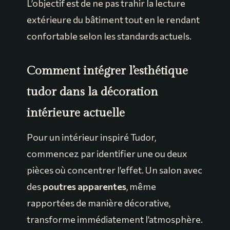
L’objectif est de ne pas trahir la lecture
extérieure du bâtiment tout en le rendant
confortable selon les standards actuels.
Comment intégrer l’esthétique
tudor dans la décoration
intérieure actuelle
Pour un intérieur inspiré Tudor,
commencez par identifier une ou deux
pièces où concentrer l’effet. Un salon avec
des
poutres apparentes
, même
rapportées de manière décorative,
transforme immédiatement l’atmosphère.