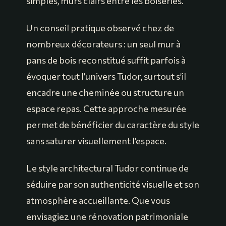
simples, murs clairs entre les boiseries.
Un conseil pratique observé chez de
nombreux décorateurs : un seul mur à
pans de bois reconstitué suffit parfois à
évoquer tout l’univers Tudor, surtout s’il
encadre une cheminée ou structure un
espace repas. Cette approche mesurée
permet de bénéficier du caractère du style
sans saturer visuellement l’espace.
Le style architectural Tudor continue de
séduire par son authenticité visuelle et son
atmosphère accueillante. Que vous
envisagiez une rénovation patrimoniale