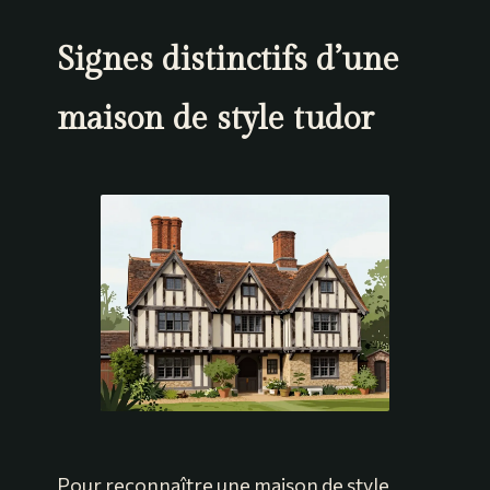
Signes distinctifs d’une
maison de style tudor
Pour reconnaître une maison de style