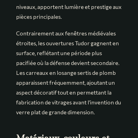
niveaux, apportent lumière et prestige aux
pièces principales.
Contrairement aux fenêtres médiévales
étroites, les ouvertures Tudor gagnent en
surface, reflétant une période plus
pacifiée où la défense devient secondaire.
Les carreaux en losange sertis de plomb
apparaissent fréquemment, ajoutant un
aspect décoratif tout en permettant la
fabrication de vitrages avant l’invention du
verre plat de grande dimension.