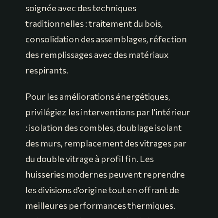
soignée avec des techniques
traditionnelles : traitement du bois,
consolidation des assemblages, réfection
des remplissages avec des matériaux
respirants.
Pour les améliorations énergétiques,
privilégiez les interventions par l’intérieur
: isolation des combles, doublage isolant
des murs, remplacement des vitrages par
du double vitrage à profil fin. Les
huisseries modernes peuvent reprendre
les divisions d’origine tout en offrant de
meilleures performances thermiques.