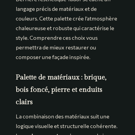
langage précis de matériaux et de
couleurs. Cette palette crée l’atmosphère
chaleureuse et robuste qui caractérise le
style. Comprendre ces choix vous
permettra de mieux restaurer ou
composer une façade inspirée.
Palette de matériaux : brique,
bois foncé, pierre et enduits
clairs
La combinaison des matériaux suit une
logique visuelle et structurelle cohérente.