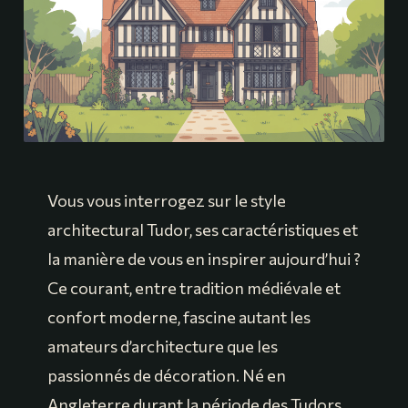
Vous vous interrogez sur le style
architectural Tudor, ses caractéristiques et
la manière de vous en inspirer aujourd’hui ?
Ce courant, entre tradition médiévale et
confort moderne, fascine autant les
amateurs d’architecture que les
passionnés de décoration. Né en
Angleterre durant la période des Tudors,