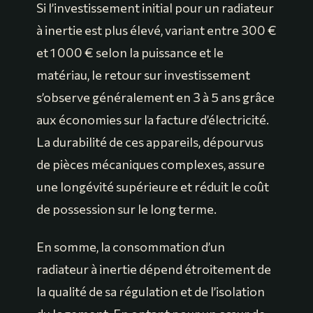
Si l’investissement initial pour un radiateur
à inertie est plus élevé, variant entre 300 €
et 1 000 € selon la puissance et le
matériau, le retour sur investissement
s’observe généralement en 3 à 5 ans grâce
aux économies sur la facture d’électricité.
La durabilité de ces appareils, dépourvus
de pièces mécaniques complexes, assure
une longévité supérieure et réduit le coût
de possession sur le long terme.
En somme, la consommation d’un
radiateur à inertie dépend étroitement de
la qualité de sa régulation et de l’isolation