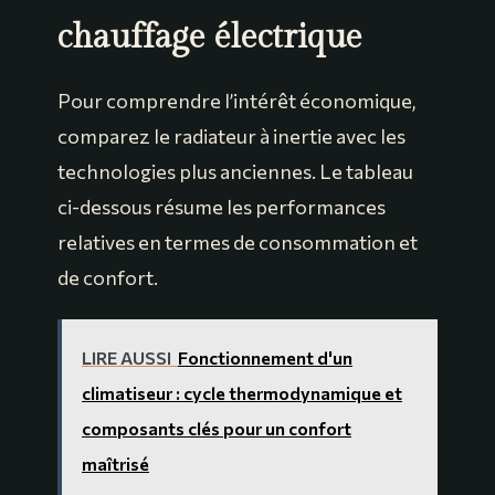
chauffage électrique
Pour comprendre l’intérêt économique,
comparez le radiateur à inertie avec les
technologies plus anciennes. Le tableau
ci-dessous résume les performances
relatives en termes de consommation et
de confort.
LIRE AUSSI
Fonctionnement d'un
climatiseur : cycle thermodynamique et
composants clés pour un confort
maîtrisé