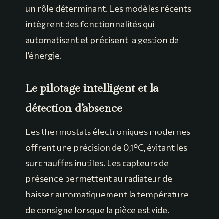
un rôle déterminant. Les modèles récents
intègrent des fonctionnalités qui
automatisent et précisent la gestion de
l’énergie.
Le pilotage intelligent et la
détection d’absence
Les thermostats électroniques modernes
offrent une précision de 0,1°C, évitant les
surchauffes inutiles. Les capteurs de
présence permettent au radiateur de
baisser automatiquement la température
de consigne lorsque la pièce est vide.