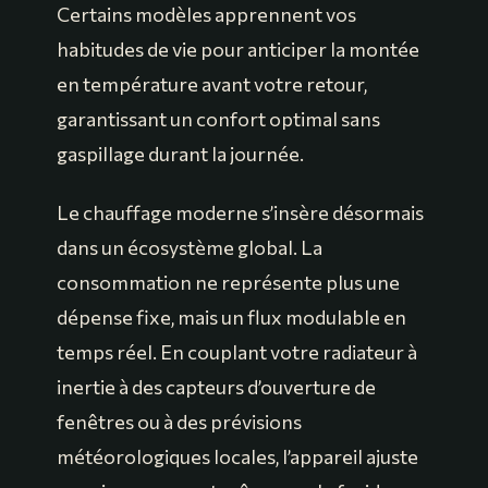
Certains modèles apprennent vos
habitudes de vie pour anticiper la montée
en température avant votre retour,
garantissant un confort optimal sans
gaspillage durant la journée.
Le chauffage moderne s’insère désormais
dans un écosystème global. La
consommation ne représente plus une
dépense fixe, mais un flux modulable en
temps réel. En couplant votre radiateur à
inertie à des capteurs d’ouverture de
fenêtres ou à des prévisions
météorologiques locales, l’appareil ajuste