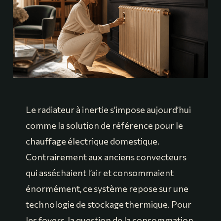
Le radiateur à inertie s’impose aujourd’hui
comme la solution de référence pour le
chauffage électrique domestique.
Contrairement aux anciens convecteurs
qui asséchaient l’air et consommaient
énormément, ce système repose sur une
technologie de stockage thermique. Pour
les foyers, la question de la consommation