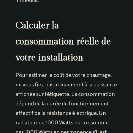
Calculer la
consommation réelle de
votre installation
Pour estimer le coût de votre chauffage,
ne vous fiez pas uniquement à la puissance
affichée sur l’étiquette. La consommation
dépend de la durée de fonctionnement
effectif de la résistance électrique. Un
radiateur de 1000 Watts ne consomme
pas 1000 Watts en permanence s’il est