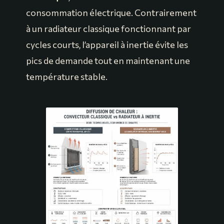
consommation électrique. Contrairement
à un radiateur classique fonctionnant par
cycles courts, l’appareil à inertie évite les
pics de demande tout en maintenant une
température stable.