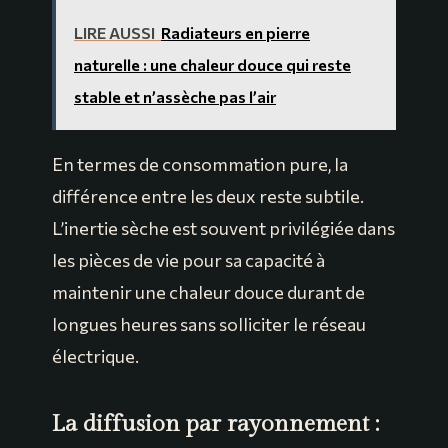
LIRE AUSSI
Radiateurs en pierre
naturelle : une chaleur douce qui reste
stable et n’assèche pas l’air
En termes de consommation pure, la
différence entre les deux reste subtile.
L’inertie sèche est souvent privilégiée dans
les pièces de vie pour sa capacité à
maintenir une chaleur douce durant de
longues heures sans solliciter le réseau
électrique.
La diffusion par rayonnement :