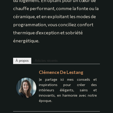
du logement. En optant pour un cœur de
chauffe performant, comme la fonte ou la
céramique, et en exploitant les modes de
programmation, vous conciliez confort
thermique d’exception et sobriété
énergétique.
À propos
Articles récents
Clémence De Lestang
Je partage ici mes conseils et
inspirations pour créer des
intérieurs élégants, sains et
innovants, en harmonie avec notre
époque.