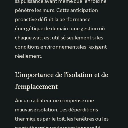
sa puissance avant même que le froid ne
pénètre les murs. Cette anticipation
proactive définit la performance
énergétique de demain : une gestion où
chaque watt est utilisé seulement si les
conditions environnementales l’exigent
réellement.
L’importance de l’isolation et de
l’emplacement
Aucun radiateur ne compense une
mauvaise isolation. Les déperditions
thermiques par le toit, les fenêtres ou les
ponts thermiques forcent l’appareil à