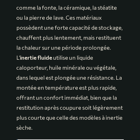
comme la fonte, la céramique, la stéatite
ou la pierre de lave. Ces matériaux
possèdent une forte capacité de stockage,
chauffent plus lentement, mais restituent
la chaleur sur une période prolongée.
L’
inertie fluide
utilise un liquide
caloporteur, huile minérale ou végétale,
dans lequel est plongée une résistance. La
montée en température est plus rapide,
offrant un confort immédiat, bien que la
restitution après coupure soit légèrement
plus courte que celle des modèles à inertie
sèche.