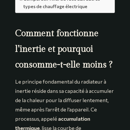
types de chauffage électrique
Comment fonctionne
l’inertie et pourquoi
consomme-t-elle moins ?
Le principe fondamental du radiateur à
inertie réside dans sa capacité à accumuler
de la chaleur pour la diffuser lentement,
même après l’arrêt de l’appareil. Ce
processus, appelé
accumulation
thermique
, lisse la courbe de