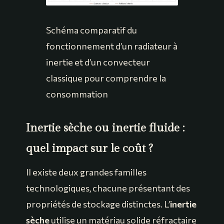
Schéma comparatif du
fonctionnement d’un radiateur à
inertie et d’un convecteur
classique pour comprendre la
consommation
Inertie sèche ou inertie fluide :
quel impact sur le coût ?
Il existe deux grandes familles
technologiques, chacune présentant des
propriétés de stockage distinctes. L’
inertie
sèche
utilise un matériau solide réfractaire