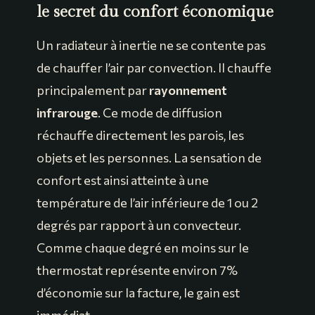
le secret du confort économique
Un radiateur à inertie ne se contente pas
de chauffer l’air par convection. Il chauffe
principalement par
rayonnement
infrarouge
. Ce mode de diffusion
réchauffe directement les parois, les
objets et les personnes. La sensation de
confort est ainsi atteinte à une
température de l’air inférieure de 1 ou 2
degrés par rapport à un convecteur.
Comme chaque degré en moins sur le
thermostat représente environ 7%
d’économie sur la facture, le gain est
immédiat.