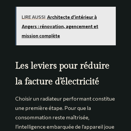
LIRE AUSSI
Architecte d’intérieur à
Angers : rénovation, agencement et
mission complète
Les leviers pour réduire
la facture d’électricité
Choisir un radiateur performant constitue
une première étape. Pour que la
consommation reste maîtrisée,
l’intelligence embarquée de l’appareil joue