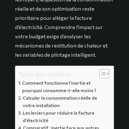
réelle et de son optimisation reste
prioritaire pour alléger la facture
d’électricité. Comprendre l’impact sur
votre budget exige d’analyser les
mécanismes de restitution de chaleur et
les variables de pilotage intelligent.
Table des matières
Comment fonctionne l’inertie et
pourquoi consomme-t-elle moins ?
Calculer la consommation réelle de
votre installation
Les leviers pour réduire la facture
d’électricité
Comparatif : Inertie face aux autres