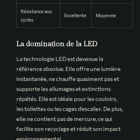
Résistance aux
Excellente
Moyenne
cycles
La domination de la LED
La technologie LED est devenue la
référence absolue. Elle offre une lumière
instantanée, ne chauffe quasiment pas et
supporte les allumages et extinctions
répétés. Elle est idéale pour les couloirs,
les toilettes ou les cages d’escalier. De plus,
elle ne contient pas de mercure, ce qui
facilite son recyclage et réduit son impact
environnemental.