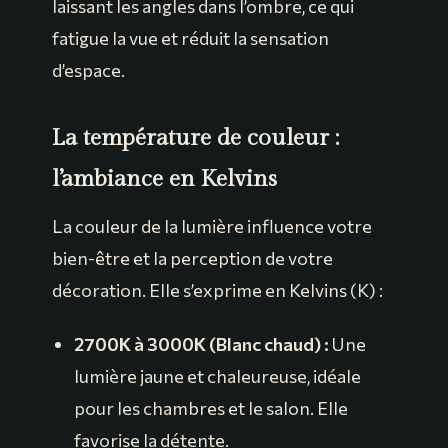
laissant les angles dans l’ombre, ce qui
fatigue la vue et réduit la sensation
d’espace.
La température de couleur :
l’ambiance en Kelvins
La couleur de la lumière influence votre
bien-être et la perception de votre
décoration. Elle s’exprime en Kelvins (K) :
2700K à 3000K (Blanc chaud) :
Une
lumière jaune et chaleureuse, idéale
pour les chambres et le salon. Elle
favorise la détente.