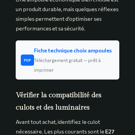
un produit durable, mais quelques réflexes
simples permettent d’optimiser ses
performances et sa sécurité.
Fiche technique choix ampoules
Téléchargement gratuit — prêt à
PDF
imprimer
Vérifier la compatibilité des
culots et des luminaires
Avant tout achat, identifiez le culot
nécessaire. Les plus courants sont le
E27