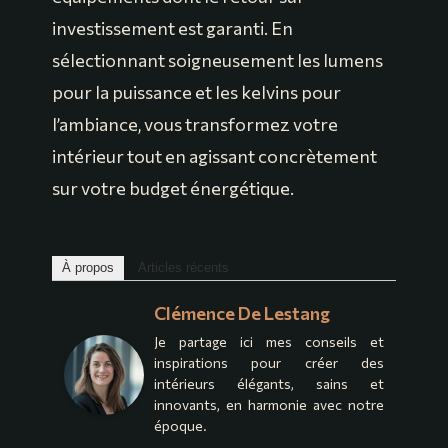
investissement est garanti. En
sélectionnant soigneusement les lumens
pour la puissance et les kelvins pour
l’ambiance, vous transformez votre
intérieur tout en agissant concrètement
sur votre budget énergétique.
À propos
Articles récents
Clémence De Lestang
Je partage ici mes conseils et
inspirations pour créer des
intérieurs élégants, sains et
innovants, en harmonie avec notre
époque.