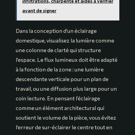
infiltrations, charpente et aides à vérifier
avant de signer
Dans la conception d’un éclairage
domestique, visualisez la lumière comme
une colonne de clarté qui structure
l’espace. Le flux lumineux doit être adapté
à la fonction de la zone : une lumière
descendante verticale pour un plan de
travail, ou une diffusion plus large pour un
coin lecture. En pensant l’éclairage
comme un élément architectural qui
soutient le volume de la pièce, vous évitez
l’erreur de sur-éclairer le centre tout en