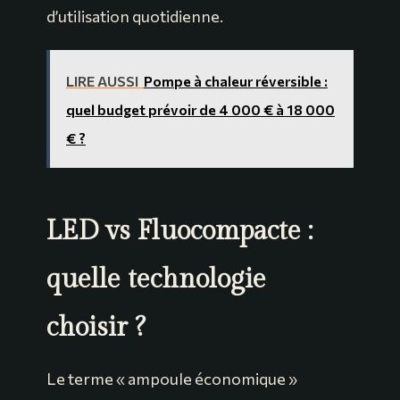
d’utilisation quotidienne.
LIRE AUSSI
Pompe à chaleur réversible :
quel budget prévoir de 4 000 € à 18 000
€ ?
LED vs Fluocompacte :
quelle technologie
choisir ?
Le terme « ampoule économique »