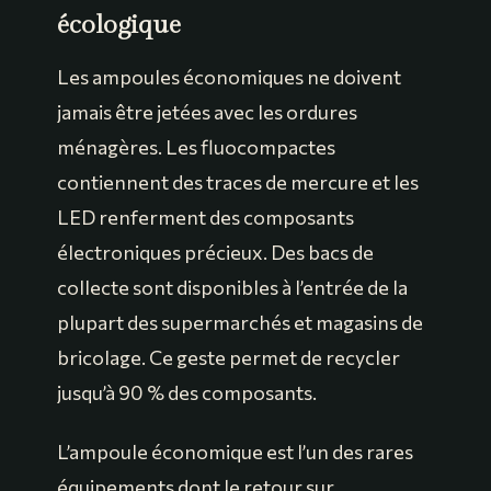
écologique
Les ampoules économiques ne doivent
jamais être jetées avec les ordures
ménagères. Les fluocompactes
contiennent des traces de mercure et les
LED renferment des composants
électroniques précieux. Des bacs de
collecte sont disponibles à l’entrée de la
plupart des supermarchés et magasins de
bricolage. Ce geste permet de recycler
jusqu’à 90 % des composants.
L’ampoule économique est l’un des rares
équipements dont le retour sur