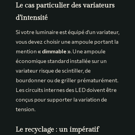
Le cas particulier des variateurs
d’intensité
Si votre luminaire est équipé d’un variateur,
vous devez choisir une ampoule portant la
mention
« dimmable »
. Une ampoule
économique standard installée sur un
variateur risque de scintiller, de
bourdonner ou de griller prématurément.
Les circuits internes des LED doivent être
conçus pour supporter la variation de
tension.
Le recyclage : un impératif