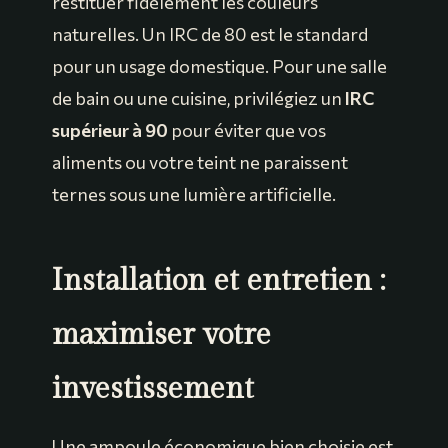
restituer fidèlement les couleurs
naturelles. Un IRC de 80 est le standard
pour un usage domestique. Pour une salle
de bain ou une cuisine, privilégiez un
IRC
supérieur à 90
pour éviter que vos
aliments ou votre teint ne paraissent
ternes sous une lumière artificielle.
Installation et entretien :
maximiser votre
investissement
Une ampoule économique bien choisie est