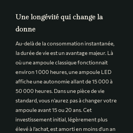
Une longévité qui change la
donne
Au-delà de la consommation instantanée,
la durée de vie est un avantage majeur. Là
où une ampoule classique fonctionnait
environ 1 000 heures, une ampoule LED
affiche une autonomie allant de 15 000 à
50 000 heures. Dans une pièce de vie
standard, vous n’aurez pas à changer votre
ampoule avant 15 ou 20 ans. Cet
investissement initial, légèrement plus
élevé à l’achat, est amorti en moins d’un an