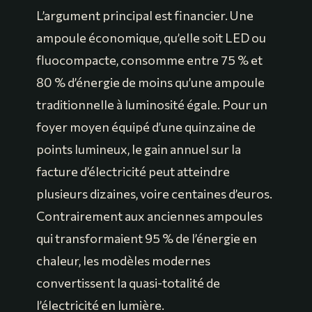
L’argument principal est financier. Une
ampoule économique, qu’elle soit LED ou
fluocompacte, consomme entre 75 % et
80 % d’énergie de moins qu’une ampoule
traditionnelle à luminosité égale. Pour un
foyer moyen équipé d’une quinzaine de
points lumineux, le gain annuel sur la
facture d’électricité peut atteindre
plusieurs dizaines, voire centaines d’euros.
Contrairement aux anciennes ampoules
qui transformaient 95 % de l’énergie en
chaleur, les modèles modernes
convertissent la quasi-totalité de
l’électricité en lumière.