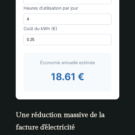
Heures d’utilisation par jour
Coût du kWh (€)
Économie annuelle estimée
18.61 €
Une réduction massive de la
facture d’électricité