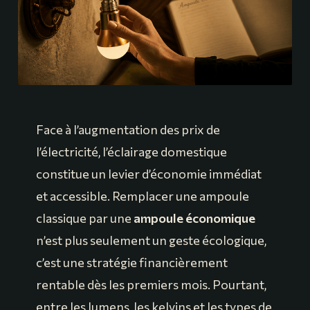
Face à l’augmentation des prix de
l’électricité, l’éclairage domestique
constitue un levier d’économie immédiat
et accessible. Remplacer une ampoule
classique par une
ampoule économique
n’est plus seulement un geste écologique,
c’est une stratégie financièrement
rentable dès les premiers mois. Pourtant,
entre les lumens, les kelvins et les types de