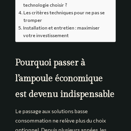
technologie choisir ?
Les critères techniques pour ne pas se
tromper
Installation et entretien : maximiser
votre investissement
Pourquoi passer à
l’ampoule économique
est devenu indispensable
Le passage aux solutions basse
consommation ne relève plus du choix
optionnel. Depuis plusieurs années, les