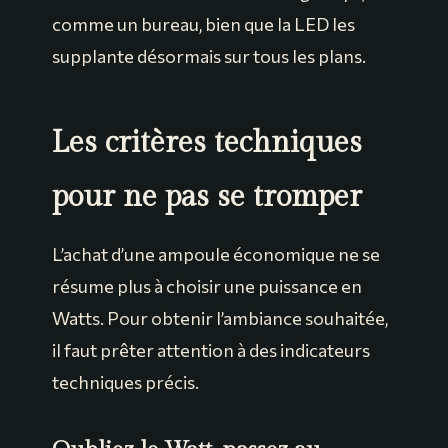
comme un bureau, bien que la LED les
supplante désormais sur tous les plans.
Les critères techniques
pour ne pas se tromper
L’achat d’une ampoule économique ne se
résume plus à choisir une puissance en
Watts. Pour obtenir l’ambiance souhaitée,
il faut prêter attention à des indicateurs
techniques précis.