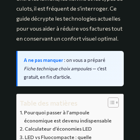
culots, il est fréquent de s’interroger. Ce
guide décrypte les technologies actuelles
pour vous aider à réduire vos factures tout
en conservant un confort visuel optimal.
A ne pas manquer
: on vous a préparé
Fiche technique choix ampoules
— c’est
gratuit, en fin d’article.
Table des matières
Pourquoi passer à l’ampoule
économique est devenu indispensable
Calculateur d’économies LED
LED vs Fluocompacte : quelle