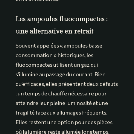
Les ampoules fluocompactes :
une alternative en retrait
Souvent appelées « ampoules basse
consommation » historiques, les
fluocompactes utilisent un gaz qui
s’illumine au passage du courant. Bien
qu’efficaces, elles présentent deux défauts
: un temps de chauffe nécessaire pour
atteindre leur pleine luminosité et une
fragilité face aux allumages fréquents.
Elles restent une option pour des pièces
où la lumière reste allumée longtemps,