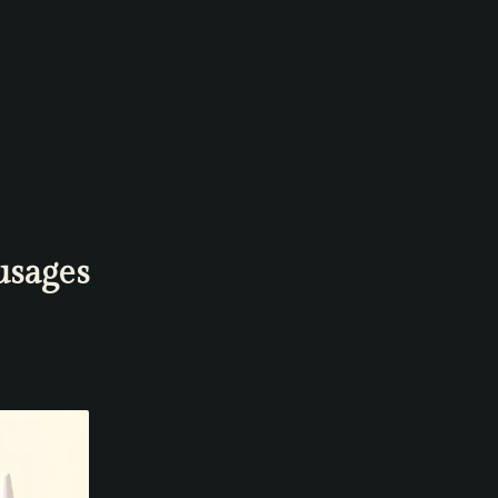
usages