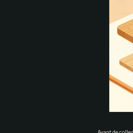
Avant de coller