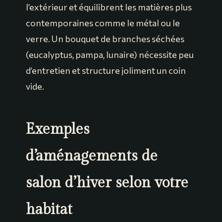
l’extérieur et équilibrent les matières plus
contemporaines comme le métal ou le
verre. Un bouquet de branches séchées
(eucalyptus, pampa, lunaire) nécessite peu
d’entretien et structure joliment un coin
vide.
Exemples
d’aménagements de
salon d’hiver selon votre
habitat