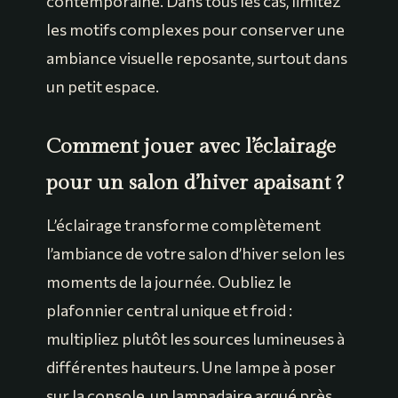
contemporaine. Dans tous les cas, limitez
les motifs complexes pour conserver une
ambiance visuelle reposante, surtout dans
un petit espace.
Comment jouer avec l’éclairage
pour un salon d’hiver apaisant ?
L’éclairage transforme complètement
l’ambiance de votre salon d’hiver selon les
moments de la journée. Oubliez le
plafonnier central unique et froid :
multipliez plutôt les sources lumineuses à
différentes hauteurs. Une lampe à poser
sur la console, un lampadaire arqué près