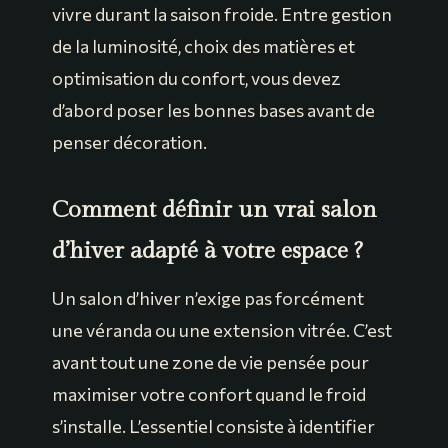
vivre durant la saison froide. Entre gestion
de la luminosité, choix des matières et
optimisation du confort, vous devez
d’abord poser les bonnes bases avant de
penser décoration.
Comment définir un vrai salon
d’hiver adapté à votre espace ?
Un salon d’hiver n’exige pas forcément
une véranda ou une extension vitrée. C’est
avant tout une zone de vie pensée pour
maximiser votre confort quand le froid
s’installe. L’essentiel consiste à identifier