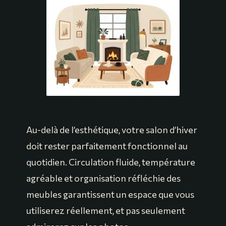
Au-delà de l’esthétique, votre salon d’hiver
doit rester parfaitement fonctionnel au
quotidien. Circulation fluide, température
agréable et organisation réfléchie des
meubles garantissent un espace que vous
utiliserez réellement, et pas seulement