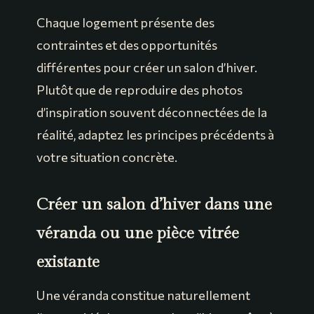
Chaque logement présente des
contraintes et des opportunités
différentes pour créer un salon d’hiver.
Plutôt que de reproduire des photos
d’inspiration souvent déconnectées de la
réalité, adaptez les principes précédents à
votre situation concrète.
Créer un salon d’hiver dans une
véranda ou une pièce vitrée
existante
Une véranda constitue naturellement