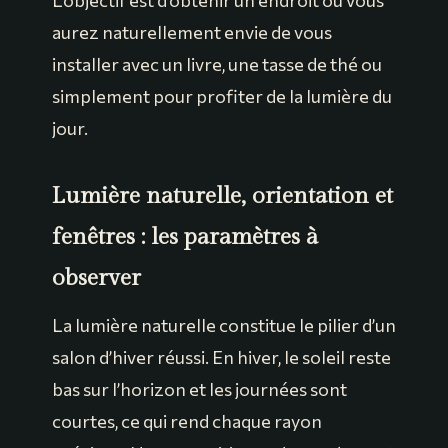
L’objectif est d’obtenir un endroit où vous
aurez naturellement envie de vous
installer avec un livre, une tasse de thé ou
simplement pour profiter de la lumière du
jour.
Lumière naturelle, orientation et
fenêtres : les paramètres à
observer
La lumière naturelle constitue le pilier d’un
salon d’hiver réussi. En hiver, le soleil reste
bas sur l’horizon et les journées sont
courtes, ce qui rend chaque rayon