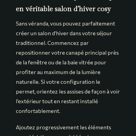
en véritable salon d’hiver cosy
Sans véranda, vous pouvez parfaitement
créer un salon d’hiver dans votre séjour
traditionnel. Commencez par
repositionner votre canapé principal près
de la fenêtre ou de la baie vitrée pour
profiter au maximum de la lumière
naturelle. Si votre configuration le
permet, orientez les assises de façon à voir
l’extérieur tout en restant installé
confortablement.
Ajoutez progressivement les éléments