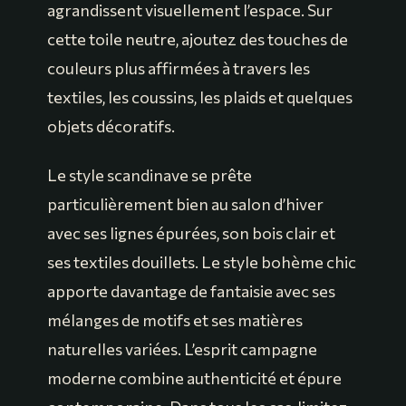
agrandissent visuellement l’espace. Sur
cette toile neutre, ajoutez des touches de
couleurs plus affirmées à travers les
textiles, les coussins, les plaids et quelques
objets décoratifs.
Le style scandinave se prête
particulièrement bien au salon d’hiver
avec ses lignes épurées, son bois clair et
ses textiles douillets. Le style bohème chic
apporte davantage de fantaisie avec ses
mélanges de motifs et ses matières
naturelles variées. L’esprit campagne
moderne combine authenticité et épure