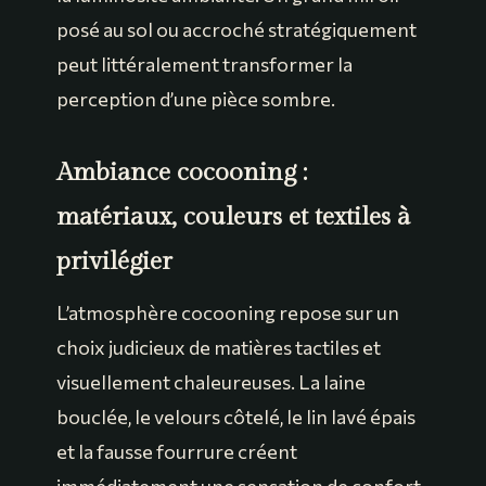
posé au sol ou accroché stratégiquement
peut littéralement transformer la
perception d’une pièce sombre.
Ambiance cocooning :
matériaux, couleurs et textiles à
privilégier
L’atmosphère cocooning repose sur un
choix judicieux de matières tactiles et
visuellement chaleureuses. La laine
bouclée, le velours côtelé, le lin lavé épais
et la fausse fourrure créent