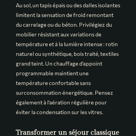
Au sol, un tapis épais ou des dalles isolantes
limitent la sensation de froid remontant
du carrelage ou du béton. Privilégiez du
mobilier résistant aux variations de
température et à la lumière intense : rotin
naturel ou synthétique, bois traité, textiles
grand teint. Un chauffage d’appoint
programmable maintient une
température confortable sans
surconsommation énergétique. Pensez
également à l’aération régulière pour
éviter la condensation sur les vitres.
Transformer un séjour classique