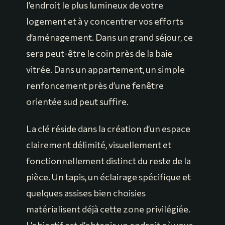
l’endroit le plus lumineux de votre
logement et à y concentrer vos efforts
d’aménagement. Dans un grand séjour, ce
sera peut-être le coin près de la baie
vitrée. Dans un appartement, un simple
renfoncement près d’une fenêtre
orientée sud peut suffire.
La clé réside dans la création d’un espace
clairement délimité, visuellement et
fonctionnellement distinct du reste de la
pièce. Un tapis, un éclairage spécifique et
quelques assises bien choisies
matérialisent déjà cette zone privilégiée.