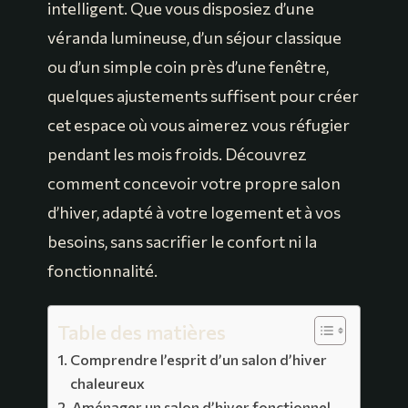
intelligent. Que vous disposiez d’une
véranda lumineuse, d’un séjour classique
ou d’un simple coin près d’une fenêtre,
quelques ajustements suffisent pour créer
cet espace où vous aimerez vous réfugier
pendant les mois froids. Découvrez
comment concevoir votre propre salon
d’hiver, adapté à votre logement et à vos
besoins, sans sacrifier le confort ni la
fonctionnalité.
Table des matières
Comprendre l’esprit d’un salon d’hiver
chaleureux
Aménager un salon d’hiver fonctionnel