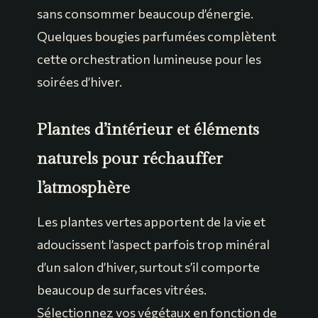
sans consommer beaucoup d’énergie.
Quelques bougies parfumées complètent
cette orchestration lumineuse pour les
soirées d’hiver.
Plantes d’intérieur et éléments
naturels pour réchauffer
l’atmosphère
Les plantes vertes apportent de la vie et
adoucissent l’aspect parfois trop minéral
d’un salon d’hiver, surtout s’il comporte
beaucoup de surfaces vitrées.
Sélectionnez vos végétaux en fonction de