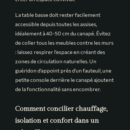
La table basse doit rester facilement
accessible depuis toutes les assises,
idéalement à 40-50 cm du canapé. Évitez
de coller tous les meubles contre les murs
: laissez respirer l’espace en créant des
zones de circulation naturelles. Un
guéridon d’appoint près d’un fauteuil, une
petite console derrière le canapé ajoutent
de la fonctionnalité sans encombrer.
Comment concilier chauffage,
isolation et confort dans un