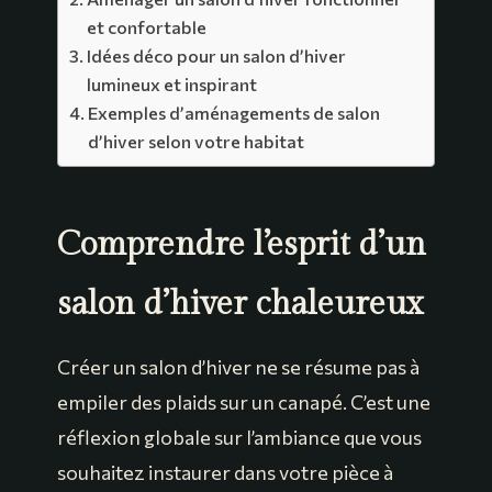
et confortable
Idées déco pour un salon d’hiver
lumineux et inspirant
Exemples d’aménagements de salon
d’hiver selon votre habitat
Comprendre l’esprit d’un
salon d’hiver chaleureux
Créer un salon d’hiver ne se résume pas à
empiler des plaids sur un canapé. C’est une
réflexion globale sur l’ambiance que vous
souhaitez instaurer dans votre pièce à