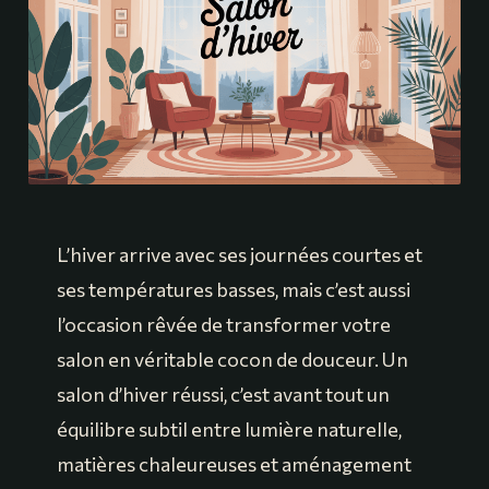
L’hiver arrive avec ses journées courtes et
ses températures basses, mais c’est aussi
l’occasion rêvée de transformer votre
salon en véritable cocon de douceur. Un
salon d’hiver réussi, c’est avant tout un
équilibre subtil entre lumière naturelle,
matières chaleureuses et aménagement