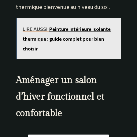
thermique bienvenue au niveau du sol.
LIRE AUSSI
Peinture intérieure isolante
thermique : guide complet pour bien
choisir
Aménager un salon
d’hiver fonctionnel et
confortable