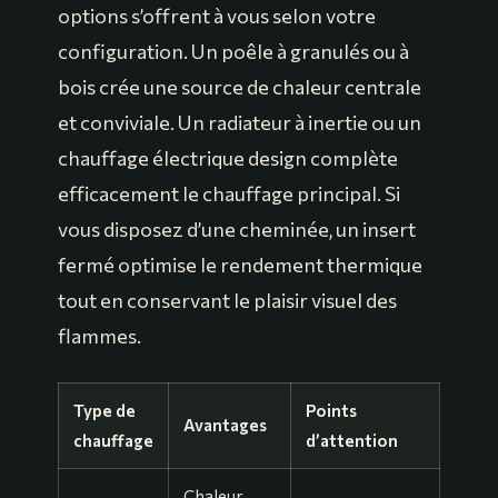
options s’offrent à vous selon votre
configuration. Un poêle à granulés ou à
bois crée une source de chaleur centrale
et conviviale. Un radiateur à inertie ou un
chauffage électrique design complète
efficacement le chauffage principal. Si
vous disposez d’une cheminée, un insert
fermé optimise le rendement thermique
tout en conservant le plaisir visuel des
flammes.
Type de
Points
Avantages
chauffage
d’attention
Chaleur