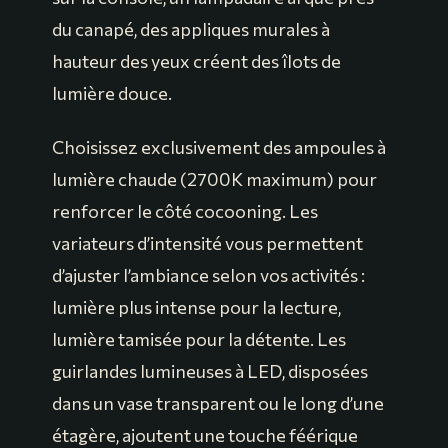
du canapé, des appliques murales à
hauteur des yeux créent des îlots de
lumière douce.
Choisissez exclusivement des ampoules à
lumière chaude (2700K maximum) pour
renforcer le côté cocooning. Les
variateurs d’intensité vous permettent
d’ajuster l’ambiance selon vos activités :
lumière plus intense pour la lecture,
lumière tamisée pour la détente. Les
guirlandes lumineuses à LED, disposées
dans un vase transparent ou le long d’une
étagère, ajoutent une touche féérique