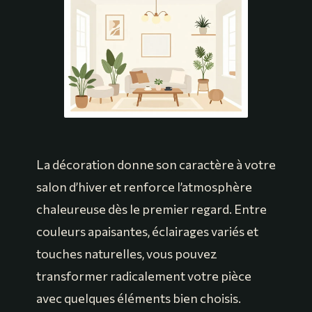
La décoration donne son caractère à votre
salon d’hiver et renforce l’atmosphère
chaleureuse dès le premier regard. Entre
couleurs apaisantes, éclairages variés et
touches naturelles, vous pouvez
transformer radicalement votre pièce
avec quelques éléments bien choisis.