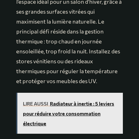
l’espace idéal pour un salon d’hiver, grâce à
ses grandes surfaces vitrées qui
maximisent la lumière naturelle. Le
principal défi réside dans la gestion
thermique : trop chaud en journée
ensoleillée, trop froid la nuit. Installez des
stores vénitiens ou des rideaux
thermiques pour réguler la température
et protéger vos meubles des UV.
LIRE AUSSI
Radiateur à inertie : 5 leviers
pour réduire votre consommation
électrique