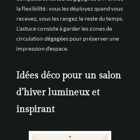
la flexibilité : vous les déployez quand vous
recevez, vous les rangez le reste du temps.
L’astuce consiste à garder les zones de
circulation dégagées pour préserver une
impression d’espace.
Idées déco pour un salon
d’hiver lumineux et
inspirant