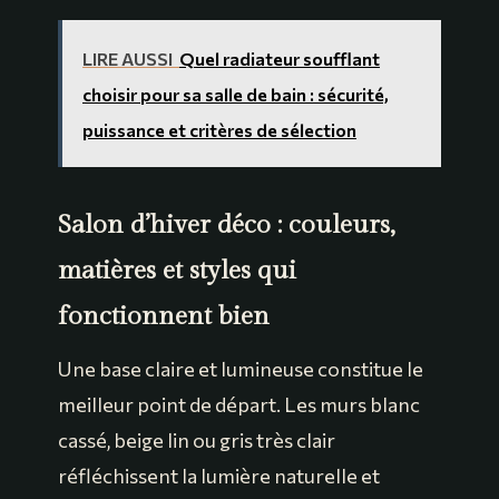
LIRE AUSSI
Quel radiateur soufflant
choisir pour sa salle de bain : sécurité,
puissance et critères de sélection
Salon d’hiver déco : couleurs,
matières et styles qui
fonctionnent bien
Une base claire et lumineuse constitue le
meilleur point de départ. Les murs blanc
cassé, beige lin ou gris très clair
réfléchissent la lumière naturelle et