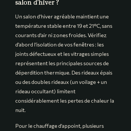
salon d’hiver ?
Un salon d’hiver agréable maintient une
température stable entre 19 et 21°C, sans
courants d’air ni zones froides. Vérifiez
d’abord l’isolation de vos fenêtres : les
joints défectueux et les vitrages simples
représentent les principales sources de
déperdition thermique. Des rideaux épais
ou des doubles rideaux (un voilage + un
rideau occultant) limitent
considérablement les pertes de chaleur la
nuit.
Pour le chauffage d’appoint, plusieurs