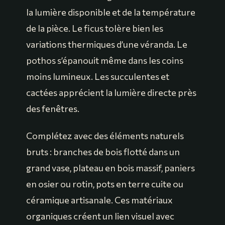
la lumière disponible et de la température
de la pièce. Le ficus tolère bien les
variations thermiques d’une véranda. Le
pothos s’épanouit même dans les coins
moins lumineux. Les succulentes et
cactées apprécient la lumière directe près
des fenêtres.
Complétez avec des éléments naturels
bruts : branches de bois flotté dans un
grand vase, plateau en bois massif, paniers
en osier ou rotin, pots en terre cuite ou
céramique artisanale. Ces matériaux
organiques créent un lien visuel avec