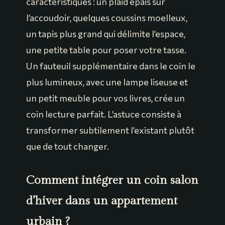
caractéristiques : un plaid épais sur
l’accoudoir, quelques coussins moelleux,
un tapis plus grand qui délimite l’espace,
une petite table pour poser votre tasse.
Un fauteuil supplémentaire dans le coin le
plus lumineux, avec une lampe liseuse et
un petit meuble pour vos livres, crée un
coin lecture parfait. L’astuce consiste à
transformer subtilement l’existant plutôt
que de tout changer.
Comment intégrer un coin salon
d’hiver dans un appartement
urbain ?