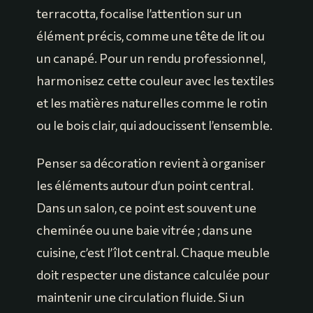
terracotta, focalise l’attention sur un
élément précis, comme une tête de lit ou
un canapé. Pour un rendu professionnel,
harmonisez cette couleur avec les textiles
et les matières naturelles comme le rotin
ou le bois clair, qui adoucissent l’ensemble.
Penser sa décoration revient à organiser
les éléments autour d’un point central.
Dans un salon, ce point est souvent une
cheminée ou une baie vitrée ; dans une
cuisine, c’est l’îlot central. Chaque meuble
doit respecter une distance calculée pour
maintenir une circulation fluide. Si un