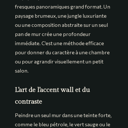
fresques panoramiques grand format. Un
paysage brumeux, une jungle luxuriante
ou une composition abstraite sur un seul
pan de mur crée une profondeur
immédiate. C’est une méthode efficace
pour donner du caractère à une chambre
ou pour agrandir visuellement un petit
salon.
L’art de l’accent wall et du
contraste
Peindre un seul mur dans une teinte forte,
comme le bleu pétrole, le vert sauge ou le