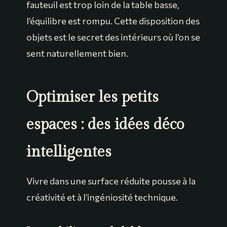
fauteuil est trop loin de la table basse,
l’équilibre est rompu. Cette disposition des
objets est le secret des intérieurs où l’on se
sent naturellement bien.
Optimiser les petits
espaces : des idées déco
intelligentes
Vivre dans une surface réduite pousse à la
créativité et à l’ingéniosité technique.