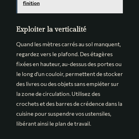
finition
Exploiter la verticalité
Quand les mètres carrés au sol manquent,
regardez vers le plafond. Des étagères
fixées en hauteur, au-dessus des portes ou
le long d’un couloir, permettent de stocker
des livres ou des objets sans empiéter sur
la zone de circulation. Utilisez des
crochets et des barres de crédence dans la
cuisine pour suspendre vos ustensiles,
libérant ainsi le plan de travail.