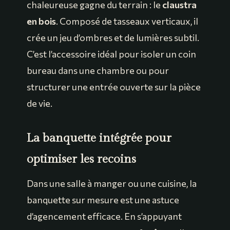
chaleureuse gagne du terrain : le
claustra
en bois
. Composé de tasseaux verticaux, il
crée un jeu d’ombres et de lumières subtil.
C’est l’accessoire idéal pour isoler un coin
bureau dans une chambre ou pour
structurer une entrée ouverte sur la pièce
de vie.
La banquette intégrée pour
optimiser les recoins
Dans une salle à manger ou une cuisine, la
banquette sur mesure est une astuce
d’agencement efficace. En s’appuyant