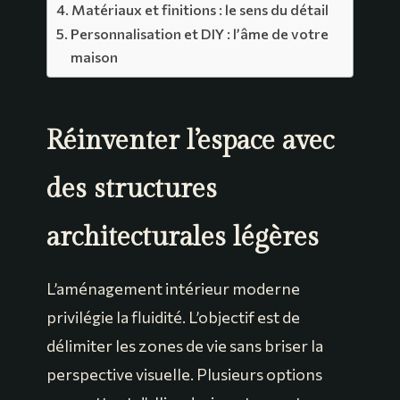
Matériaux et finitions : le sens du détail
Personnalisation et DIY : l’âme de votre
maison
Réinventer l’espace avec
des structures
architecturales légères
L’aménagement intérieur moderne
privilégie la fluidité. L’objectif est de
délimiter les zones de vie sans briser la
perspective visuelle. Plusieurs options