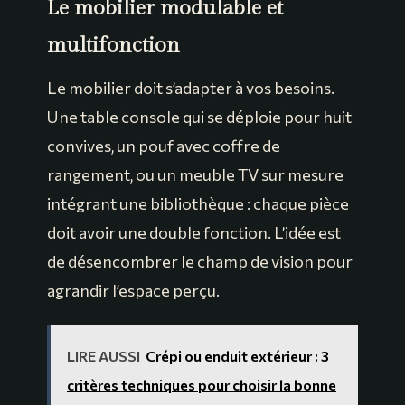
Le mobilier modulable et
multifonction
Le mobilier doit s’adapter à vos besoins.
Une table console qui se déploie pour huit
convives, un pouf avec coffre de
rangement, ou un meuble TV sur mesure
intégrant une bibliothèque : chaque pièce
doit avoir une double fonction. L’idée est
de désencombrer le champ de vision pour
agrandir l’espace perçu.
LIRE AUSSI
Crépi ou enduit extérieur : 3
critères techniques pour choisir la bonne