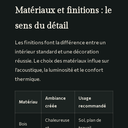
Matériaux et finitions : le
sens du détail
Les finitions font la différence entre un
intérieur standard et une décoration
réussie. Le choix des matériaux influe sur
l’acoustique, la luminosité et le confort
thermique.
Ambiance
Usage
Matériau
créée
recommandé
Chaleureuse
Sol, plan de
Bois
et
travail,