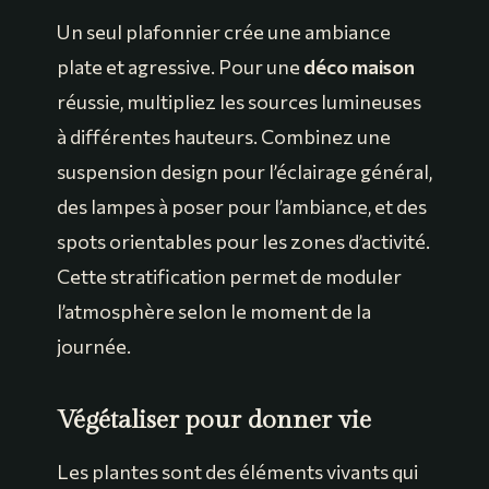
Un seul plafonnier crée une ambiance
plate et agressive. Pour une
déco maison
réussie, multipliez les sources lumineuses
à différentes hauteurs. Combinez une
suspension design pour l’éclairage général,
des lampes à poser pour l’ambiance, et des
spots orientables pour les zones d’activité.
Cette stratification permet de moduler
l’atmosphère selon le moment de la
journée.
Végétaliser pour donner vie
Les plantes sont des éléments vivants qui