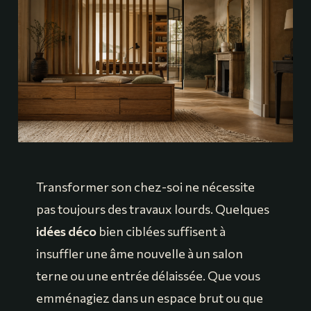
Transformer son chez-soi ne nécessite
pas toujours des travaux lourds. Quelques
idées déco
bien ciblées suffisent à
insuffler une âme nouvelle à un salon
terne ou une entrée délaissée. Que vous
emménagiez dans un espace brut ou que