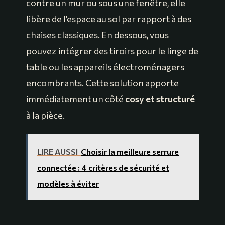
contre un mur ou sous une fenêtre, elle
libère de l’espace au sol par rapport à des
chaises classiques. En dessous, vous
pouvez intégrer des tiroirs pour le linge de
table ou les appareils électroménagers
encombrants. Cette solution apporte
immédiatement un côté
cosy et structuré
à la pièce.
LIRE AUSSI
Choisir la meilleure serrure
connectée : 4 critères de sécurité et
modèles à éviter