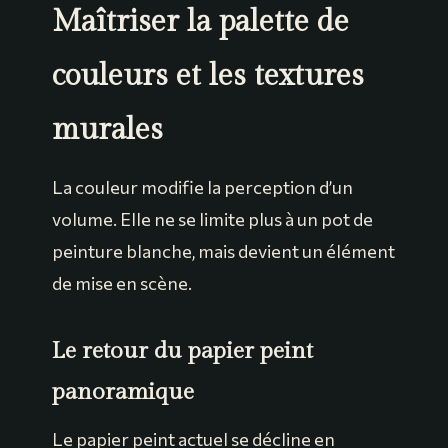
Maîtriser la palette de
couleurs et les textures
murales
La couleur modifie la perception d’un
volume. Elle ne se limite plus à un pot de
peinture blanche, mais devient un élément
de mise en scène.
Le retour du papier peint
panoramique
Le papier peint actuel se décline en