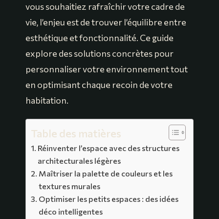
vous souhaitiez rafraîchir votre cadre de
vie, l’enjeu est de trouver l’équilibre entre
esthétique et fonctionnalité. Ce guide
explore des solutions concrètes pour
personnaliser votre environnement tout
en optimisant chaque recoin de votre
habitation.
Table des matières
Réinventer l’espace avec des structures
architecturales légères
Maîtriser la palette de couleurs et les
textures murales
Optimiser les petits espaces : des idées
déco intelligentes