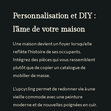
Personnalisation et DIY :
l’âme de votre maison
Une maison devient un foyer lorsqu’elle
reflète l’histoire de ses occupants.
Intégrez des pièces qui vous ressemblent
plutôt que de copier un catalogue de
mobilier de masse.
L’upcycling permet de redonner vie à une
vieille commode avec une peinture
moderne et de nouvelles poignées en cuir.