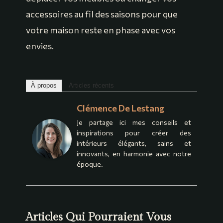
accessoires au fil des saisons pour que
votre maison reste en phase avec vos
envies.
À propos
Articles récents
Clémence De Lestang
Je partage ici mes conseils et
inspirations pour créer des
intérieurs élégants, sains et
innovants, en harmonie avec notre
époque.
Articles Qui Pourraient Vous