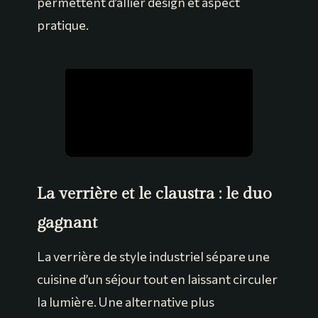
permettent d’allier design et aspect
pratique.
La verrière et le claustra : le duo
gagnant
La verrière de style industriel sépare une
cuisine d’un séjour tout en laissant circuler
la lumière. Une alternative plus