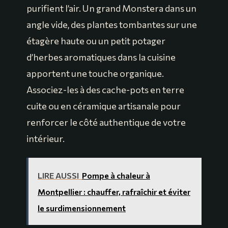
purifient l’air. Un grand Monstera dans un
angle vide, des plantes tombantes sur une
étagère haute ou un petit potager
d’herbes aromatiques dans la cuisine
apportent une touche organique.
Associez-les à des cache-pots en terre
cuite ou en céramique artisanale pour
renforcer le côté authentique de votre
intérieur.
LIRE AUSSI
Pompe à chaleur à
Montpellier : chauffer, rafraîchir et éviter
le surdimensionnement