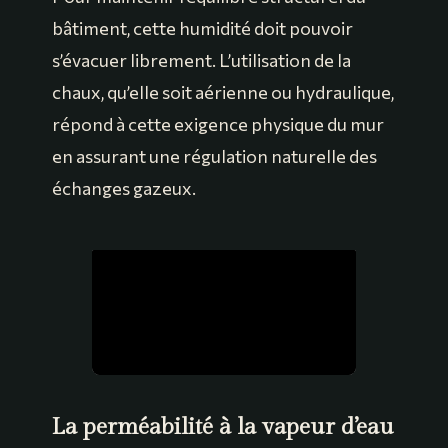
bâtiment, cette humidité doit pouvoir
s’évacuer librement. L’utilisation de la
chaux, qu’elle soit aérienne ou hydraulique,
répond à cette exigence physique du mur
en assurant une régulation naturelle des
échanges gazeux.
La perméabilité à la vapeur d’eau