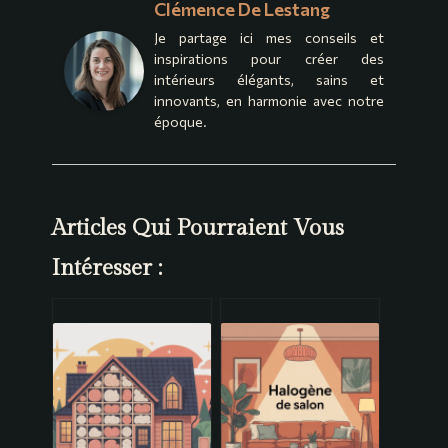
Clémence De Lestang
Je partage ici mes conseils et
inspirations pour créer des
intérieurs élégants, sains et
innovants, en harmonie avec notre
époque.
Articles Qui Pourraient Vous
Intéresser :