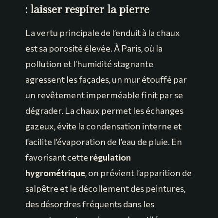
: laisser respirer la pierre
La vertu principale de l’enduit à la chaux
est sa porosité élevée. À Paris, où la
pollution et l’humidité stagnante
agressent les façades, un mur étouffé par
un revêtement imperméable finit par se
dégrader. La chaux permet les échanges
gazeux, évite la condensation interne et
facilite l’évaporation de l’eau de pluie. En
favorisant cette
régulation
hygrométrique
, on prévient l’apparition de
salpêtre et le décollement des peintures,
des désordres fréquents dans les