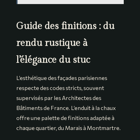
Guide des finitions : du
rendu rustique à
l’élégance du stuc
L’esthétique des façades parisiennes
respecte des codes stricts, souvent
supervisés par les Architectes des
Bâtiments de France. L’enduit à la chaux
offre une palette de finitions adaptée à
chaque quartier, du Marais à Montmartre.