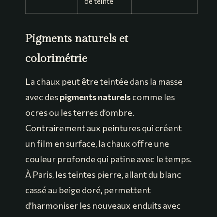
de teinte
Pigments naturels et
colorimétrie
La chaux peut être teintée dans la masse
avec des
pigments naturels
comme les
ocres ou les terres d’ombre.
Contrairement aux peintures qui créent
un film en surface, la chaux offre une
couleur profonde qui patine avec le temps.
À Paris, les teintes pierre, allant du blanc
cassé au beige doré, permettent
d’harmoniser les nouveaux enduits avec