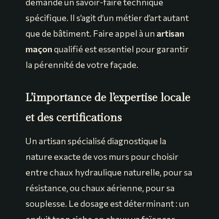
demande un savoir-faire technique
spécifique. Il s’agit d’un métier d’art autant
que de bâtiment. Faire appel à un
artisan
maçon
qualifié est essentiel pour garantir
la pérennité de votre façade.
L’importance de l’expertise locale
et des certifications
Un artisan spécialisé diagnostique la
nature exacte de vos murs pour choisir
entre chaux hydraulique naturelle, pour sa
résistance, ou chaux aérienne, pour sa
souplesse. Le dosage est déterminant : un
enduit trop riche en chaux va faïencer,