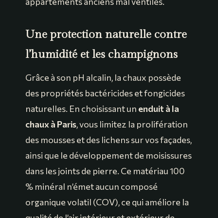
appartements anciens mal ventilés.
Une protection naturelle contre
l’humidité et les champignons
Grâce à son pH alcalin, la chaux possède
des propriétés bactéricides et fongicides
naturelles. En choisissant un
enduit à la
chaux à Paris
, vous limitez la prolifération
des mousses et des lichens sur vos façades,
ainsi que le développement de moisissures
dans les joints de pierre. Ce matériau 100
% minéral n’émet aucun composé
organique volatil (COV), ce qui améliore la
qualité de l’air intérieur et extérieur de