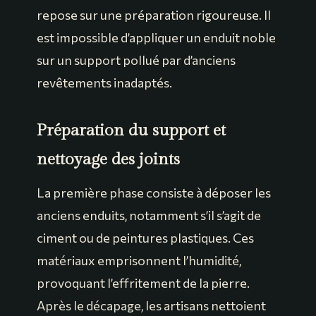
repose sur une préparation rigoureuse. Il
est impossible d’appliquer un enduit noble
sur un support pollué par d’anciens
revêtements inadaptés.
Préparation du support et
nettoyage des joints
La première phase consiste à déposer les
anciens enduits, notamment s’il s’agit de
ciment ou de peintures plastiques. Ces
matériaux emprisonnent l’humidité,
provoquant l’effritement de la pierre.
Après le décapage, les artisans nettoient