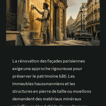
La rénovation des façades parisiennes
exige une approche rigoureuse pour
préserver le patrimoine bâti. Les
immeubles haussmanniens et les
structures en pierre de taille ou moellons
demandent des matériaux minéraux