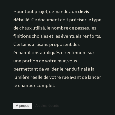
Pour tout projet, demandez un
devis
détaillé
. Ce document doit préciser le type
de chaux utilisé, le nombre de passes, les
finitions choisies et les éventuels renforts.
Certains artisans proposent des
échantillons appliqués directement sur
une portion de votre mur, vous
permettant de valider le rendu final à la
lumière réelle de votre rue avant de lancer
le chantier complet.
À propos
Articles récents