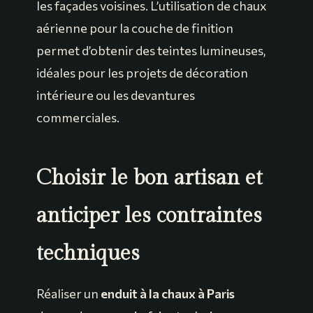
les façades voisines. L’utilisation de chaux
aérienne pour la couche de finition
permet d’obtenir des teintes lumineuses,
idéales pour les projets de décoration
intérieure ou les devantures
commerciales.
Choisir le bon artisan et
anticiper les contraintes
techniques
Réaliser un
enduit à la chaux à Paris