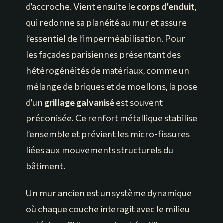
d’accroche. Vient ensuite le
corps d’enduit
,
qui redonne sa planéité au mur et assure
l’essentiel de l’imperméabilisation. Pour
les façades parisiennes présentant des
hétérogénéités de matériaux, comme un
mélange de briques et de moellons, la pose
d’un
grillage galvanisé
est souvent
préconisée. Ce renfort métallique stabilise
l’ensemble et prévient les micro-fissures
liées aux mouvements structurels du
bâtiment.
Un mur ancien est un système dynamique
où chaque couche interagit avec le milieu