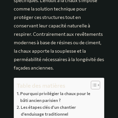
spécifiques. L’enduit à la chaux s’impose
comme la solution technique pour
protéger ces structures tout en
conservant leur capacité naturelle à
respirer. Contrairement aux revêtements
modernes à base de résines ou de ciment,
la chaux apporte la souplesse et la
perméabilité nécessaires à la longévité des
façades anciennes.
Table des matières
Pourquoi privilégier la chaux pour le
bâti ancien parisien ?
Les étapes clés d’un chantier
d’enduisage traditionnel