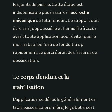
les joints de pierre. Cette étape est
indispensable pour assurer l’
accroche
mécanique
du futur enduit. Le support doit
être sain, dépoussiéré et humidifié à cœur
avant toute application pour éviter que le
mur n’absorbe l’eau de l’enduit trop
rapidement, ce qui créerait des fissures de
dessiccation.
Le corps d’enduit et la
stabilisation
L’application se déroule généralement en
trois passes. La première, le gobetis, sert