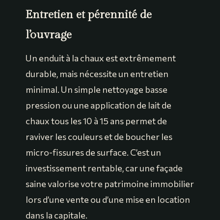
Entretien et pérennité de
l’ouvrage
Un enduit à la chaux est extrêmement
durable, mais nécessite un entretien
minimal. Un simple nettoyage basse
pression ou une application de lait de
chaux tous les 10 à 15 ans permet de
raviver les couleurs et de boucher les
micro-fissures de surface. C’est un
investissement rentable, car une façade
saine valorise votre patrimoine immobilier
lors d’une vente ou d’une mise en location
dans la capitale.