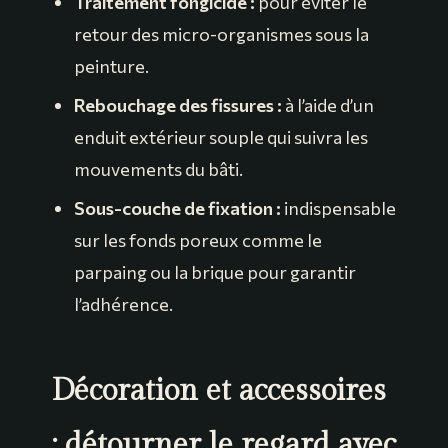
Traitement fongicide :
pour éviter le
retour des micro-organismes sous la
peinture.
Rebouchage des fissures :
à l’aide d’un
enduit extérieur souple qui suivra les
mouvements du bâti.
Sous-couche de fixation :
indispensable
sur les fonds poreux comme le
parpaing ou la brique pour garantir
l’adhérence.
Décoration et accessoires
: détourner le regard avec