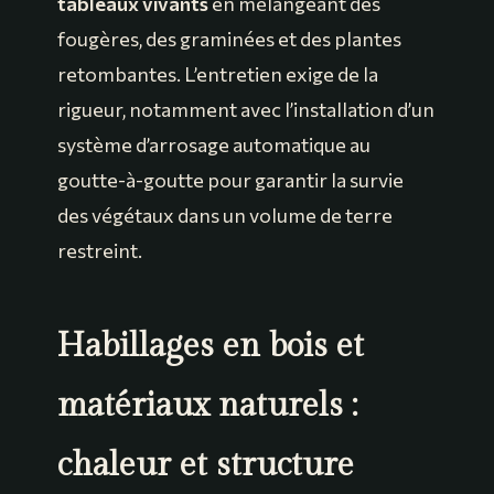
tableaux vivants
en mélangeant des
fougères, des graminées et des plantes
retombantes. L’entretien exige de la
rigueur, notamment avec l’installation d’un
système d’arrosage automatique au
goutte-à-goutte pour garantir la survie
des végétaux dans un volume de terre
restreint.
Habillages en bois et
matériaux naturels :
chaleur et structure