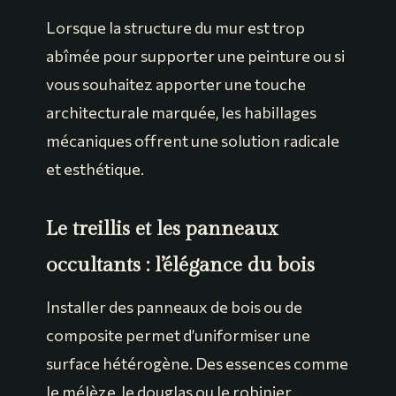
Lorsque la structure du mur est trop
abîmée pour supporter une peinture ou si
vous souhaitez apporter une touche
architecturale marquée, les habillages
mécaniques offrent une solution radicale
et esthétique.
Le treillis et les panneaux
occultants : l’élégance du bois
Installer des panneaux de bois ou de
composite permet d’uniformiser une
surface hétérogène. Des essences comme
le mélèze, le douglas ou le robinier