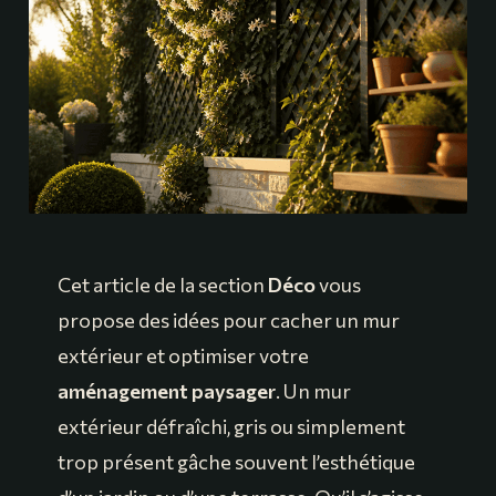
Cet article de la section
Déco
vous
propose des idées pour cacher un mur
extérieur et optimiser votre
aménagement paysager
. Un mur
extérieur défraîchi, gris ou simplement
trop présent gâche souvent l’esthétique