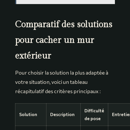
Comparatif des solutions
pour cacher un mur
extérieur
Pour choisir la solution la plus adaptée à
votre situation, voici un tableau
récapitulatif des critères principaux :
Difficulté
Solution
Description
Entretie
de pose