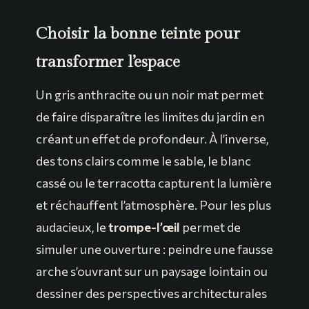
Choisir la bonne teinte pour
transformer l’espace
Un gris anthracite ou un noir mat permet
de faire disparaître les limites du jardin en
créant un effet de profondeur. À l’inverse,
des tons clairs comme le sable, le blanc
cassé ou le terracotta capturent la lumière
et réchauffent l’atmosphère. Pour les plus
audacieux, le
trompe-l’œil
permet de
simuler une ouverture : peindre une fausse
arche s’ouvrant sur un paysage lointain ou
dessiner des perspectives architecturales