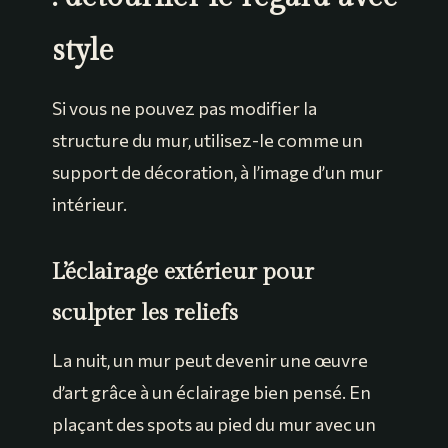
style
Si vous ne pouvez pas modifier la
structure du mur, utilisez-le comme un
support de décoration, à l’image d’un mur
intérieur.
L’éclairage extérieur pour
sculpter les reliefs
La nuit, un mur peut devenir une œuvre
d’art grâce à un éclairage bien pensé. En
plaçant des spots au pied du mur avec un