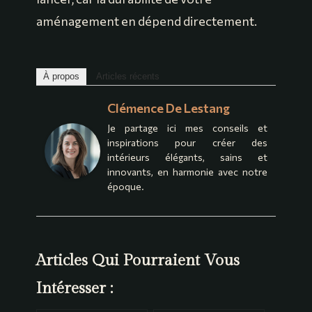
aménagement en dépend directement.
À propos
Articles récents
Clémence De Lestang
Je partage ici mes conseils et
inspirations pour créer des
intérieurs élégants, sains et
innovants, en harmonie avec notre
époque.
Articles Qui Pourraient Vous
Intéresser :