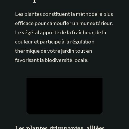
Les plantes constituent la méthode la plus
efficace pour camoufler un mur extérieur.
Le végétal apporte de la fraîcheur, de la
couleur et participe à la régulation
thermique de votre jardin tout en
favorisant la biodiversité locale.
Les plantes grimpantes, alliées