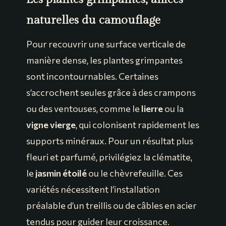
naturelles du camouflage
Pour recouvrir une surface verticale de
manière dense, les plantes grimpantes
sont incontournables. Certaines
s’accrochent seules grâce à des crampons
ou des ventouses, comme le
lierre
ou la
vigne vierge
, qui colonisent rapidement les
supports minéraux. Pour un résultat plus
fleuri et parfumé, privilégiez la clématite,
le
jasmin étoilé
ou le chèvrefeuille. Ces
variétés nécessitent l’installation
préalable d’un treillis ou de câbles en acier
tendus pour guider leur croissance.