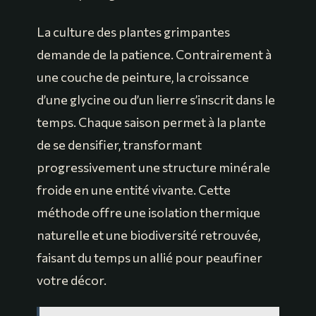
La culture des plantes grimpantes
demande de la patience. Contrairement à
une couche de peinture, la croissance
d’une glycine ou d’un lierre s’inscrit dans le
temps. Chaque saison permet à la plante
de se densifier, transformant
progressivement une structure minérale
froide en une entité vivante. Cette
méthode offre une isolation thermique
naturelle et une biodiversité retrouvée,
faisant du temps un allié pour peaufiner
votre décor.