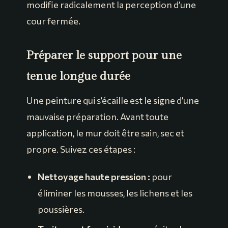
modifie radicalement la perception d’une
cour fermée.
Préparer le support pour une
tenue longue durée
Une peinture qui s’écaille est le signe d’une
mauvaise préparation. Avant toute
application, le mur doit être sain, sec et
propre. Suivez ces étapes :
Nettoyage haute pression :
pour
éliminer les mousses, les lichens et les
poussières.