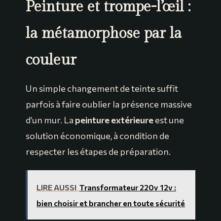
Peinture et trompe-l’œil :
la métamorphose par la
couleur
Un simple changement de teinte suffit
parfois à faire oublier la présence massive
d’un mur. La
peinture extérieure
est une
solution économique, à condition de
respecter les étapes de préparation.
LIRE AUSSI
Transformateur 220v 12v :
bien choisir et brancher en toute sécurité