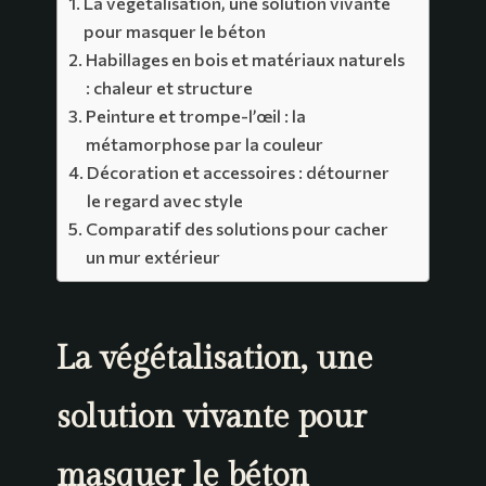
La végétalisation, une solution vivante
pour masquer le béton
Habillages en bois et matériaux naturels
: chaleur et structure
Peinture et trompe-l’œil : la
métamorphose par la couleur
Décoration et accessoires : détourner
le regard avec style
Comparatif des solutions pour cacher
un mur extérieur
La végétalisation, une
solution vivante pour
masquer le béton