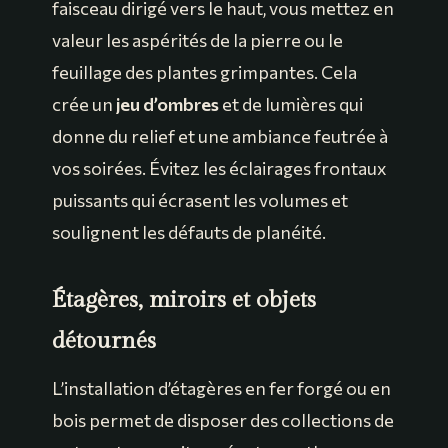
faisceau dirigé vers le haut, vous mettez en
valeur les aspérités de la pierre ou le
feuillage des plantes grimpantes. Cela
crée un
jeu d’ombres
et de lumières qui
donne du relief et une ambiance feutrée à
vos soirées. Évitez les éclairages frontaux
puissants qui écrasent les volumes et
soulignent les défauts de planéité.
Étagères, miroirs et objets
détournés
L’installation d’étagères en fer forgé ou en
bois permet de disposer des collections de