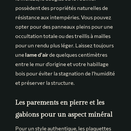
possèdent des propriétés naturelles de
résistance aux intempéries. Vous pouvez
opter pour des panneaux pleins pour une
occultation totale ou des treillis à mailles
pour un rendu plus léger. Laissez toujours
une
lame d’air
de quelques centimètres
entre le mur d’origine et votre habillage
bois pour éviter la stagnation de l’humidité
et préserver la structure.
Les parements en pierre et les
gabions pour un aspect minéral
Pour un style authentique, les plaquettes