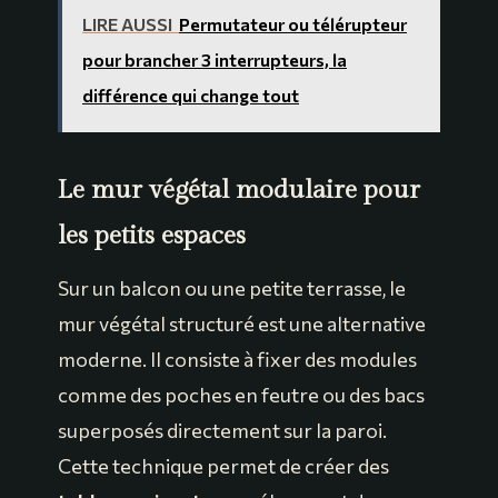
LIRE AUSSI
Permutateur ou télérupteur
pour brancher 3 interrupteurs, la
différence qui change tout
Le mur végétal modulaire pour
les petits espaces
Sur un balcon ou une petite terrasse, le
mur végétal structuré est une alternative
moderne. Il consiste à fixer des modules
comme des poches en feutre ou des bacs
superposés directement sur la paroi.
Cette technique permet de créer des