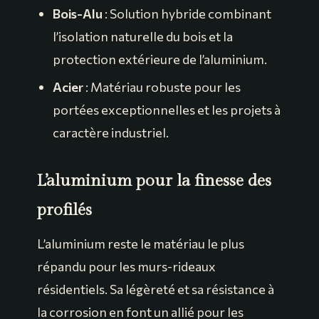
Bois-Alu
: Solution hybride combinant
l’isolation naturelle du bois et la
protection extérieure de l’aluminium.
Acier
: Matériau robuste pour les
portées exceptionnelles et les projets à
caractère industriel.
L’aluminium pour la finesse des
profilés
L’aluminium reste le matériau le plus
répandu pour les murs-rideaux
résidentiels. Sa légèreté et sa résistance à
la corrosion en font un allié pour les