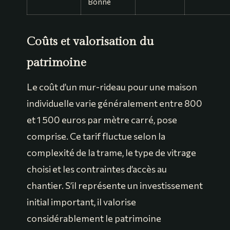
Bonne
Coûts et valorisation du
patrimoine
Le coût d’un mur-rideau pour une maison
individuelle varie généralement entre 800
et 1 500 euros par mètre carré, pose
comprise. Ce tarif fluctue selon la
complexité de la trame, le type de vitrage
choisi et les contraintes d’accès au
chantier. S’il représente un investissement
initial important, il valorise
considérablement le patrimoine