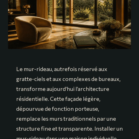
Le mur-rideau, autrefois réservé aux
gratte-ciels et aux complexes de bureaux,
transforme aujourd’hui l’architecture
résidentielle. Cette façade légère,
dépourvue de fonction porteuse,
remplace les murs traditionnels par une
structure fine et transparente. Installer un
mur-rideau dans une maison individuelle