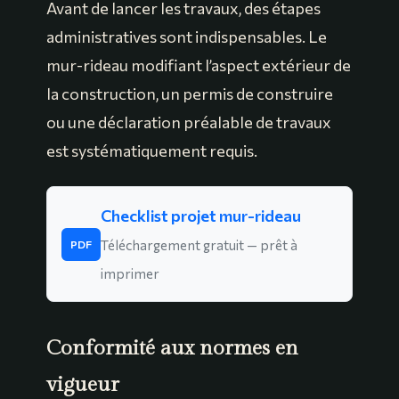
Avant de lancer les travaux, des étapes
administratives sont indispensables. Le
mur-rideau modifiant l’aspect extérieur de
la construction, un permis de construire
ou une déclaration préalable de travaux
est systématiquement requis.
Checklist projet mur-rideau
Téléchargement gratuit — prêt à
PDF
imprimer
Conformité aux normes en
vigueur