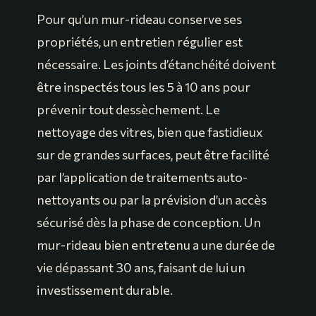
Pour qu’un mur-rideau conserve ses
propriétés, un entretien régulier est
nécessaire. Les joints d’étanchéité doivent
être inspectés tous les 5 à 10 ans pour
prévenir tout dessèchement. Le
nettoyage des vitres, bien que fastidieux
sur de grandes surfaces, peut être facilité
par l’application de traitements auto-
nettoyants ou par la prévision d’un accès
sécurisé dès la phase de conception. Un
mur-rideau bien entretenu a une durée de
vie dépassant 30 ans, faisant de lui un
investissement durable.