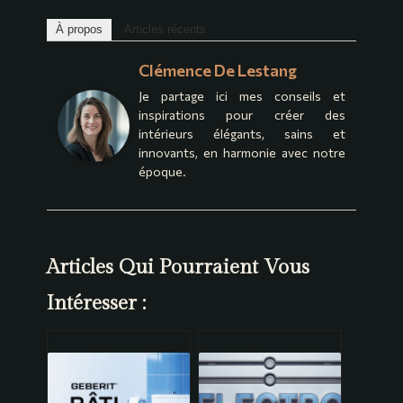
À propos
Articles récents
Clémence De Lestang
Je partage ici mes conseils et
inspirations pour créer des
intérieurs élégants, sains et
innovants, en harmonie avec notre
époque.
Articles Qui Pourraient Vous
Intéresser :