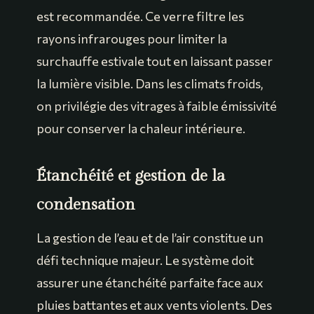
est recommandée. Ce verre filtre les
rayons infrarouges pour limiter la
surchauffe estivale tout en laissant passer
la lumière visible. Dans les climats froids,
on privilégie des vitrages à faible émissivité
pour conserver la chaleur intérieure.
Étanchéité et gestion de la
condensation
La gestion de l’eau et de l’air constitue un
défi technique majeur. Le système doit
assurer une étanchéité parfaite face aux
pluies battantes et aux vents violents. Des