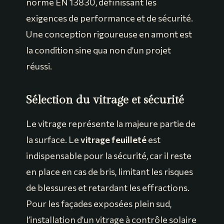
norme EN 13830, définissant les
exigences de performance et de sécurité.
Une conception rigoureuse en amont est
la condition sine qua non d’un projet
réussi.
Sélection du vitrage et sécurité
Le vitrage représente la majeure partie de
la surface. Le
vitrage feuilleté
est
indispensable pour la sécurité, car il reste
en place en cas de bris, limitant les risques
de blessures et retardant les effractions.
Pour les façades exposées plein sud,
l’installation d’un vitrage à contrôle solaire