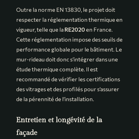
Outre la norme EN 13830, le projet doit
respecter la réglementation thermique en
vigueur, telle que la
RE2020
en France.
Cette réglementation impose des seuils de
performance globale pour le bâtiment. Le
mur-rideau doit donc s’intégrer dans une
étude thermique complète. Il est
recommandé de vérifier les certifications
des vitrages et des profilés pour s’assurer
de la pérennité de l’installation.
Entretien et longévité de la
façade