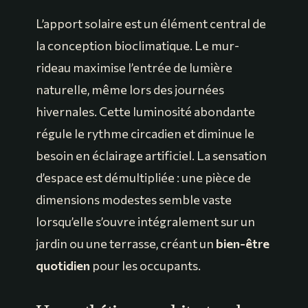
L’apport solaire est un élément central de
la conception bioclimatique. Le mur-
rideau maximise l’entrée de lumière
naturelle, même lors des journées
hivernales. Cette luminosité abondante
régule le rythme circadien et diminue le
besoin en éclairage artificiel. La sensation
d’espace est démultipliée : une pièce de
dimensions modestes semble vaste
lorsqu’elle s’ouvre intégralement sur un
jardin ou une terrasse, créant un
bien-être
quotidien
pour les occupants.