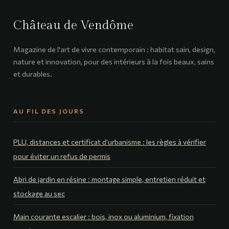
Château de Vendôme
Magazine de l'art de vivre contemporain : habitat sain, design,
nature et innovation, pour des intérieurs à la fois beaux, sains
et durables.
AU FIL DES JOURS
PLU, distances et certificat d’urbanisme : les règles à vérifier
pour éviter un refus de permis
Abri de jardin en résine : montage simple, entretien réduit et
stockage au sec
Main courante escalier : bois, inox ou aluminium, fixation