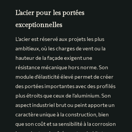
L’acier pour les portées
exceptionnelles
L’acier est réservé aux projets les plus
ambitieux, où les charges de vent ou la
hauteur de la façade exigent une
résistance mécanique hors norme. Son
module d’élasticité élevé permet de créer
des portées importantes avec des profilés
plus étroits que ceux de l’aluminium. Son
aspect industriel brut ou peint apporte un
caractère unique à la construction, bien
que son coût et sa sensibilité à la corrosion