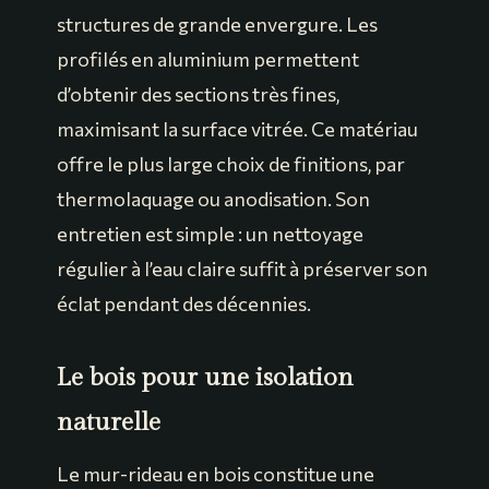
structures de grande envergure. Les
profilés en aluminium permettent
d’obtenir des sections très fines,
maximisant la surface vitrée. Ce matériau
offre le plus large choix de finitions, par
thermolaquage ou anodisation. Son
entretien est simple : un nettoyage
régulier à l’eau claire suffit à préserver son
éclat pendant des décennies.
Le bois pour une isolation
naturelle
Le mur-rideau en bois constitue une