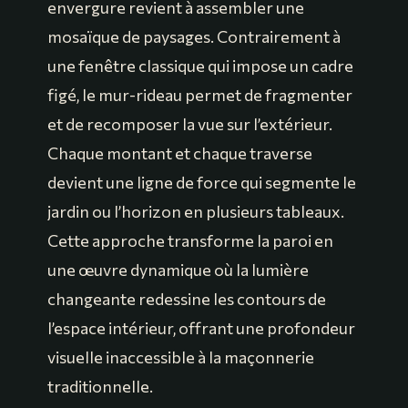
envergure revient à assembler une
mosaïque de paysages. Contrairement à
une fenêtre classique qui impose un cadre
figé, le mur-rideau permet de fragmenter
et de recomposer la vue sur l’extérieur.
Chaque montant et chaque traverse
devient une ligne de force qui segmente le
jardin ou l’horizon en plusieurs tableaux.
Cette approche transforme la paroi en
une œuvre dynamique où la lumière
changeante redessine les contours de
l’espace intérieur, offrant une profondeur
visuelle inaccessible à la maçonnerie
traditionnelle.