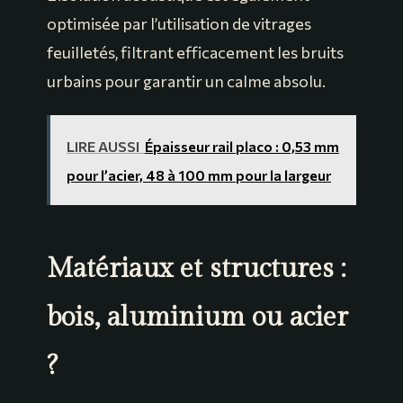
optimisée par l’utilisation de vitrages
feuilletés, filtrant efficacement les bruits
urbains pour garantir un calme absolu.
LIRE AUSSI
Épaisseur rail placo : 0,53 mm
pour l’acier, 48 à 100 mm pour la largeur
Matériaux et structures :
bois, aluminium ou acier
?