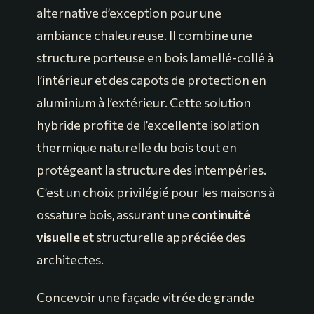
alternative d’exception pour une
ambiance chaleureuse. Il combine une
structure porteuse en bois lamellé-collé à
l’intérieur et des capots de protection en
aluminium à l’extérieur. Cette solution
hybride profite de l’excellente isolation
thermique naturelle du bois tout en
protégeant la structure des intempéries.
C’est un choix privilégié pour les maisons à
ossature bois, assurant une
continuité
visuelle
et structurelle appréciée des
architectes.
Concevoir une façade vitrée de grande