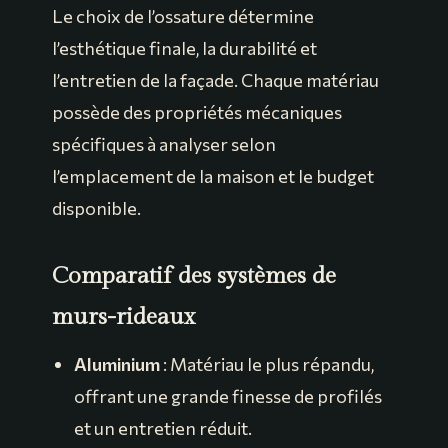
Le choix de l’ossature détermine
l’esthétique finale, la durabilité et
l’entretien de la façade. Chaque matériau
possède des propriétés mécaniques
spécifiques à analyser selon
l’emplacement de la maison et le budget
disponible.
Comparatif des systèmes de
murs-rideaux
Aluminium
: Matériau le plus répandu,
offrant une grande finesse de profilés
et un entretien réduit.