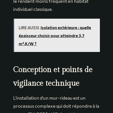
le rendent moins fréquent en habitat
individuel classique.
LIRE AUSSI
Isolation extérieure : quelle
épaisseur choisir pour atteindre 3,7
m².K/W ?
Conception et points de
vigilance technique
L’installation d’un mur-rideau est un
processus complexe qui doit répondre à la