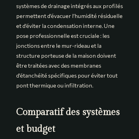
systèmes de drainage intégrés aux profilés
permettent d’évacuer l’humidité résiduelle
et d’éviter la condensation interne. Une
pose professionnelle est cruciale : les
jonctions entre le mur-rideau et la
structure porteuse de la maison doivent
être traitées avec des membranes
d’étanchéité spécifiques pour éviter tout
pont thermique ou infiltration.
Comparatif des systèmes
et budget