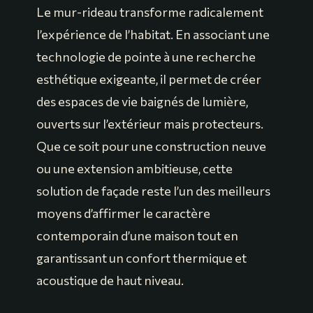
Le mur-rideau transforme radicalement
l’expérience de l’habitat. En associant une
technologie de pointe à une recherche
esthétique exigeante, il permet de créer
des espaces de vie baignés de lumière,
ouverts sur l’extérieur mais protecteurs.
Que ce soit pour une construction neuve
ou une extension ambitieuse, cette
solution de façade reste l’un des meilleurs
moyens d’affirmer le caractère
contemporain d’une maison tout en
garantissant un confort thermique et
acoustique de haut niveau.