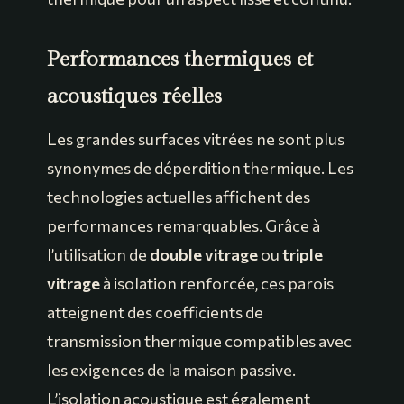
Performances thermiques et
acoustiques réelles
Les grandes surfaces vitrées ne sont plus
synonymes de déperdition thermique. Les
technologies actuelles affichent des
performances remarquables. Grâce à
l’utilisation de
double vitrage
ou
triple
vitrage
à isolation renforcée, ces parois
atteignent des coefficients de
transmission thermique compatibles avec
les exigences de la maison passive.
L’isolation acoustique est également