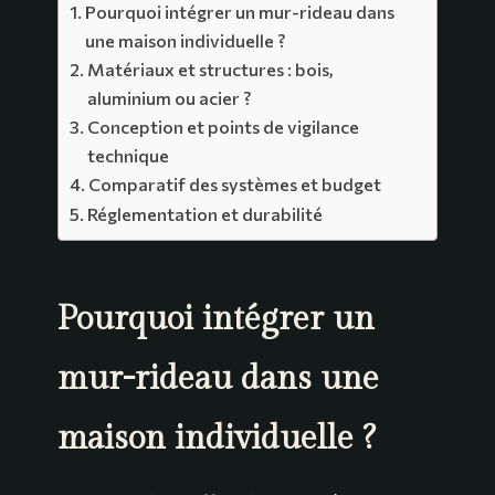
Pourquoi intégrer un mur-rideau dans
une maison individuelle ?
Matériaux et structures : bois,
aluminium ou acier ?
Conception et points de vigilance
technique
Comparatif des systèmes et budget
Réglementation et durabilité
Pourquoi intégrer un
mur-rideau dans une
maison individuelle ?