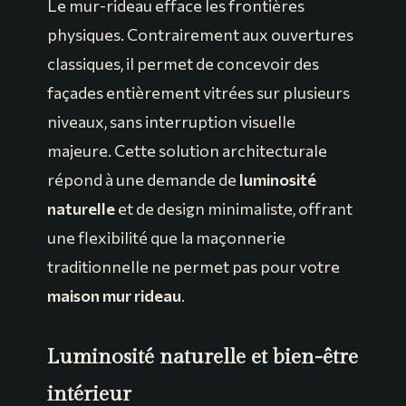
Le mur-rideau efface les frontières
physiques. Contrairement aux ouvertures
classiques, il permet de concevoir des
façades entièrement vitrées sur plusieurs
niveaux, sans interruption visuelle
majeure. Cette solution architecturale
répond à une demande de
luminosité
naturelle
et de design minimaliste, offrant
une flexibilité que la maçonnerie
traditionnelle ne permet pas pour votre
maison mur rideau
.
Luminosité naturelle et bien-être
intérieur