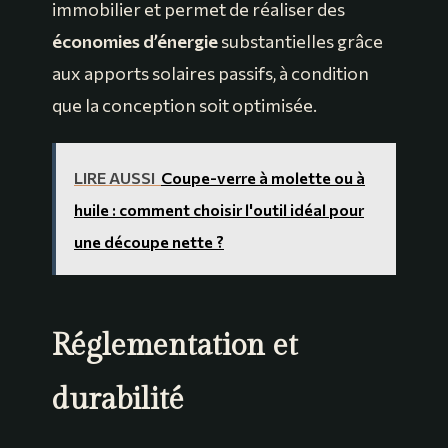
immobilier et permet de réaliser des
économies d’énergie
substantielles grâce
aux apports solaires passifs, à condition
que la conception soit optimisée.
LIRE AUSSI
Coupe-verre à molette ou à
huile : comment choisir l'outil idéal pour
une découpe nette ?
Réglementation et
durabilité