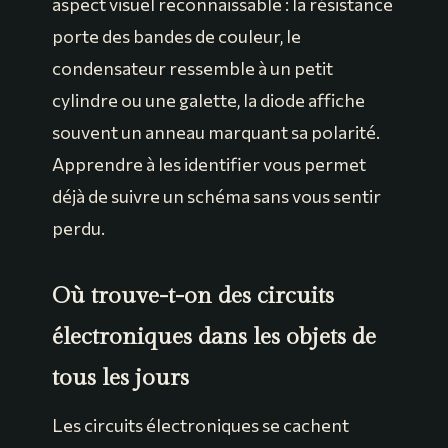
aspect visuel reconnaissable : la résistance
porte des bandes de couleur, le
condensateur ressemble à un petit
cylindre ou une galette, la diode affiche
souvent un anneau marquant sa polarité.
Apprendre à les identifier vous permet
déjà de suivre un schéma sans vous sentir
perdu.
Où trouve-t-on des circuits
électroniques dans les objets de
tous les jours
Les circuits électroniques se cachent