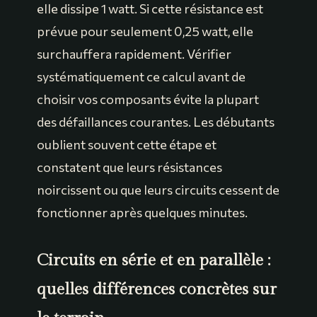
elle dissipe 1 watt. Si cette résistance est
prévue pour seulement 0,25 watt, elle
surchauffera rapidement. Vérifier
systématiquement ce calcul avant de
choisir vos composants évite la plupart
des défaillances courantes. Les débutants
oublient souvent cette étape et
constatent que leurs résistances
noircissent ou que leurs circuits cessent de
fonctionner après quelques minutes.
Circuits en série et en parallèle :
quelles différences concrètes sur