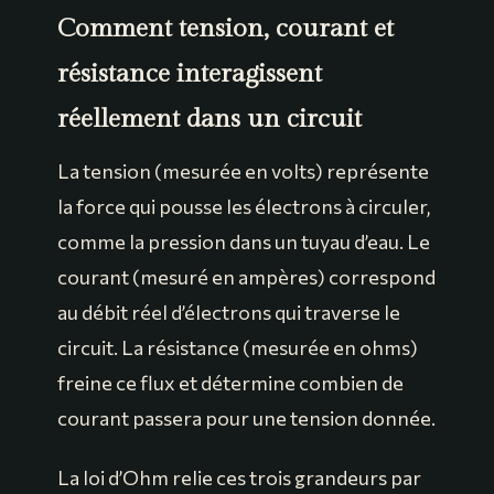
Comment tension, courant et
résistance interagissent
réellement dans un circuit
La tension (mesurée en volts) représente
la force qui pousse les électrons à circuler,
comme la pression dans un tuyau d’eau. Le
courant (mesuré en ampères) correspond
au débit réel d’électrons qui traverse le
circuit. La résistance (mesurée en ohms)
freine ce flux et détermine combien de
courant passera pour une tension donnée.
La loi d’Ohm relie ces trois grandeurs par