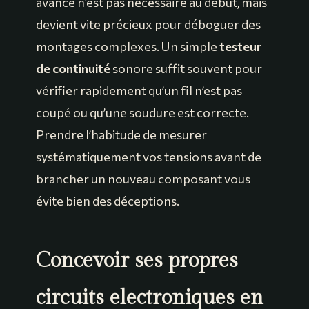
avancé n’est pas nécessaire au début, mais
devient vite précieux pour déboguer des
montages complexes. Un simple
testeur
de continuité
sonore suffit souvent pour
vérifier rapidement qu’un fil n’est pas
coupé ou qu’une soudure est correcte.
Prendre l’habitude de mesurer
systématiquement vos tensions avant de
brancher un nouveau composant vous
évite bien des déceptions.
Concevoir ses propres
circuits electroniques en