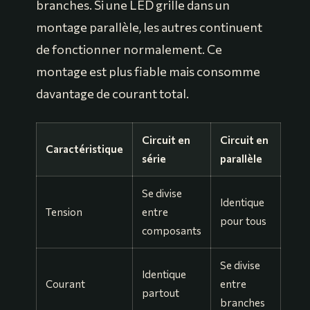
branches. Si une LED grille dans un
montage parallèle, les autres continuent
de fonctionner normalement. Ce
montage est plus fiable mais consomme
davantage de courant total.
Circuit en
Circuit en
Caractéristique
série
parallèle
Se divise
Identique
Tension
entre
pour tous
composants
Se divise
Identique
Courant
entre
partout
branches