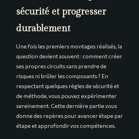
sécurité et progresser
durablement
Une fois les premiers montages réalisés, la
question devient souvent : comment créer
ses propres circuits sans prendre de
risques ni brûler les composants ? En
respectant quelques règles de sécurité et
de méthode, vous pouvez expérimenter
sereinement. Cette dernière partie vous
donne des repères pour avancer étape par
étape et approfondir vos compétences.