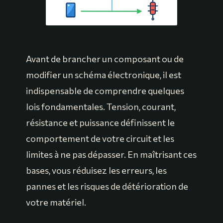
Avant de brancher un composant ou de
modifier un schéma électronique, il est
indispensable de comprendre quelques
lois fondamentales. Tension, courant,
résistance et puissance définissent le
comportement de votre circuit et les
limites à ne pas dépasser. En maîtrisant ces
bases, vous réduisez les erreurs, les
pannes et les risques de détérioration de
votre matériel.