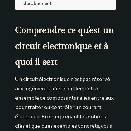
durablement
Comprendre ce qu’est un
circuit electronique et à
quoi il sert
Un circuit électronique n’est pas réservé
aux ingénieurs : c’est simplement un
ensemble de composants reliés entre eux
pour traiter ou contrôler un courant
électrique. En comprenant les notions
clés et quelques exemples concrets, vous