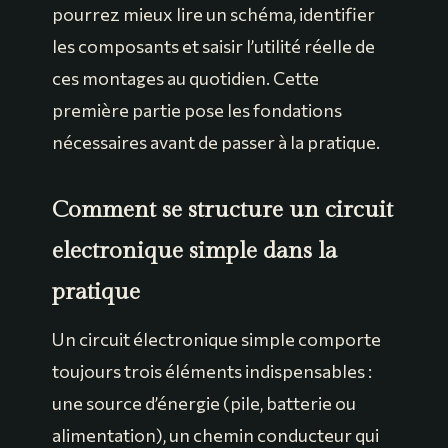
pourrez mieux lire un schéma, identifier
les composants et saisir l’utilité réelle de
ces montages au quotidien. Cette
première partie pose les fondations
nécessaires avant de passer à la pratique.
Comment se structure un circuit
electronique simple dans la
pratique
Un circuit électronique simple comporte
toujours trois éléments indispensables :
une source d’énergie (pile, batterie ou
alimentation), un chemin conducteur qui