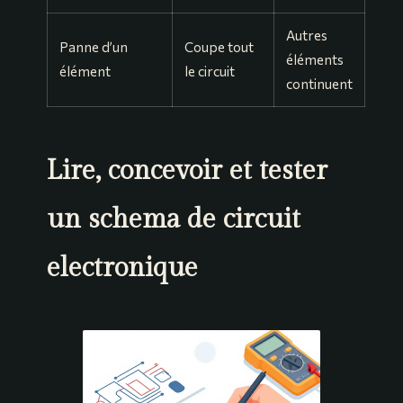
Autres
Panne d’un
Coupe tout
éléments
élément
le circuit
continuent
Lire, concevoir et tester
un schema de circuit
electronique