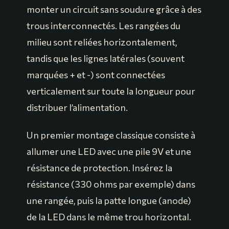
monter un circuit sans soudure grâce à des
trous interconnectés. Les rangées du
milieu sont reliées horizontalement,
tandis que les lignes latérales (souvent
marquées + et -) sont connectées
verticalement sur toute la longueur pour
distribuer l’alimentation.
Un premier montage classique consiste à
allumer une LED avec une pile 9V et une
résistance de protection. Insérez la
résistance (330 ohms par exemple) dans
une rangée, puis la patte longue (anode)
de la LED dans le même trou horizontal.