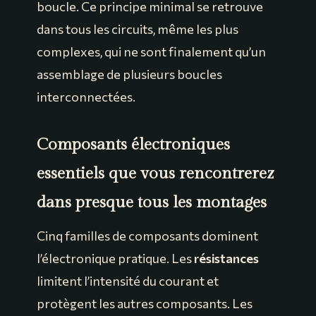
boucle. Ce principe minimal se retrouve
dans tous les circuits, même les plus
complexes, qui ne sont finalement qu’un
assemblage de plusieurs boucles
interconnectées.
Composants électroniques
essentiels que vous rencontrerez
dans presque tous les montages
Cinq familles de composants dominent
l’électronique pratique. Les
résistances
limitent l’intensité du courant et
protègent les autres composants. Les