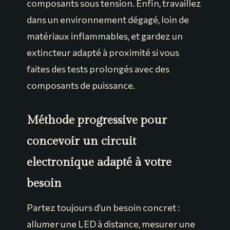
composants sous tension. Enfin, travaillez
dans un environnement dégagé, loin de
matériaux inflammables, et gardez un
extincteur adapté à proximité si vous
faites des tests prolongés avec des
composants de puissance.
Méthode progressive pour
concevoir un circuit
electronique adapté à votre
besoin
Partez toujours d’un besoin concret :
allumer une LED à distance, mesurer une