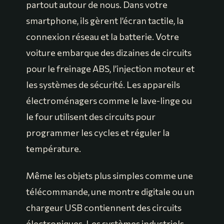
partout autour de nous. Dans votre
smartphone, ils gèrent l’écran tactile, la
connexion réseau et la batterie. Votre
voiture embarque des dizaines de circuits
pour le freinage ABS, l’injection moteur et
les systèmes de sécurité. Les appareils
électroménagers comme le lave-linge ou
le four utilisent des circuits pour
programmer les cycles et réguler la
température.
Même les objets plus simples comme une
télécommande, une montre digitale ou un
chargeur USB contiennent des circuits
électroniques. Les systèmes industriels,