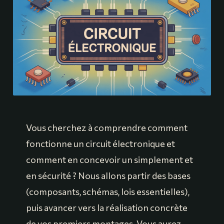
Vous cherchez à comprendre comment
fonctionne un circuit électronique et
comment en concevoir un simplement et
en sécurité ? Nous allons partir des bases
(composants, schémas, lois essentielles),
puis avancer vers la réalisation concrète
de vos premiers montages. Vous aurez