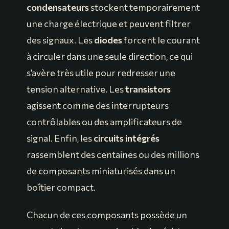
condensateurs
stockent temporairement
une charge électrique et peuvent filtrer
des signaux. Les
diodes
forcent le courant
à circuler dans une seule direction, ce qui
s’avère très utile pour redresser une
tension alternative. Les
transistors
agissent comme des interrupteurs
contrôlables ou des amplificateurs de
signal. Enfin, les
circuits intégrés
rassemblent des centaines ou des millions
de composants miniaturisés dans un
boîtier compact.
Chacun de ces composants possède un