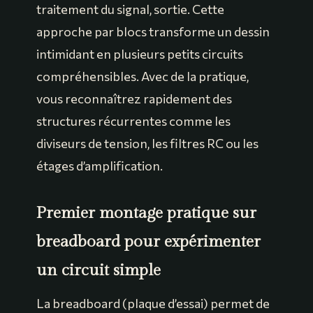
traitement du signal, sortie. Cette
approche par blocs transforme un dessin
intimidant en plusieurs petits circuits
compréhensibles. Avec de la pratique,
vous reconnaîtrez rapidement des
structures récurrentes comme les
diviseurs de tension, les filtres RC ou les
étages d’amplification.
Premier montage pratique sur
breadboard pour expérimenter
un circuit simple
La breadboard (plaque d’essai) permet de