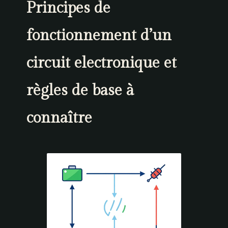
Principes de
fonctionnement d’un
circuit electronique et
règles de base à
connaître