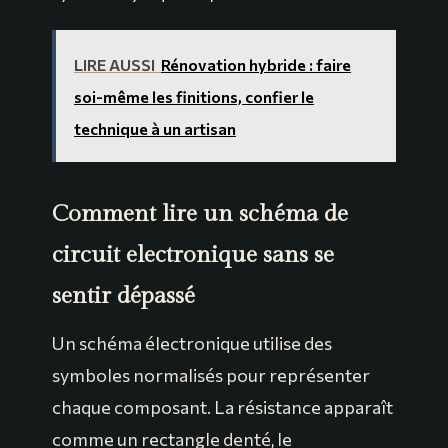
LIRE AUSSI
Rénovation hybride : faire
soi-même les finitions, confier le
technique à un artisan
Comment lire un schéma de
circuit electronique sans se
sentir dépassé
Un schéma électronique utilise des
symboles normalisés pour représenter
chaque composant. La résistance apparaît
comme un rectangle denté, le