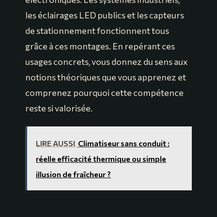
les éclairages LED publics et les capteurs
de stationnement fonctionnent tous
grâce à ces montages. En repérant ces
usages concrets, vous donnez du sens aux
notions théoriques que vous apprenez et
comprenez pourquoi cette compétence
reste si valorisée.
LIRE AUSSI
Climatiseur sans conduit :
réelle efficacité thermique ou simple
illusion de fraîcheur ?