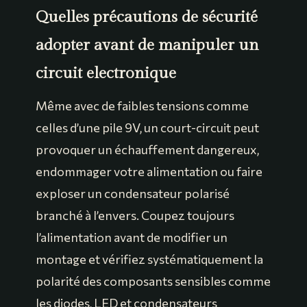
Quelles précautions de sécurité
adopter avant de manipuler un
circuit electronique
Même avec de faibles tensions comme
celles d’une pile 9V, un court-circuit peut
provoquer un échauffement dangereux,
endommager votre alimentation ou faire
exploser un condensateur polarisé
branché à l’envers. Coupez toujours
l’alimentation avant de modifier un
montage et vérifiez systématiquement la
polarité des composants sensibles comme
les diodes, LED et condensateurs