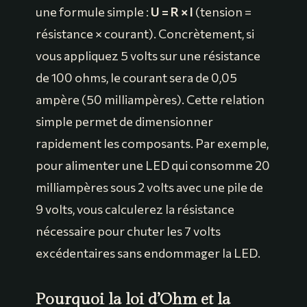
une formule simple :
U = R × I
(tension =
résistance × courant). Concrètement, si
vous appliquez 5 volts sur une résistance
de 100 ohms, le courant sera de 0,05
ampère (50 milliampères). Cette relation
simple permet de dimensionner
rapidement les composants. Par exemple,
pour alimenter une LED qui consomme 20
milliampères sous 2 volts avec une pile de
9 volts, vous calculerez la résistance
nécessaire pour chuter les 7 volts
excédentaires sans endommager la LED.
Pourquoi la loi d’Ohm et la