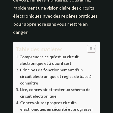
rapidement une vision claire des circuits
électroniques, avec des repères pratiques
pour apprendre sans vous mettre en
danger.
Table des matières
Comprendre ce qu’est un circuit
electronique et à quoi il sert
Principes de fonctionnement d’un
circuit electronique et règles de base à
connaître
Lire, concevoir et tester un schema de
circuit electronique
Concevoir ses propres circuits
electroniques en sécurité et progresser