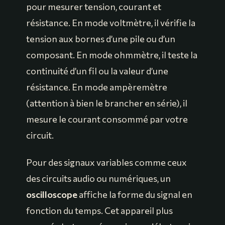
pour mesurer tension, courant et
résistance. En mode voltmètre, il vérifie la
tension aux bornes d’une pile ou d’un
composant. En mode ohmmètre, il teste la
continuité d’un fil ou la valeur d’une
résistance. En mode ampèremètre
(attention à bien le brancher en série), il
mesure le courant consommé par votre
circuit.
Pour des signaux variables comme ceux
des circuits audio ou numériques, un
oscilloscope
affiche la forme du signal en
fonction du temps. Cet appareil plus