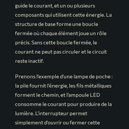
guide le courant, et un ou plusieurs
composants qui utilisent cette énergie. La
structure de base forme une boucle
fermée où chaque élément joue un rôle
précis. Sans cette boucle fermée, le
courant ne peut pas circuler et le circuit
reste inactif.
Prenons l’exemple d’une lampe de poche :
la pile fournit l’énergie, les fils métalliques
forment le chemin, et l’ampoule LED
consomme le courant pour produire de la
lumière. L’interrupteur permet
simplement d’ouvrir ou fermer cette