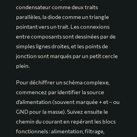
condensateur comme deux traits
parallèles, la diode comme un triangle
pointant vers un trait. Les connexions
entre composants sont dessinées par de
simples lignes droites, et les points de
jonction sont marqués par un petit cercle
plein.
Pour déchiffrer un schéma complexe,
commencez par identifier la source
d’alimentation (souvent marquée + et – ou
GND pour la masse). Suivez ensuite le
chemin du courant en repérant les blocs
fonctionnels : alimentation, filtrage,