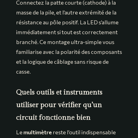
Connectez la patte courte (cathode) à la
masse de la pile, et l’autre extrémité de la
résistance au pôle positif. La LED s’allume
immédiatement si tout est correctement
branché. Ce montage ultra-simple vous
familiarise avec la polarité des composants
et la logique de câblage sans risque de
casse.
Quels outils et instruments
utiliser pour vérifier qu’un
circuit fonctionne bien
Le
multimètre
reste l’outil indispensable