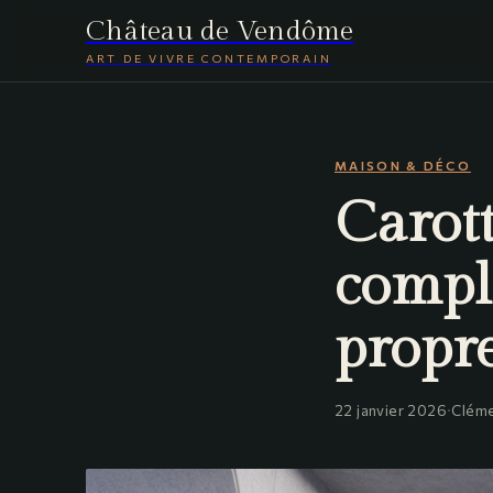
Château de Vendôme
ART DE VIVRE CONTEMPORAIN
MAISON & DÉCO
Carott
compl
propre
22 janvier 2026
·
Cléme