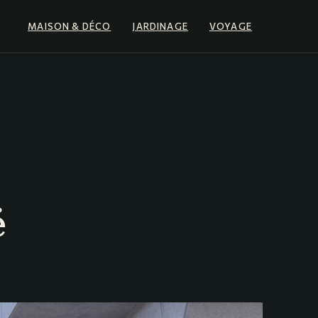
MAISON & DÉCO
JARDINAGE
VOYAGE
é