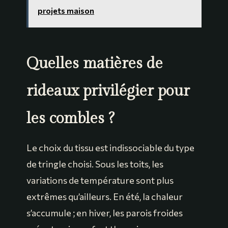
projets maison
Quelles matières de
rideaux privilégier pour
les combles ?
Le choix du tissu est indissociable du type
de tringle choisi. Sous les toits, les
variations de température sont plus
extrêmes qu’ailleurs. En été, la chaleur
s’accumule ; en hiver, les parois froides