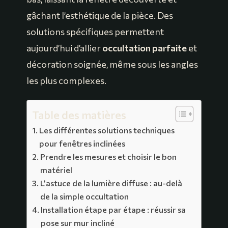
gâchant l’esthétique de la pièce. Des
solutions spécifiques permettent
aujourd’hui d’allier
occultation parfaite
et
décoration soignée, même sous les angles
les plus complexes.
Table des matières
Les différentes solutions techniques
pour fenêtres inclinées
Prendre les mesures et choisir le bon
matériel
L’astuce de la lumière diffuse : au-delà
de la simple occultation
Installation étape par étape : réussir sa
pose sur mur incliné