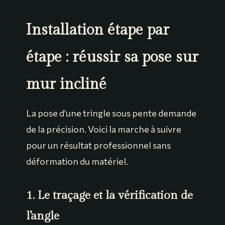
Installation étape par
étape : réussir sa pose sur
mur incliné
La pose d’une tringle sous pente demande
de la précision. Voici la marche à suivre
pour un résultat professionnel sans
déformation du matériel.
1. Le traçage et la vérification de
l’angle