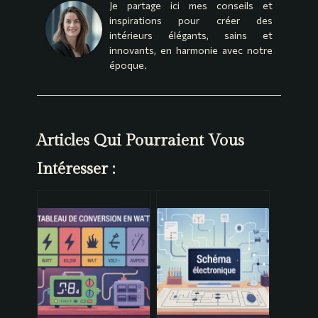
Je partage ici mes conseils et
inspirations pour créer des
intérieurs élégants, sains et
innovants, en harmonie avec notre
époque.
Articles Qui Pourraient Vous
Intéresser :