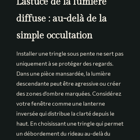
L’astuce de la lumière
diffuse : au-delà de la
simple occultation
Installer une tringle sous pente ne sert pas
uniquement à se protéger des regards.
Dans une pièce mansardée, la lumière
descendante peut être agressive ou créer
des zones d’ombre marquées. Considérez
votre fenêtre comme une lanterne
inversée qui distribue la clarté depuis le
haut. En choisissant une tringle qui permet
un débordement du rideau au-delà du