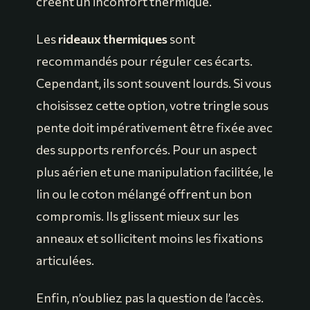
créent un inconfort thermique.
Les
rideaux thermiques
sont
recommandés pour réguler ces écarts.
Cependant, ils sont souvent lourds. Si vous
choisissez cette option, votre tringle sous
pente doit impérativement être fixée avec
des supports renforcés. Pour un aspect
plus aérien et une manipulation facilitée, le
lin ou le coton mélangé offrent un bon
compromis. Ils glissent mieux sur les
anneaux et sollicitent moins les fixations
articulées.
Enfin, n’oubliez pas la question de l’accès.