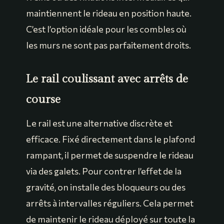
maintiennent le rideau en position haute.
C’est l’option idéale pour les combles où
les murs ne sont pas parfaitement droits.
Le rail coulissant avec arrêts de
course
Le rail est une alternative discrète et
efficace. Fixé directement dans le plafond
rampant, il permet de suspendre le rideau
via des galets. Pour contrer l’effet de la
gravité, on installe des bloqueurs ou des
arrêts à intervalles réguliers. Cela permet
de maintenir le rideau déployé sur toute la