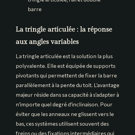
barre
La tringle articulée : la réponse
aux angles variables
La tringle articulée est la solution la plus
polyvalente. Elle est équipée de supports
pivotants qui permettent de fixer la barre
parallèlement à la pente du toit. L’avantage
majeur réside dans sa capacité à s’adapter à
n’importe quel degré d’inclinaison. Pour
éviter que les anneaux ne glissent vers le
bas, ces systèmes utilisent souvent des
freins ou des fixations intermédiaires qui