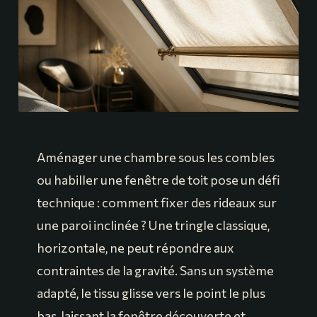
Aménager une chambre sous les combles
ou habiller une fenêtre de toit pose un défi
technique : comment fixer des rideaux sur
une paroi inclinée ? Une tringle classique,
horizontale, ne peut répondre aux
contraintes de la gravité. Sans un système
adapté, le tissu glisse vers le point le plus
bas, laissant la fenêtre découverte et