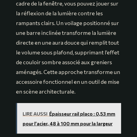
cadre de la fenêtre, vous pouvez jouer sur
la réflexion de la lumière contre les
rampants clairs. Un voilage positionné sur
une barre inclinée transforme la lumière
directe en une aura douce qui remplit tout
le volume sous plafond, supprimant l’effet
de couloir sombre associé aux greniers
aménagés. Cette approche transforme un
accessoire fonctionnel en un outil de mise
en scène architecturale.
LIRE AUSSI
Épaisseur rail placo : 0,53 mm
pour l’acier, 48 à 100 mm pour la largeur