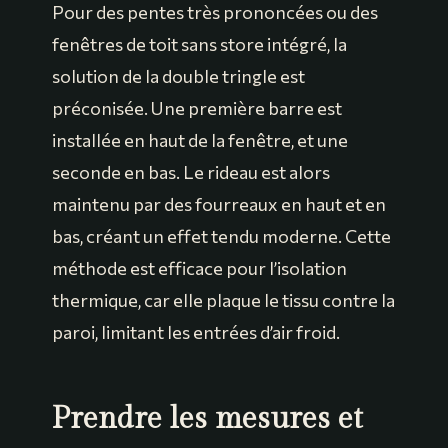
Pour des pentes très prononcées ou des
fenêtres de toit sans store intégré, la
solution de la double tringle est
préconisée. Une première barre est
installée en haut de la fenêtre, et une
seconde en bas. Le rideau est alors
maintenu par des fourreaux en haut et en
bas, créant un effet tendu moderne. Cette
méthode est efficace pour l’isolation
thermique, car elle plaque le tissu contre la
paroi, limitant les entrées d’air froid.
Prendre les mesures et