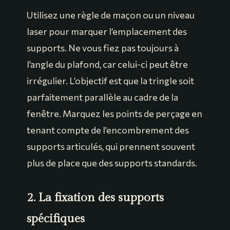
Utilisez une règle de maçon ou un niveau
laser pour marquer l’emplacement des
supports. Ne vous fiez pas toujours à
l’angle du plafond, car celui-ci peut être
irrégulier. L’objectif est que la tringle soit
parfaitement parallèle au cadre de la
fenêtre. Marquez les points de perçage en
tenant compte de l’encombrement des
supports articulés, qui prennent souvent
plus de place que des supports standards.
2. La fixation des supports
spécifiques