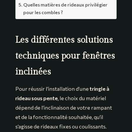
Quelles matières de rideaux privilégier
pour les combles ?
Les différentes solutions
techniques pour fenêtres
inclinées
Pour réussir l’installation d’une
tringle à
rideau sous pente
, le choix du matériel
dépend de l’inclinaison de votre rampant
et de la fonctionnalité souhaitée, qu’il
s’agisse de rideaux fixes ou coulissants.