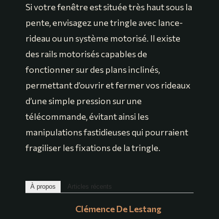
Si votre fenêtre est située très haut sous la
pente, envisagez une tringle avec lance-
rideau ou un système motorisé. Il existe
des rails motorisés capables de
fonctionner sur des plans inclinés,
permettant d’ouvrir et fermer vos rideaux
d’une simple pression sur une
télécommande, évitant ainsi les
manipulations fastidieuses qui pourraient
fragiliser les fixations de la tringle.
À propos
Articles récents
Clémence De Lestang