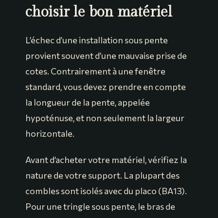
choisir le bon matériel
L’échec d’une installation sous pente
provient souvent d’une mauvaise prise de
cotes. Contrairement à une fenêtre
standard, vous devez prendre en compte
la longueur de la pente, appelée
hypoténuse, et non seulement la largeur
horizontale.
Avant d’acheter votre matériel, vérifiez la
nature de votre support. La plupart des
combles sont isolés avec du placo (BA13).
Pour une tringle sous pente, le bras de