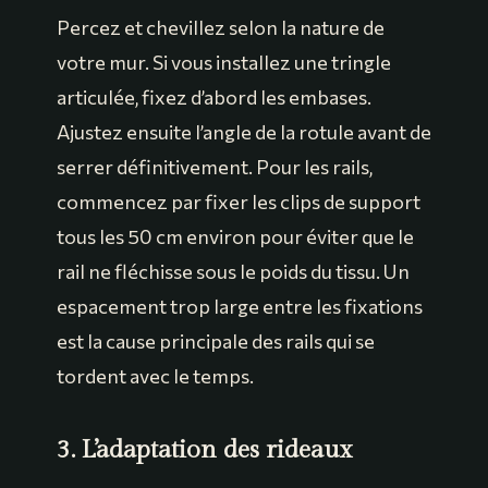
Percez et chevillez selon la nature de
votre mur. Si vous installez une tringle
articulée, fixez d’abord les embases.
Ajustez ensuite l’angle de la rotule avant de
serrer définitivement. Pour les rails,
commencez par fixer les clips de support
tous les 50 cm environ pour éviter que le
rail ne fléchisse sous le poids du tissu. Un
espacement trop large entre les fixations
est la cause principale des rails qui se
tordent avec le temps.
3. L’adaptation des rideaux