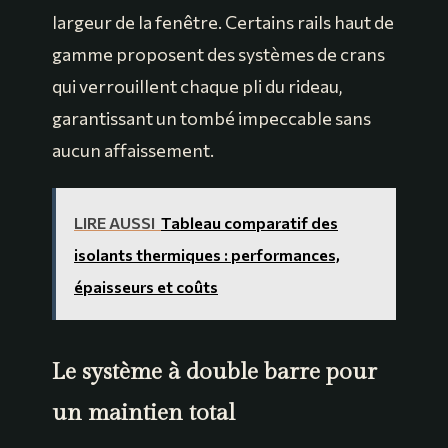
largeur de la fenêtre. Certains rails haut de
gamme proposent des systèmes de crans
qui verrouillent chaque pli du rideau,
garantissant un tombé impeccable sans
aucun affaissement.
LIRE AUSSI
Tableau comparatif des
isolants thermiques : performances,
épaisseurs et coûts
Le système à double barre pour
un maintien total