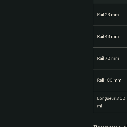
Rail 28 mm
Rail 48 mm
Rail 70 mm
Rail 100 mm
Longueur 3,00
ml