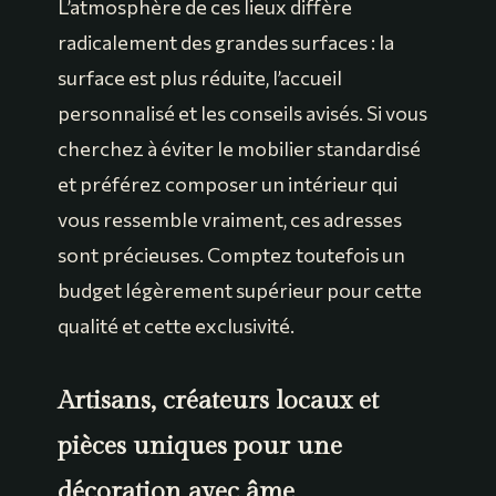
L’atmosphère de ces lieux diffère
radicalement des grandes surfaces : la
surface est plus réduite, l’accueil
personnalisé et les conseils avisés. Si vous
cherchez à éviter le mobilier standardisé
et préférez composer un intérieur qui
vous ressemble vraiment, ces adresses
sont précieuses. Comptez toutefois un
budget légèrement supérieur pour cette
qualité et cette exclusivité.
Artisans, créateurs locaux et
pièces uniques pour une
décoration avec âme