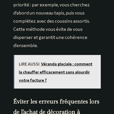
priorité : par exemple, vous cherchez
d’abord un nouveau tapis, puis vous
complétez avec des coussins assortis.
Cette méthode vous évite de vous
disperser et garantit une cohérence
d’ensemble.
LIRE AUSSI
Véranda glaciale : comment
la chauffer efficacement sans alourdir
votre facture ?
Éviter les erreurs fréquentes lors
de l’achat de décoration à