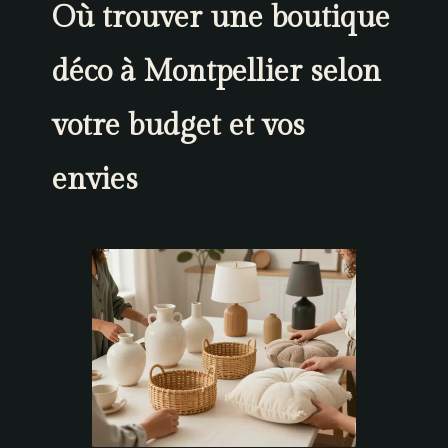
Où trouver une boutique
déco à Montpellier selon
votre budget et vos
envies