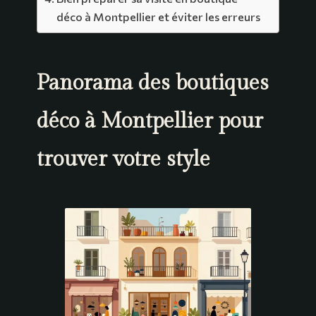
déco à Montpellier et éviter les erreurs
Panorama des boutiques
déco à Montpellier pour
trouver votre style