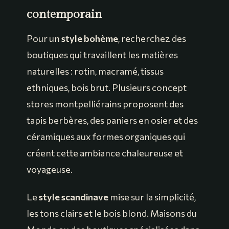
contemporain
Pour un
style bohème
, recherchez des
boutiques qui travaillent les matières
naturelles : rotin, macramé, tissus
ethniques, bois brut. Plusieurs concept
stores montpelliérains proposent des
tapis berbères, des paniers en osier et des
céramiques aux formes organiques qui
créent cette ambiance chaleureuse et
voyageuse.
Le
style scandinave
mise sur la simplicité,
les tons clairs et le bois blond. Maisons du