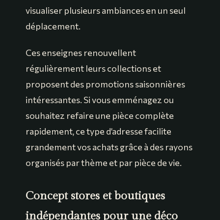
visualiser plusieurs ambiances en un seul
déplacement.
Ces enseignes renouvellent
régulièrement leurs collections et
proposent des promotions saisonnières
intéressantes. Si vous emménagez ou
souhaitez refaire une pièce complète
rapidement, ce type d’adresse facilite
grandement vos achats grâce à des rayons
organisés par thème et par pièce de vie.
Concept stores et boutiques
indépendantes pour une déco