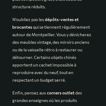
structure réduits.
N’oubliez pas les
dépôts-ventes et
brocantes
qui se tiennent régulièrement
autour de Montpellier. Vous y dénicherez
des meubles vintage, des miroirs anciens
ou de la vaisselle rétro à restaurer ou
détourner. Certains objets chinés
apportent un cachet impossible à
reproduire avec du neuf, tout en
respectant un budget serré.
Enfin, pensez aux
corners outlet
des
grandes enseignes où les produits