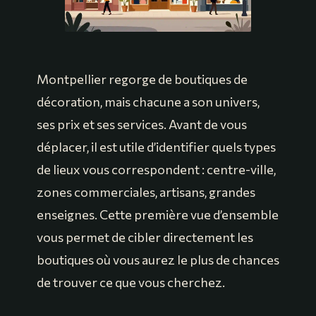
Montpellier regorge de boutiques de
décoration, mais chacune a son univers,
ses prix et ses services. Avant de vous
déplacer, il est utile d’identifier quels types
de lieux vous correspondent : centre-ville,
zones commerciales, artisans, grandes
enseignes. Cette première vue d’ensemble
vous permet de cibler directement les
boutiques où vous aurez le plus de chances
de trouver ce que vous cherchez.