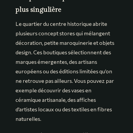
plus singulière
Le quartier du centre historique abrite
plusieurs concept stores qui mélangent
décoration, petite maroquinerie et objets
design. Ces boutiques sélectionnent des
marques émergentes, des artisans
européens ou des éditions limitées qu’on
ne retrouve pas ailleurs. Vous pouvez par
exemple découvrir des vases en
céramique artisanale, des affiches
d’artistes locaux ou des textiles en fibres
naturelles.