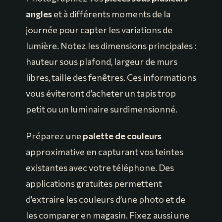
angles
et à différents moments de la
journée pour capter les variations de
lumière. Notez les dimensions principales :
hauteur sous plafond, largeur de murs
libres, taille des fenêtres. Ces informations
vous éviteront d’acheter un tapis trop
petit ou un luminaire surdimensionné.
Préparez une
palette de couleurs
approximative en capturant vos teintes
existantes avec votre téléphone. Des
applications gratuites permettent
d’extraire les couleurs d’une photo et de
les comparer en magasin. Fixez aussi une