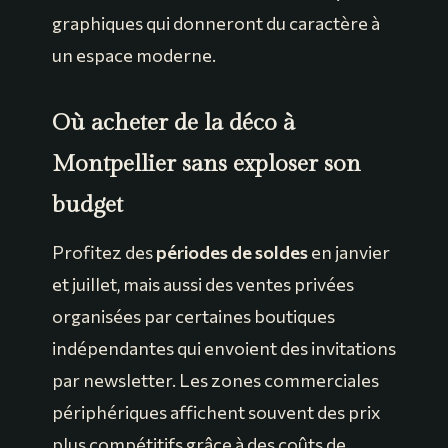
graphiques qui donneront du caractère à
un espace moderne.
Où acheter de la déco à
Montpellier sans exploser son
budget
Profitez des
périodes de soldes
en janvier
et juillet, mais aussi des ventes privées
organisées par certaines boutiques
indépendantes qui envoient des invitations
par newsletter. Les zones commerciales
périphériques affichent souvent des prix
plus compétitifs grâce à des coûts de