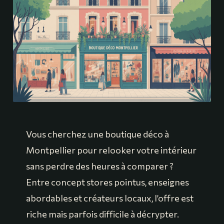
Vous cherchez une boutique déco à
Montpellier pour relooker votre intérieur
sans perdre des heures à comparer ?
Entre concept stores pointus, enseignes
abordables et créateurs locaux, l’offre est
riche mais parfois difficile à décrypter.