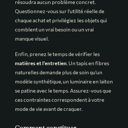
résoudra aucun problème concret.
Questionnez-vous sur l’utilité réelle de
chaque achat et privilégiez les objets qui
comblent un vrai besoin ou un vrai
manque visuel.
Enfin, prenez le temps de vérifier les
matières et l’entretien
. Un tapis en fibres
naturelles demande plus de soin qu’un
modèle synthétique, un luminaire en laiton
se patine avec le temps. Assurez-vous que
ces contraintes correspondent à votre
mode de vie avant de craquer.