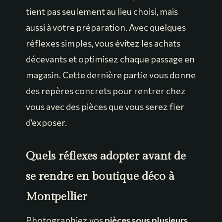
tient pas seulement au lieu choisi, mais
aussi à votre préparation. Avec quelques
réflexes simples, vous évitez les achats
décevants et optimisez chaque passage en
magasin. Cette dernière partie vous donne
des repères concrets pour rentrer chez
vous avec des pièces que vous serez fier
d’exposer.
Quels réflexes adopter avant de
se rendre en boutique déco à
Montpellier
Photographiez vos
pièces sous plusieurs