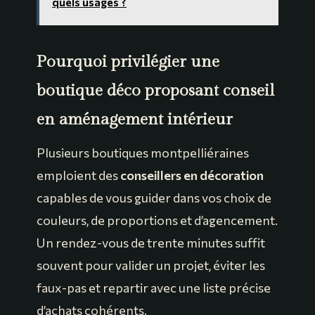
quels usages ?
Pourquoi privilégier une
boutique déco proposant conseil
en aménagement intérieur
Plusieurs boutiques montpelliéraines
emploient des
conseillers en décoration
capables de vous guider dans vos choix de
couleurs, de proportions et d’agencement.
Un rendez-vous de trente minutes suffit
souvent pour valider un projet, éviter les
faux-pas et repartir avec une liste précise
d’achats cohérents.