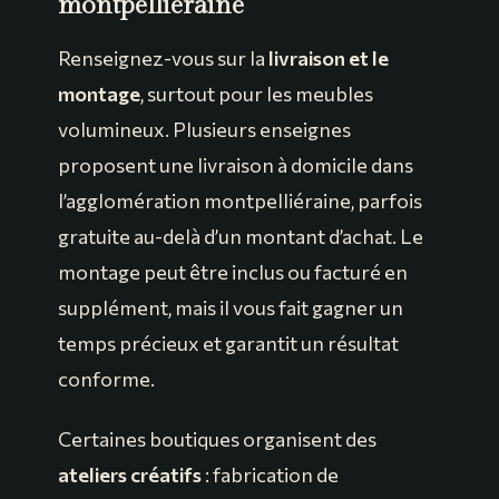
montpelliéraine
Renseignez-vous sur la
livraison et le
montage
, surtout pour les meubles
volumineux. Plusieurs enseignes
proposent une livraison à domicile dans
l’agglomération montpelliéraine, parfois
gratuite au-delà d’un montant d’achat. Le
montage peut être inclus ou facturé en
supplément, mais il vous fait gagner un
temps précieux et garantit un résultat
conforme.
Certaines boutiques organisent des
ateliers créatifs
: fabrication de