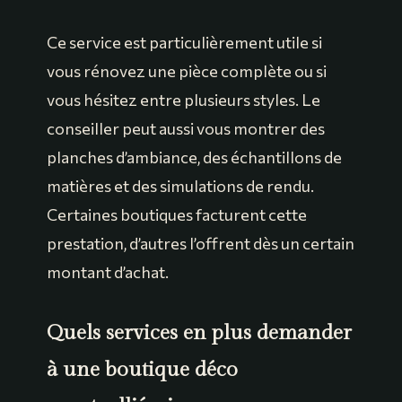
Ce service est particulièrement utile si
vous rénovez une pièce complète ou si
vous hésitez entre plusieurs styles. Le
conseiller peut aussi vous montrer des
planches d’ambiance, des échantillons de
matières et des simulations de rendu.
Certaines boutiques facturent cette
prestation, d’autres l’offrent dès un certain
montant d’achat.
Quels services en plus demander
à une boutique déco