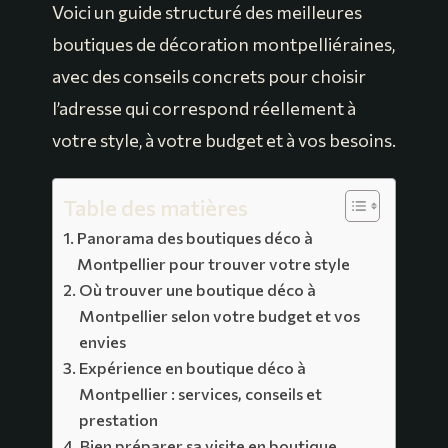
Voici un guide structuré des meilleures
boutiques de décoration montpelliéraines,
avec des conseils concrets pour choisir
l’adresse qui correspond réellement à
votre style, à votre budget et à vos besoins.
Table des matières
Panorama des boutiques déco à
Montpellier pour trouver votre style
Où trouver une boutique déco à
Montpellier selon votre budget et vos
envies
Expérience en boutique déco à
Montpellier : services, conseils et
prestation
Bien préparer sa visite en boutique