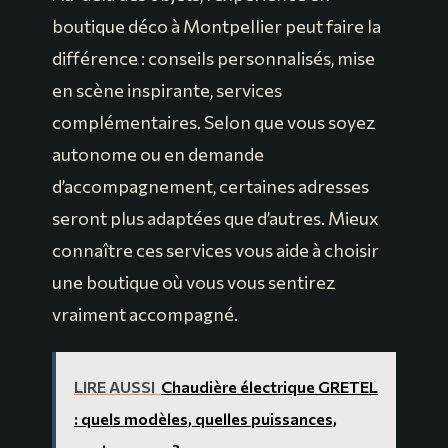
boutique déco à Montpellier peut faire la
différence : conseils personnalisés, mise
en scène inspirante, services
complémentaires. Selon que vous soyez
autonome ou en demande
d’accompagnement, certaines adresses
seront plus adaptées que d’autres. Mieux
connaître ces services vous aide à choisir
une boutique où vous vous sentirez
vraiment accompagné.
LIRE AUSSI
Chaudière électrique GRETEL
: quels modèles, quelles puissances,