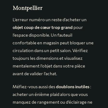
Montpellier
L’erreur numéro un reste d’acheter un
objet coup de cœur trop grand
pour
l’espace disponible. Un fauteuil
confortable en magasin peut bloquer une
circulation dans un petit salon. Vérifiez
toujours les dimensions et visualisez
mentalement l’objet dans votre pièce
avant de valider l’achat.
Méfiez-vous aussi des
doublons inutiles
:
acheter un énième plaid alors que vous
manquez de rangement ou d’éclairage ne