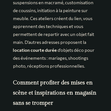
suspensions en macramé, customisation
de coussins, initiation à la peinture sur
meuble. Ces ateliers créent du lien, vous
apprennent des techniques et vous
permettent de repartir avec un objet fait
main. D’autres adresses proposent la
location courte durée
d’objets déco pour
des événements : mariages, shootings
photo, réceptions professionnelles.
Comment profiter des mises en
scène et inspirations en magasin
sans se tromper