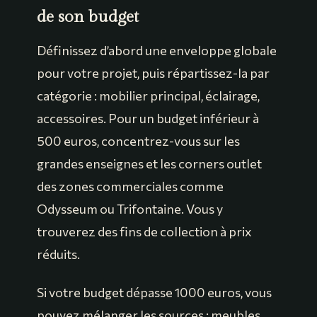
de son budget
Définissez d’abord une enveloppe globale
pour votre projet, puis répartissez-la par
catégorie : mobilier principal, éclairage,
accessoires. Pour un budget inférieur à
500 euros, concentrez-vous sur les
grandes enseignes et les corners outlet
des zones commerciales comme
Odysseum ou Trifontaine. Vous y
trouverez des fins de collection à prix
réduits.
Si votre budget dépasse 1000 euros, vous
pouvez mélanger les sources : meubles