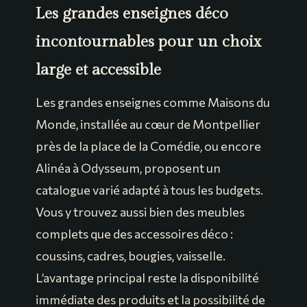
Les grandes enseignes déco
incontournables pour un choix
large et accessible
Les grandes enseignes comme Maisons du
Monde, installée au cœur de Montpellier
près de la place de la Comédie, ou encore
Alinéa à Odysseum, proposent un
catalogue varié adapté à tous les budgets.
Vous y trouvez aussi bien des meubles
complets que des accessoires déco :
coussins, cadres, bougies, vaisselle.
L’avantage principal reste la disponibilité
immédiate des produits et la possibilité de