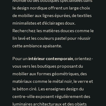
Monde ou des boutiques spécialisées dans
le design nordique offrent un large choix
de mobilier aux lignes épurées, de textiles
minimalistes et d’éclairages doux.
Recherchez les matières douces comme le
lin lavé et les couleurs pastel pour réussir
cette ambiance apaisante.
Pour un
intérieur contemporain
, orientez-
vous vers les boutiques proposant du
mobilier aux formes géométriques, des
matériaux comme le métal noir, le verre et
le béton ciré. Les enseignes design du
centre-ville exposent régulièrement des
luminaires architecturaux et des objets