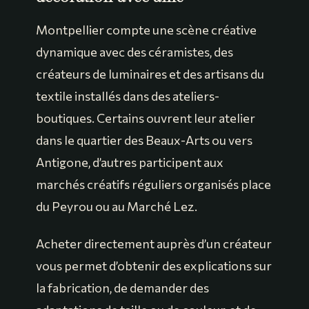
Montpellier compte une scène créative
dynamique avec des céramistes, des
créateurs de luminaires et des artisans du
textile installés dans des ateliers-
boutiques. Certains ouvrent leur atelier
dans le quartier des Beaux-Arts ou vers
Antigone, d’autres participent aux
marchés créatifs réguliers organisés place
du Peyrou ou au Marché Lez.
Acheter directement auprès d’un créateur
vous permet d’obtenir des explications sur
la fabrication, de demander des