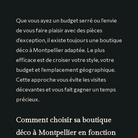
Que vous ayez un budget serré ou l’envie
de vous faire plaisir avec des pièces
d’exception, il existe toujours une boutique
déco à Montpellier adaptée. Le plus
efficace est de croiser votre style, votre
budget et l’emplacement géographique.
Cette approche vous évite les visites
décevantes et vous fait gagner un temps
précieux.
Comment choisir sa boutique
déco à Montpellier en fonction