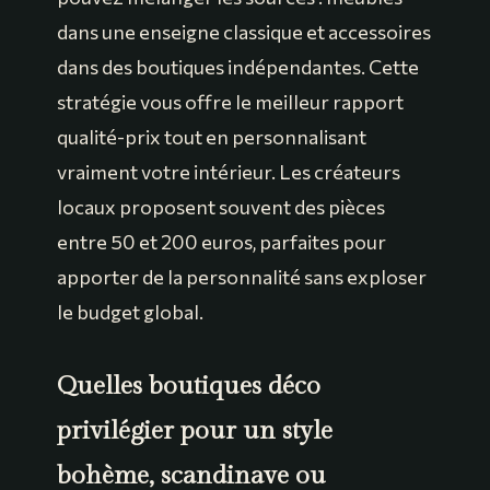
dans une enseigne classique et accessoires
dans des boutiques indépendantes. Cette
stratégie vous offre le meilleur rapport
qualité-prix tout en personnalisant
vraiment votre intérieur. Les créateurs
locaux proposent souvent des pièces
entre 50 et 200 euros, parfaites pour
apporter de la personnalité sans exploser
le budget global.
Quelles boutiques déco
privilégier pour un style
bohème, scandinave ou