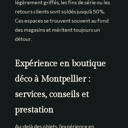
légèrement griffés, les fins de série ou les
retours clients sont soldés jusqu’à 50%.
Ces espaces se trouvent souvent au fond
des magasins et méritent toujours un
détour.
Expérience en boutique
déco à Montpellier :
services, conseils et
prestation
Au-delà des objets, l’expérience en