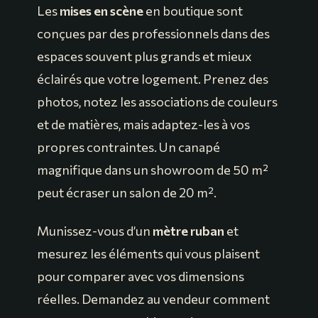
Les
mises en scène
en boutique sont
conçues par des professionnels dans des
espaces souvent plus grands et mieux
éclairés que votre logement. Prenez des
photos, notez les associations de couleurs
et de matières, mais adaptez-les à vos
propres contraintes. Un canapé
magnifique dans un showroom de 50 m²
peut écraser un salon de 20 m².
Munissez-vous d’un
mètre ruban
et
mesurez les éléments qui vous plaisent
pour comparer avec vos dimensions
réelles. Demandez au vendeur comment