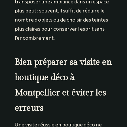
transposer une ambiance dans un espace
plus petit : souvent, il suffit de réduire le
nombre d’objets ou de choisir des teintes
plus claires pour conserver l’esprit sans
l’encombrement.
Bien préparer sa visite en
boutique déco à
Montpellier et éviter les
erreurs
Une visite réussie en boutique déco ne