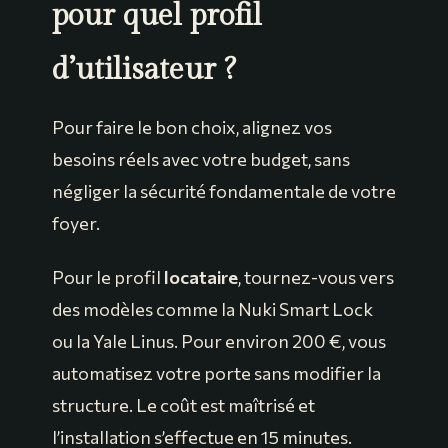
pour quel profil
d’utilisateur ?
Pour faire le bon choix, alignez vos
besoins réels avec votre budget, sans
négliger la sécurité fondamentale de votre
foyer.
Pour le profil
locataire
, tournez-vous vers
des modèles comme la Nuki Smart Lock
ou la Yale Linus. Pour environ 200 €, vous
automatisez votre porte sans modifier la
structure. Le coût est maîtrisé et
l’installation s’effectue en 15 minutes.