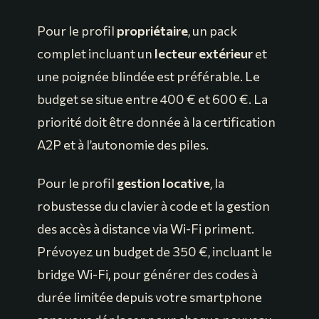
Pour le profil
propriétaire
, un pack
complet incluant un
lecteur extérieur
et
une poignée blindée est préférable. Le
budget se situe entre 400 € et 600 €. La
priorité doit être donnée à la certification
A2P et à l’autonomie des piles.
Pour le profil
gestion locative
, la
robustesse du clavier à code et la gestion
des accès à distance via Wi-Fi priment.
Prévoyez un budget de 350 €, incluant le
bridge Wi-Fi, pour générer des codes à
durée limitée depuis votre smartphone