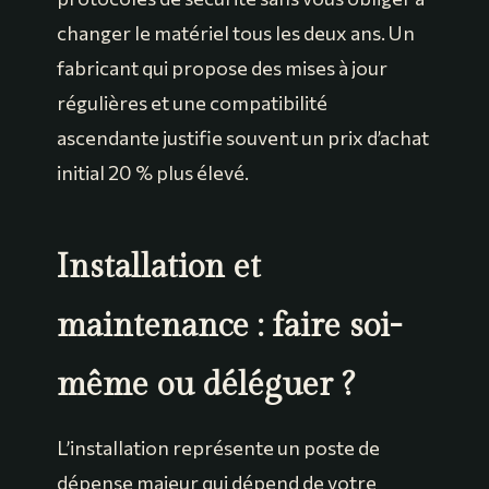
changer le matériel tous les deux ans. Un
fabricant qui propose des mises à jour
régulières et une compatibilité
ascendante justifie souvent un prix d’achat
initial 20 % plus élevé.
Installation et
maintenance : faire soi-
même ou déléguer ?
L’installation représente un poste de
dépense majeur qui dépend de votre