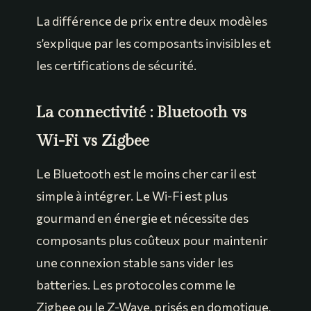
La différence de prix entre deux modèles
s’explique par les composants invisibles et
les certifications de sécurité.
La connectivité : Bluetooth vs
Wi-Fi vs Zigbee
Le Bluetooth est le moins cher car il est
simple à intégrer. Le Wi-Fi est plus
gourmand en énergie et nécessite des
composants plus coûteux pour maintenir
une connexion stable sans vider les
batteries. Les protocoles comme le
Zigbee ou le Z-Wave, prisés en domotique,