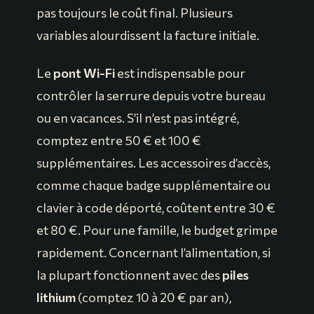
pas toujours le coût final. Plusieurs
variables alourdissent la facture initiale.
Le
pont Wi-Fi
est indispensable pour
contrôler la serrure depuis votre bureau
ou en vacances. S’il n’est pas intégré,
comptez entre 50 € et 100 €
supplémentaires. Les accessoires d’accès,
comme chaque badge supplémentaire ou
clavier à code déporté, coûtent entre 30 €
et 80 €. Pour une famille, le budget grimpe
rapidement. Concernant l’alimentation, si
la plupart fonctionnent avec des
piles
lithium
(comptez 10 à 20 € par an),