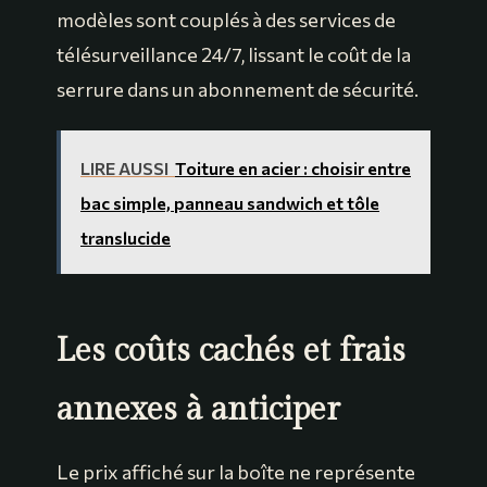
modèles sont couplés à des services de
télésurveillance 24/7, lissant le coût de la
serrure dans un abonnement de sécurité.
LIRE AUSSI
Toiture en acier : choisir entre
bac simple, panneau sandwich et tôle
translucide
Les coûts cachés et frais
annexes à anticiper
Le prix affiché sur la boîte ne représente