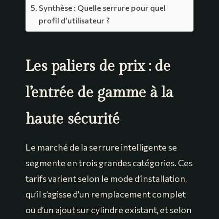
Synthèse : Quelle serrure pour quel
profil d’utilisateur ?
Les paliers de prix : de
l’entrée de gamme à la
haute sécurité
Le marché de la serrure intelligente se
segmente en trois grandes catégories. Ces
tarifs varient selon le mode d’installation,
qu’il s’agisse d’un remplacement complet
ou d’un ajout sur cylindre existant, et selon