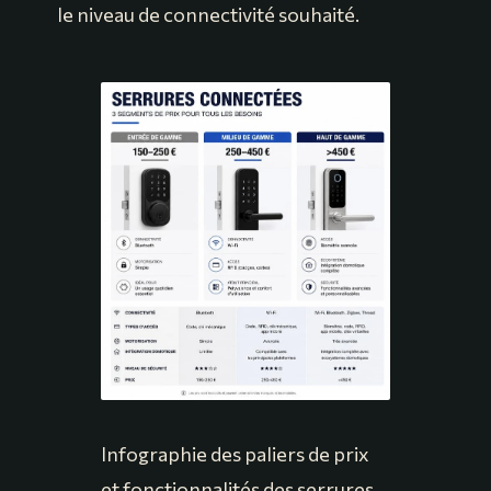
le niveau de connectivité souhaité.
Infographie des paliers de prix
et fonctionnalités des serrures