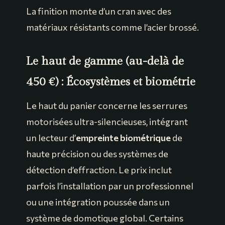
La finition monte d’un cran avec des
matériaux résistants comme l’acier brossé.
Le haut de gamme (au-delà de
450 €) : Écosystèmes et biométrie
Le haut du panier concerne les serrures
motorisées ultra-silencieuses, intégrant
un lecteur d’
empreinte biométrique
de
haute précision ou des systèmes de
détection d’effraction. Le prix inclut
parfois l’installation par un professionnel
ou une intégration poussée dans un
système de domotique global. Certains