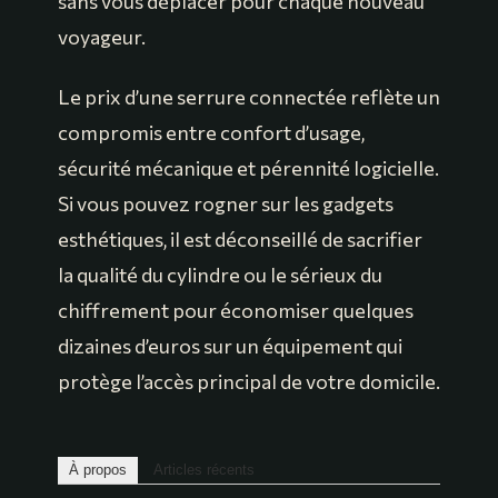
sans vous déplacer pour chaque nouveau
voyageur.
Le prix d’une serrure connectée reflète un
compromis entre confort d’usage,
sécurité mécanique et pérennité logicielle.
Si vous pouvez rogner sur les gadgets
esthétiques, il est déconseillé de sacrifier
la qualité du cylindre ou le sérieux du
chiffrement pour économiser quelques
dizaines d’euros sur un équipement qui
protège l’accès principal de votre domicile.
À propos
Articles récents