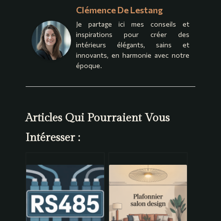
Clémence De Lestang
Je partage ici mes conseils et
inspirations pour créer des
intérieurs élégants, sains et
innovants, en harmonie avec notre
époque.
Articles Qui Pourraient Vous
Intéresser :