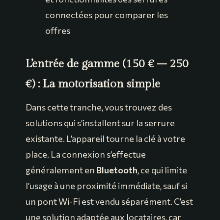
connectées pour comparer les
offres
L’entrée de gamme (150 € – 250
€) : La motorisation simple
Dans cette tranche, vous trouvez des
solutions qui s’installent sur la serrure
existante. L’appareil tourne la clé à votre
place. La connexion s’effectue
généralement en
Bluetooth
, ce qui limite
l’usage à une proximité immédiate, sauf si
un pont Wi-Fi est vendu séparément. C’est
une solution adaptée aux locataires, car