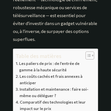
robustesse mécanique ou services de
télésurveillance — est essentiel pour
éviter d’investir dans un gadget vulnérable
ou, à l’inverse, de surpayer des options
superflues.
Table des matières
Les paliers de prix : de l’entrée de
gamme à la haute sécurité
Les coûts cachés et frais annexes à
anticiper
Installation et maintenance : faire soi-
même ou déléguer ?
Comparatif des technologies et leur
impact sur le prix