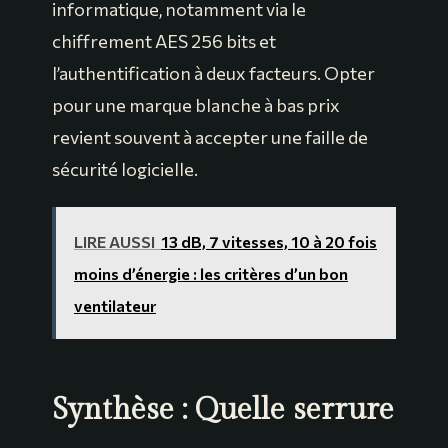
informatique, notamment via le
chiffrement AES 256 bits et
l’authentification à deux facteurs. Opter
pour une marque blanche à bas prix
revient souvent à accepter une faille de
sécurité logicielle.
LIRE AUSSI
13 dB, 7 vitesses, 10 à 20 fois
moins d’énergie : les critères d’un bon
ventilateur
Synthèse : Quelle serrure