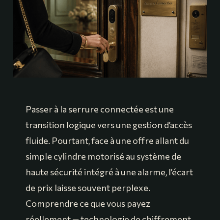
Passer à la serrure connectée est une
transition logique vers une gestion d’accès
fluide. Pourtant, face à une offre allant du
simple cylindre motorisé au système de
haute sécurité intégré à une alarme, l’écart
de prix laisse souvent perplexe.
Comprendre ce que vous payez
réellement — technologie de chiffrement,