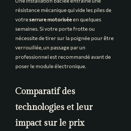
Une installation bâclée entraîne une
résistance mécanique qui vide les piles de
votre
serrure motorisée
en quelques
semaines. Si votre porte frotte ou
nécessite de tirer sur la poignée pour être
verrouillée, un passage par un
professionnel est recommandé avant de
poser le module électronique.
Comparatif des
technologies et leur
impact sur le prix