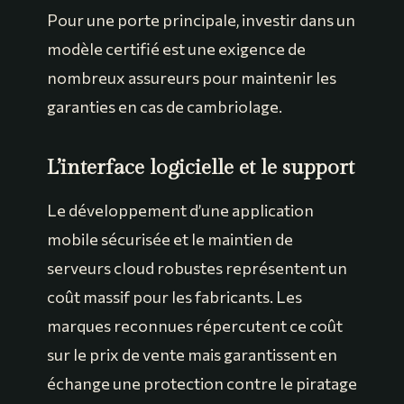
Pour une porte principale, investir dans un
modèle certifié est une exigence de
nombreux assureurs pour maintenir les
garanties en cas de cambriolage.
L’interface logicielle et le support
Le développement d’une application
mobile sécurisée et le maintien de
serveurs cloud robustes représentent un
coût massif pour les fabricants. Les
marques reconnues répercutent ce coût
sur le prix de vente mais garantissent en
échange une protection contre le piratage