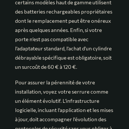
certains modèles haut de gamme utilisent
des batteries rechargeables propriétaires
dont le remplacement peut être onéreux
après quelques années. Enfin, si votre
porte n’est pas compatible avec
l’adaptateur standard, l’achat d’un cylindre
débrayable spécifique est obligatoire, soit
un surcoût de 60 € à 120 €.
Pour assurer la pérennité de votre
installation, voyez votre serrure comme
un élément évolutif. L’infrastructure
logicielle, incluant l’application et les mises
à jour, doit accompagner l’évolution des
protocoles de sécurité sans vous obliger à