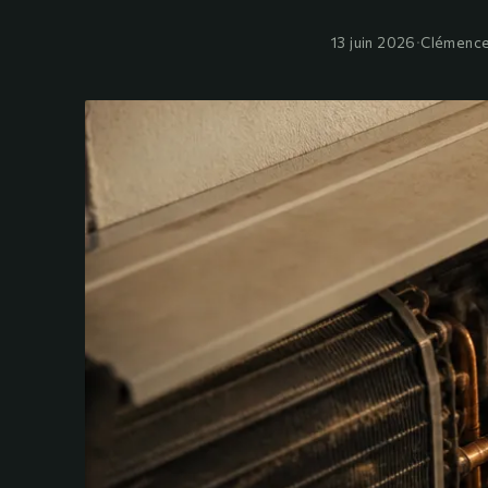
13 juin 2026
·
Clémence