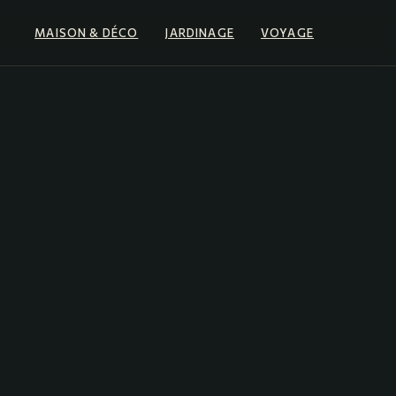
MAISON & DÉCO
JARDINAGE
VOYAGE