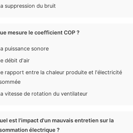
a suppression du bruit
Que mesure le coefficient COP ?
a puissance sonore
e débit d'air
e rapport entre la chaleur produite et l'électricité
sommée
a vitesse de rotation du ventilateur
uel est l'impact d'un mauvais entretien sur la
sommation électrique ?