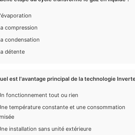
'évaporation
a compression
a condensation
a détente
uel est l'avantage principal de la technologie Inverte
n fonctionnement tout ou rien
ne température constante et une consommation
imisée
ne installation sans unité extérieure