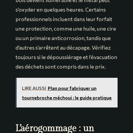
s’oxyder en quelques heures. Certains
professionnels incluent dans leur forfait
une protection, comme une huile, une cire
ou un primaire anticorrosion, tandis que
d’autres s’arrêtent au décapage. Vérifiez
toujours si le dépoussiérage et l’évacuation
des déchets sont compris dans le prix.
LIRE AUSSI
Plan pour fabriquer un
tournebroche méchoui : le guide pratique
L’aérogommage : un