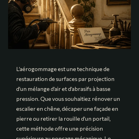
L’aérogommage est une technique de
restauration de surfaces par projection
d’un mélange d’air et d’abrasifs à basse
pression. Que vous souhaitiez rénover un
escalier en chêne, décaper une façade en
pierre ou retirer la rouille d’un portail,
cette méthode offre une précision
supérieure au ponçage mécanique. Le