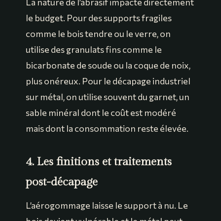
La nature de l’abrasif impacte directement
le budget. Pour des supports fragiles
comme le bois tendre ou le verre, on
utilise des granulats fins comme le
bicarbonate de soude ou la coque de noix,
plus onéreux. Pour le décapage industriel
sur métal, on utilise souvent du garnet, un
sable minéral dont le coût est modéré
mais dont la consommation reste élevée.
4. Les finitions et traitements
post-décapage
L’aérogommage laisse le support à nu. Le
bois devient vulnérable et le métal peut