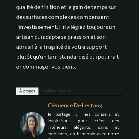
qualité de finition et le gain de temps sur
des surfaces complexes compensent
l’investissement. Privilégiez toujours un
artisan qui adapte sa pression et son
abrasif à la fragilité de votre support
plutôt qu’un tarif standardisé qui pourrait
endommager vos biens.
À propos
Articles récents
Clémence De Lestang
Je partage ici mes conseils et
inspirations pour créer des
intérieurs élégants, sains et
innovants, en harmonie avec notre