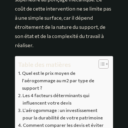
coût de cette intervention ne se limite pas
à une simple surface, car il dépend
étroitement de la nature du support, de
son état et de la complexité du travail à
réaliser.
Table des matières
Quel est le prix moyen de
l’aérogommage au m2 par type de
support ?
Les 4 facteurs déterminants qui
influencent votre devis
L’aérogommage : un investissement
pour la durabilité de votre patrimoine
Comment comparer les devis et éviter