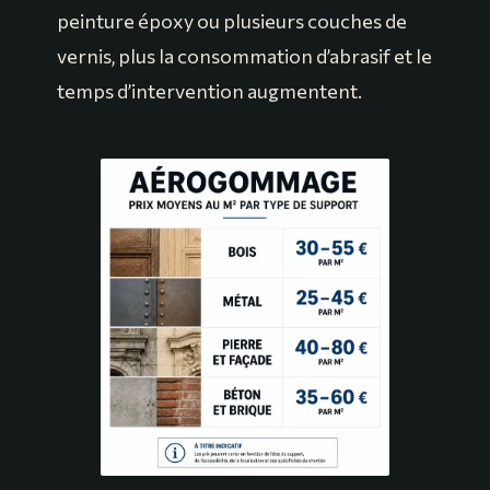
peinture époxy ou plusieurs couches de
vernis, plus la consommation d’abrasif et le
temps d’intervention augmentent.