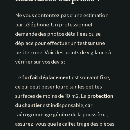
Ne vous contentez pas d’une estimation
par téléphone. Un professionnel
demande des photos détaillées ou se
déplace pour effectuer un test sur une
petite zone. Voici les points de vigilance à
vérifier sur vos devis :
Le
forfait déplacement
est souvent fixe,
ce qui peut peser lourd sur les petites
surfaces de moins de 10 m2. La
protection
du chantier
est indispensable, car
l’aérogommage génère de la poussière ;
assurez-vous que le calfeutrage des pièces