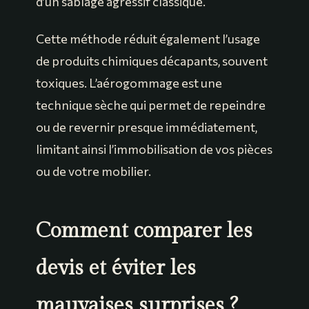
d’un sablage agressif classique.
Cette méthode réduit également l’usage
de produits chimiques décapants, souvent
toxiques. L’aérogommage est une
technique sèche qui permet de repeindre
ou de revernir presque immédiatement,
limitant ainsi l’immobilisation de vos pièces
ou de votre mobilier.
Comment comparer les
devis et éviter les
mauvaises surprises ?