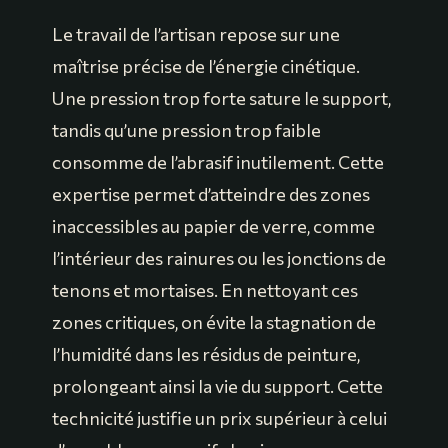
Le travail de l’artisan repose sur une
maîtrise précise de l’énergie cinétique.
Une pression trop forte sature le support,
tandis qu’une pression trop faible
consomme de l’abrasif inutilement. Cette
expertise permet d’atteindre des zones
inaccessibles au papier de verre, comme
l’intérieur des rainures ou les jonctions de
tenons et mortaises. En nettoyant ces
zones critiques, on évite la stagnation de
l’humidité dans les résidus de peinture,
prolongeant ainsi la vie du support. Cette
technicité justifie un prix supérieur à celui