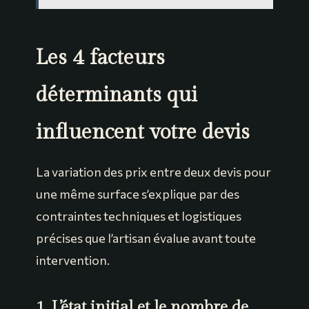
Les 4 facteurs
déterminants qui
influencent votre devis
La variation des prix entre deux devis pour
une même surface s’explique par des
contraintes techniques et logistiques
précises que l’artisan évalue avant toute
intervention.
1. L’état initial et le nombre de