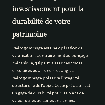
investissement pour la
durabilité de votre
patrimoine
L’aérogommage est une opération de
valorisation. Contrairement au ponçage
mécanique, qui peut laisser des traces
circulaires ou arrondir les angles,
l’aérogommage préserve l’intégrité
structurelle de l’objet. Cette précision est
un gage de durabilité pour les biens de
valeur ou les boiseries anciennes.