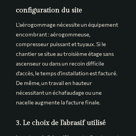
configuration du site
L’aérogommage nécessite un équipement
encombrant : aérogommeuse,
compresseur puissant et tuyaux. Si le
chantier se situe au troisième étage sans
ascenseur ou dans un recoin difficile
d’accès, le temps d’installation est facturé.
De même, un travail en hauteur
nécessitant un échafaudage ou une
nacelle augmente la facture finale.
3. Le choix de l’abrasif utilisé