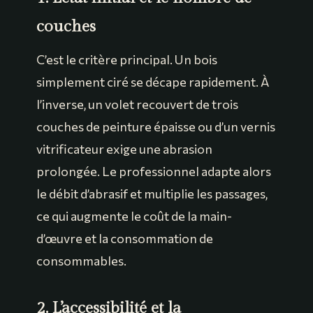
couches
C’est le critère principal. Un bois
simplement ciré se décape rapidement. À
l’inverse, un volet recouvert de trois
couches de peinture épaisse ou d’un vernis
vitrificateur exige une abrasion
prolongée. Le professionnel adapte alors
le débit d’abrasif et multiplie les passages,
ce qui augmente le coût de la main-
d’œuvre et la consommation de
consommables.
2. L’accessibilité et la