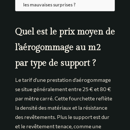
les mauvaises surprises ?
Quel est le prix moyen de
l’aérogommage au m2
par type de support ?
Le tarif d’une prestation d’aérogommage
se situe généralement entre 25 € et 80 €
par mètre carré. Cette fourchette reflète
la densité des matériaux et la résistance
des revêtements. Plus le support est dur
et le revêtement tenace, comme une