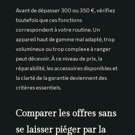
Avant de dépasser 300 ou 350 €, vérifiez
toutefois que ces fonctions
correspondent à votre routine. Un
appareil haut de gamme mal adapté, trop
volumineux ou trop complexe à ranger
peut décevoir. À ce niveau de prix, la
réparabilité, les accessoires disponibles et
la clarté de la garantie deviennent des
critères essentiels.
Comparer les offres sans
se laisser piéger par la