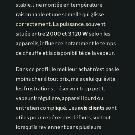
stable, une montée en température
raisonnable et une semelle qui glisse
correctement. La puissance, souvent
située entre
2 000 et 3 120 W
selon les
appareils, influence notamment le temps
de chauffe et la disponibilité de la vapeur.
Dans ce profil, le meilleur achat n’est pas le
moins cher à tout prix, mais celui qui évite
les frustrations : réservoir trop petit,
vapeur irrégulière, appareil lourd ou
entretien compliqué. Les
avis clients
sont
utiles pour repérer ces défauts, surtout
lorsqu’ils reviennent dans plusieurs