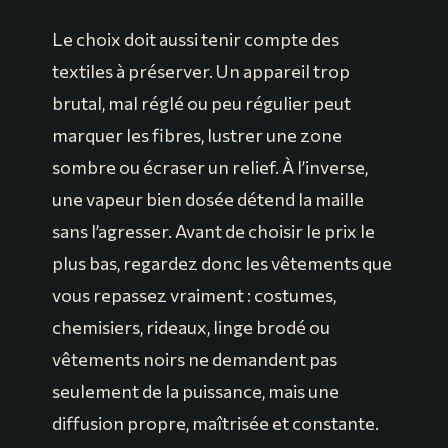
Le choix doit aussi tenir compte des
textiles à préserver. Un appareil trop
brutal, mal réglé ou peu régulier peut
marquer les fibres, lustrer une zone
sombre ou écraser un relief. À l’inverse,
une vapeur bien dosée détend la maille
sans l’agresser. Avant de choisir le prix le
plus bas, regardez donc les vêtements que
vous repassez vraiment : costumes,
chemisiers, rideaux, linge brodé ou
vêtements noirs ne demandent pas
seulement de la puissance, mais une
diffusion propre, maîtrisée et constante.