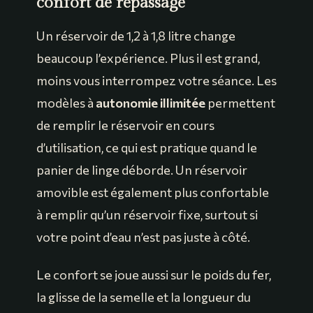
confort de repassage
Un réservoir de 1,2 à 1,8 litre change
beaucoup l’expérience. Plus il est grand,
moins vous interrompez votre séance. Les
modèles à
autonomie illimitée
permettent
de remplir le réservoir en cours
d’utilisation, ce qui est pratique quand le
panier de linge déborde. Un réservoir
amovible est également plus confortable
à remplir qu’un réservoir fixe, surtout si
votre point d’eau n’est pas juste à côté.
Le confort se joue aussi sur le poids du fer,
la glisse de la semelle et la longueur du