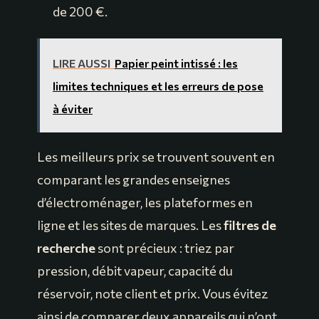
de 200 €.
LIRE AUSSI
Papier peint intissé : les
limites techniques et les erreurs de pose
à éviter
Les meilleurs prix se trouvent souvent en
comparant les grandes enseignes
d’électroménager, les plateformes en
ligne et les sites de marques. Les
filtres de
recherche
sont précieux : triez par
pression, débit vapeur, capacité du
réservoir, note client et prix. Vous évitez
ainsi de comparer deux appareils qui n’ont