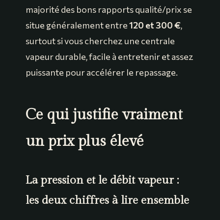
majorité des bons rapports qualité/prix se
situe généralement entre
120 et 300 €
,
surtout si vous cherchez une centrale
vapeur durable, facile à entretenir et assez
puissante pour accélérer le repassage.
Ce qui justifie vraiment
un prix plus élevé
La pression et le débit vapeur :
les deux chiffres à lire ensemble