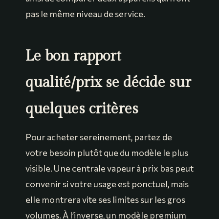
pas le même niveau de service.
Le bon rapport
qualité/prix se décide sur
quelques critères
Pour acheter sereinement, partez de
votre besoin plutôt que du modèle le plus
visible. Une centrale vapeur à prix bas peut
convenir si votre usage est ponctuel, mais
elle montrera vite ses limites sur les gros
volumes. À l’inverse, un modèle premium