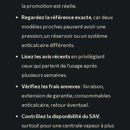
la promotion est réelle.
Regardez la référence exacte
, car deux
modèles proches peuvent avoir une
pression, un réservoir ou un système
anticalcaire différents.
Lisez les avis récents
en privilégiant
ceux qui parlent de l’usage après
plusieurs semaines.
Vérifiez les frais annexes
: livraison,
extension de garantie, consommables
anticalcaire, retour éventuel.
Contrôlez la disponibilité du SAV
,
surtout pour une centrale vapeur à plus