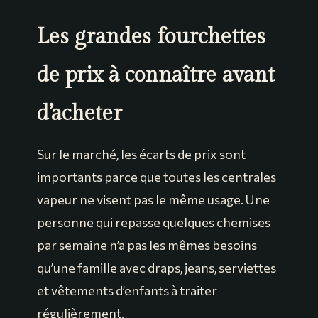
Les grandes fourchettes
de prix à connaître avant
d’acheter
Sur le marché, les écarts de prix sont
importants parce que toutes les centrales
vapeur ne visent pas le même usage. Une
personne qui repasse quelques chemises
par semaine n’a pas les mêmes besoins
qu’une famille avec draps, jeans, serviettes
et vêtements d’enfants à traiter
régulièrement.