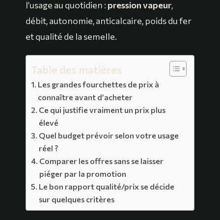
l’usage au quotidien :
pression vapeur
,
débit, autonomie, anticalcaire, poids du fer
et qualité de la semelle.
Table des matières
Les grandes fourchettes de prix à
connaître avant d’acheter
Ce qui justifie vraiment un prix plus
élevé
Quel budget prévoir selon votre usage
réel ?
Comparer les offres sans se laisser
piéger par la promotion
Le bon rapport qualité/prix se décide
sur quelques critères