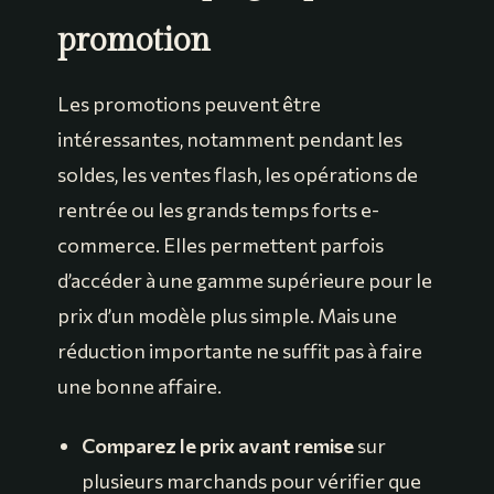
promotion
Les promotions peuvent être
intéressantes, notamment pendant les
soldes, les ventes flash, les opérations de
rentrée ou les grands temps forts e-
commerce. Elles permettent parfois
d’accéder à une gamme supérieure pour le
prix d’un modèle plus simple. Mais une
réduction importante ne suffit pas à faire
une bonne affaire.
Comparez le prix avant remise
sur
plusieurs marchands pour vérifier que