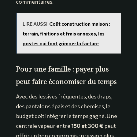
commentaires.
LIRE AUSSI
Coût construction maison :
terrain, finitions et frais annexes, les
postes qui font grimper la facture
Pour une famille : payer plus
peut faire économiser du temps
Avec des lessives fréquentes, des draps,
des pantalons épais et des chemises, le
budget doit intégrer le temps gagné. Une
centrale vapeur entre
150 et 300 €
peut
offrir un bon compromis : pression plus