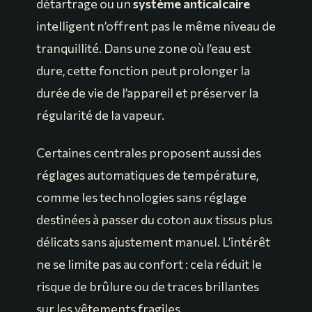
détartrage ou un
système anticalcaire
intelligent n’offrent pas le même niveau de
tranquillité. Dans une zone où l’eau est
dure, cette fonction peut prolonger la
durée de vie de l’appareil et préserver la
régularité de la vapeur.
Certaines centrales proposent aussi des
réglages automatiques de température,
comme les technologies sans réglage
destinées à passer du coton aux tissus plus
délicats sans ajustement manuel. L’intérêt
ne se limite pas au confort : cela réduit le
risque de brûlure ou de traces brillantes
sur les vêtements fragiles.