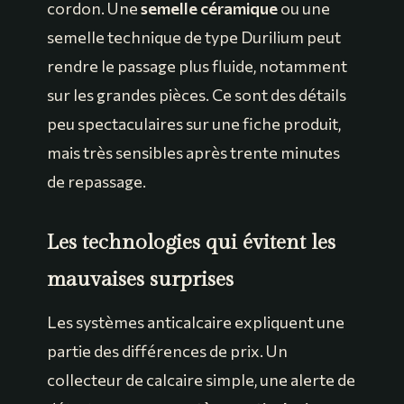
cordon. Une
semelle céramique
ou une
semelle technique de type Durilium peut
rendre le passage plus fluide, notamment
sur les grandes pièces. Ce sont des détails
peu spectaculaires sur une fiche produit,
mais très sensibles après trente minutes
de repassage.
Les technologies qui évitent les
mauvaises surprises
Les systèmes anticalcaire expliquent une
partie des différences de prix. Un
collecteur de calcaire simple, une alerte de