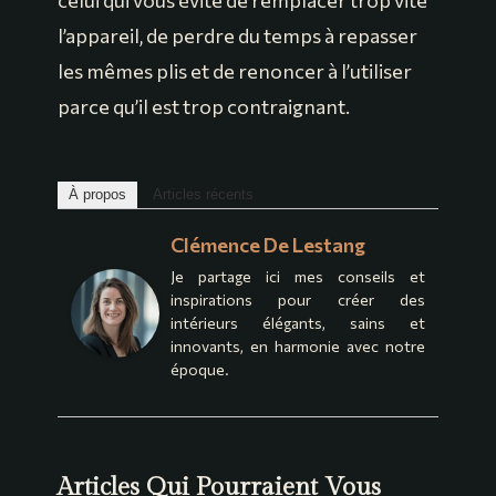
l’appareil, de perdre du temps à repasser
les mêmes plis et de renoncer à l’utiliser
parce qu’il est trop contraignant.
À propos
Articles récents
Clémence De Lestang
Je partage ici mes conseils et
inspirations pour créer des
intérieurs élégants, sains et
innovants, en harmonie avec notre
époque.
Articles Qui Pourraient Vous