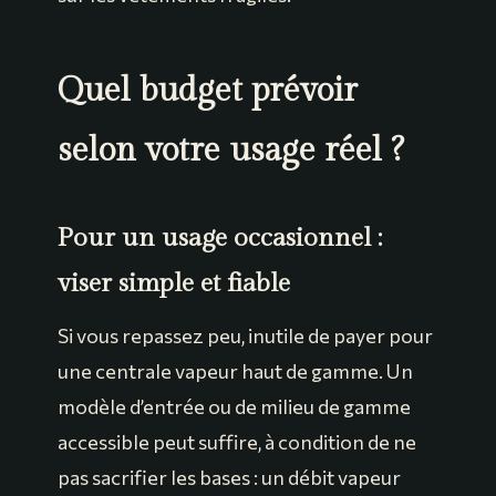
Quel budget prévoir
selon votre usage réel ?
Pour un usage occasionnel :
viser simple et fiable
Si vous repassez peu, inutile de payer pour
une centrale vapeur haut de gamme. Un
modèle d’entrée ou de milieu de gamme
accessible peut suffire, à condition de ne
pas sacrifier les bases : un débit vapeur