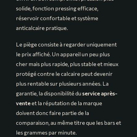
solide, fonction pressing efficace,
réservoir confortable et système
anticalcaire pratique.
Le piège consiste à regarder uniquement
le prix affiché. Un appareil un peu plus
cher mais plus rapide, plus stable et mieux
protégé contre le calcaire peut devenir
plus rentable sur plusieurs années. La
garantie, la disponibilité du
service après-
vente
et la réputation de la marque
doivent donc faire partie de la
comparaison, au même titre que les bars et
les grammes par minute.