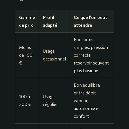
Gamme
Profil
Ce que l’on peut
de prix
adapté
attendre
Fonctions
Moins
simples, pression
Usage
de 100
correcte,
occasionnel
€
réservoir souvent
plus basique
Bon équilibre
entre débit
100 à
Usage
vapeur,
200 €
régulier
autonomie et
confort