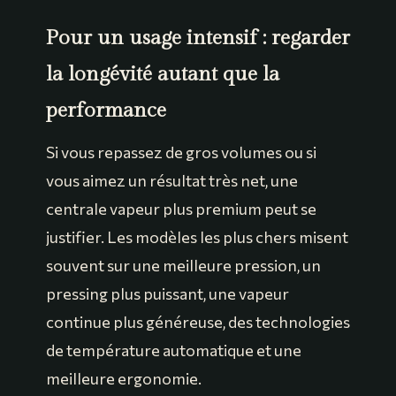
Pour un usage intensif : regarder
la longévité autant que la
performance
Si vous repassez de gros volumes ou si
vous aimez un résultat très net, une
centrale vapeur plus premium peut se
justifier. Les modèles les plus chers misent
souvent sur une meilleure pression, un
pressing plus puissant, une vapeur
continue plus généreuse, des technologies
de température automatique et une
meilleure ergonomie.