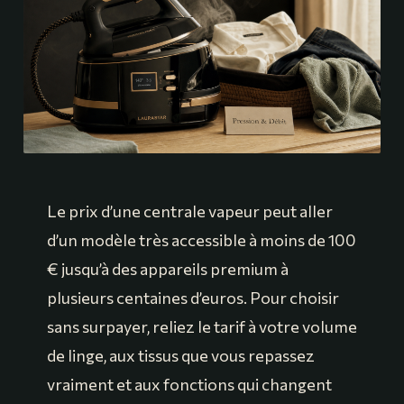
Le prix d’une centrale vapeur peut aller
d’un modèle très accessible à moins de 100
€ jusqu’à des appareils premium à
plusieurs centaines d’euros. Pour choisir
sans surpayer, reliez le tarif à votre volume
de linge, aux tissus que vous repassez
vraiment et aux fonctions qui changent