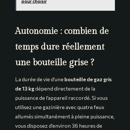
pour choisir
Autonomie : combien de
temps dure réellement
une bouteille grise ?
La durée de vie d’une
bouteille de gaz gris
de 13 kg
dépend directement de la
puissance de l’appareil raccordé. Si vous
utilisez une gazinière avec quatre feux
allumés simultanément à pleine puissance,
vous disposez d’environ 36 heures de