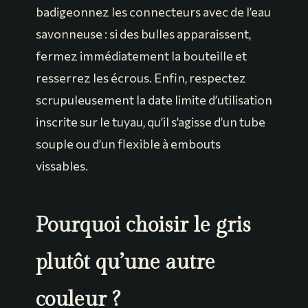
badigeonnez les connecteurs avec de l’eau
savonneuse : si des bulles apparaissent,
fermez immédiatement la bouteille et
resserrez les écrous. Enfin, respectez
scrupuleusement la date limite d’utilisation
inscrite sur le tuyau, qu’il s’agisse d’un tube
souple ou d’un flexible à embouts
vissables.
Pourquoi choisir le gris
plutôt qu’une autre
couleur ?