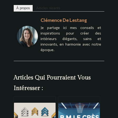
À propos
Articles récents
Clémence De Lestang
Je partage ici mes conseils et
inspirations pour créer des
intérieurs élégants, sains et
innovants, en harmonie avec notre
époque.
Articles Qui Pourraient Vous
Intéresser :