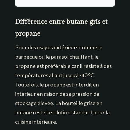
Différence entre butane gris et
propane
Pour des usages extérieurs comme le
barbecue ou le parasol chauffant, le
propane est préférable car il résiste à des
températures allant jusqu’à -40°C.
Toutefois, le propane est interdit en
intérieur en raison de sa pression de
stockage élevée. La bouteille grise en
butane reste la solution standard pour la
cuisine intérieure.