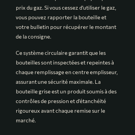
prix du gaz. Si vous cessez d’utiliser le gaz,
vous pouvez rapporter la bouteille et
votre bulletin pour récupérer le montant
de la consigne.
Ce système circulaire garantit que les
bouteilles sont inspectées et repeintes à
chaque remplissage en centre emplisseur,
assurant une sécurité maximale. La
bouteille grise est un produit soumis à des
contrôles de pression et d’étanchéité
rigoureux avant chaque remise sur le
marché.