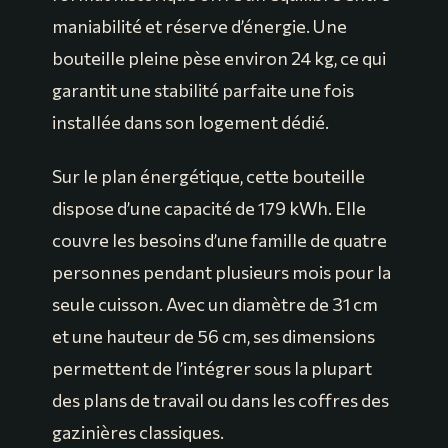
maniabilité et réserve d’énergie. Une
bouteille pleine pèse environ 24 kg, ce qui
garantit une stabilité parfaite une fois
installée dans son logement dédié.
Sur le plan énergétique, cette bouteille
dispose d’une capacité de 179 kWh. Elle
couvre les besoins d’une famille de quatre
personnes pendant plusieurs mois pour la
seule cuisson. Avec un diamètre de 31 cm
et une hauteur de 56 cm, ses dimensions
permettent de l’intégrer sous la plupart
des plans de travail ou dans les coffres des
gazinières classiques.