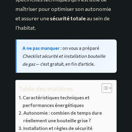
maîtriser pour optimiser son autonomie
et assurer une
sécurité totale
au sein de
l’habitat.
A ne pas manquer
: on vous a préparé
Checklist sécurité et installation bouteille
de gaz
— c’est gratuit, en fin d’article.
Table des matières
Caractéristiques techniques et
performances énergétiques
Autonomie : combien de temps dure
réellement une bouteille grise ?
Installation et règles de sécurité