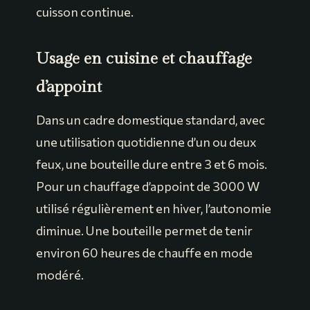
cuisson continue.
Usage en cuisine et chauffage
d’appoint
Dans un cadre domestique standard, avec
une utilisation quotidienne d’un ou deux
feux, une bouteille dure entre 3 et 6 mois.
Pour un chauffage d’appoint de 3000 W
utilisé régulièrement en hiver, l’autonomie
diminue. Une bouteille permet de tenir
environ 60 heures de chauffe en mode
modéré.