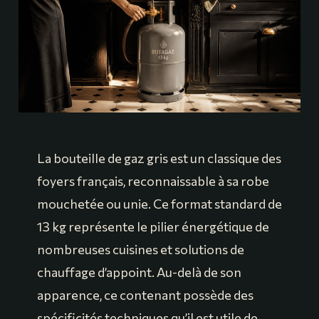
La bouteille de gaz gris est un classique des
foyers français, reconnaissable à sa robe
mouchetée ou unie. Ce format standard de
13 kg représente le pilier énergétique de
nombreuses cuisines et solutions de
chauffage d’appoint. Au-delà de son
apparence, ce contenant possède des
spécificités techniques qu’il est utile de