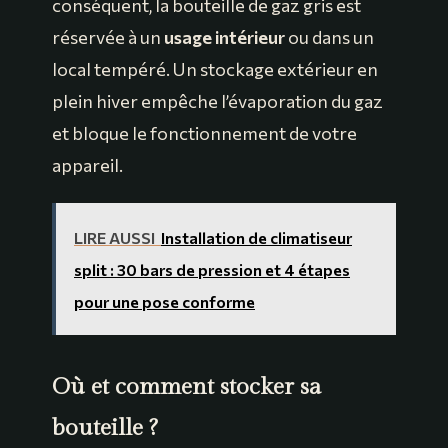
conséquent, la bouteille de gaz gris est
réservée à un
usage intérieur
ou dans un
local tempéré. Un stockage extérieur en
plein hiver empêche l’évaporation du gaz
et bloque le fonctionnement de votre
appareil.
LIRE AUSSI
Installation de climatiseur
split : 30 bars de pression et 4 étapes
pour une pose conforme
Où et comment stocker sa
bouteille ?