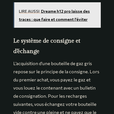
LIRE AUSSI
Dreame h12 pro laisse des
traces : que faire et comment l’éviter
Le système de consigne et
d’échange
L’acquisition d’une bouteille de gaz gris
repose sur le principe de la consigne. Lors
du premier achat, vous payez le gaz et
vous louez le contenant avec un bulletin
de consignation. Pour les recharges
suivantes, vous échangez votre bouteille
vide contre une pleine et ne payez que le