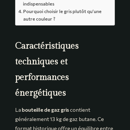
indispensables
Pourquoi choisir le gris plutôt qu’une
autre couleur ?
Caractéristiques
techniques et
performances
énergétiques
La
bouteille de gaz gris
contient
généralement 13 kg de gaz butane. Ce
format historique offre un équilibre entre