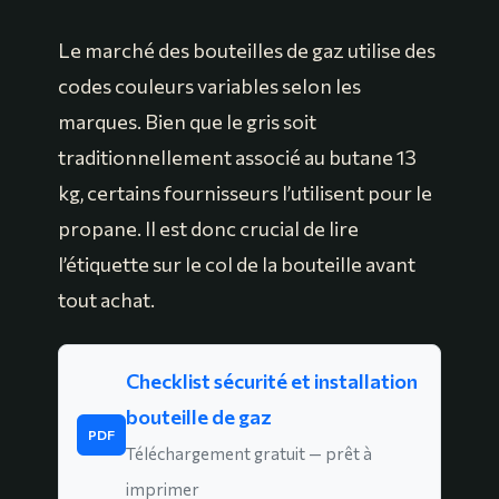
Le marché des bouteilles de gaz utilise des
codes couleurs variables selon les
marques. Bien que le gris soit
traditionnellement associé au butane 13
kg, certains fournisseurs l’utilisent pour le
propane. Il est donc crucial de lire
l’étiquette sur le col de la bouteille avant
tout achat.
Checklist sécurité et installation
bouteille de gaz
PDF
Téléchargement gratuit — prêt à
imprimer