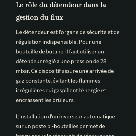
Le rôle du détendeur dans la
gestion du flux
Le détendeur est l’organe de sécurité et de
régulation indispensable. Pour une
bouteille de butane, il faut utiliser un
détendeur réglé à une pression de 28
mbar. Ce dispositif assure une arrivée de
gaz constante, évitant les flammes
irrégulières qui gaspillent l’énergie et
encrassent les brûleurs.
L’installation d’un inverseur automatique
sur un poste bi-bouteilles permet de
basculer sur le réservoir de réserve sans