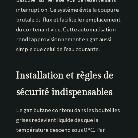
interruption. Ce système évite la coupure
brutale du flux et facilite le remplacement
du contenant vide. Cette automatisation
rend l’approvisionnement en gaz aussi
simple que celui de l’eau courante.
Installation et règles de
sécurité indispensables
Le gaz butane contenu dans les bouteilles
grises redevient liquide dès que la
température descend sous 0°C. Par