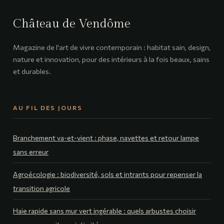
Château de Vendôme
Magazine de l'art de vivre contemporain : habitat sain, design,
nature et innovation, pour des intérieurs à la fois beaux, sains
et durables.
AU FIL DES JOURS
Branchement va-et-vient : phase, navettes et retour lampe
sans erreur
Agroécologie : biodiversité, sols et intrants pour repenser la
transition agricole
Haie rapide sans mur vert ingérable : quels arbustes choisir