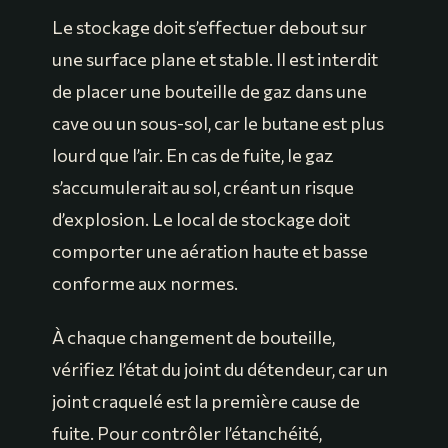
Le stockage doit s’effectuer debout sur
une surface plane et stable. Il est interdit
de placer une bouteille de gaz dans une
cave ou un sous-sol, car le butane est plus
lourd que l’air. En cas de fuite, le gaz
s’accumulerait au sol, créant un risque
d’explosion. Le local de stockage doit
comporter une aération haute et basse
conforme aux normes.
À chaque changement de bouteille,
vérifiez l’état du joint du détendeur, car un
joint craquelé est la première cause de
fuite. Pour contrôler l’étanchéité,