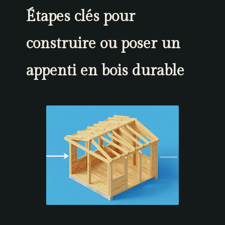
Étapes clés pour
construire ou poser un
appenti en bois durable