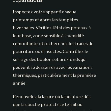
réparations
Inspectez votre appenti chaque
printemps et après les tempêtes
hivernales. Vérifiez l’état des poteaux à
leur base, zone sensible à l’humidité
remontante, et recherchez les traces de
pourriture ou d’insectes. Contrôlez le
serrage des boulons et tire-fonds qui
peuvent se desserrer avec les variations
thermiques, particulièrement la première
année.
Renouvelez la lasure ou la peinture dès
que la couche protectrice ternit ou