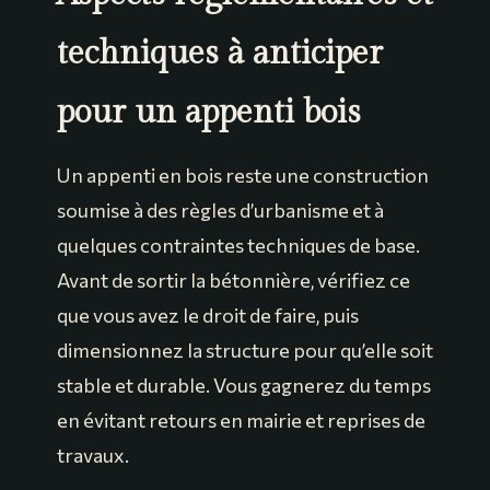
techniques à anticiper
pour un appenti bois
Un appenti en bois reste une construction
soumise à des règles d’urbanisme et à
quelques contraintes techniques de base.
Avant de sortir la bétonnière, vérifiez ce
que vous avez le droit de faire, puis
dimensionnez la structure pour qu’elle soit
stable et durable. Vous gagnerez du temps
en évitant retours en mairie et reprises de
travaux.