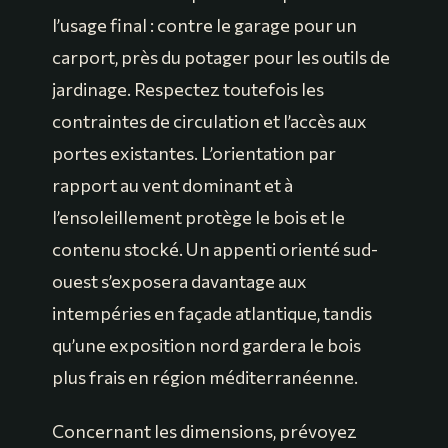
l’usage final : contre le garage pour un
carport, près du potager pour les outils de
jardinage. Respectez toutefois les
contraintes de circulation et l’accès aux
portes existantes. L’orientation par
rapport au vent dominant et à
l’ensoleillement protège le bois et le
contenu stocké. Un appenti orienté sud-
ouest s’exposera davantage aux
intempéries en façade atlantique, tandis
qu’une exposition nord gardera le bois
plus frais en région méditerranéenne.
Concernant les dimensions, prévoyez