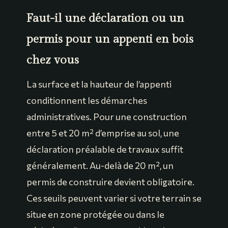
Faut-il une déclaration ou un
permis pour un appenti en bois
chez vous
La surface et la hauteur de l’appenti
conditionnent les démarches
administratives. Pour une construction
entre 5 et 20 m² d’emprise au sol, une
déclaration préalable de travaux suffit
généralement. Au-delà de 20 m², un
permis de construire devient obligatoire.
Ces seuils peuvent varier si votre terrain se
situe en zone protégée ou dans le