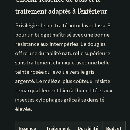
traitement adaptés à l’extérieur
Privilégiez le pin traité autoclave classe 3
pour un budget maîtrisé avec une bonne
résistance aux intempéries. Le douglas
offre une durabilité naturelle supérieure
sans traitement chimique, avec une belle
teinte rosée qui évolue vers le gris
argenté. Le mélèze, plus coûteux, résiste
remarquablement bien à l’humidité et aux
insectes xylophages grâce à sa densité
élevée.
Essence
Traitement
Durabilité
Budget