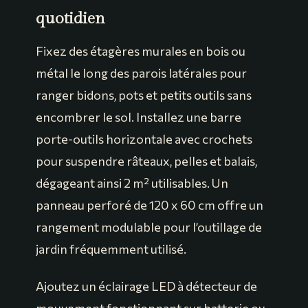
quotidien
Fixez des étagères murales en bois ou
métal le long des parois latérales pour
ranger bidons, pots et petits outils sans
encombrer le sol. Installez une barre
porte-outils horizontale avec crochets
pour suspendre râteaux, pelles et balais,
dégageant ainsi 2 m² utilisables. Un
panneau perforé de 120 x 60 cm offre un
rangement modulable pour l’outillage de
jardin fréquemment utilisé.
Ajoutez un éclairage LED à détecteur de