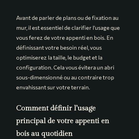
Avant de parler de plans ou de fixation au
mur, il est essentiel de clarifier l’usage que
vous ferez de votre appenti en bois. En
définissant votre besoin réel, vous
optimiserez la taille, le budget et la
configuration. Cela vous évitera un abri
sous-dimensionné ou au contraire trop
envahissant sur votre terrain.
Comment définir l’usage
principal de votre appenti en
bois au quotidien