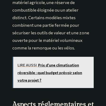
matériel agricole, une réserve de
combustible éloignée ou un atelier
distinct. Certains modèles mixtes
combinent une partie fermée pour
sécuriser les outils de valeur et une zone
ouverte pour le matériel volumineux
comme la remorque ou les vélos.
LIRE AUSSI
Prix d’une climatisation
réversible : quel budget prévoir selon
votre projet ?
Aspects réglementaires et