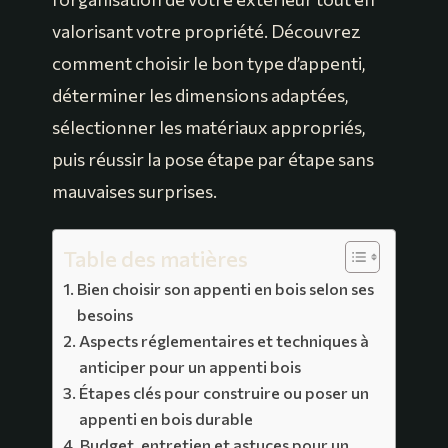
valorisant votre propriété. Découvrez
comment choisir le bon type d’appenti,
déterminer les dimensions adaptées,
sélectionner les matériaux appropriés,
puis réussir la pose étape par étape sans
mauvaises surprises.
Table des matières
Bien choisir son appenti en bois selon ses
besoins
Aspects réglementaires et techniques à
anticiper pour un appenti bois
Étapes clés pour construire ou poser un
appenti en bois durable
Budget, entretien et astuces pour un