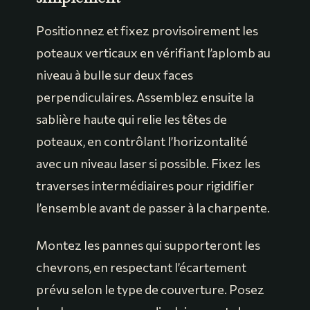
Positionnez et fixez provisoirement les
poteaux verticaux en vérifiant l’aplomb au
niveau à bulle sur deux faces
perpendiculaires. Assemblez ensuite la
sablière haute qui relie les têtes de
poteaux, en contrôlant l’horizontalité
avec un niveau laser si possible. Fixez les
traverses intermédiaires pour rigidifier
l’ensemble avant de passer à la charpente.
Montez les pannes qui supporteront les
chevrons, en respectant l’écartement
prévu selon le type de couverture. Posez