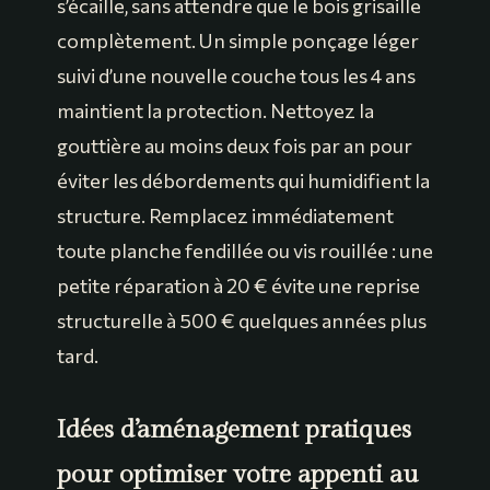
s’écaille, sans attendre que le bois grisaille
complètement. Un simple ponçage léger
suivi d’une nouvelle couche tous les 4 ans
maintient la protection. Nettoyez la
gouttière au moins deux fois par an pour
éviter les débordements qui humidifient la
structure. Remplacez immédiatement
toute planche fendillée ou vis rouillée : une
petite réparation à 20 € évite une reprise
structurelle à 500 € quelques années plus
tard.
Idées d’aménagement pratiques
pour optimiser votre appenti au