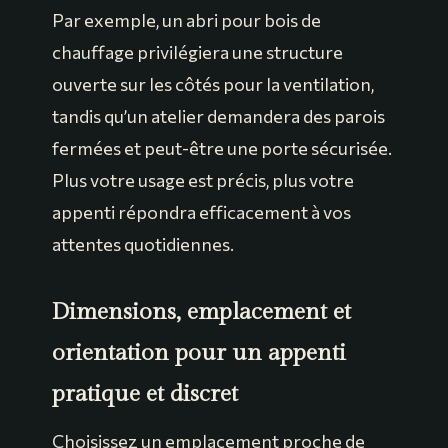
Par exemple, un abri pour bois de
chauffage privilégiera une structure
ouverte sur les côtés pour la ventilation,
tandis qu’un atelier demandera des parois
fermées et peut-être une porte sécurisée.
Plus votre usage est précis, plus votre
appenti répondra efficacement à vos
attentes quotidiennes.
Dimensions, emplacement et
orientation pour un appenti
pratique et discret
Choisissez un emplacement proche de