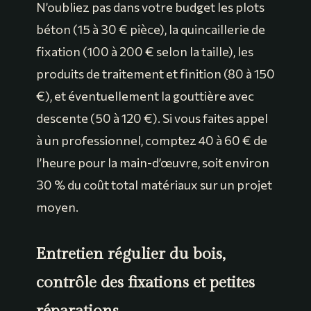
N’oubliez pas dans votre budget les plots
béton (15 à 30 € pièce), la quincaillerie de
fixation (100 à 200 € selon la taille), les
produits de traitement et finition (80 à 150
€), et éventuellement la gouttière avec
descente (50 à 120 €). Si vous faites appel
à un professionnel, comptez 40 à 60 € de
l’heure pour la main-d’œuvre, soit environ
30 % du coût total matériaux sur un projet
moyen.
Entretien régulier du bois,
contrôle des fixations et petites