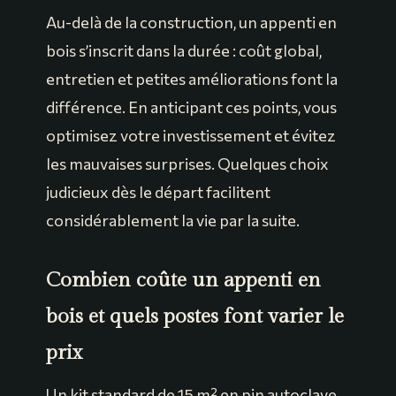
Au-delà de la construction, un appenti en
bois s’inscrit dans la durée : coût global,
entretien et petites améliorations font la
différence. En anticipant ces points, vous
optimisez votre investissement et évitez
les mauvaises surprises. Quelques choix
judicieux dès le départ facilitent
considérablement la vie par la suite.
Combien coûte un appenti en
bois et quels postes font varier le
prix
Un kit standard de 15 m² en pin autoclave