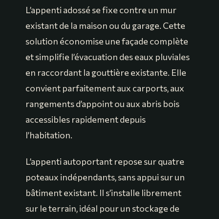
L’appenti adossé se fixe contre un mur
existant de la maison ou du garage. Cette
solution économise une façade complète
et simplifie l’évacuation des eaux pluviales
en raccordant la gouttière existante. Elle
convient parfaitement aux carports, aux
rangements d’appoint ou aux abris bois
accessibles rapidement depuis
l’habitation.
L’appenti autoportant repose sur quatre
poteaux indépendants, sans appui sur un
bâtiment existant. Il s’installe librement
sur le terrain, idéal pour un stockage de