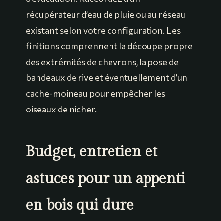
récupérateur d’eau de pluie ou au réseau
existant selon votre configuration. Les
finitions comprennent la découpe propre
des extrémités de chevrons, la pose de
bandeaux de rive et éventuellement d’un
cache-moineau pour empêcher les
oiseaux de nicher.
Budget, entretien et
astuces pour un appenti
en bois qui dure