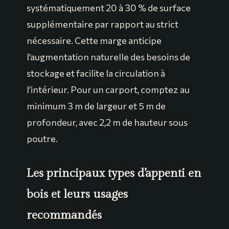
systématiquement 20 à 30 % de surface
supplémentaire par rapport au strict
nécessaire. Cette marge anticipe
l’augmentation naturelle des besoins de
stockage et facilite la circulation à
l’intérieur. Pour un carport, comptez au
minimum 3 m de largeur et 5 m de
profondeur, avec 2,2 m de hauteur sous
poutre.
Les principaux types d’appenti en
bois et leurs usages
recommandés