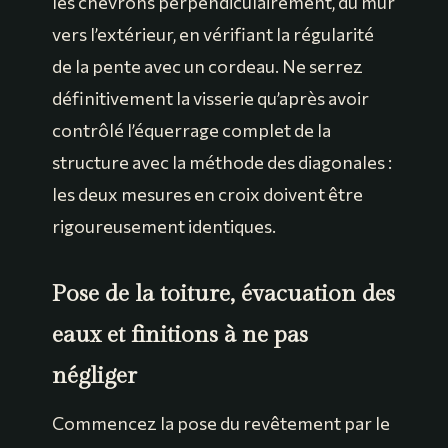
les chevrons perpendiculairement, du mur
vers l’extérieur, en vérifiant la régularité
de la pente avec un cordeau. Ne serrez
définitivement la visserie qu’après avoir
contrôlé l’équerrage complet de la
structure avec la méthode des diagonales :
les deux mesures en croix doivent être
rigoureusement identiques.
Pose de la toiture, évacuation des
eaux et finitions à ne pas
négliger
Commencez la pose du revêtement par le