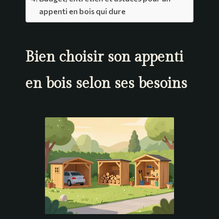
appenti en bois qui dure
Bien choisir son appenti
en bois selon ses besoins