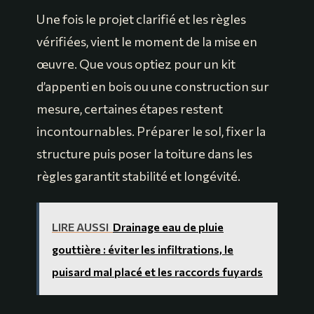
Une fois le projet clarifié et les règles
vérifiées, vient le moment de la mise en
œuvre. Que vous optiez pour un kit
d’appenti en bois ou une construction sur
mesure, certaines étapes restent
incontournables. Préparer le sol, fixer la
structure puis poser la toiture dans les
règles garantit stabilité et longévité.
LIRE AUSSI
Drainage eau de pluie
gouttière : éviter les infiltrations, le
puisard mal placé et les raccords fuyards