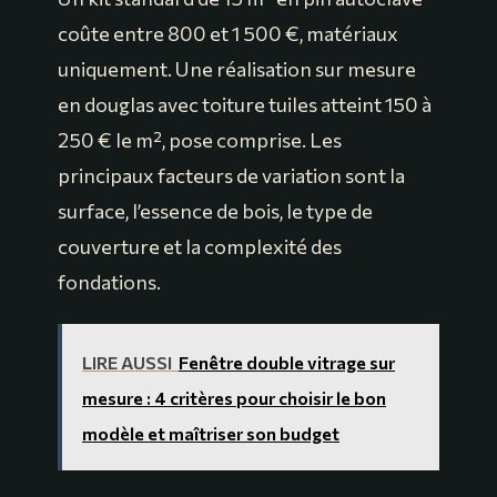
coûte entre 800 et 1 500 €, matériaux
uniquement. Une réalisation sur mesure
en douglas avec toiture tuiles atteint 150 à
250 € le m², pose comprise. Les
principaux facteurs de variation sont la
surface, l’essence de bois, le type de
couverture et la complexité des
fondations.
LIRE AUSSI
Fenêtre double vitrage sur
mesure : 4 critères pour choisir le bon
modèle et maîtriser son budget