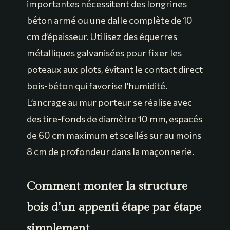
importantes nécessitent des longrines
béton armé ou une dalle complète de 10
cm d’épaisseur. Utilisez des équerres
métalliques galvanisées pour fixer les
poteaux aux plots, évitant le contact direct
bois-béton qui favorise l’humidité.
L’ancrage au mur porteur se réalise avec
des tire-fonds de diamètre 10 mm, espacés
de 60 cm maximum et scellés sur au moins
8 cm de profondeur dans la maçonnerie.
Comment monter la structure
bois d’un appenti étape par étape
simplement