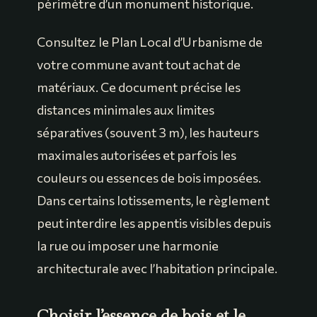
périmètre d’un monument historique.
Consultez le Plan Local d’Urbanisme de
votre commune avant tout achat de
matériaux. Ce document précise les
distances minimales aux limites
séparatives (souvent 3 m), les hauteurs
maximales autorisées et parfois les
couleurs ou essences de bois imposées.
Dans certains lotissements, le règlement
peut interdire les appentis visibles depuis
la rue ou imposer une harmonie
architecturale avec l’habitation principale.
Choisir l’essence de bois et le