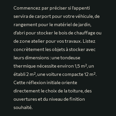
Commencez par préciser si l’appenti
servira de carport pour votre véhicule, de
rangement pour le matériel de jardin,
d’abri pour stocker le bois de chauffage ou
de zone atelier pour vos travaux. Listez
concrètement les objets à stocker avec
leurs dimensions : une tondeuse
thermique nécessite environ 1,5 m², un
établi 2 m², une voiture compacte 12 m².
Cette réflexion initiale oriente
directement le choix de la toiture, des
ouvertures et du niveau de finition
souhaité.