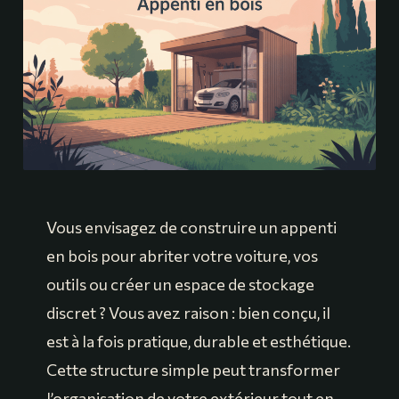
Vous envisagez de construire un appenti
en bois pour abriter votre voiture, vos
outils ou créer un espace de stockage
discret ? Vous avez raison : bien conçu, il
est à la fois pratique, durable et esthétique.
Cette structure simple peut transformer
l’organisation de votre extérieur tout en