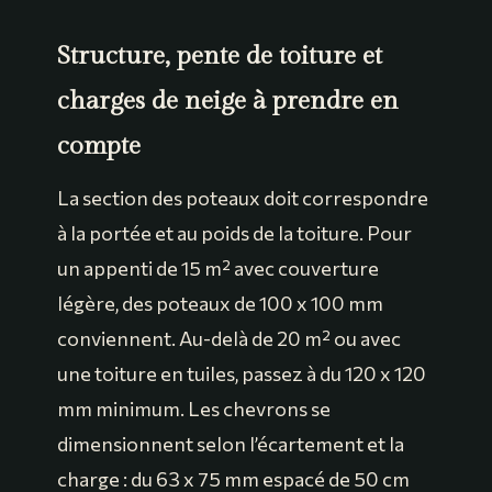
Structure, pente de toiture et
charges de neige à prendre en
compte
La section des poteaux doit correspondre
à la portée et au poids de la toiture. Pour
un appenti de 15 m² avec couverture
légère, des poteaux de 100 x 100 mm
conviennent. Au-delà de 20 m² ou avec
une toiture en tuiles, passez à du 120 x 120
mm minimum. Les chevrons se
dimensionnent selon l’écartement et la
charge : du 63 x 75 mm espacé de 50 cm