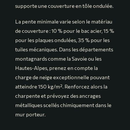
supporte une couverture en tôle ondulée.
La pente minimale varie selon le matériau
de couverture : 10 % pour le bac acier, 15 %
pour les plaques ondulées, 35 % pour les
tuiles mécaniques. Dans les départements
montagnards comme la Savoie ou les
Hautes-Alpes, prenez en compte la
charge de neige exceptionnelle pouvant
atteindre 150 kg/m². Renforcez alors la
charpente et prévoyez des ancrages
métalliques scellés chimiquement dans le
mur porteur.