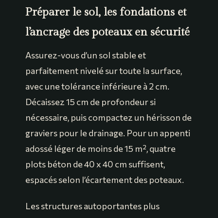
Préparer le sol, les fondations et
l’ancrage des poteaux en sécurité
Assurez-vous d’un sol stable et
parfaitement nivelé sur toute la surface,
avec une tolérance inférieure à 2 cm.
Décaissez 15 cm de profondeur si
nécessaire, puis compactez un hérisson de
graviers pour le drainage. Pour un appenti
adossé léger de moins de 15 m², quatre
plots béton de 40 x 40 cm suffisent,
espacés selon l’écartement des poteaux.
Les structures autoportantes plus