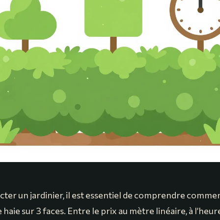
cter un jardinier, il est essentiel de comprendre commen
de haie sur 3 faces. Entre le prix au mètre linéaire, à l’heur