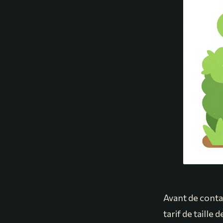
Avant de conta
tarif de taille 