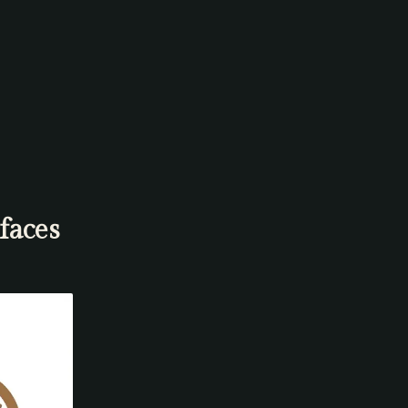
faces