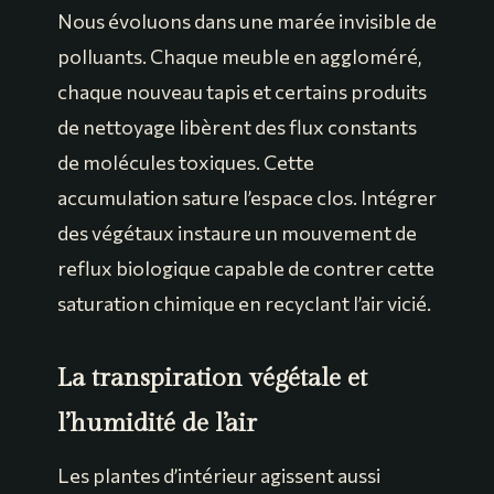
Nous évoluons dans une marée invisible de
polluants. Chaque meuble en aggloméré,
chaque nouveau tapis et certains produits
de nettoyage libèrent des flux constants
de molécules toxiques. Cette
accumulation sature l’espace clos. Intégrer
des végétaux instaure un mouvement de
reflux biologique capable de contrer cette
saturation chimique en recyclant l’air vicié.
La transpiration végétale et
l’humidité de l’air
Les plantes d’intérieur agissent aussi