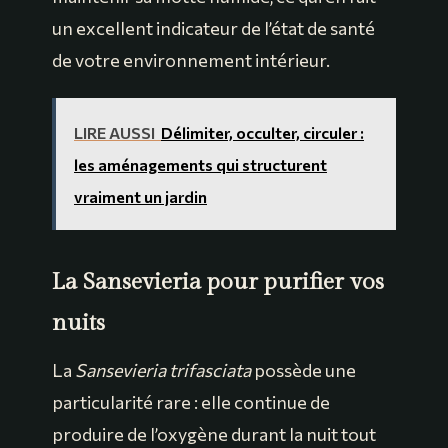
un excellent indicateur de l’état de santé
de votre environnement intérieur.
LIRE AUSSI
Délimiter, occulter, circuler :
les aménagements qui structurent
vraiment un jardin
La Sansevieria pour purifier vos
nuits
La
Sansevieria trifasciata
possède une
particularité rare : elle continue de
produire de l’oxygène durant la nuit tout