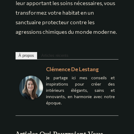
leur apportant les soins nécessaires, vous
transformez votre habitat en un
sanctuaire protecteur contre les
agressions chimiques du monde moderne.
À propos
Articles récents
Clémence De Lestang
Je partage ici mes conseils et
inspirations pour créer des
intérieurs élégants, sains et
innovants, en harmonie avec notre
époque.