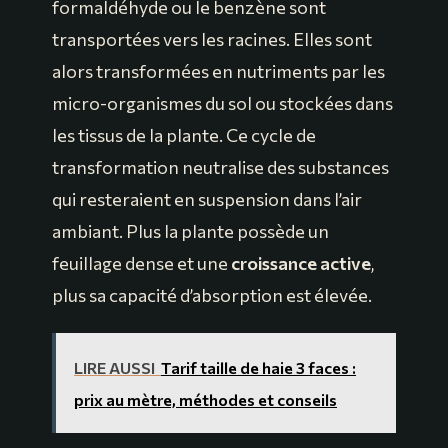
formaldéhyde ou le benzène sont
transportées vers les racines. Elles sont
alors transformées en nutriments par les
micro-organismes du sol ou stockées dans
les tissus de la plante. Ce cycle de
transformation neutralise des substances
qui resteraient en suspension dans l’air
ambiant. Plus la plante possède un
feuillage dense et une
croissance active
,
plus sa capacité d’absorption est élevée.
LIRE AUSSI
Tarif taille de haie 3 faces :
prix au mètre, méthodes et conseils