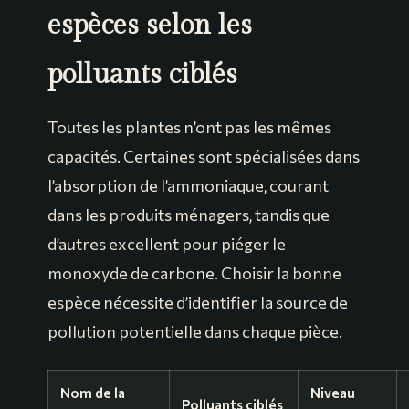
espèces selon les
polluants ciblés
Toutes les plantes n’ont pas les mêmes
capacités. Certaines sont spécialisées dans
l’absorption de l’ammoniaque, courant
dans les produits ménagers, tandis que
d’autres excellent pour piéger le
monoxyde de carbone. Choisir la bonne
espèce nécessite d’identifier la source de
pollution potentielle dans chaque pièce.
Nom de la
Niveau
Polluants ciblés