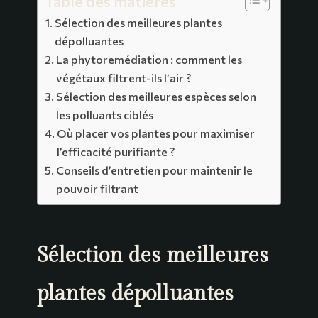
Table des matières
Sélection des meilleures plantes
dépolluantes
La phytoremédiation : comment les
végétaux filtrent-ils l’air ?
Sélection des meilleures espèces selon
les polluants ciblés
Où placer vos plantes pour maximiser
l’efficacité purifiante ?
Conseils d’entretien pour maintenir le
pouvoir filtrant
Sélection des meilleures
plantes dépolluantes