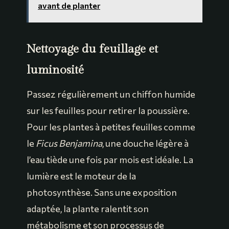
avant de planter
Nettoyage du feuillage et
luminosité
Passez régulièrement un chiffon humide
sur les feuilles pour retirer la poussière.
Pour les plantes à petites feuilles comme
le
Ficus Benjamina
, une douche légère à
l’eau tiède une fois par mois est idéale. La
lumière est le moteur de la
photosynthèse. Sans une exposition
adaptée, la plante ralentit son
métabolisme et son processus de