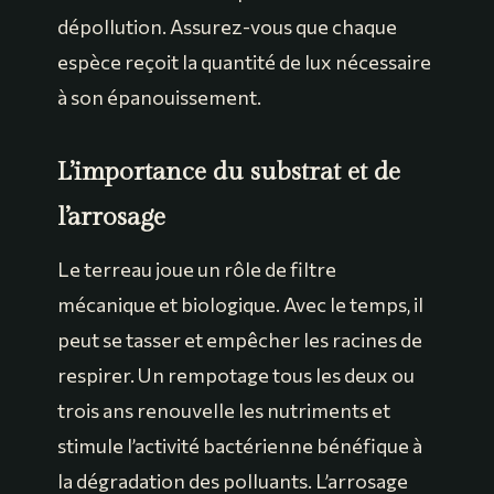
dépollution. Assurez-vous que chaque
espèce reçoit la quantité de lux nécessaire
à son épanouissement.
L’importance du substrat et de
l’arrosage
Le terreau joue un rôle de filtre
mécanique et biologique. Avec le temps, il
peut se tasser et empêcher les racines de
respirer. Un rempotage tous les deux ou
trois ans renouvelle les nutriments et
stimule l’activité bactérienne bénéfique à
la dégradation des polluants. L’arrosage