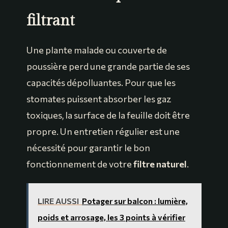
filtrant
Une plante malade ou couverte de
poussière perd une grande partie de ses
capacités dépolluantes. Pour que les
stomates puissent absorber les gaz
toxiques, la surface de la feuille doit être
propre. Un entretien régulier est une
nécessité pour garantir le bon
fonctionnement de votre
filtre naturel
.
LIRE AUSSI
Potager sur balcon : lumière,
poids et arrosage, les 3 points à vérifier