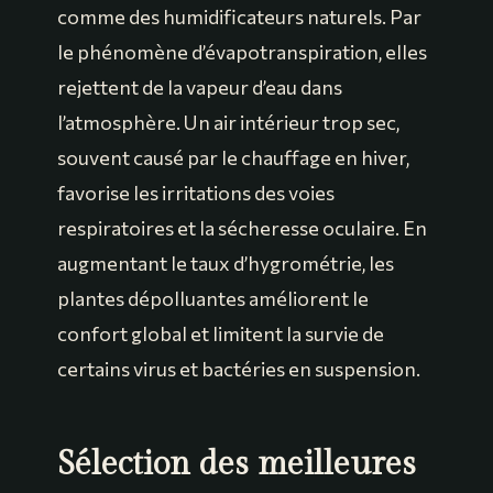
comme des humidificateurs naturels. Par
le phénomène d’évapotranspiration, elles
rejettent de la vapeur d’eau dans
l’atmosphère. Un air intérieur trop sec,
souvent causé par le chauffage en hiver,
favorise les irritations des voies
respiratoires et la sécheresse oculaire. En
augmentant le taux d’hygrométrie, les
plantes dépolluantes améliorent le
confort global et limitent la survie de
certains virus et bactéries en suspension.
Sélection des meilleures