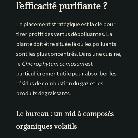
l’efficacité purifiante ?
Le placement stratégique est la clé pour
tirer profit des vertus dépolluantes. La
plante doit être située là où les polluants
sont les plus concentrés. Dans une cuisine,
le
Chlorophytum comosum
est
particulièrement utile pour absorber les
résidus de combustion du gaz et les
produits dégraissants.
Le bureau : un nid à composés
organiques volatils