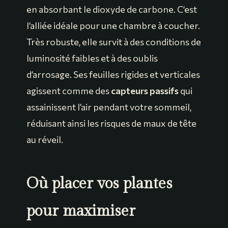
en absorbant le dioxyde de carbone. C’est
l’alliée idéale pour une chambre à coucher.
Très robuste, elle survit à des conditions de
luminosité faibles et à des oublis
d’arrosage. Ses feuilles rigides et verticales
agissent comme des
capteurs passifs
qui
assainissent l’air pendant votre sommeil,
réduisant ainsi les risques de maux de tête
au réveil.
Où placer vos plantes
pour maximiser