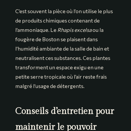
C’est souvent la pièce où l’on utilise le plus
de produits chimiques contenant de
l’ammoniaque. Le
Rhapis excelsa
ou la
fougère de Boston se plaisent dans
l’humidité ambiante de la salle de bain et
neutralisent ces substances. Ces plantes
transforment un espace exigu en une
petite serre tropicale où l’air reste frais
malgré l’usage de détergents.
Conseils d’entretien pour
maintenir le pouvoir