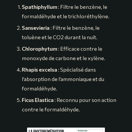
Spathiphyllum
: Filtre le benzène, le
formaldéhyde et le trichloréthylène.
Sansevieria
: Filtre le benzène, le
toluène et le CO2 durant la nuit.
Chlorophytum
: Efficace contre le
monoxyde de carbone et le xylène.
Rhapis excelsa
: Spécialisé dans
l’absorption de l’ammoniaque et du
formaldéhyde.
Ficus Elastica
: Reconnu pour son action
contre le formaldéhyde.