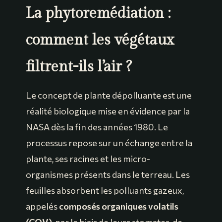
La phytoremédiation :
comment les végétaux
filtrent-ils l’air ?
Le concept de plante dépolluante est une
réalité biologique mise en évidence par la
NASA dès la fin des années 1980. Le
processus repose sur un échange entre la
plante, ses racines et les micro-
organismes présents dans le terreau. Les
feuilles absorbent les polluants gazeux,
appelés
composés organiques volatils