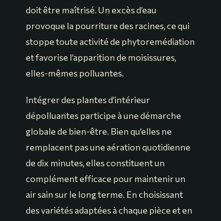
doit être maîtrisé. Un excès d’eau
provoque la pourriture des racines, ce qui
stoppe toute activité de phytoremédiation
et favorise l’apparition de moisissures,
elles-mêmes polluantes.
Intégrer des plantes d’intérieur
dépolluantes participe à une démarche
globale de bien-être. Bien qu’elles ne
remplacent pas une aération quotidienne
de dix minutes, elles constituent un
complément efficace pour maintenir un
air sain sur le long terme. En choisissant
des variétés adaptées à chaque pièce et en