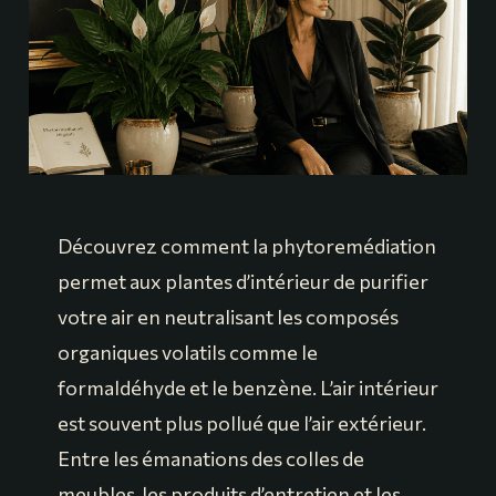
Découvrez comment la phytoremédiation
permet aux plantes d’intérieur de purifier
votre air en neutralisant les composés
organiques volatils comme le
formaldéhyde et le benzène. L’air intérieur
est souvent plus pollué que l’air extérieur.
Entre les émanations des colles de
meubles, les produits d’entretien et les