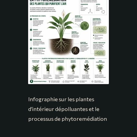
Infographie sur les plantes
d’intérieur dépolluantes et le
processus de phytoremédiation