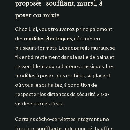
proposés : soufflant, mural, à
poser ou mixte
Chez Lidl, vous trouverez principalement
des
modèles électriques
, déclinés en
plusieurs formats. Les appareils muraux se
fixent directement dans la salle de bains et
ressemblent aux radiateurs classiques. Les
modèles à poser, plus mobiles, se placent
où vous le souhaitez, à condition de
respecter les distances de sécurité vis-à-
vis des sources d’eau.
Certains sèche-serviettes intègrent une
fonction
soufflante
, utile pour réchauffer