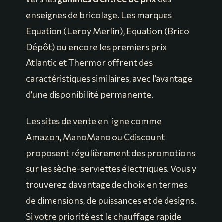
enseignes de bricolage. Les marques
Equation (Leroy Merlin), Equation (Brico
Dépôt) ou encore les premiers prix
Atlantic et Thermor offrent des
caractéristiques similaires, avec l’avantage
d’une disponibilité permanente.
Les sites de vente en ligne comme
Amazon, ManoMano ou Cdiscount
proposent régulièrement des promotions
sur les sèche-serviettes électriques. Vous y
trouverez davantage de choix en termes
de dimensions, de puissances et de designs.
Si votre priorité est le chauffage rapide