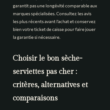
garantit pas une longévité comparable aux
marques spécialisées. Consultez les avis
les plus récents avant l’achat et conservez
bien votre ticket de caisse pour faire jouer
la garantie si nécessaire.
Choisir le bon sèche-
serviettes pas cher :
critères, alternatives et
comparaisons