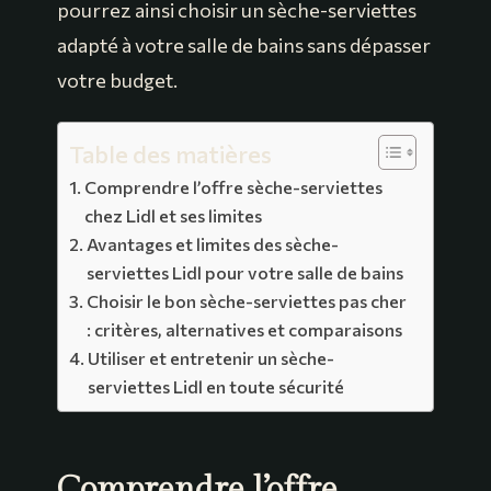
pourrez ainsi choisir un sèche-serviettes
adapté à votre salle de bains sans dépasser
votre budget.
Table des matières
Comprendre l’offre sèche-serviettes
chez Lidl et ses limites
Avantages et limites des sèche-
serviettes Lidl pour votre salle de bains
Choisir le bon sèche-serviettes pas cher
: critères, alternatives et comparaisons
Utiliser et entretenir un sèche-
serviettes Lidl en toute sécurité
Comprendre l’offre