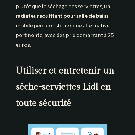
plutôt que le séchage des serviettes, un
radiateur soufflant pour salle de bains
mobile peut constituer une alternative
pertinente, avec des prix démarrant à 25
euros.
Utiliser et entretenir un
sèche-serviettes Lidl en
toute sécurité