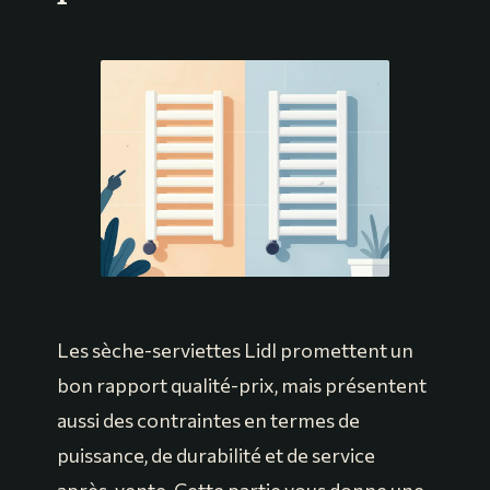
Les sèche-serviettes Lidl promettent un
bon rapport qualité-prix, mais présentent
aussi des contraintes en termes de
puissance, de durabilité et de service