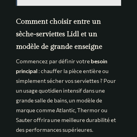
Comment choisir entre un
sèche-serviettes Lidl et un
modèle de grande enseigne
Commencez par définir votre
besoin
principal
: chauffer la pièce entière ou
simplement sécher vos serviettes ? Pour
un usage quotidien intensif dans une
grande salle de bains, un modèle de
marque comme Atlantic, Thermor ou
Sauter offrira une meilleure durabilité et
des performances supérieures.