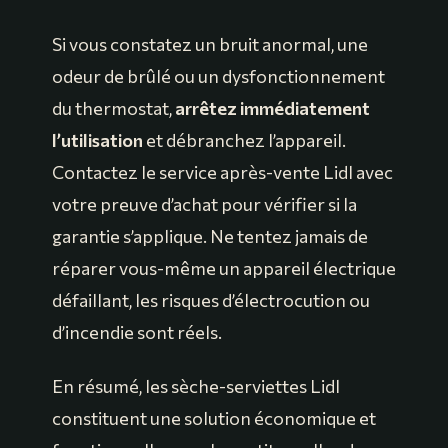
Si vous constatez un bruit anormal, une
odeur de brûlé ou un dysfonctionnement
du thermostat,
arrêtez immédiatement
l’utilisation
et débranchez l’appareil.
Contactez le service après-vente Lidl avec
votre preuve d’achat pour vérifier si la
garantie s’applique. Ne tentez jamais de
réparer vous-même un appareil électrique
défaillant, les risques d’électrocution ou
d’incendie sont réels.
En résumé, les sèche-serviettes Lidl
constituent une solution économique et