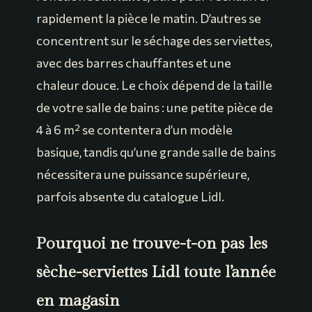
rapidement la pièce le matin. D’autres se
concentrent sur le séchage des serviettes,
avec des barres chauffantes et une
chaleur douce. Le choix dépend de la taille
de votre salle de bains : une petite pièce de
4 à 6 m² se contentera d’un modèle
basique, tandis qu’une grande salle de bains
nécessitera une puissance supérieure,
parfois absente du catalogue Lidl.
Pourquoi ne trouve-t-on pas les
sèche-serviettes Lidl toute l’année
en magasin