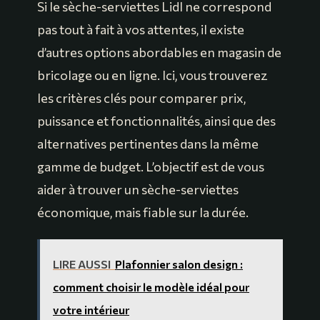
Si le sèche-serviettes Lidl ne correspond
pas tout à fait à vos attentes, il existe
d’autres options abordables en magasin de
bricolage ou en ligne. Ici, vous trouverez
les critères clés pour comparer prix,
puissance et fonctionnalités, ainsi que des
alternatives pertinentes dans la même
gamme de budget. L’objectif est de vous
aider à trouver un sèche-serviettes
économique, mais fiable sur la durée.
LIRE AUSSI
Plafonnier salon design :
comment choisir le modèle idéal pour
votre intérieur