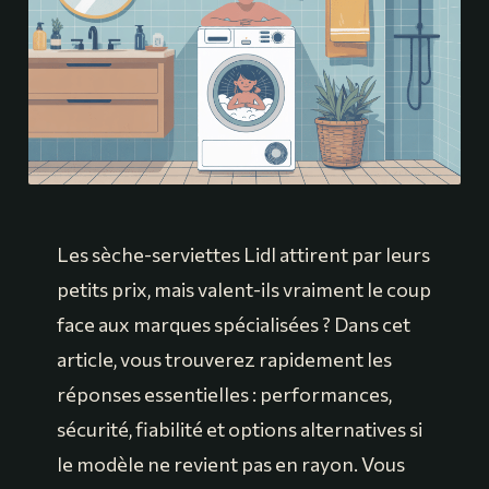
Les sèche-serviettes Lidl attirent par leurs
petits prix, mais valent-ils vraiment le coup
face aux marques spécialisées ? Dans cet
article, vous trouverez rapidement les
réponses essentielles : performances,
sécurité, fiabilité et options alternatives si
le modèle ne revient pas en rayon. Vous