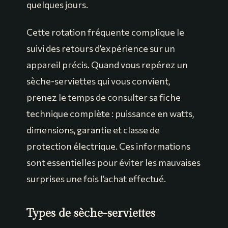
quelques jours.
Cette rotation fréquente complique le
suivi des retours d’expérience sur un
appareil précis. Quand vous repérez un
sèche-serviettes qui vous convient,
prenez le temps de consulter sa fiche
technique complète : puissance en watts,
dimensions, garantie et classe de
protection électrique. Ces informations
sont essentielles pour éviter les mauvaises
surprises une fois l’achat effectué.
Types de sèche-serviettes