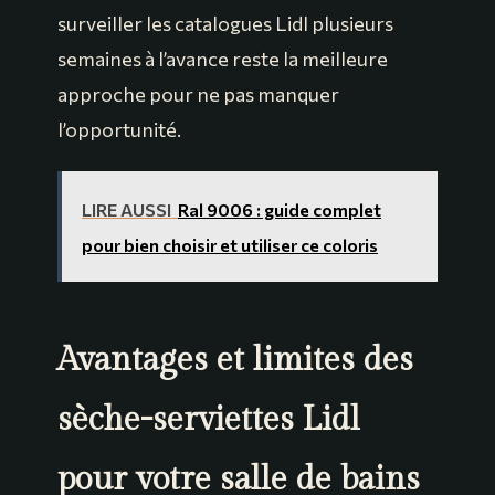
surveiller les catalogues Lidl plusieurs
semaines à l’avance reste la meilleure
approche pour ne pas manquer
l’opportunité.
LIRE AUSSI
Ral 9006 : guide complet
pour bien choisir et utiliser ce coloris
Avantages et limites des
sèche-serviettes Lidl
pour votre salle de bains