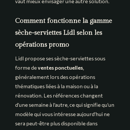
vaut mieux envisager une autre solution.
Comment fonctionne la gamme
sèche-serviettes Lidl selon les
opérations promo
Lidl propose ses sèche-serviettes sous
forme de
ventes ponctuelles
,
généralement lors des opérations
thématiques liées à la maison ou à la
rénovation. Les références changent
d’une semaine à l’autre, ce qui signifie qu’un
modèle qui vous intéresse aujourd’hui ne
sera peut-être plus disponible dans