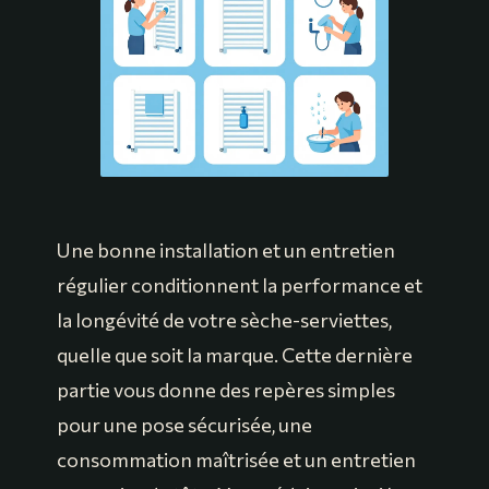
Une bonne installation et un entretien
régulier conditionnent la performance et
la longévité de votre sèche-serviettes,
quelle que soit la marque. Cette dernière
partie vous donne des repères simples
pour une pose sécurisée, une
consommation maîtrisée et un entretien