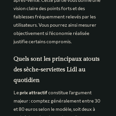
après-vente. Cette partie vous donne une
vision claire des points forts et des
faiblesses fréquemment relevés par les
utilisateurs. Vous pourrez ainsi mesurer
objectivement si l’économie réalisée
justifie certains compromis.
Quels sont les principaux atouts
des sèche-serviettes Lidl au
quotidien
Le
prix attractif
constitue l’argument
majeur : comptez généralement entre 30
et 80 euros selon le modèle, soit deux à