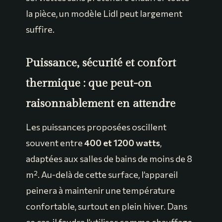
la pièce, un modèle Lidl peut largement
suffire.
Puissance, sécurité et confort
thermique : que peut-on
raisonnablement en attendre
Les puissances proposées oscillent
souvent entre
400 et 1200 watts
,
adaptées aux salles de bains de moins de 8
m². Au-delà de cette surface, l’appareil
peinera à maintenir une température
confortable, surtout en plein hiver. Dans