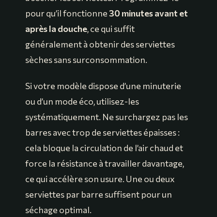
pour qu’il fonctionne
30 minutes avant et
après la douche
, ce qui suffit
généralement à obtenir des serviettes
sèches sans surconsommation.
Si votre modèle dispose d’une minuterie
ou d’un mode éco, utilisez-les
systématiquement. Ne surchargez pas les
barres avec trop de serviettes épaisses :
cela bloque la circulation de l’air chaud et
force la résistance à travailler davantage,
ce qui accélère son usure. Une ou deux
serviettes par barre suffisent pour un
séchage optimal.