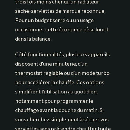
trois fois moins cher qu’un radiateur
sèche-serviettes de marque reconnue.
Pour un budget serré ou un usage
occasionnel, cette économie pèse lourd
dans la balance.
Côté fonctionnalités, plusieurs appareils
disposent d’une minuterie, d’un
thermostat réglable ou d’un mode turbo
pour accélérer la chauffe. Ces options
simplifient l’utilisation au quotidien,
notamment pour programmer le
chauffage avant la douche du matin. Si
vous cherchez simplement à sécher vos
serviettes sans prétendre chauffer toute