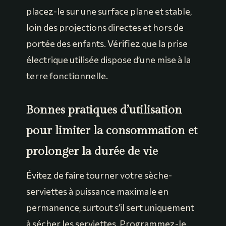
placez-le sur une surface plane et stable,
loin des projections directes et hors de
portée des enfants. Vérifiez que la prise
électrique utilisée dispose d’une mise à la
terre fonctionnelle.
Bonnes pratiques d’utilisation
pour limiter la consommation et
prolonger la durée de vie
Évitez de faire tourner votre sèche-
serviettes à puissance maximale en
permanence, surtout s’il sert uniquement
à sécher les serviettes. Programmez-le