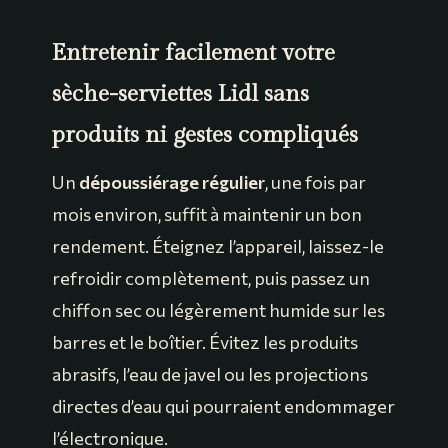
Entretenir facilement votre
sèche-serviettes Lidl sans
produits ni gestes compliqués
Un
dépoussiérage régulier
, une fois par
mois environ, suffit à maintenir un bon
rendement. Éteignez l’appareil, laissez-le
refroidir complètement, puis passez un
chiffon sec ou légèrement humide sur les
barres et le boîtier. Évitez les produits
abrasifs, l’eau de javel ou les projections
directes d’eau qui pourraient endommager
l’électronique.