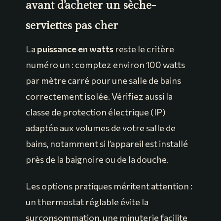
avant d’acheter un sèche-
serviettes pas cher
La
puissance en watts
reste le critère
numéro un : comptez environ 100 watts
par mètre carré pour une salle de bains
correctement isolée. Vérifiez aussi la
classe de protection électrique (IP)
adaptée aux volumes de votre salle de
bains, notamment si l’appareil est installé
près de la baignoire ou de la douche.
Les options pratiques méritent attention :
un thermostat réglable évite la
surconsommation, une minuterie facilite