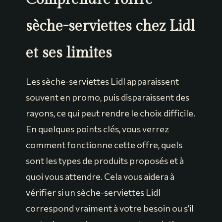
sèche-serviettes chez Lidl
et ses limites
Les sèche-serviettes Lidl apparaissent
souvent en promo, puis disparaissent des
rayons, ce qui peut rendre le choix difficile.
En quelques points clés, vous verrez
comment fonctionne cette offre, quels
sont les types de produits proposés et à
quoi vous attendre. Cela vous aidera à
vérifier si un sèche-serviettes Lidl
correspond vraiment à votre besoin ou s’il