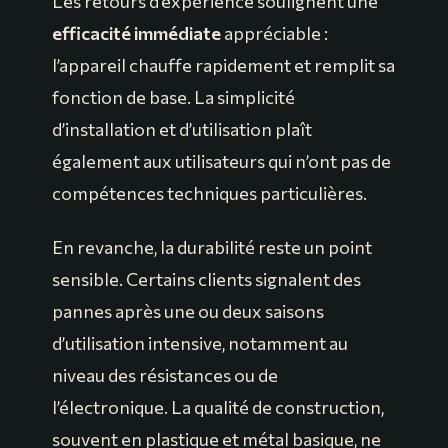
Les retours d’expérience soulignent une
efficacité immédiate
appréciable :
l’appareil chauffe rapidement et remplit sa
fonction de base. La simplicité
d’installation et d’utilisation plaît
également aux utilisateurs qui n’ont pas de
compétences techniques particulières.
En revanche, la durabilité reste un point
sensible. Certains clients signalent des
pannes après une ou deux saisons
d’utilisation intensive, notamment au
niveau des résistances ou de
l’électronique. La qualité de construction,
souvent en plastique et métal basique, ne