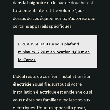
dans la baignoire ou le bac de douche, est
totalement interdit. Le volume 1, au-
dessus de ces équipements, n’autorise que
certains appareils spécifiques.
LIRE AUSSI
Hauteur sous plafond
minimum : 2,20 m en location, 1,80 m en
loi Carrez
L’idéal reste de confier l’installation à un
électricien qualifié
, surtout si votre
installation électrique est ancienne ou si
vous n’êtes pas familier avec les travaux
électriques. Pour un appareil à poser,