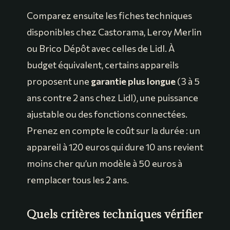
Comparez ensuite les fiches techniques
disponibles chez Castorama, Leroy Merlin
ou Brico Dépôt avec celles de Lidl. À
budget équivalent, certains appareils
proposent une
garantie plus longue
(3 à 5
ans contre 2 ans chez Lidl), une puissance
ajustable ou des fonctions connectées.
Prenez en compte le coût sur la durée : un
appareil à 120 euros qui dure 10 ans revient
moins cher qu’un modèle à 50 euros à
remplacer tous les 2 ans.
Quels critères techniques vérifier