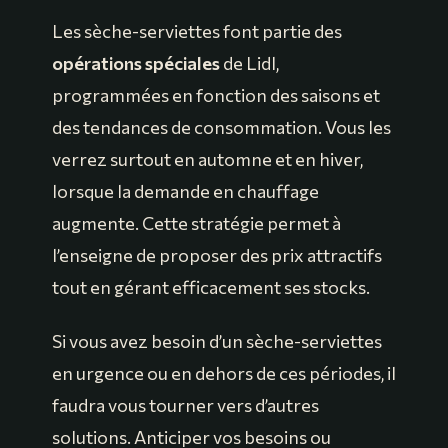
Les sèche-serviettes font partie des
opérations spéciales
de Lidl,
programmées en fonction des saisons et
des tendances de consommation. Vous les
verrez surtout en automne et en hiver,
lorsque la demande en chauffage
augmente. Cette stratégie permet à
l’enseigne de proposer des prix attractifs
tout en gérant efficacement ses stocks.
Si vous avez besoin d’un sèche-serviettes
en urgence ou en dehors de ces périodes, il
faudra vous tourner vers d’autres
solutions. Anticiper vos besoins ou