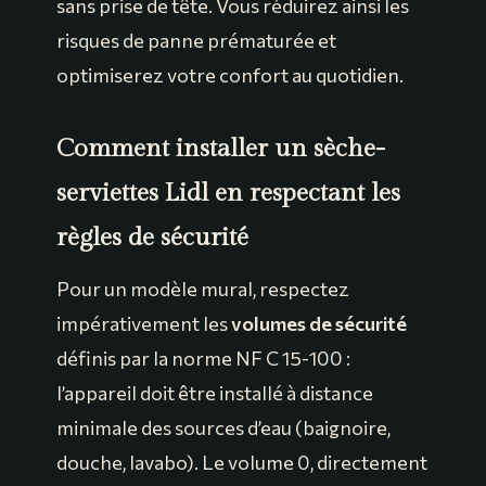
sans prise de tête. Vous réduirez ainsi les
risques de panne prématurée et
optimiserez votre confort au quotidien.
Comment installer un sèche-
serviettes Lidl en respectant les
règles de sécurité
Pour un modèle mural, respectez
impérativement les
volumes de sécurité
définis par la norme NF C 15-100 :
l’appareil doit être installé à distance
minimale des sources d’eau (baignoire,
douche, lavabo). Le volume 0, directement