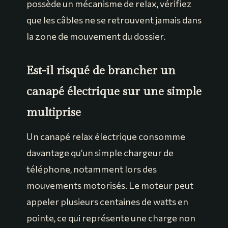
possède un mécanisme de relax, vérifiez
que les câbles ne se retrouvent jamais dans
la zone de mouvement du dossier.
Est-il risqué de brancher un
canapé électrique sur une simple
multiprise
Un canapé relax électrique consomme
davantage qu’un simple chargeur de
téléphone, notamment lors des
mouvements motorisés. Le moteur peut
appeler plusieurs centaines de watts en
pointe, ce qui représente une charge non