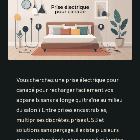
Vous cherchez une prise électrique pour
canapé pour recharger facilement vos
appareils sans rallonge qui traîne au milieu
du salon ? Entre prises encastrables,
multiprises discrètes, prises USB et
solutions sans perçage, il existe plusieurs
options adaptées à votre canapé et à votre