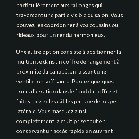
particulièrement aux rallonges qui
traversent une partie visible du salon. Vous
pouvez les coordonner à vos coussins ou
rideaux pour un rendu harmonieux.
Une autre option consiste à positionner la
multiprise dans un coffre de rangement à
proximité du canapé, en laissant une
ventilation suffisante. Percez quelques
trous d’aération dans le fond du coffre et
faites passer les câbles par une découpe
latérale. Vous masquez ainsi
complètement la multiprise tout en
conservant un accès rapide en ouvrant