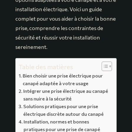
installation électrique. Voici un guide
complet pour vous aider à choisir la bonne
prise, comprendre les contraintes de
sécurité et réussir votre installation
sereinement.
Table des matières
Bien choisir une prise électrique pour
canapé adaptée à votre usage
Intégrer une prise électrique au canapé
sans nuire à la sécurité
Solutions pratiques pour une prise
électrique discrète autour du canapé
Installation, normes et bonnes
pratiques pour une prise de canapé