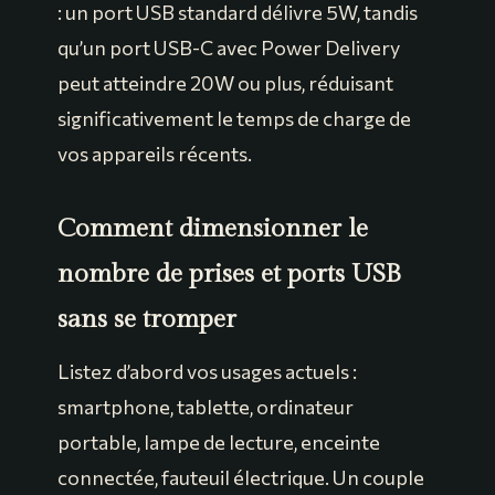
: un port USB standard délivre 5W, tandis
qu’un port USB-C avec Power Delivery
peut atteindre 20W ou plus, réduisant
significativement le temps de charge de
vos appareils récents.
Comment dimensionner le
nombre de prises et ports USB
sans se tromper
Listez d’abord vos usages actuels :
smartphone, tablette, ordinateur
portable, lampe de lecture, enceinte
connectée, fauteuil électrique. Un couple