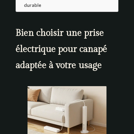
durable
Bien choisir une prise
électrique pour canapé
adaptée à votre usage