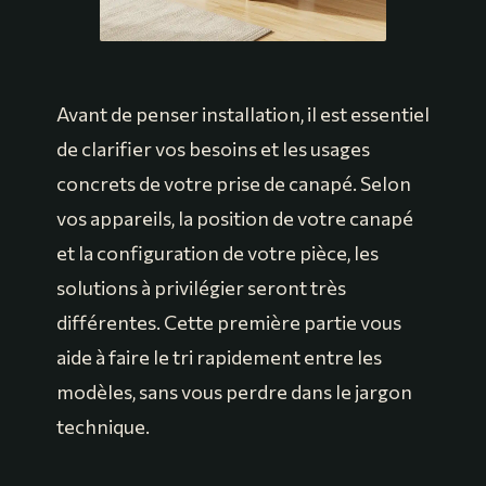
Avant de penser installation, il est essentiel
de clarifier vos besoins et les usages
concrets de votre prise de canapé. Selon
vos appareils, la position de votre canapé
et la configuration de votre pièce, les
solutions à privilégier seront très
différentes. Cette première partie vous
aide à faire le tri rapidement entre les
modèles, sans vous perdre dans le jargon
technique.