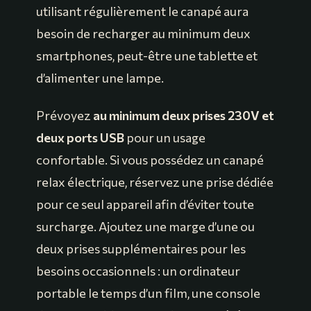
utilisant régulièrement le canapé aura
besoin de recharger au minimum deux
smartphones, peut-être une tablette et
d’alimenter une lampe.
Prévoyez
au minimum deux prises 230V et
deux ports USB
pour un usage
confortable. Si vous possédez un canapé
relax électrique, réservez une prise dédiée
pour ce seul appareil afin d’éviter toute
surcharge. Ajoutez une marge d’une ou
deux prises supplémentaires pour les
besoins occasionnels : un ordinateur
portable le temps d’un film, une console