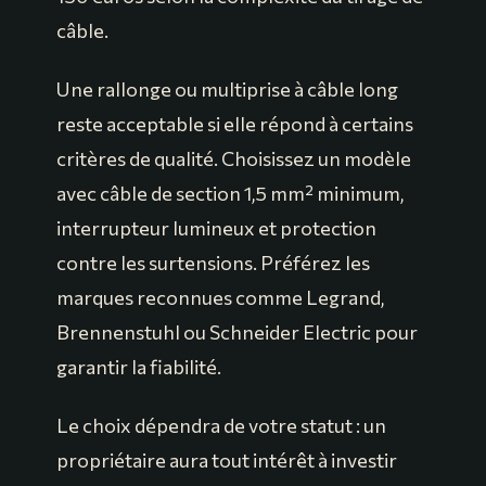
câble.
Une rallonge ou multiprise à câble long
reste acceptable si elle répond à certains
critères de qualité. Choisissez un modèle
avec câble de section 1,5 mm² minimum,
interrupteur lumineux et protection
contre les surtensions. Préférez les
marques reconnues comme Legrand,
Brennenstuhl ou Schneider Electric pour
garantir la fiabilité.
Le choix dépendra de votre statut : un
propriétaire aura tout intérêt à investir