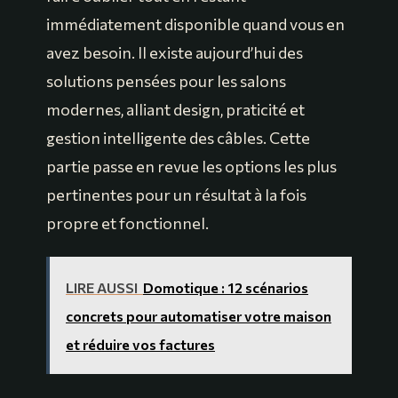
immédiatement disponible quand vous en
avez besoin. Il existe aujourd’hui des
solutions pensées pour les salons
modernes, alliant design, praticité et
gestion intelligente des câbles. Cette
partie passe en revue les options les plus
pertinentes pour un résultat à la fois
propre et fonctionnel.
LIRE AUSSI
Domotique : 12 scénarios
concrets pour automatiser votre maison
et réduire vos factures