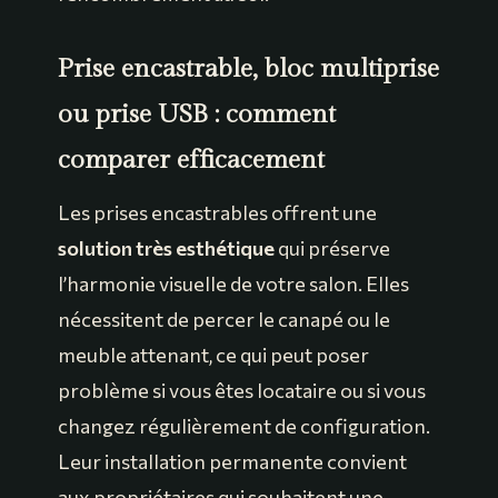
Prise encastrable, bloc multiprise
ou prise USB : comment
comparer efficacement
Les prises encastrables offrent une
solution très esthétique
qui préserve
l’harmonie visuelle de votre salon. Elles
nécessitent de percer le canapé ou le
meuble attenant, ce qui peut poser
problème si vous êtes locataire ou si vous
changez régulièrement de configuration.
Leur installation permanente convient
aux propriétaires qui souhaitent une