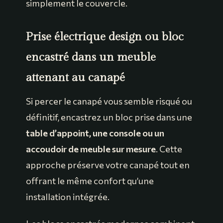
simplement le couvercle.
Prise électrique design ou bloc
encastré dans un meuble
attenant au canapé
Si percer le canapé vous semble risqué ou
définitif, encastrez un bloc prise dans une
table d’appoint, une console ou un
accoudoir de meuble sur mesure
. Cette
approche préserve votre canapé tout en
offrant le même confort qu’une
installation intégrée.