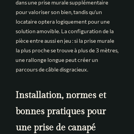
dans une prise murale supplémentaire
pour valoriser son bien, tandis qu’un
locataire optera logiquement pour une
solution amovible. La configuration de la
pièce entre aussi en jeu : si la prise murale
la plus proche se trouve à plus de 3 mètres,
une rallonge longue peut créer un
parcours de câble disgracieux.
Installation, normes et
bonnes pratiques pour
une prise de canapé