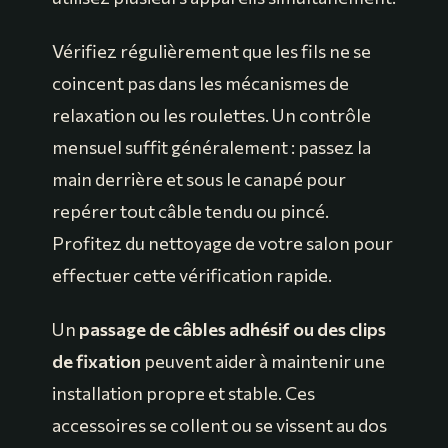
Vérifiez régulièrement que les fils ne se
coincent pas dans les mécanismes de
relaxation ou les roulettes. Un contrôle
mensuel suffit généralement : passez la
main derrière et sous le canapé pour
repérer tout câble tendu ou pincé.
Profitez du nettoyage de votre salon pour
effectuer cette vérification rapide.
Un
passage de câbles adhésif ou des clips
de fixation
peuvent aider à maintenir une
installation propre et stable. Ces
accessoires se collent ou se vissent au dos