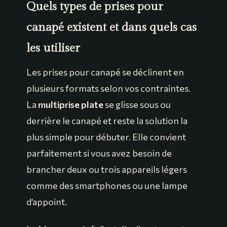
Quels types de prises pour
canapé existent et dans quels cas
les utiliser
Les prises pour canapé se déclinent en
plusieurs formats selon vos contraintes.
La
multiprise plate
se glisse sous ou
derrière le canapé et reste la solution la
plus simple pour débuter. Elle convient
parfaitement si vous avez besoin de
brancher deux ou trois appareils légers
comme des smartphones ou une lampe
d’appoint.