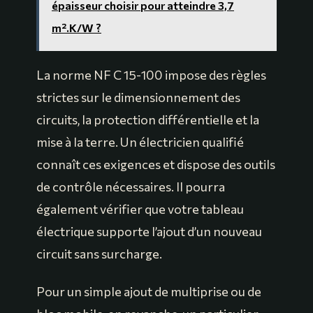
épaisseur choisir pour atteindre 3,7
m².K/W ?
La norme NF C 15-100 impose des règles
strictes sur le dimensionnement des
circuits, la protection différentielle et la
mise à la terre. Un électricien qualifié
connaît ces exigences et dispose des outils
de contrôle nécessaires. Il pourra
également vérifier que votre tableau
électrique supporte l’ajout d’un nouveau
circuit sans surcharge.
Pour un simple ajout de multiprise ou de