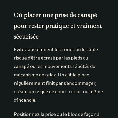
Où placer une prise de canapé
pour rester pratique et vraiment
sécurisée
Évitez absolument les zones où le câble
risque d’être écrasé par les pieds du
canapé ou les mouvements répétés du
mécanisme de relax. Un câble pincé
régulièrement finit par s’endommager,
créant un risque de court-circuit ou même
d’incendie.
Positionnez la prise ou le bloc de façon à