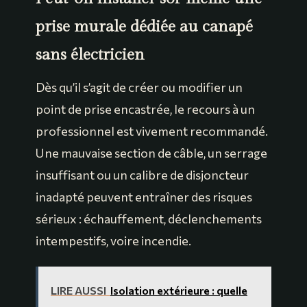
prise murale dédiée au canapé
sans électricien
Dès qu’il s’agit de créer ou modifier un
point de prise encastrée, le recours à un
professionnel est vivement recommandé.
Une mauvaise section de câble, un serrage
insuffisant ou un calibre de disjoncteur
inadapté peuvent entraîner des risques
sérieux : échauffement, déclenchements
intempestifs, voire incendie.
LIRE AUSSI
Isolation extérieure : quelle