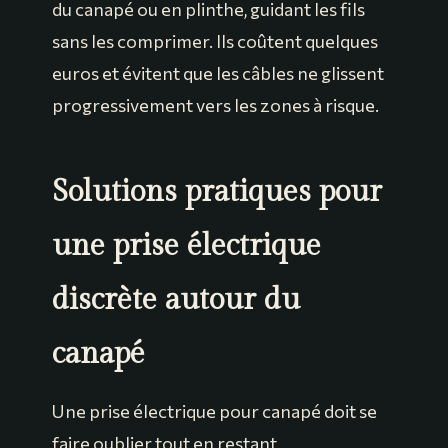
du canapé ou en plinthe, guidant les fils
sans les comprimer. Ils coûtent quelques
euros et évitent que les câbles ne glissent
progressivement vers les zones à risque.
Solutions pratiques pour
une prise électrique
discrète autour du
canapé
Une prise électrique pour canapé doit se
faire oublier tout en restant