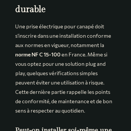
durable
Une prise électrique pour canapé doit
s’inscrire dans une installation conforme
aux normes en vigueur, notamment la
norme NF C 15-100
en France. Même si
vous optez pour une solution plug and
play, quelques vérifications simples
peuvent éviter une utilisation à risque.
Cette dernière partie rappelle les points
de conformité, de maintenance et de bon
sens à respecter au quotidien.
Peut-on installer soi-même une