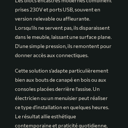
Les blocs encastrés modernes combinent
prises 230V et ports USB, souvent en
version relevable ou affleurante.
Lorsqu’ils ne servent pas, ils disparaissent
dans le meuble, laissant une surface plane.
D’une simple pression, ils remontent pour
donner accès aux connectiques.
Cette solution s’adapte particulièrement
bien aux bouts de canapé en bois ou aux
consoles placées derrière l’assise. Un
électricien ou un menuisier peut réaliser
ce type d’installation en quelques heures.
Le résultat allie esthétique
contemporaine et praticité quotidienne,