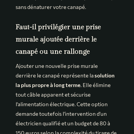
sans dénaturer votre canapé.
Faut-il privilégier une prise
murale ajoutée derrière le
canapé ou une rallonge
Ajouter une nouvelle prise murale
derrière le canapé représente la
solution
la plus propre à long terme
. Elle élimine
tout câble apparent et sécurise
l’alimentation électrique. Cette option
demande toutefois l’intervention d’un
électricien qualifié et un budget de 80 à
150 euros selon la complexité du tirage de