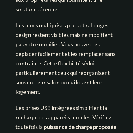
solution pérenne.
Les blocs multiprises plats et rallonges
design restent visibles mais ne modifient
pas votre mobilier. Vous pouvez les
déplacer facilement et les remplacer sans
contrainte. Cette flexibilité séduit
particulièrement ceux qui réorganisent
souvent leur salon ou qui louent leur
logement.
Les prises USB intégrées simplifient la
recharge des appareils mobiles. Vérifiez
toutefois la
puissance de charge proposée