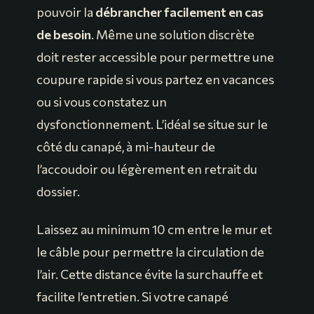
pouvoir la
débrancher facilement en cas
de besoin
. Même une solution discrète
doit rester accessible pour permettre une
coupure rapide si vous partez en vacances
ou si vous constatez un
dysfonctionnement. L’idéal se situe sur le
côté du canapé, à mi-hauteur de
l’accoudoir ou légèrement en retrait du
dossier.
Laissez au minimum 10 cm entre le mur et
le câble pour permettre la circulation de
l’air. Cette distance évite la surchauffe et
facilite l’entretien. Si votre canapé