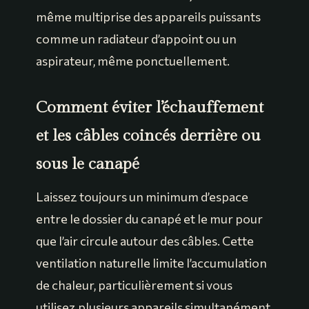
même multiprise des appareils puissants
comme un radiateur d’appoint ou un
aspirateur, même ponctuellement.
Comment éviter l’échauffement
et les câbles coincés derrière ou
sous le canapé
Laissez toujours un minimum d’espace
entre le dossier du canapé et le mur pour
que l’air circule autour des câbles. Cette
ventilation naturelle limite l’accumulation
de chaleur, particulièrement si vous
utilisez plusieurs appareils simultanément.