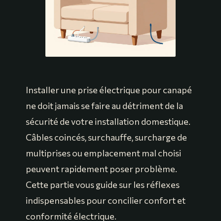
Installer une prise électrique pour canapé
ne doit jamais se faire au détriment de la
sécurité de votre installation domestique.
Câbles coincés, surchauffe, surcharge de
multiprises ou emplacement mal choisi
peuvent rapidement poser problème.
Cette partie vous guide sur les réflexes
indispensables pour concilier confort et
conformité électrique.