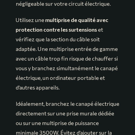
négligeable sur votre circuit électrique.
Utilisez une
multiprise de qualité avec
protection contre les surtensions
et
vérifiez que la section du câble soit
adaptée. Une multiprise entrée de gamme
avec un câble trop fin risque de chauffer si
vous y branchez simultanément le canapé
électrique, un ordinateur portable et
d’autres appareils.
Idéalement, branchez le canapé électrique
directement sur une prise murale dédiée
ou sur une multiprise de puissance
minimale 3500W. Évitez d’ajouter sur la