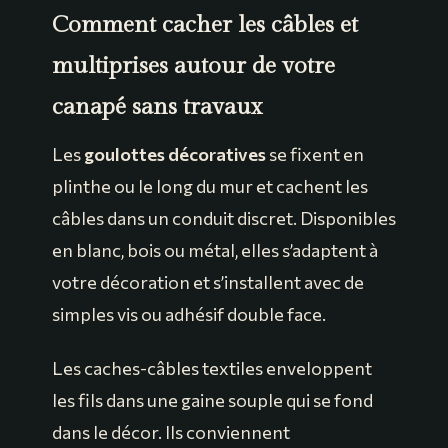
Comment cacher les câbles et
multiprises autour de votre
canapé sans travaux
Les
goulottes décoratives
se fixent en
plinthe ou le long du mur et cachent les
câbles dans un conduit discret. Disponibles
en blanc, bois ou métal, elles s’adaptent à
votre décoration et s’installent avec de
simples vis ou adhésif double face.
Les caches-câbles textiles enveloppent
les fils dans une gaine souple qui se fond
dans le décor. Ils conviennent