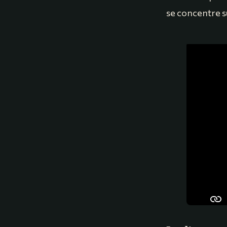
se concentre su