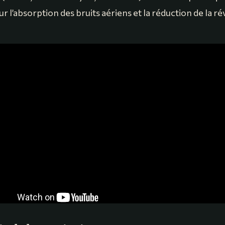
r l’absorption des bruits aériens et la réduction de la r