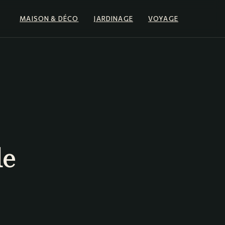
MAISON & DÉCO
JARDINAGE
VOYAGE
le