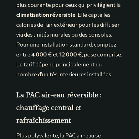
plus courante pour ceux qui privilégient la
climatisation réversible
. Elle capte les
calories de l’air extérieur pour les diffuser
via des unités murales ou des consoles.
Pour une installation standard, comptez
entre
4 000 € et 12 000 €
, pose comprise.
Le tarif dépend principalement du
nombre d’unités intérieures installées.
La PAC air-eau réversible :
chauffage central et
rafraîchissement
Plus polyvalente, la PAC air-eau se