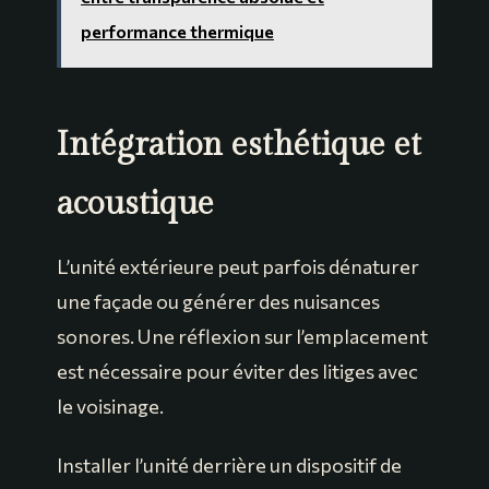
performance thermique
Intégration esthétique et
acoustique
L’unité extérieure peut parfois dénaturer
une façade ou générer des nuisances
sonores. Une réflexion sur l’emplacement
est nécessaire pour éviter des litiges avec
le voisinage.
Installer l’unité derrière un dispositif de