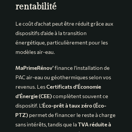
rentabilité
Le coût d’achat peut être réduit grâce aux
dispositifs d’aide à la transition
énergétique, particulièrement pour les
modèles air-eau.
MaPrimeRénov’
finance l’installation de
PAC air-eau ou géothermiques selon vos
revenus. Les
Certificats d’Économie
d’Énergie (CEE)
complètent souvent ce
dispositif. L’
Éco-prêt à taux zéro (Éco-
PTZ)
permet de financer le reste à charge
sans intérêts, tandis que la
TVA réduite à