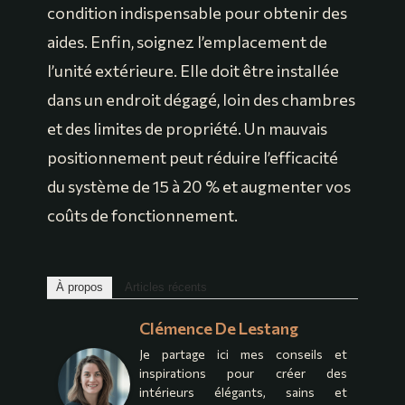
condition indispensable pour obtenir des
aides. Enfin, soignez l’emplacement de
l’unité extérieure. Elle doit être installée
dans un endroit dégagé, loin des chambres
et des limites de propriété. Un mauvais
positionnement peut réduire l’efficacité
du système de 15 à 20 % et augmenter vos
coûts de fonctionnement.
À propos
Articles récents
Clémence De Lestang
Je partage ici mes conseils et
inspirations pour créer des
intérieurs élégants, sains et