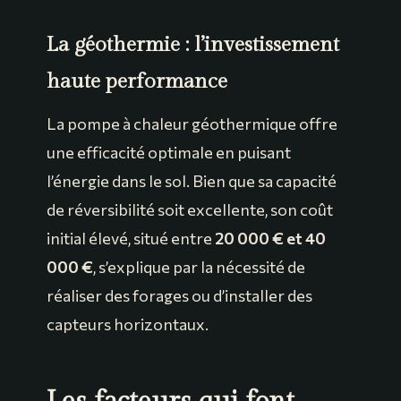
La géothermie : l’investissement
haute performance
La pompe à chaleur géothermique offre
une efficacité optimale en puisant
l’énergie dans le sol. Bien que sa capacité
de réversibilité soit excellente, son coût
initial élevé, situé entre
20 000 € et 40
000 €
, s’explique par la nécessité de
réaliser des forages ou d’installer des
capteurs horizontaux.