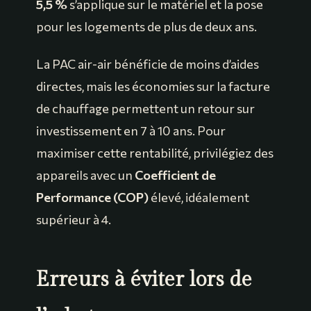
5,5 %
s’applique sur le matériel et la pose
pour les logements de plus de deux ans.
La PAC air-air bénéficie de moins d’aides
directes, mais les économies sur la facture
de chauffage permettent un retour sur
investissement en 7 à 10 ans. Pour
maximiser cette rentabilité, privilégiez des
appareils avec un
Coefficient de
Performance (COP)
élevé, idéalement
supérieur à 4.
Erreurs à éviter lors de