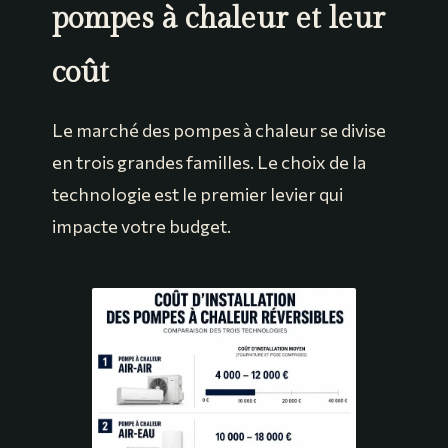
pompes à chaleur et leur
coût
Le marché des pompes à chaleur se divise
en trois grandes familles. Le choix de la
technologie est le premier levier qui
impacte votre budget.