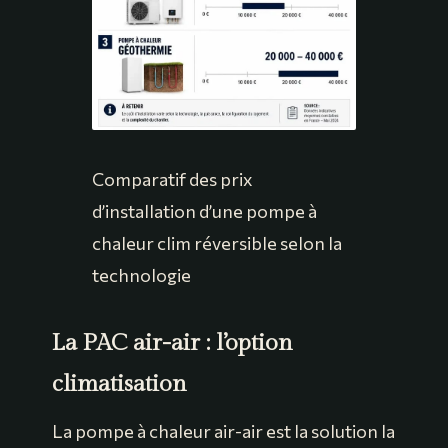
Comparatif des prix
d’installation d’une pompe à
chaleur clim réversible selon la
technologie
La PAC air-air : l’option
climatisation
La pompe à chaleur air-air est la solution la