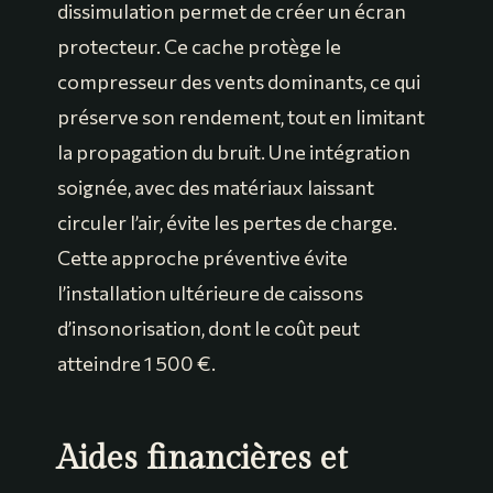
dissimulation permet de créer un écran
protecteur. Ce cache protège le
compresseur des vents dominants, ce qui
préserve son rendement, tout en limitant
la propagation du bruit. Une intégration
soignée, avec des matériaux laissant
circuler l’air, évite les pertes de charge.
Cette approche préventive évite
l’installation ultérieure de caissons
d’insonorisation, dont le coût peut
atteindre 1 500 €.
Aides financières et