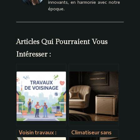
innovants, en harmonie avec notre
époque.
Articles Qui Pourraient Vous
Intéresser :
Voisin travaux :
Climatiseur sans
droits, recours et
conduit : réelle