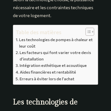
nécessaire et les contraintes techniques
de votre logement.
Table des matières
Les technologies de pompes à chaleur et
leur coût
Les facteurs qui font varier votre devis
d’installation
Intégration esthétique et acoustique
Aides financières et rentabilité
Erreurs à éviter lors de l’achat
Les technologies de