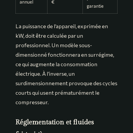
annuel
€
garantie
La puissance de l’appareil, exprimée en
kW, doit être calculée par un
professionnel. Un modèle sous-
dimensionné fonctionnera en surrégime,
ce qui augmente la consommation
électrique. À l’inverse, un
surdimensionnement provoque des cycles
courts qui usent prématurément le
compresseur.
Réglementation et fluides