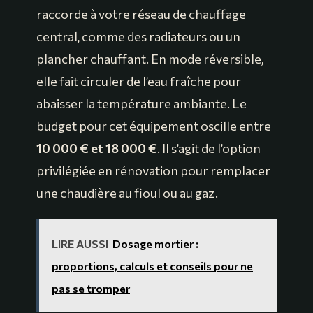
raccorde à votre réseau de chauffage
central, comme des radiateurs ou un
plancher chauffant. En mode réversible,
elle fait circuler de l’eau fraîche pour
abaisser la température ambiante. Le
budget pour cet équipement oscille entre
10 000 € et 18 000 €
. Il s’agit de l’option
privilégiée en rénovation pour remplacer
une chaudière au fioul ou au gaz.
LIRE AUSSI
Dosage mortier :
proportions, calculs et conseils pour ne
pas se tromper