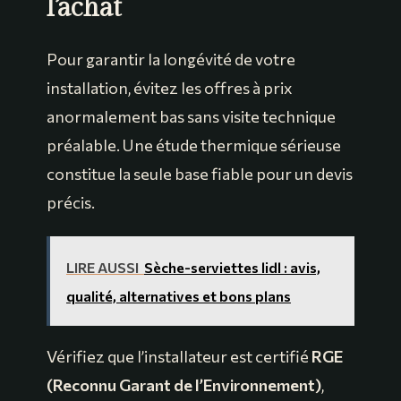
l’achat
Pour garantir la longévité de votre
installation, évitez les offres à prix
anormalement bas sans visite technique
préalable. Une étude thermique sérieuse
constitue la seule base fiable pour un devis
précis.
LIRE AUSSI
Sèche-serviettes lidl : avis,
qualité, alternatives et bons plans
Vérifiez que l’installateur est certifié
RGE
(Reconnu Garant de l’Environnement)
,