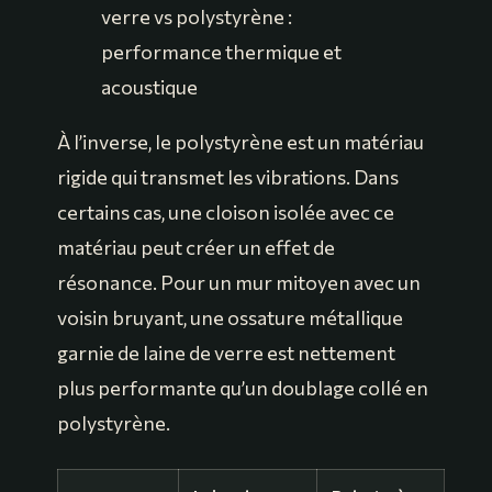
verre vs polystyrène :
performance thermique et
acoustique
À l’inverse, le polystyrène est un matériau
rigide qui transmet les vibrations. Dans
certains cas, une cloison isolée avec ce
matériau peut créer un effet de
résonance. Pour un mur mitoyen avec un
voisin bruyant, une ossature métallique
garnie de laine de verre est nettement
plus performante qu’un doublage collé en
polystyrène.