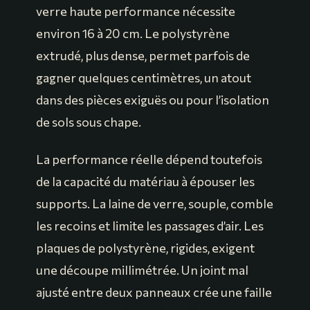
verre haute performance nécessite
environ 16 à 20 cm. Le polystyrène
extrudé, plus dense, permet parfois de
gagner quelques centimètres, un atout
dans des pièces exiguës ou pour l’isolation
de sols sous chape.
La performance réelle dépend toutefois
de la capacité du matériau à épouser les
supports. La laine de verre, souple, comble
les recoins et limite les passages d’air. Les
plaques de polystyrène, rigides, exigent
une découpe millimétrée. Un joint mal
ajusté entre deux panneaux crée une faille