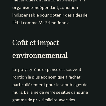
organisme indépendant, condition
indispensable pour obtenir des aides de
l’État comme MaPrimeRénov’.
Coût et impact
environnemental
Le polystyrène expansé est souvent
l’option la plus économique à l’achat,
particulièrement pour les doublages de
murs. La laine de verre se situe dans une
gamme de prix similaire, avec des