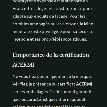
polystyrène expansé est le standard en
France. Il est léger et constitue un support
adapté aux enduits de façade. Pour les
combles aménagés ou les cloisons, la laine
minérale reste privilégiée pour sa sécurité
incendie et ses propriétés acoustiques.
L’importance de la certification
ACERMI
Ne vous fiez pas uniquement à la marque.
Vérifiez la présence du certificat
ACERMI
sur les emballages. Ce document garantit
que les caractéristiques thermiques et
mécaniques ont été contrôlées par un