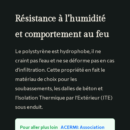
Résistance à l’humidité
et comportement au feu
Le polystyrène est hydrophobe, il ne
craint pas l’eau et ne se déforme pas en cas
d’infiltration. Cette propriété en fait le
matériau de choix pour les
soubassements, les dalles de béton et
l’Isolation Thermique par l’Extérieur (ITE)
sous enduit.
Pour aller plus loin
:
ACERMI: Association