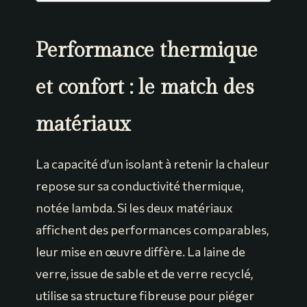
Performance thermique
et confort : le match des
matériaux
La capacité d’un isolant à retenir la chaleur
repose sur sa conductivité thermique,
notée lambda. Si les deux matériaux
affichent des performances comparables,
leur mise en œuvre diffère. La laine de
verre, issue de sable et de verre recyclé,
utilise sa structure fibreuse pour piéger