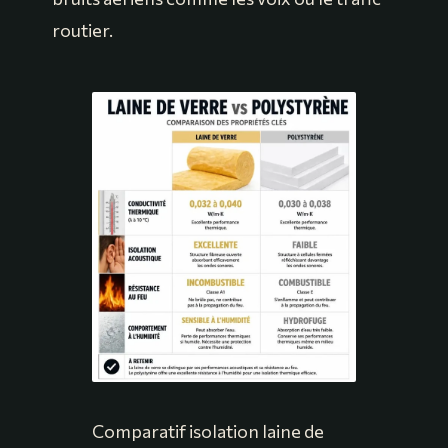
routier.
Comparatif isolation laine de