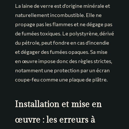
La laine de verre est d’origine minérale et
naturellement incombustible. Elle ne
propage pas les flammes et ne dégage pas
de fumées toxiques. Le polystyrène, dérivé
du pétrole, peut fondre en cas d’incendie
et dégager des fumées opaques. Sa mise
en œuvre impose donc des règles strictes,
notamment une protection par un écran
coupe-feu comme une plaque de plâtre.
Installation et mise en
œuvre : les erreurs à