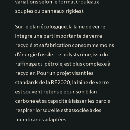
variations selon le format (rouleaux
souples ou panneaux rigides).
Sur le plan écologique, la laine de verre
intègre une part importante de verre
recyclé et sa fabrication consomme moins
d’énergie fossile. Le polystyrène, issu du
raffinage du pétrole, est plus complexe à
recycler. Pour un projet visant les
standards de la RE2020, la laine de verre
est souvent retenue pour son bilan
carbone et sa capacité à laisser les parois
respirer lorsqu’elle est associée à des
membranes adaptées.