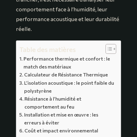
comportement face à l’humidité, leur
performance acoustique et leur durabilité
réelle.
Table des matières
Performance thermique et confort : le
match des matériaux
Calculateur de Résistance Thermique
L’isolation acoustique : le point faible du
polystyrène
Résistance à l’humidité et
comportement au feu
Installation et mise en œuvre : les
erreurs à éviter
Coût et impact environnemental