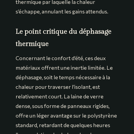
thermique par laquelle la chaleur
s’échappe, annulant les gains attendus.
Le point critique du déphasage
thermique
Concernant le confort d’été, ces deux
matériaux offrent une inertie limitée. Le
déphasage, soit le temps nécessaire à la
chaleur pour traverser l’isolant, est
relativement court. La laine de verre
dense, sous forme de panneaux rigides,
offre un léger avantage sur le polystyrène
standard, retardant de quelques heures