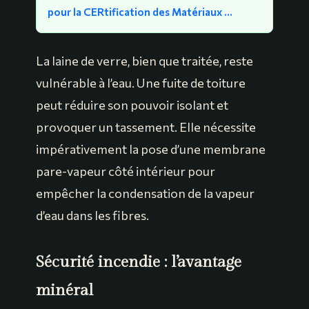
pour la CERtification des Matériaux …
La laine de verre, bien que traitée, reste
vulnérable à l’eau. Une fuite de toiture
peut réduire son pouvoir isolant et
provoquer un tassement. Elle nécessite
impérativement la pose d’une membrane
pare-vapeur côté intérieur pour
empêcher la condensation de la vapeur
d’eau dans les fibres.
Sécurité incendie : l’avantage
minéral