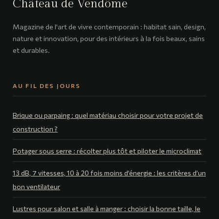
Château de Vendôme
Magazine de l'art de vivre contemporain : habitat sain, design,
nature et innovation, pour des intérieurs à la fois beaux, sains
et durables.
AU FIL DES JOURS
Brique ou parpaing : quel matériau choisir pour votre projet de
construction ?
Potager sous serre : récolter plus tôt et piloter le microclimat
13 dB, 7 vitesses, 10 à 20 fois moins d’énergie : les critères d’un
bon ventilateur
Lustres pour salon et salle à manger : choisir la bonne taille, le