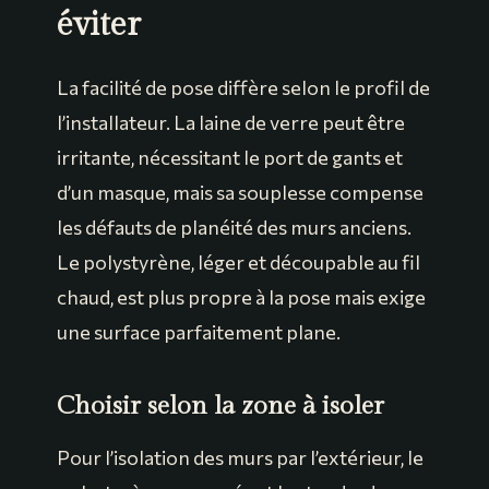
éviter
La facilité de pose diffère selon le profil de
l’installateur. La laine de verre peut être
irritante, nécessitant le port de gants et
d’un masque, mais sa souplesse compense
les défauts de planéité des murs anciens.
Le polystyrène, léger et découpable au fil
chaud, est plus propre à la pose mais exige
une surface parfaitement plane.
Choisir selon la zone à isoler
Pour l’isolation des murs par l’extérieur, le