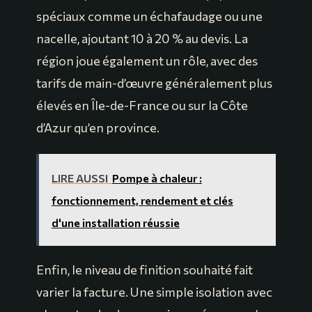
spéciaux comme un échafaudage ou une
nacelle, ajoutant 10 à 20 % au devis. La
région joue également un rôle, avec des
tarifs de main-d’œuvre généralement plus
élevés en Île-de-France ou sur la Côte
d’Azur qu’en province.
LIRE AUSSI
Pompe à chaleur :
fonctionnement, rendement et clés
d'une installation réussie
Enfin, le niveau de finition souhaité fait
varier la facture. Une simple isolation avec