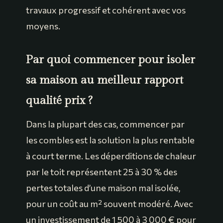
travaux progressif et cohérent avec vos
moyens.
Par quoi commencer pour isoler
sa maison au meilleur rapport
qualité prix ?
Dans la plupart des cas, commencer par
les combles est la solution la plus rentable
à court terme. Les déperditions de chaleur
par le toit représentent 25 à 30 % des
pertes totales d’une maison mal isolée,
pour un coût au m² souvent modéré. Avec
un investissement de 1 500 à 3 000 € pour