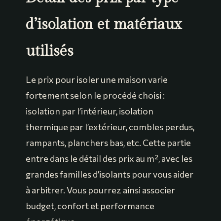
d’isolation et matériaux
utilisés
Le prix pour isoler une maison varie
fortement selon le procédé choisi :
isolation par l’intérieur, isolation
thermique par l’extérieur, combles perdus,
rampants, planchers bas, etc. Cette partie
entre dans le détail des prix au m², avec les
grandes familles d’isolants pour vous aider
à arbitrer. Vous pourrez ainsi associer
budget, confort et performance