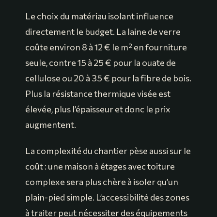
Le choix du matériau isolant influence
directement le budget. La laine de verre
coûte environ 8 à 12 € le m² en fourniture
seule, contre 15 à 25 € pour la ouate de
cellulose ou 20 à 35 € pour la fibre de bois.
Plus la résistance thermique visée est
élevée, plus l’épaisseur et donc le prix
augmentent.
La complexité du chantier pèse aussi sur le
coût : une maison à étages avec toiture
complexe sera plus chère à isoler qu’un
plain-pied simple. L’accessibilité des zones
à traiter peut nécessiter des équipements