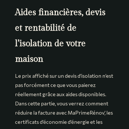
Aides financières, devis
et rentabilité de
l’isolation de votre
maison
Le prix affiché sur un devis d’isolation n’est
pas forcément ce que vous paierez
réellement grâce aux aides disponibles.
Dans cette partie, vous verrez comment
réduire la facture avec MaPrimeRénov’, les
certificats d’économie d’énergie et les