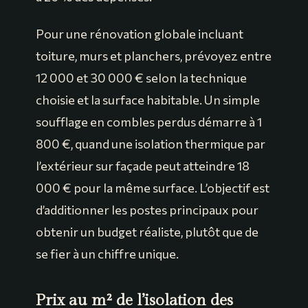
Pour une rénovation globale incluant
toiture, murs et planchers, prévoyez entre
12 000 et 30 000 € selon la technique
choisie et la surface habitable. Un simple
soufflage en combles perdus démarre à 1
800 €, quand une isolation thermique par
l’extérieur sur façade peut atteindre 18
000 € pour la même surface. L’objectif est
d’additionner les postes principaux pour
obtenir un budget réaliste, plutôt que de
se fier à un chiffre unique.
Prix au m² de l’isolation des