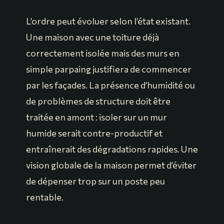
L’ordre peut évoluer selon l’état existant.
Une maison avec une toiture déjà
correctement isolée mais des murs en
simple parpaing justifiera de commencer
par les façades. La présence d’humidité ou
de problèmes de structure doit être
traitée en amont : isoler sur un mur
humide serait contre-productif et
entraînerait des dégradations rapides. Une
vision globale de la maison permet d’éviter
de dépenser trop sur un poste peu
rentable.