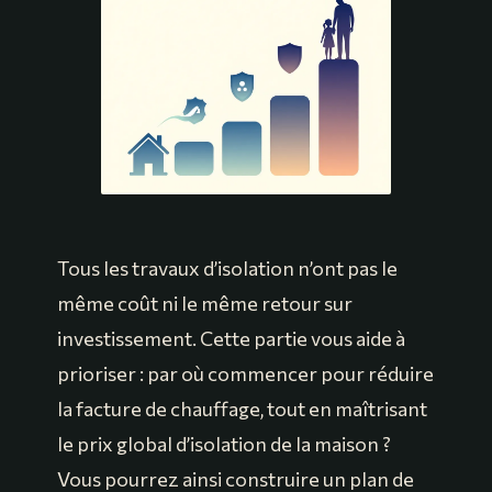
Tous les travaux d’isolation n’ont pas le
même coût ni le même retour sur
investissement. Cette partie vous aide à
prioriser : par où commencer pour réduire
la facture de chauffage, tout en maîtrisant
le prix global d’isolation de la maison ?
Vous pourrez ainsi construire un plan de