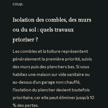
coup.
Isolation des combles, des murs
ou du sol : quels travaux
prioriser ?
Les combles et la toiture représentent
généralement la première priorité, suivis
des murs puis des planchers bas. Si vous
habitez une maison sur vide sanitaire ou
au-dessus d’un garage non chauffé,
l’isolation du plancher devient toutefois
prioritaire, car elle peut éliminer jusqu’à 10
% des pertes.