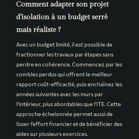
Comment adapter son projet
d’isolation à un budget serré
mais réaliste ?
Avec un budget limité, il est possible de
fractionner les travaux par étapes sans
perdre en cohérence. Commencez par les
combles perdus qui offrent le meilleur
rapport coût-efficacité, puis enchaînez les
années suivantes avec les murs par
l’intérieur, plus abordables que l’ITE. Cette
approche échelonnée permet aussi de
lisser l’effort financier et de bénéficier des
aides sur plusieurs exercices.