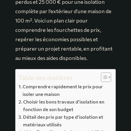
perdus et 25 000 € pour une isolation
complète par l’extérieur d’une maison de
100 m². Voici un plan clair pour
comprendre les fourchettes de prix,
repérer les économies possibles et
préparer un projet rentable, en profitant
au mieux des aides disponibles.
Table des matières
Comprendre rapidement le prix pour
isoler une maison
Choisir les bons travaux d’isolation en
fonction de son budget
Détail des prix par type d’isolation et
matériaux utilisés