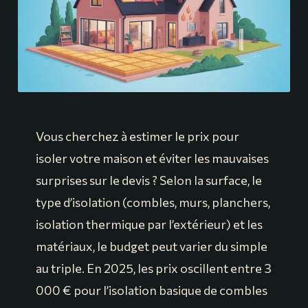
Vous cherchez à estimer le prix pour
isoler votre maison et éviter les mauvaises
surprises sur le devis ? Selon la surface, le
type d’isolation (combles, murs, planchers,
isolation thermique par l’extérieur) et les
matériaux, le budget peut varier du simple
au triple. En 2025, les prix oscillent entre 3
000 € pour l’isolation basique de combles