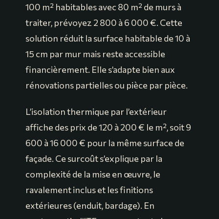
100 m² habitables avec 80 m² de murs à
traiter, prévoyez 2 800 à 6 000 €. Cette
solution réduit la surface habitable de 10 à
15 cm par mur mais reste accessible
financièrement. Elle s’adapte bien aux
rénovations partielles ou pièce par pièce.
L’isolation thermique par l’extérieur
affiche des prix de 120 à 200 € le m², soit 9
600 à 16 000 € pour la même surface de
façade. Ce surcoût s’explique par la
complexité de la mise en œuvre, le
ravalement inclus et les finitions
extérieures (enduit, bardage). En