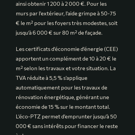
ainsi obtenir 1 200 à 2 000 €. Pour les
murs par l’extérieur, l’aide grimpe à 50-75
€ le m² pour les foyers très modestes, soit
jusqu’à 6 000 € sur 80 m² de façade.
Les certificats d’économie d’énergie (CEE)
apportent un complément de 10 à 20 € le
m² selon les travaux et votre situation. La
TVA réduite à 5,5 % s’applique
automatiquement pour les travaux de
rénovation énergétique, générant une
économie de 15 % sur le montant total.
L’éco-PTZ permet d’emprunter jusqu’à 50
000 € sans intérêts pour financer le reste