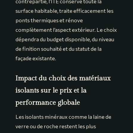
contrepartie, l’ITE conserve toute la
surface habitable, traite efficacement les
ponts thermiques et rénove
complètement l’aspect extérieur. Le choix
dépendra du budget disponible, du niveau
de finition souhaité et du statut de la
façade existante.
Impact du choix des matériaux
isolants sur le prix et la
performance globale
Les isolants minéraux comme la laine de
verre ou de roche restent les plus