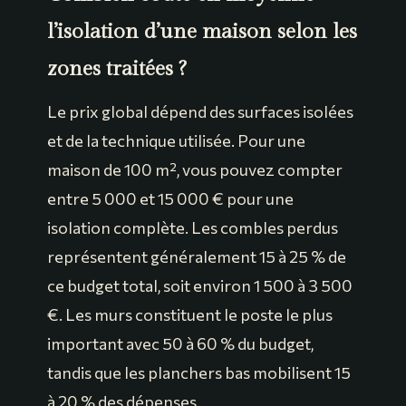
l’isolation d’une maison selon les
zones traitées ?
Le prix global dépend des surfaces isolées
et de la technique utilisée. Pour une
maison de 100 m², vous pouvez compter
entre 5 000 et 15 000 € pour une
isolation complète. Les combles perdus
représentent généralement 15 à 25 % de
ce budget total, soit environ 1 500 à 3 500
€. Les murs constituent le poste le plus
important avec 50 à 60 % du budget,
tandis que les planchers bas mobilisent 15
à 20 % des dépenses.