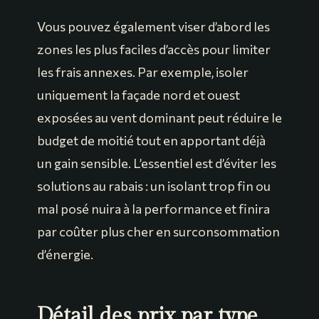
Vous pouvez également viser d’abord les
zones les plus faciles d’accès pour limiter
les frais annexes. Par exemple, isoler
uniquement la façade nord et ouest
exposées au vent dominant peut réduire le
budget de moitié tout en apportant déjà
un gain sensible. L’essentiel est d’éviter les
solutions au rabais : un isolant trop fin ou
mal posé nuira à la performance et finira
par coûter plus cher en surconsommation
d’énergie.
Détail des prix par type