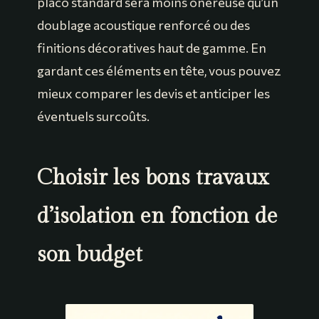
placo standard sera moins onéreuse qu’un
doublage acoustique renforcé ou des
finitions décoratives haut de gamme. En
gardant ces éléments en tête, vous pouvez
mieux comparer les devis et anticiper les
éventuels surcoûts.
Choisir les bons travaux
d’isolation en fonction de
son budget