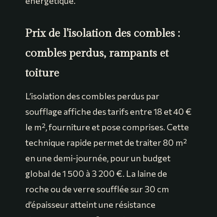
énergétique.
Prix de l’isolation des combles :
combles perdus, rampants et
toiture
L’isolation des combles perdus par
soufflage affiche des tarifs entre 18 et 40 €
le m², fourniture et pose comprises. Cette
technique rapide permet de traiter 80 m²
en une demi-journée, pour un budget
global de 1 500 à 3 200 €. La laine de
roche ou de verre soufflée sur 30 cm
d’épaisseur atteint une résistance