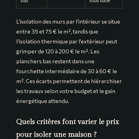
bas
sous dalle
L’isolation des murs par l’intérieur se situe
entre 35 et 75 € le m², tandis que
l’isolation thermique par l’extérieur peut
grimper de 120 à 200 € le m². Les
planchers bas restent dans une
fourchette intermédiaire de 30 à 60 € le
m². Ces écarts permettent de hiérarchiser
les travaux selon votre budget et le gain
énergétique attendu.
Quels critères font varier le prix
pour isoler une maison ?