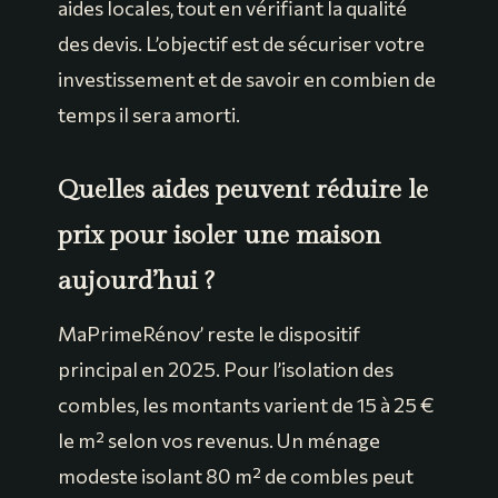
aides locales, tout en vérifiant la qualité
des devis. L’objectif est de sécuriser votre
investissement et de savoir en combien de
temps il sera amorti.
Quelles aides peuvent réduire le
prix pour isoler une maison
aujourd’hui ?
MaPrimeRénov’ reste le dispositif
principal en 2025. Pour l’isolation des
combles, les montants varient de 15 à 25 €
le m² selon vos revenus. Un ménage
modeste isolant 80 m² de combles peut