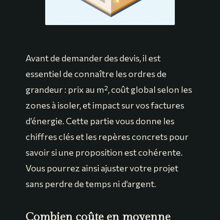
Avant de demander des devis, il est
essentiel de connaître les ordres de
grandeur : prix au m², coût global selon les
zones à isoler, et impact sur vos factures
d’énergie. Cette partie vous donne les
chiffres clés et les repères concrets pour
savoir si une proposition est cohérente.
Vous pourrez ainsi ajuster votre projet
sans perdre de temps ni d’argent.
Combien coûte en moyenne