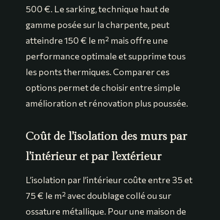
500 €. Le sarking, technique haut de
gamme posée sur la charpente, peut
atteindre 150 € le m² mais offre une
performance optimale et supprime tous
les ponts thermiques. Comparer ces
options permet de choisir entre simple
amélioration et rénovation plus poussée.
Coût de l’isolation des murs par
l’intérieur et par l’extérieur
L’isolation par l’intérieur coûte entre 35 et
75 € le m² avec doublage collé ou sur
ossature métallique. Pour une maison de