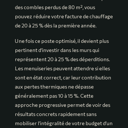
des combles perdus de 80 m², vous
pouvez réduire votre facture de chauffage
de 20 à 25 % dès la première année.
Une fois ce poste optimisé, il devient plus
pertinent d’investir dans les murs qui
représentent 20 à 25 % des déperditions.
Les menuiseries peuvent attendre si elles
sont en état correct, car leur contribution
aux pertes thermiques ne dépasse
généralement pas 10 à 15 %. Cette
approche progressive permet de voir des
résultats concrets rapidement sans
mobiliser l’intégralité de votre budget d’un