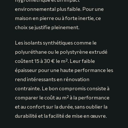
environnemental plus faible. Pour une
maison en pierre ou à forte inertie, ce
choix se justifie pleinement.
Les isolants synthétiques comme le
polyuréthane ou le polystyrène extrudé
coûtent 15 à 30 € le m². Leur faible
épaisseur pour une haute performance les
rend intéressants en rénovation
contrainte. Le bon compromis consiste à
comparer le coût au m² à la performance
et au confort sur la durée, sans oublier la
durabilité et la facilité de mise en œuvre.