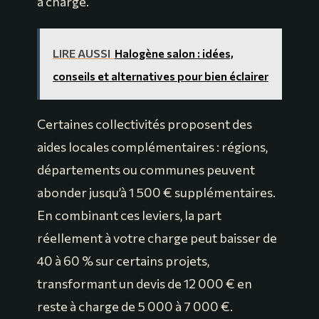
à charge.
LIRE AUSSI
Halogène salon : idées,
conseils et alternatives pour bien éclairer
Certaines collectivités proposent des
aides locales complémentaires : régions,
départements ou communes peuvent
abonder jusqu’à 1 500 € supplémentaires.
En combinant ces leviers, la part
réellement à votre charge peut baisser de
40 à 60 % sur certains projets,
transformant un devis de 12 000 € en
reste à charge de 5 000 à 7 000 €.