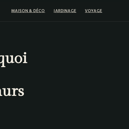
MAISON & DÉCO
JARDINAGE
VOYAGE
quoi
murs