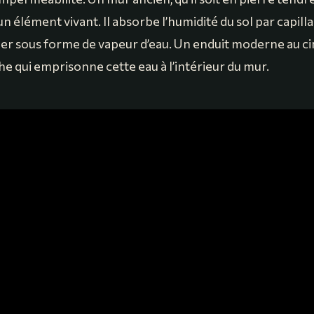
un élément vivant. Il absorbe l’humidité du sol par capilla
uer sous forme de vapeur d’eau. Un enduit moderne au c
e qui emprisonne cette eau à l’intérieur du mur.