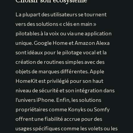
Choisir son écosystème
La plupart des utilisateurs se tournent
vers des solutions « clés en main »
pilotables à la voix ou via une application
unique. Google Home et Amazon Alexa
sont idéaux pour le pilotage vocal et la
création de routines simples avec des
objets de marques différentes. Apple
HomeKit est privilégié pour son haut
niveau de sécurité et son intégration dans
l’univers iPhone. Enfin, les solutions
propriétaires comme Konyks ou Somfy
offrent une fiabilité accrue pour des
usages spécifiques comme les volets ou les