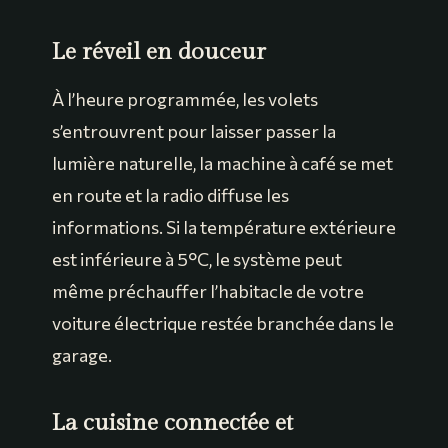
Le réveil en douceur
À l’heure programmée, les volets
s’entrouvrent pour laisser passer la
lumière naturelle, la machine à café se met
en route et la radio diffuse les
informations. Si la température extérieure
est inférieure à 5°C, le système peut
même préchauffer l’habitacle de votre
voiture électrique restée branchée dans le
garage.
La cuisine connectée et