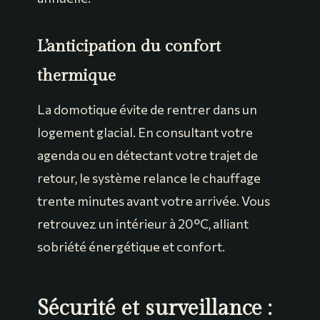
L’anticipation du confort
thermique
La domotique évite de rentrer dans un
logement glacial. En consultant votre
agenda ou en détectant votre trajet de
retour, le système relance le chauffage
trente minutes avant votre arrivée. Vous
retrouvez un intérieur à 20°C, alliant
sobriété énergétique et confort.
Sécurité et surveillance :