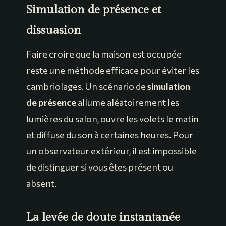
Simulation de présence et
dissuasion
Faire croire que la maison est occupée
reste une méthode efficace pour éviter les
cambriolages. Un scénario de
simulation
de présence
allume aléatoirement les
lumières du salon, ouvre les volets le matin
et diffuse du son à certaines heures. Pour
un observateur extérieur, il est impossible
de distinguer si vous êtes présent ou
absent.
La levée de doute instantanée