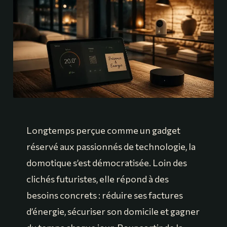
Longtemps perçue comme un gadget
réservé aux passionnés de technologie, la
domotique s’est démocratisée. Loin des
clichés futuristes, elle répond à des
besoins concrets : réduire ses factures
d’énergie, sécuriser son domicile et gagner