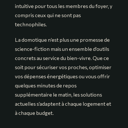
intuitive pour tous les membres du foyer, y
compris ceux qui ne sont pas
technophiles.
La domotique n’est plus une promesse de
science-fiction mais un ensemble d’outils
concrets au service du bien-vivre. Que ce
soit pour sécuriser vos proches, optimiser
vos dépenses énergétiques ou vous offrir
quelques minutes de repos
supplémentaire le matin, les solutions
actuelles s’adaptent à chaque logement et
à chaque budget.