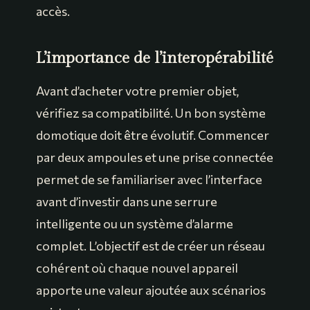
accès.
L’importance de l’interopérabilité
Avant d’acheter votre premier objet,
vérifiez sa compatibilité. Un bon système
domotique doit être évolutif. Commencer
par deux ampoules et une prise connectée
permet de se familiariser avec l’interface
avant d’investir dans une serrure
intelligente ou un système d’alarme
complet. L’objectif est de créer un réseau
cohérent où chaque nouvel appareil
apporte une valeur ajoutée aux scénarios