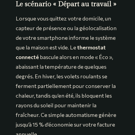
Le scénario « Départ au travail »
Lorsque vous quittez votre domicile, un
capteur de présence ou la géolocalisation
de votre smartphone informe le système
que la maison est vide. Le
thermostat
connecté
bascule alors en mode « Éco »,
abaissant la température de quelques
degrés. En hiver, les volets roulants se
ferment partiellement pour conserver la
chaleur, tandis qu’en été, ils bloquent les
rayons du soleil pour maintenir la
fraîcheur. Ce simple automatisme génère
jusqu’à 15 % d’économie sur votre facture
annuelle.