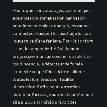
Pour optimiser vos usages, voici quelques
exemples d’automatisation par besoin :
pour les économies d’énergie, les vannes
connectées baissent le chauffage lors de
l’ouverture d’une fenêtre. Pour le confort
visuel, les ampoules LED s’allument
progressivement au coucher du soleil. En
cas d’incendie, le détecteur de fumée
connecté coupe l’électricité et allume
toutes les lumières pour faciliter
l’évacuation. Enfin, pour l’entretien
extérieur, l’arrosage automatique s’annule
s’il a plu ou si la météo prévoit des