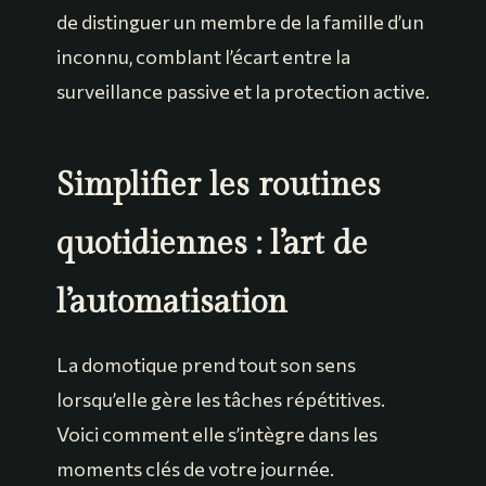
de distinguer un membre de la famille d’un
inconnu, comblant l’écart entre la
surveillance passive et la protection active.
Simplifier les routines
quotidiennes : l’art de
l’automatisation
La domotique prend tout son sens
lorsqu’elle gère les tâches répétitives.
Voici comment elle s’intègre dans les
moments clés de votre journée.