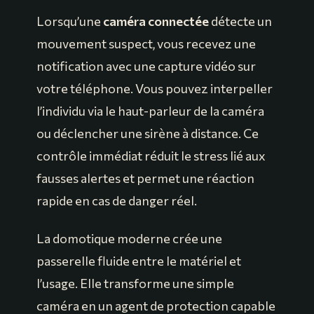
Lorsqu’une
caméra connectée
détecte un
mouvement suspect, vous recevez une
notification avec une capture vidéo sur
votre téléphone. Vous pouvez interpeller
l’individu via le haut-parleur de la caméra
ou déclencher une sirène à distance. Ce
contrôle immédiat réduit le stress lié aux
fausses alertes et permet une réaction
rapide en cas de danger réel.
La domotique moderne crée une
passerelle fluide entre le matériel et
l’usage. Elle transforme une simple
caméra en un agent de protection capable