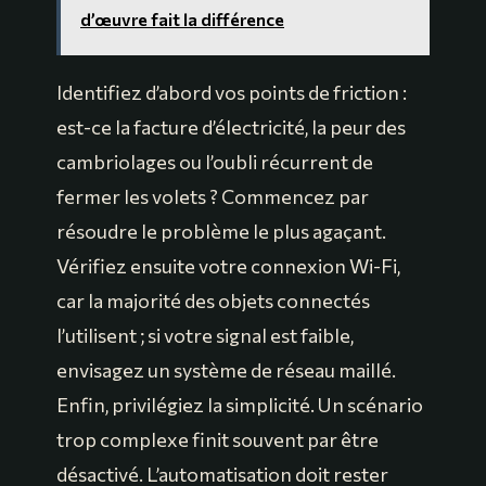
d’œuvre fait la différence
Identifiez d’abord vos points de friction :
est-ce la facture d’électricité, la peur des
cambriolages ou l’oubli récurrent de
fermer les volets ? Commencez par
résoudre le problème le plus agaçant.
Vérifiez ensuite votre connexion Wi-Fi,
car la majorité des objets connectés
l’utilisent ; si votre signal est faible,
envisagez un système de réseau maillé.
Enfin, privilégiez la simplicité. Un scénario
trop complexe finit souvent par être
désactivé. L’automatisation doit rester