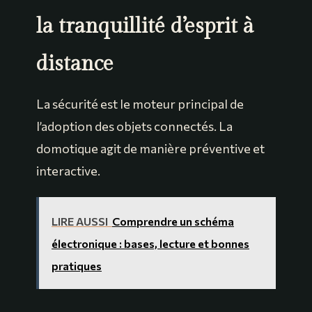
la tranquillité d’esprit à
distance
La sécurité est le moteur principal de
l’adoption des objets connectés. La
domotique agit de manière préventive et
interactive.
LIRE AUSSI
Comprendre un schéma
électronique : bases, lecture et bonnes
pratiques