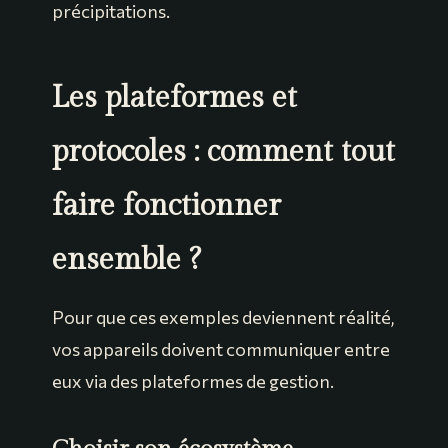
précipitations.
Les plateformes et
protocoles : comment tout
faire fonctionner
ensemble ?
Pour que ces exemples deviennent réalité,
vos appareils doivent communiquer entre
eux via des plateformes de gestion.