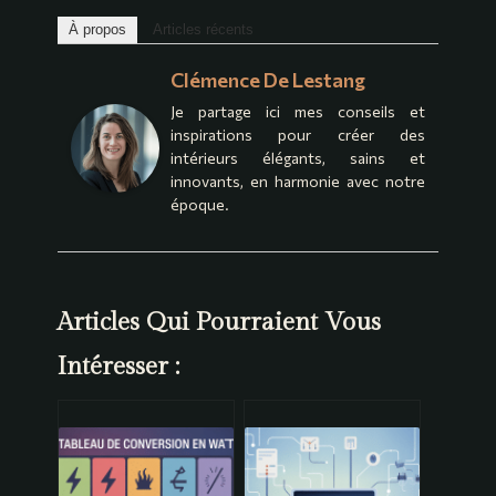
À propos
Articles récents
Clémence De Lestang
Je partage ici mes conseils et
inspirations pour créer des
intérieurs élégants, sains et
innovants, en harmonie avec notre
époque.
Articles Qui Pourraient Vous
Intéresser :