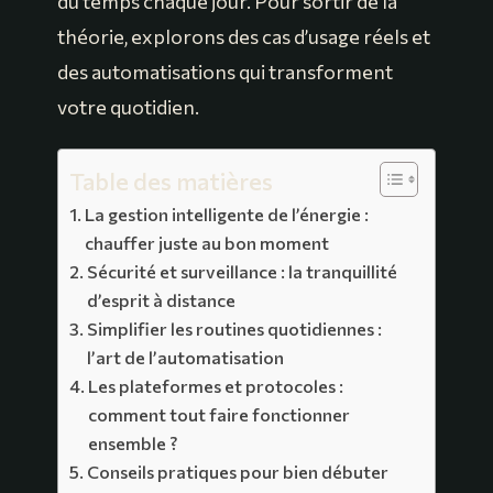
du temps chaque jour. Pour sortir de la
théorie, explorons des cas d’usage réels et
des automatisations qui transforment
votre quotidien.
Table des matières
La gestion intelligente de l’énergie :
chauffer juste au bon moment
Sécurité et surveillance : la tranquillité
d’esprit à distance
Simplifier les routines quotidiennes :
l’art de l’automatisation
Les plateformes et protocoles :
comment tout faire fonctionner
ensemble ?
Conseils pratiques pour bien débuter