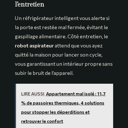
l’entretien
Un réfrigérateur intelligent vous alerte si
la porte est restée mal fermée, évitant le
gaspillage alimentaire. Côté entretien, le
robot aspirateur
attend que vous ayez
quitté la maison pour lancer son cycle,
vous garantissant un intérieur propre sans
subir le bruit de l’appareil.
LIRE AUSSI
Appartement mal isolé : 11,7
% de passoires thermiques, 4 solutions
pour stopper les déperditions et
retrouver le confort